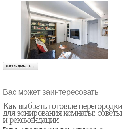
читать дальше →
Вас может заинтересовать
Как выбрать готовые перегородки
для зонирования комнаты: советы
и рекомендации
Если вы планируете установить декоративные