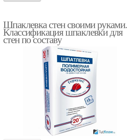
Шпаклевка стен своими руками.
Классификация шпаклевки для
стен по составу