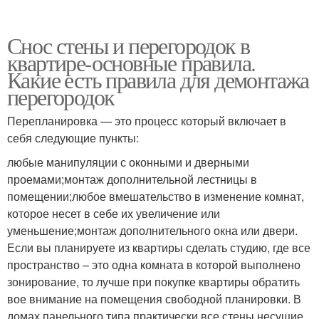
Снос стены и перегородок в
квартире-основные правила.
Какие есть правила для демонтажа
перегородок
Перепланировка — это процесс который включает в
себя следующие пункты:
любые манипуляции с оконными и дверными
проемами;монтаж дополнительной лестницы в
помещении;любое вмешательство в изменение комнат,
которое несет в себе их увеличение или
уменьшение;монтаж дополнительного окна или двери.
Если вы планируете из квартиры сделать студию, где все
пространство – это одна комната в которой выполнено
зонирование, то лучше при покупке квартиры обратить
вое внимание на помещения свободной планировки. В
домах панельного типа практически все стены несущие