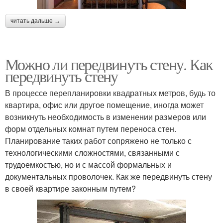
читать дальше →
Можно ли передвинуть стену. Как
передвинуть стену
В процессе перепланировки квадратных метров, будь то
квартира, офис или другое помещение, иногда может
возникнуть необходимость в изменении размеров или
форм отдельных комнат путем переноса стен.
Планирование таких работ сопряжено не только с
технологическими сложностями, связанными с
трудоемкостью, но и с массой формальных и
документальных проволочек. Как же передвинуть стену
в своей квартире законным путем?