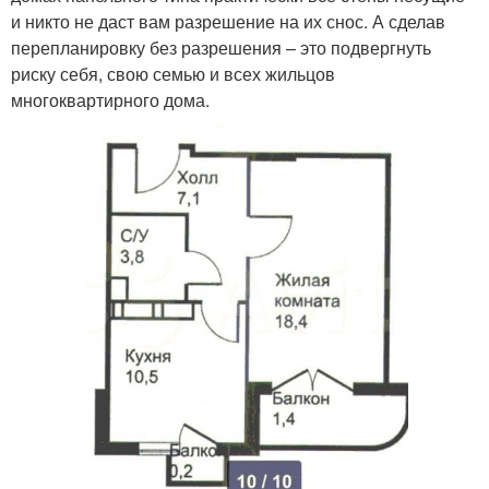
и никто не даст вам разрешение на их снос. А сделав
перепланировку без разрешения – это подвергнуть
риску себя, свою семью и всех жильцов
многоквартирного дома.