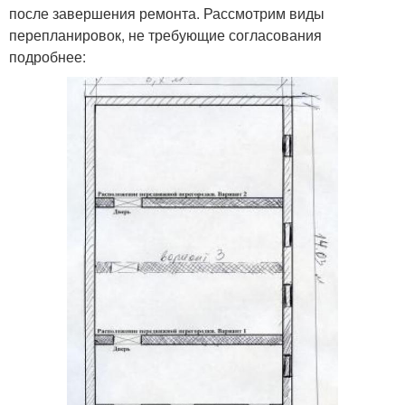
после завершения ремонта. Рассмотрим виды
перепланировок, не требующие согласования
подробнее: