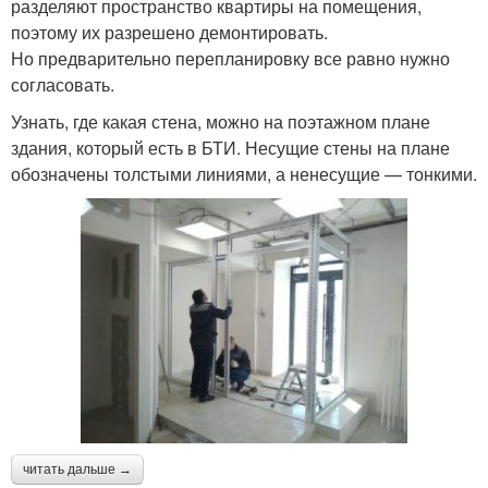
разделяют пространство квартиры на помещения,
поэтому их разрешено демонтировать.
Но предварительно перепланировку все равно нужно
согласовать.
Узнать, где какая стена, можно на поэтажном плане
здания, который есть в БТИ. Несущие стены на плане
обозначены толстыми линиями, а ненесущие — тонкими.
читать дальше →