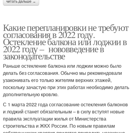
читать дальше →
Какие перепланировки не требуют
согласования в 2022 году.
Остекление балкона или лоджии в
2022 году – нововведение в
законодательстве
Раньше остекление балкона или лоджии можно было
делать без согласования. Обычно мы рекомендовали
узаконивать его только жителям верхних этажей,
поскольку зачастую при этих работах необходимо делать
дополнительную кровлю.
С 1 марта 2022 года согласование остекления балконов
и лоджий станет обязательным – в силу вступят новые
правила эксплуатации жилья от Министерства
строительства и ЖКХ России. По новым правилам
собственникам квартир придется приводить незаконно