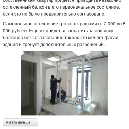
остекленный балкон в его первоначальное состояние,
если это не было предварительно согласовано.
Самовольное остекление грозит штрафами от 2 000 до 5
000 рублей. Еще их придется заплатить за обшивку
балконов без согласования, так как это меняет фасад
здания и требует дополнительных разрешений.
читать дальше →