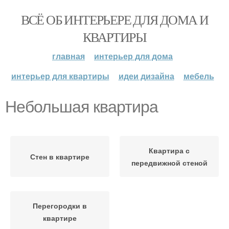
ВСЁ ОБ ИНТЕРЬЕРЕ ДЛЯ ДОМА И
КВАРТИРЫ
главная
интерьер для дома
интерьер для квартиры
идеи дизайна
мебель
Небольшая квартира
Квартира с
Стен в квартире
передвижной стеной
Перегородки в
квартире