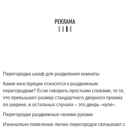
Перегородка шкаф для разделения комнаты
Какие конструкции относятся к раздвижным
перегородкам? Если говорить простыми словами, то те,
что превышают размер стандартного дверного проема
по ширине, в остальных случаях – это дверь «купе».
Перегородки раздвижные своими руками
Изначально появление легких перегородок связывают с