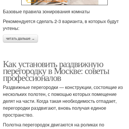
Базовые правила зонирования комнаты
Рекомендуется сделать 2-3 варианта, в которых будут
учтены:
читать дальше →
Как установить раздвижную
перегородку в Москве: советы
профессионалов
Раздвижные перегородки — конструкции, состоящие из
нескольких полотен, с помощью которых помещение
делят на части. Когда такая необходимость отпадает,
перегородки раздвигают, вновь получая единое
пространство.
Полотна перегородок двигаются на роликах по