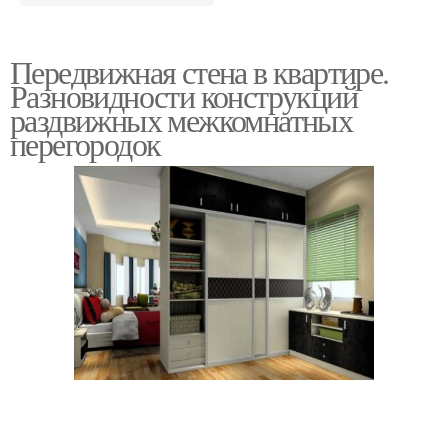
Передвижная стена в квартире.
Разновидности конструкций
раздвижных межкомнатных
перегородок