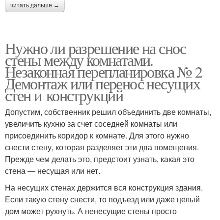
читать дальше →
Нужно ли разрешение на снос
стены между комнатами.
Незаконная перепланировка № 2
Демонтаж или перенос несущих
стен и конструкций
Допустим, собственник решил объединить две комнаты,
увеличить кухню за счет соседней комнаты или
присоединить коридор к комнате. Для этого нужно
снести стену, которая разделяет эти два помещения.
Прежде чем делать это, предстоит узнать, какая это
стена — несущая или нет.
На несущих стенах держится вся конструкция здания.
Если такую стену снести, то подъезд или даже целый
дом может рухнуть. А ненесущие стены просто