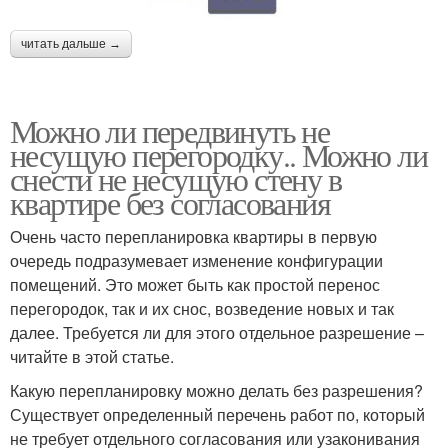
читать дальше →
Можно ли передвинуть не
несущую перегородку.. Можно ли
снести не несущую стену в
квартире без согласования
Очень часто перепланировка квартиры в первую
очередь подразумевает изменение конфигурации
помещений. Это может быть как простой перенос
перегородок, так и их снос, возведение новых и так
далее. Требуется ли для этого отдельное разрешение –
читайте в этой статье.
Какую перепланировку можно делать без разрешения?
Существует определенный перечень работ по, который
не требует отдельного согласования или узаконивания