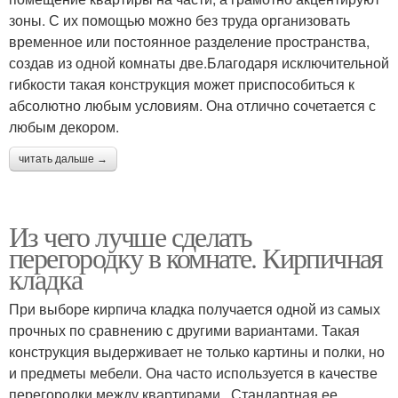
зоны. С их помощью можно без труда организовать
временное или постоянное разделение пространства,
создав из одной комнаты две.Благодаря исключительной
гибкости такая конструкция может приспособиться к
абсолютно любым условиям. Она отлично сочетается с
любым декором.
читать дальше →
Из чего лучше сделать
перегородку в комнате. Кирпичная
кладка
При выборе кирпича кладка получается одной из самых
прочных по сравнению с другими вариантами. Такая
конструкция выдерживает не только картины и полки, но
и предметы мебели. Она часто используется в качестве
перегородки между квартирами . Стандартная ее