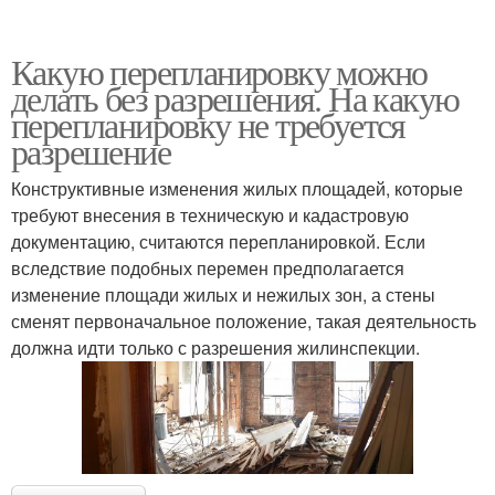
Какую перепланировку можно
делать без разрешения. На какую
перепланировку не требуется
разрешение
Конструктивные изменения жилых площадей, которые
требуют внесения в техническую и кадастровую
документацию, считаются перепланировкой. Если
вследствие подобных перемен предполагается
изменение площади жилых и нежилых зон, а стены
сменят первоначальное положение, такая деятельность
должна идти только с разрешения жилинспекции.