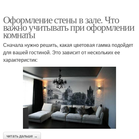
Оформление стены в зале. Что
важно учитывать при оформлении
комнаты
Сначала нужно решить, какая цветовая гамма подойдет
для вашей гостиной. Это зависит от нескольких ее
характеристик:
читать дальше →