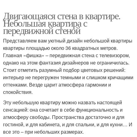
Двигающаяся стена в квартире.
Небольшая квартира с
передвижной стеной
Представляем вам уютный дизайн небольшой квартиры
квартиры площадью около 36 квадратных метров.
Главная «фишка» – передвижная стена с телевизором,
однако на этом фантазия дизайнеров не ограничилась.
Стоит отметить разумный подбор цветовых решений:
интерьер не перегружен темными и слишком кричащими
оттенками. Везде царит атмосфера гармонии и
спокойствия.
Эту небольшую квартиру можно назвать настоящей
сенсацией: она сочетает в себе функциональность и
атмосферу свободы. Пространства достаточно и для
гостиной, и для кабинета, и для спальни, и для кухни… И
все это – при небольших размерах.