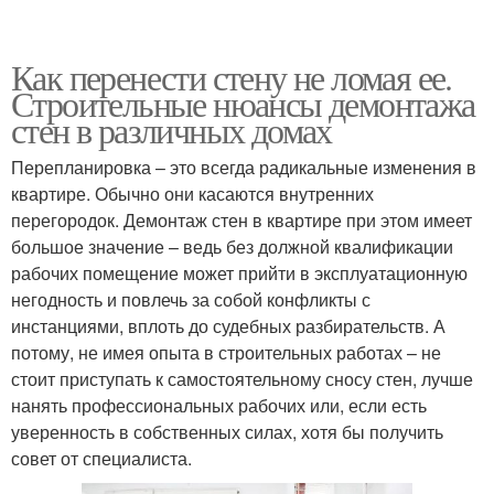
Как перенести стену не ломая ее.
Строительные нюансы демонтажа
стен в различных домах
Перепланировка – это всегда радикальные изменения в
квартире. Обычно они касаются внутренних
перегородок. Демонтаж стен в квартире при этом имеет
большое значение – ведь без должной квалификации
рабочих помещение может прийти в эксплуатационную
негодность и повлечь за собой конфликты с
инстанциями, вплоть до судебных разбирательств. А
потому, не имея опыта в строительных работах – не
стоит приступать к самостоятельному сносу стен, лучше
нанять профессиональных рабочих или, если есть
уверенность в собственных силах, хотя бы получить
совет от специалиста.