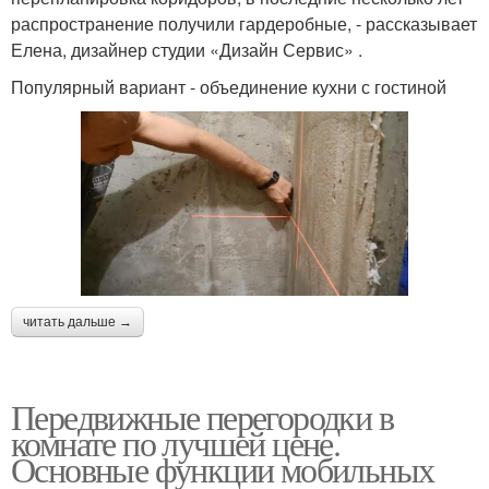
распространение получили гардеробные, - рассказывает
Елена, дизайнер студии «Дизайн Сервис» .
Популярный вариант - объединение кухни с гостиной
читать дальше →
Передвижные перегородки в
комнате по лучшей цене.
Основные функции мобильных