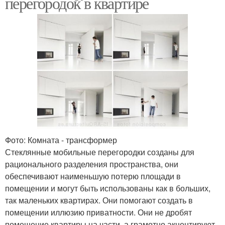
перегородок в квартире
Фото: Комната - трансформер
Стеклянные мобильные перегородки созданы для
рационального разделения пространства, они
обеспечивают наименьшую потерю площади в
помещении и могут быть использованы как в больших,
так маленьких квартирах. Они помогают создать в
помещении иллюзию приватности. Они не дробят
помещение квартиры на части, а грамотно акцентируют