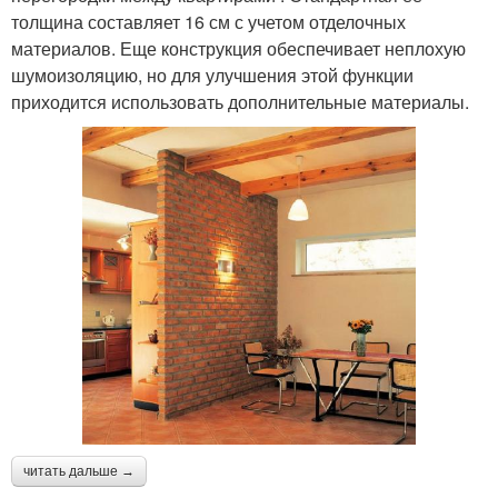
толщина составляет 16 см с учетом отделочных
материалов. Еще конструкция обеспечивает неплохую
шумоизоляцию, но для улучшения этой функции
приходится использовать дополнительные материалы.
читать дальше →