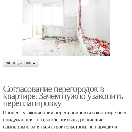
читать дальше →
Согласование перегородок в
квартире. Зачем нужно узаконить
перепланировку
Процесс узаконивания перепланировки в квартире был
придуман для того, чтобы жильцы, решившие
самовольно заняться строительством, не нарушили