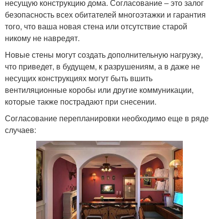
несущую конструкцию дома. Согласование ‒ это залог
безопасность всех обитателей многоэтажки и гарантия
того, что ваша новая стена или отсутствие старой
никому не навредят.
Новые стены могут создать дополнительную нагрузку,
что приведет, в будущем, к разрушениям, а в даже не
несущих конструкциях могут быть вшить
вентиляционные коробы или другие коммуникации,
которые также пострадают при снесении.
Согласование перепланировки необходимо еще в ряде
случаев: