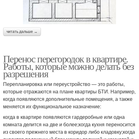
читать дальше →
Перенос перегородок в квартире.
Работы, которые можно делать без
разрешения
Перепланировка или переустройство — это работы,
которые отражаются на плане квартиры БТИ. Например,
когда появляются дополнительные помещения, а также
меняется их функциональное назначение:
когда в квартире появляются гардеробные или одна
комната делится на две и более;когда кухня переносится
из своего прежнего места в коридор либо кладовку;когда