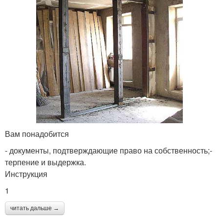
Вам понадобится
- документы, подтверждающие право на собственность;-
терпение и выдержка.
Инструкция
1
читать дальше →