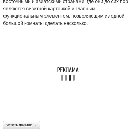
восточными и азиатскими странами, где они до сих пор
являются визитной карточкой и главным
функциональным элементом, позволяющим из одной
большой комнаты сделать несколько.
читать дальше →