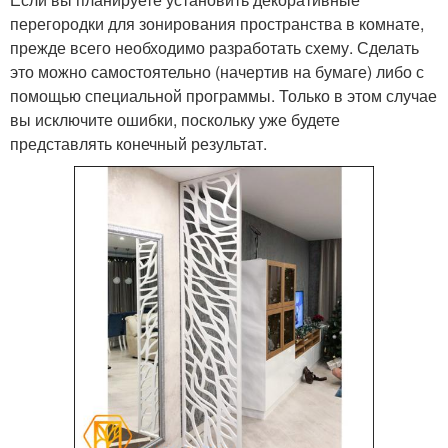
перегородки для зонирования пространства в комнате,
прежде всего необходимо разработать схему. Сделать
это можно самостоятельно (начертив на бумаге) либо с
помощью специальной программы. Только в этом случае
вы исключите ошибки, поскольку уже будете
представлять конечный результат.