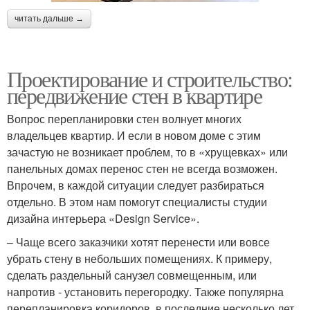
читать дальше →
Проектирование и строительство:
передвижение стен в квартире
Вопрос перепланировки стен волнует многих
владельцев квартир. И если в новом доме с этим
зачастую не возникает проблем, то в «хрущевках» или
панельных домах перенос стен не всегда возможен.
Впрочем, в каждой ситуации следует разбираться
отдельно. В этом нам помогут специалисты студии
дизайна интерьера «Design Service».
– Чаще всего заказчики хотят перенести или вовсе
убрать стену в небольших помещениях. К примеру,
сделать раздельный санузел совмещенным, или
напротив - установить перегородку. Также популярна
перепланировка коридоров, в последние несколько лет