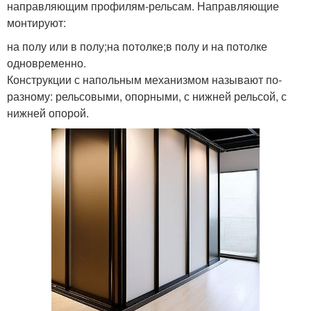
направляющим профилям-рельсам. Направляющие
монтируют:
на полу или в полу;на потолке;в полу и на потолке
одновременно.
Конструкции с напольным механизмом называют по-
разному: рельсовыми, опорными, с нижней рельсой, с
нижней опорой.