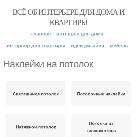
ВСЁ ОБ ИНТЕРЬЕРЕ ДЛЯ ДОМА И
КВАРТИРЫ
главная
интерьер для дома
интерьер для квартиры
идеи дизайна
мебель
Наклейки на потолок
Светящийся потолок
Потолочные наклейки
Потолки из
Натяжной потолок
гипсокартона