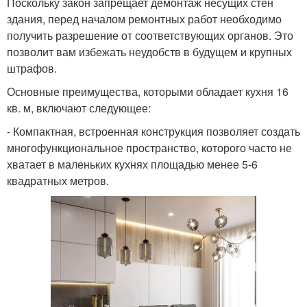
Поскольку закон запрещает демонтаж несущих стен
здания, перед началом ремонтных работ необходимо
получить разрешение от соответствующих органов. Это
позволит вам избежать неудобств в будущем и крупных
штрафов.
Основные преимущества, которыми обладает кухня 16
кв. м, включают следующее:
- Компактная, встроенная конструкция позволяет создать
многофункциональное пространство, которого часто не
хватает в маленьких кухнях площадью менее 5-6
квадратных метров.