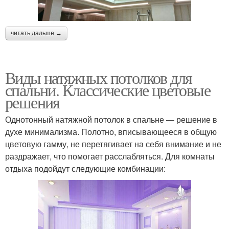
читать дальше →
Виды натяжных потолков для
спальни. Классические цветовые
решения
Однотонный натяжной потолок в спальне — решение в
духе минимализма. Полотно, вписывающееся в общую
цветовую гамму, не перетягивает на себя внимание и не
раздражает, что помогает расслабляться. Для комнаты
отдыха подойдут следующие комбинации: