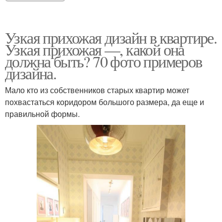
Узкая прихожая дизайн в квартире.
Узкая прихожая —, какой она
должна быть? 70 фото примеров
дизайна.
Мало кто из собственников старых квартир может
похвастаться коридором большого размера, да еще и
правильной формы.