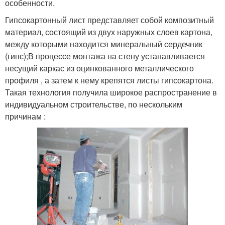
особенности.
Гипсокартонный лист представляет собой композитный
материал, состоящий из двух наружных слоев картона,
между которыми находится минеральный сердечник
(гипс);В процессе монтажа на стену устанавливается
несущий каркас из оцинкованного металлического
профиля , а затем к нему крепятся листы гипсокартона.
Такая технология получила широкое распространение в
индивидуальном строительстве, по нескольким
причинам :