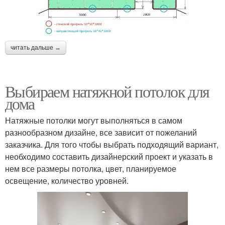
читать дальше →
Выбираем натяжной потолок для
дома
Натяжные потолки могут выполняться в самом
разнообразном дизайне, все зависит от пожеланий
заказчика. Для того чтобы выбрать подходящий вариант,
необходимо составить дизайнерский проект и указать в
нем все размеры потолка, цвет, планируемое
освещение, количество уровней.