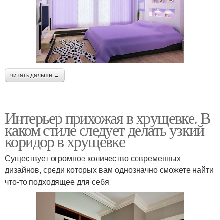
читать дальше →
Интерьер прихожая в хрущевке. В
каком стиле следует делать узкий
коридор в хрущевке
Существует огромное количество современных
дизайнов, среди которых вам однозначно сможете найти
что-то подходящее для себя.