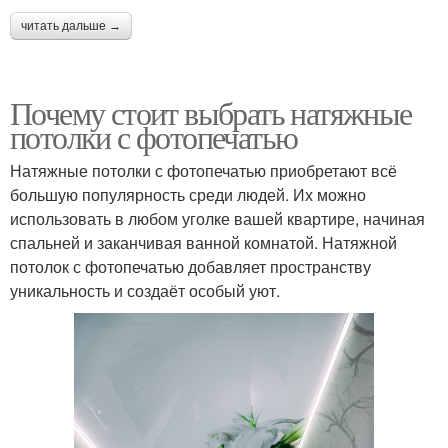
читать дальше →
Почему стоит выбрать натяжные
потолки с фотопечатью
Натяжные потолки с фотопечатью приобретают всё
большую популярность среди людей. Их можно
использовать в любом уголке вашей квартире, начиная
спальней и заканчивая ванной комнатой. Натяжной
потолок с фотопечатью добавляет пространству
уникальность и создаёт особый уют.