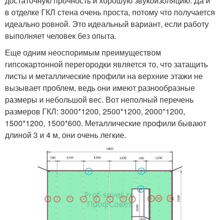
достаточную прочность и хорошую звукоизоляцию. Да и
в отделке ГКЛ стена очень проста, потому что получается
идеально ровной. Это идеальный вариант, если работу
выполняет человек без опыта.
Еще одним неоспоримым преимуществом
гипсокартонной перегородки является то, что затащить
листы и металлические профили на верхние этажи не
вызывает проблем, ведь они имеют разнообразные
размеры и небольшой вес. Вот неполный перечень
размеров ГКЛ: 3000*1200, 2500*1200, 2000*1200,
1500*1200, 1500*600. Металлические профили бывают
длиной 3 и 4 м, они очень легкие.