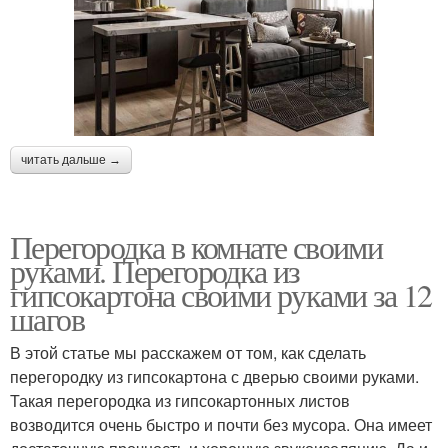
читать дальше →
Перегородка в комнате своими
руками. Перегородка из
гипсокартона своими руками за 12
шагов
В этой статье мы расскажем от том, как сделать
перегородку из гипсокартона с дверью своими руками.
Такая перегородка из гипсокартонных листов
возводится очень быстро и почти без мусора. Она имеет