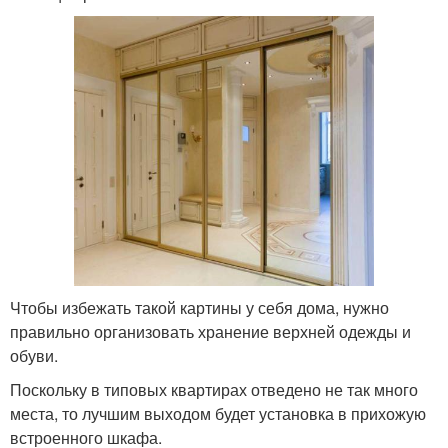
Чтобы избежать такой картины у себя дома, нужно
правильно организовать хранение верхней одежды и
обуви.
Поскольку в типовых квартирах отведено не так много
места, то лучшим выходом будет установка в прихожую
встроенного шкафа.