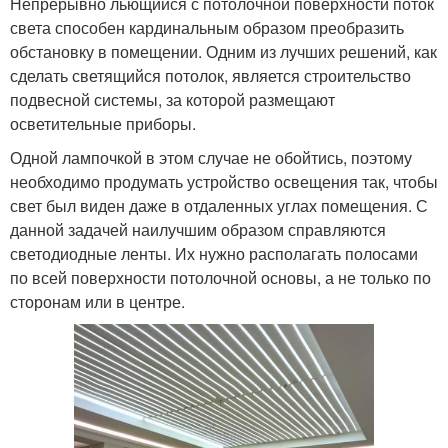
Непрерывно льющийся с потолочной поверхности поток
света способен кардинальным образом преобразить
обстановку в помещении. Одним из лучших решений, как
сделать светящийся потолок, является строительство
подвесной системы, за которой размещают
осветительные приборы.
Одной лампочкой в этом случае не обойтись, поэтому
необходимо продумать устройство освещения так, чтобы
свет был виден даже в отдаленных углах помещения. С
данной задачей наилучшим образом справляются
светодиодные ленты. Их нужно располагать полосами
по всей поверхности потолочной основы, а не только по
сторонам или в центре.