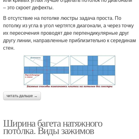
– это скроет дефекты.
В отсутствие на потолке люстры задача проста. По
потолку из угла в угол чертятся диагонали, а через точку
их пересечения проводят две перпендикулярные друг
другу линии, направленные приблизительно к серединам
стен.
читать дальше →
Ширина багета натяжного
потолка. Виды зажимов