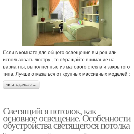
Если в комнате для общего освещения вы решили
использовать люстру , то обращайте внимание на
варианты, выполненные из матового стекла и закрытого
типа. Лучше отказаться от крупных массивных моделей :
читать дальше →
Светящийся потолок, как
основное освещение. Особенности
обустройства светящегося потолка