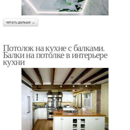
читать дальше →
Потолок на кухне с балками.
Балки на потолке в интерьере
кухни