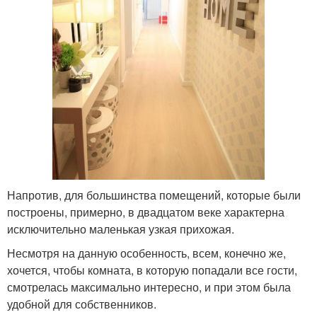
Напротив, для большинства помещений, которые были
построены, примерно, в двадцатом веке характерна
исключительно маленькая узкая прихожая.
Несмотря на данную особенность, всем, конечно же,
хочется, чтобы комната, в которую попадали все гости,
смотрелась максимально интересно, и при этом была
удобной для собственников.