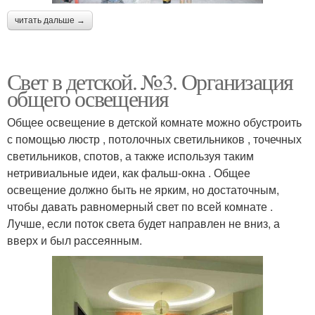
читать дальше →
Свет в детской. №3. Организация
общего освещения
Общее освещение в детской комнате можно обустроить
с помощью люстр , потолочных светильников , точечных
светильников, спотов, а также используя таким
нетривиальные идеи, как фальш-окна . Общее
освещение должно быть не ярким, но достаточным,
чтобы давать равномерный свет по всей комнате .
Лучше, если поток света будет направлен не вниз, а
вверх и был рассеянным.