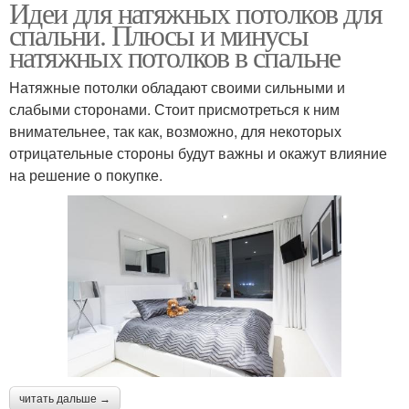
Идеи для натяжных потолков для
спальни. Плюсы и минусы
натяжных потолков в спальне
Натяжные потолки обладают своими сильными и
слабыми сторонами. Стоит присмотреться к ним
внимательнее, так как, возможно, для некоторых
отрицательные стороны будут важны и окажут влияние
на решение о покупке.
читать дальше →