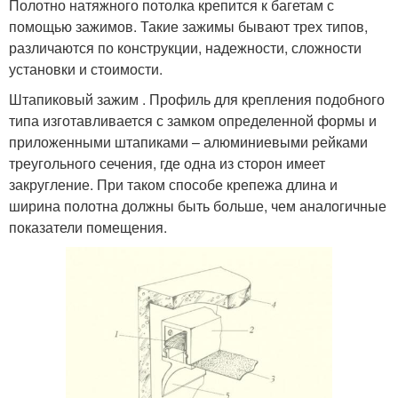
Полотно натяжного потолка крепится к багетам с
помощью зажимов. Такие зажимы бывают трех типов,
различаются по конструкции, надежности, сложности
установки и стоимости.
Штапиковый зажим . Профиль для крепления подобного
типа изготавливается с замком определенной формы и
приложенными штапиками – алюминиевыми рейками
треугольного сечения, где одна из сторон имеет
закругление. При таком способе крепежа длина и
ширина полотна должны быть больше, чем аналогичные
показатели помещения.