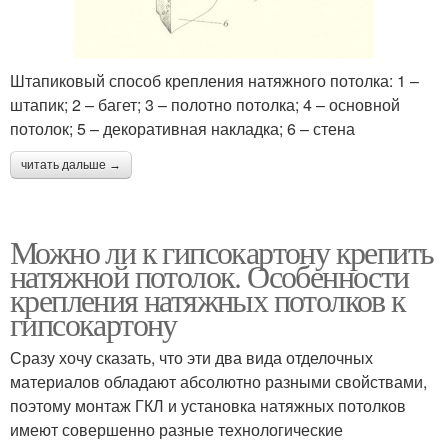
Штапиковый способ крепления натяжного потолка: 1 –
штапик; 2 – багет; 3 – полотно потолка; 4 – основной
потолок; 5 – декоративная накладка; 6 – стена
читать дальше →
Можно ли к гипсокартону крепить
натяжной потолок. Особенности
крепления натяжных потолков к
гипсокартону
Сразу хочу сказать, что эти два вида отделочных
материалов обладают абсолютно разными свойствами,
поэтому монтаж ГКЛ и установка натяжных потолков
имеют совершенно разные технологические