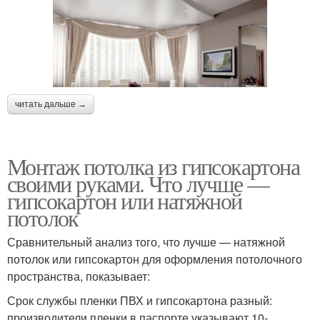
читать дальше →
Монтаж потолка из гипсокартона
своими руками. Что лучше —
гипсокартон или натяжной
потолок
Сравнительный анализ того, что лучше — натяжной
потолок или гипсокартон для оформления потолочного
пространства, показывает:
Срок службы пленки ПВХ и гипсокартона разный:
производители пленки в паспорте указывают 10-