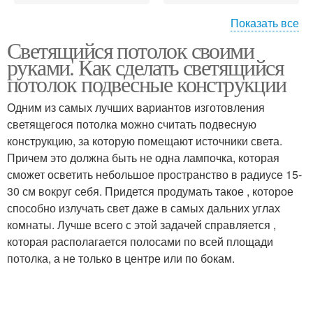
Показать все
Светящийся потолок своими
Потолок в стиле
руками. Как сделать светящийся
потолок подвесные конструкции
Одним из самых лучших вариантов изготовления
светящегося потолка можно считать подвесную
конструкцию, за которую помещают источники света.
Причем это должна быть не одна лампочка, которая
сможет осветить небольшое пространство в радиусе 15-
30 см вокруг себя. Придется продумать такое , которое
способно излучать свет даже в самых дальних углах
комнаты. Лучше всего с этой задачей справляется ,
которая располагается полосами по всей площади
потолка, а не только в центре или по бокам.