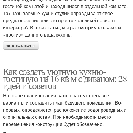
гостиной комнатой и находящиеся в отдельной комнате.
Так называемые кухни-студии оправдывают свое
предназначение или это просто красивый вариант
интерьера? В этой статье, мы рассмотрим все «за» и
«против» данного вида кухонь.
читать дальше →
Как создать уютную кухню-
гостиную на 16 кв м с диваном: 28
идей и советов
На этапе планирования важно рассмотреть все
варианты и составить план будущего помещения. Во-
первых, определяется расположение водопроводных и
отопительных систем. При необходимости место
перемещения конструкции будет обозначено.