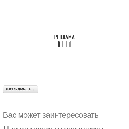
читать дальше →
Вас может заинтересовать
Преимущества и недостатки