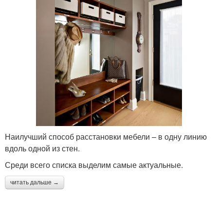
Наилучший способ расстановки мебели – в одну линию
вдоль одной из стен.
Среди всего списка выделим самые актуальные.
читать дальше →