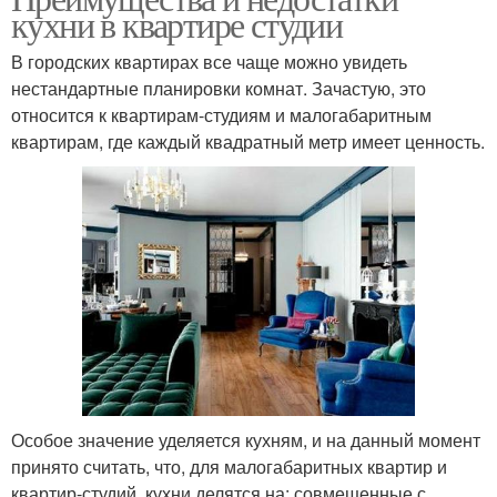
кухни в квартире студии
В городских квартирах все чаще можно увидеть
нестандартные планировки комнат. Зачастую, это
относится к квартирам-студиям и малогабаритным
квартирам, где каждый квадратный метр имеет ценность.
Особое значение уделяется кухням, и на данный момент
принято считать, что, для малогабаритных квартир и
квартир-студий, кухни делятся на: совмещенные с