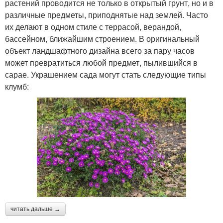
растений проводится не только в открытый грунт, но и в
различные предметы, приподнятые над землей. Часто
их делают в одном стиле с террасой, верандой,
бассейном, ближайшим строением. В оригинальный
объект ландшафтного дизайна всего за пару часов
может превратиться любой предмет, пылившийся в
сарае. Украшением сада могут стать следующие типы
клумб:
читать дальше →