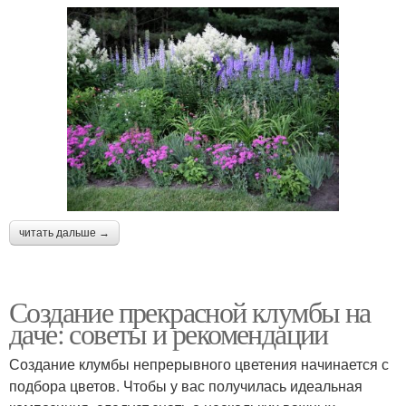
читать дальше →
Создание прекрасной клумбы на
даче: советы и рекомендации
Создание клумбы непрерывного цветения начинается с
подбора цветов. Чтобы у вас получилась идеальная