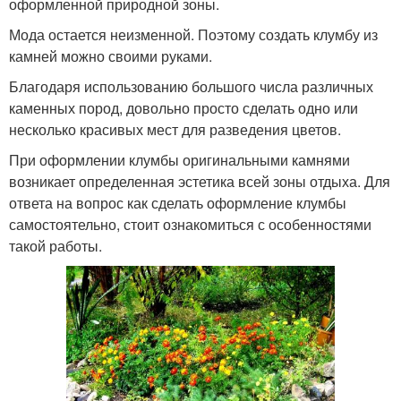
оформленной природной зоны.
Мода остается неизменной. Поэтому создать клумбу из
камней можно своими руками.
Благодаря использованию большого числа различных
каменных пород, довольно просто сделать одно или
несколько красивых мест для разведения цветов.
При оформлении клумбы оригинальными камнями
возникает определенная эстетика всей зоны отдыха. Для
ответа на вопрос как сделать оформление клумбы
самостоятельно, стоит ознакомиться с особенностями
такой работы.