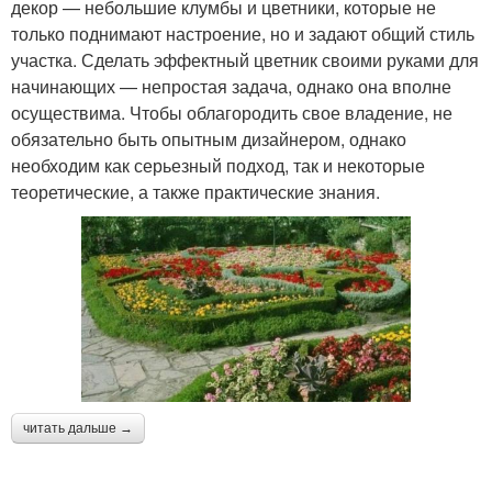
декор — небольшие клумбы и цветники, которые не
только поднимают настроение, но и задают общий стиль
участка. Сделать эффектный цветник своими руками для
начинающих — непростая задача, однако она вполне
осуществима. Чтобы облагородить свое владение, не
обязательно быть опытным дизайнером, однако
необходим как серьезный подход, так и некоторые
теоретические, а также практические знания.
читать дальше →