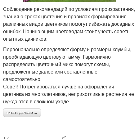
Соблюдение рекомендаций по условиям произрастания,
знания о сроках цветения и правилах формирования
различных видов цветников помогут избежать досадных
ошибок. Начинающим цветоводам стоит учесть советы
опытных дачников:
Первоначально определяют форму и размеры клумбы,
преобладающую цветовую гамму. Гармонично
распределить цветочный микс помогут схемы,
предложенные далее или составленные
самостоятельно.
​Совет! Потренироваться лучше на оформлении
цветника из многолетников, неприхотливые растения не
нуждаются в сложном уходе
читать дальше →