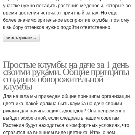
участке нужно посадить растения-медоносы, которые во
время цветения источают приятный запах. Но еще
более значимо зрительное восприятие клумбы, поэтому
к выбору оттенков нужно подойти ответственно.
читать дальше →
Простые клумбы на даче за 1 день
своими руками. Общие принципы
создания обворожительной
клумбы
Для начала мы приведем общие принципы организации
цветника. Какой должна быть клумба на даче своими
руками для начинающих садоводов? Она непременно
выйдет эффектной, если следовать нашим советам.
Растения будут находиться в комфортных условиях, что
отразится на внешнем виде цветника. Итак, о чем