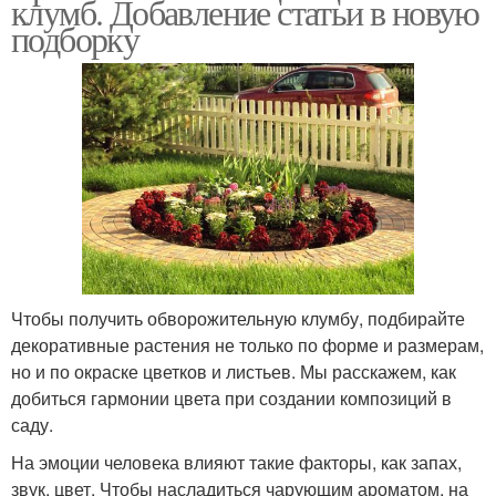
клумб. Добавление статьи в новую
подборку
Чтобы получить обворожительную клумбу, подбирайте
декоративные растения не только по форме и размерам,
но и по окраске цветков и листьев. Мы расскажем, как
добиться гармонии цвета при создании композиций в
саду.
На эмоции человека влияют такие факторы, как запах,
звук, цвет. Чтобы насладиться чарующим ароматом, на