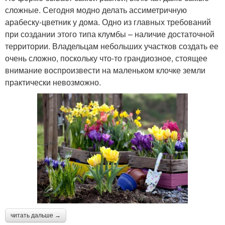
сложные. Сегодня модно делать ассиметричную
арабеску-цветник у дома. Одно из главных требований
при создании этого типа клумбы – наличие достаточной
территории. Владельцам небольших участков создать ее
очень сложно, поскольку что-то грандиозное, стоящее
внимание воспроизвести на маленьком клочке земли
практически невозможно.
читать дальше →