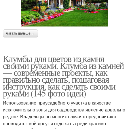
читать дальше →
Клумбы для цветов из камня
своими руками. Клумба из камней
— современные проекты, как
правильно сделать, пошаговая
инструкция, как сделать своими
руками (145 фото идей)
Использование приусадебного участка в качестве
исключительно зоны для садоводства явление довольно
редкое. Владельцы во многих случаях предпочитают
проводить свой досуг и отдыхать среди красиво