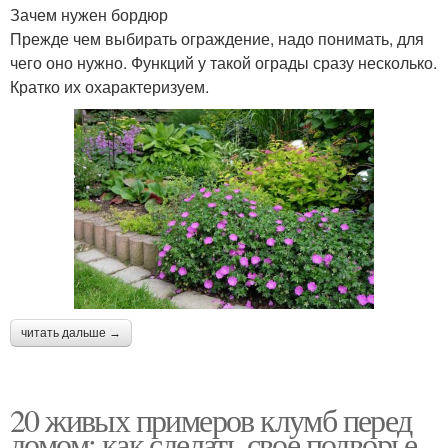
Зачем нужен бордюр
Прежде чем выбирать ограждение, надо понимать, для
чего оно нужно. Функций у такой ограды сразу несколько.
Кратко их охарактеризуем.
читать дальше →
20 живых примеров клумб перед
домом: как сделать свое подворье