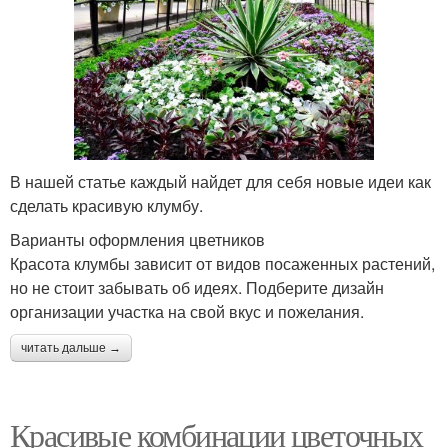
В нашей статье каждый найдет для себя новые идеи как
сделать красивую клумбу.
Варианты оформления цветников
Красота клумбы зависит от видов посаженных растений,
но не стоит забывать об идеях. Подберите дизайн
организации участка на свой вкус и пожелания.
читать дальше →
Красивые комбинации цветочных