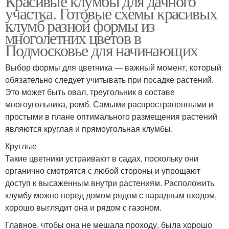
Красивые клумбы для дачного
участка. Готовые схемы красивых
клумб разной формы из
многолетних цветов в
Подмосковье для начинающих
Выбор формы для цветника — важный момент, который
обязательно следует учитывать при посадке растений.
Это может быть овал, треугольник в составе
многоугольника, ромб. Самыми распространенными и
простыми в плане оптимального размещения растений
являются круглая и прямоугольная клумбы.
Круглые
Такие цветники устраивают в садах, поскольку они
органично смотрятся с любой стороны и упрощают
доступ к высаженным внутри растениям. Расположить
клумбу можно перед домом рядом с парадным входом,
хорошо выглядит она и рядом с газоном.
Главное, чтобы она не мешала проходу, была хорошо