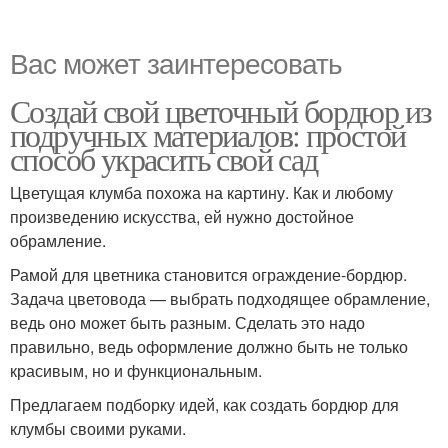
Вас может заинтересовать
Создай свой цветочный бордюр из
подручных материалов: простой
способ украсить свой сад
Цветущая клумба похожа на картину. Как и любому
произведению искусства, ей нужно достойное
обрамление.
Рамой для цветника становится ограждение-бордюр.
Задача цветовода — выбрать подходящее обрамление,
ведь оно может быть разным. Сделать это надо
правильно, ведь оформление должно быть не только
красивым, но и функциональным.
Предлагаем подборку идей, как создать бордюр для
клумбы своими руками.