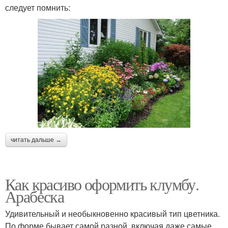
следует помнить:
читать дальше →
Как красиво оформить клумбу.
Арабеска
Удивительный и необыкновенно красивый тип цветника.
По форме бывает самой разной, включая даже самые