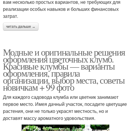
вам несколько простых вариантов, не требующих для
реализации особых навыков и больших финансовых
затрат.
читать дальше →
Модные и оригинальные решения
оформления цветочных клумб.
Красивые клумбы — варианты
оформления, правила
организации, выбор места, советы
новичкам + 99 фото
Для каждого садовода клумба или цветник занимают
первое место. Имея дачный участок, посадите цветущие
растения, они не только украсят местность, но и
доставят массу ароматного удовольствия.