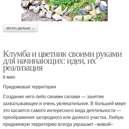
читать дальше →
Клумба и цветник своими руками
для начинающих: идеи, их
реализация
9 мин.
Придомовая территория
Создание чего-либо своими силами — занятие
захватывающее и очень увлекательное. В большей мере
это касается самого интересного вида деятельности —
преображения загородного или дачного участка. Любую
придомовую территорию всегда украшает «живой»