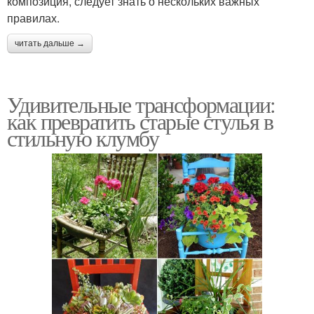
композиция, следует знать о нескольких важных
правилах.
читать дальше →
Удивительные трансформации:
как превратить старые стулья в
стильную клумбу