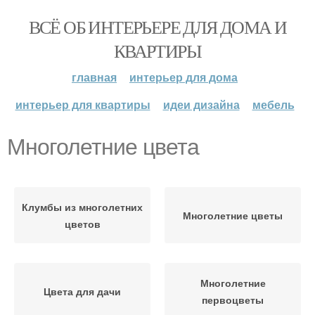
ВСЁ ОБ ИНТЕРЬЕРЕ ДЛЯ ДОМА И
КВАРТИРЫ
главная
интерьер для дома
интерьер для квартиры
идеи дизайна
мебель
Многолетние цвета
Клумбы из многолетних
Многолетние цветы
цветов
Многолетние
Цвета для дачи
первоцветы