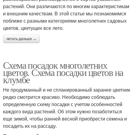
растений. Они различаются по многим характеристикам
и внешним качествам. В этой статье мы познакомимся
поближе с разными категориями многолетних садовых
цветов, цветущих все лето.
читать дальше →
Схема посадок многолетних
цветов. Схема посадки цветов на
клумбе
Не продуманный и не спланированный заранее цветник
редко смотрится красиво. Необходимо соблюдать
определенную схему посадки с учетом особенностей
каждого вида растений. Об этом нужно позаботиться
еще зимой, чтобы ранней весной приобрести семена и
посадить их на рассаду.