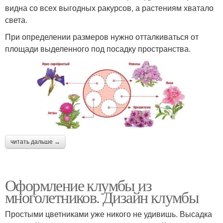
видна со всех выгодных ракурсов, а растениям хватало
света.
При определении размеров нужно отталкиваться от
площади выделенного под посадку пространства.
читать дальше →
Оформление клумбы из
многолетников. Дизайн клумбы
Простыми цветниками уже никого не удивишь. Высадка