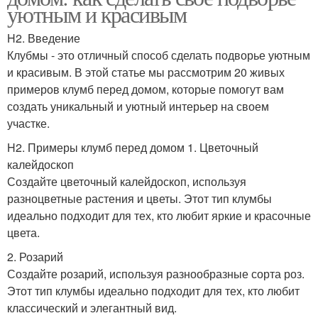
уютным и красивым
H2. Введение
Клубмы - это отличный способ сделать подворье уютным
и красивым. В этой статье мы рассмотрим 20 живых
примеров клумб перед домом, которые помогут вам
создать уникальный и уютный интерьер на своем
участке.
H2. Примеры клумб перед домом 1. Цветочный
калейдоскоп
Создайте цветочный калейдоскоп, используя
разноцветные растения и цветы. Этот тип клумбы
идеально подходит для тех, кто любит яркие и красочные
цвета.
2. Розарий
Создайте розарий, используя разнообразные сорта роз.
Этот тип клумбы идеально подходит для тех, кто любит
классический и элегантный вид.