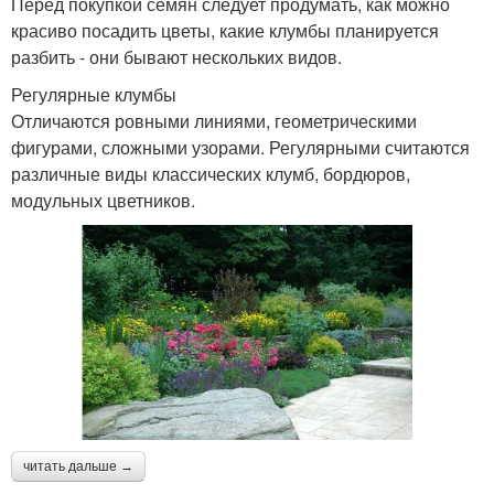
Перед покупкой семян следует продумать, как можно
красиво посадить цветы, какие клумбы планируется
разбить - они бывают нескольких видов.
Регулярные клумбы
Отличаются ровными линиями, геометрическими
фигурами, сложными узорами. Регулярными считаются
различные виды классических клумб, бордюров,
модульных цветников.
читать дальше →