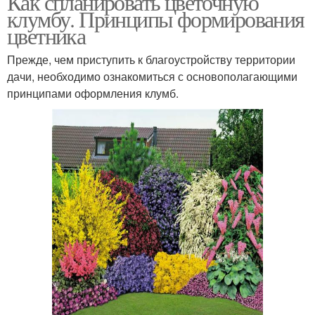
Как спланировать цветочную
клумбу. Принципы формирования
цветника
Прежде, чем приступить к благоустройству территории
дачи, необходимо ознакомиться с основополагающими
принципами оформления клумб.