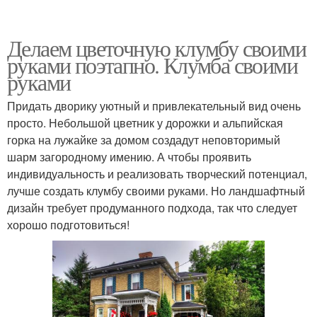
Делаем цветочную клумбу своими
руками поэтапно. Клумба своими
руками
Придать дворику уютный и привлекательный вид очень
просто. Небольшой цветник у дорожки и альпийская
горка на лужайке за домом создадут неповторимый
шарм загородному имению. А чтобы проявить
индивидуальность и реализовать творческий потенциал,
лучше создать клумбу своими руками. Но ландшафтный
дизайн требует продуманного подхода, так что следует
хорошо подготовиться!