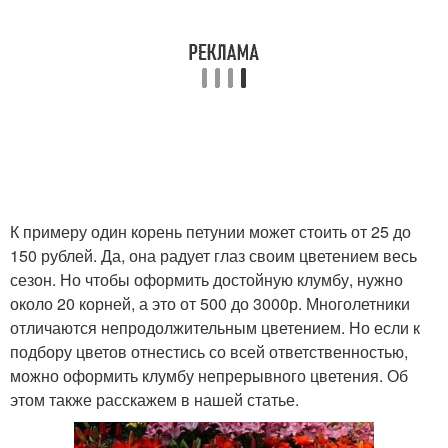
К примеру один корень петунии может стоить от 25 до
150 рублей. Да, она радует глаз своим цветением весь
сезон. Но чтобы оформить достойную клумбу, нужно
около 20 корней, а это от 500 до 3000р. Многолетники
отличаются непродолжительным цветением. Но если к
подбору цветов отнестись со всей ответственностью,
можно оформить клумбу непрерывного цветения. Об
этом также расскажем в нашей статье.