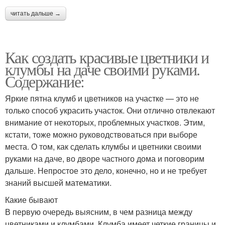
читать дальше →
Как создать красивые цветники и
клумбы на даче своими руками.
Содержание:
Яркие пятна клумб и цветников на участке — это не
только способ украсить участок. Они отлично отвлекают
внимание от некоторых, проблемных участков. Этим,
кстати, тоже можно руководствоваться при выборе
места. О том, как сделать клумбы и цветники своими
руками на даче, во дворе частного дома и поговорим
дальше. Непростое это дело, конечно, но и не требует
знаний высшей математики.
Какие бывают
В первую очередь выясним, в чем разница между
цветниками и клумбами. Клумба имеет четкие границы и