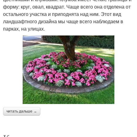
форму: круг, овал, квадрат. Чаще всего она отделена от
остального участка и приподнята над ним. Этот вид
ландшафтного дизайна мы чаще всего наблюдаем в
парках, на улицах.
читать дальше →