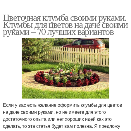
Цветочная клумба своими руками.
Клумбы для цветов на даче своими
руками – 70 лучших вариантов
Если у вас есть желание оформить клумбы для цветов
на даче своими руками, но не имеете для этого
достаточного опыта или нет хороших идей как это
сделать, то эта статья будет вам полезна. Я предложу