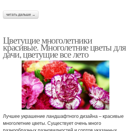
читать дальше →
Цветущие многолетники
красивые. Многолетние цветы для
дачи, цветущие все лето
Лучшее украшение ландшафтного дизайна – красивые
многолетние цветы. Существует очень много
разнообразных разновидностей и сортов указанных