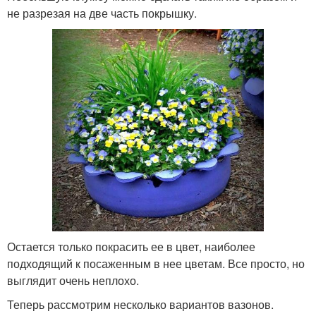
не разрезая на две часть покрышку.
Остается только покрасить ее в цвет, наиболее
подходящий к посаженным в нее цветам. Все просто, но
выглядит очень неплохо.
Теперь рассмотрим несколько вариантов вазонов.