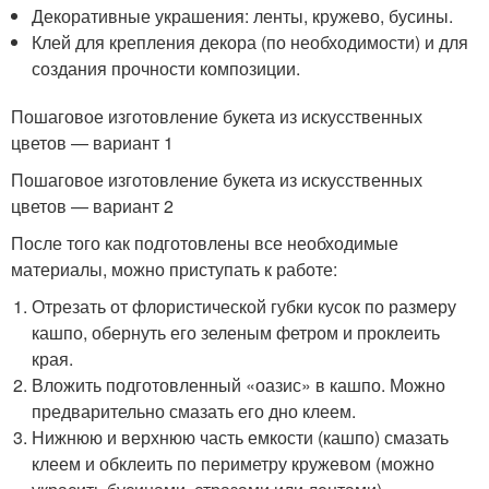
Декоративные украшения: ленты, кружево, бусины.
Клей для крепления декора (по необходимости) и для
создания прочности композиции.
Пошаговое изготовление букета из искусственных
цветов — вариант 1
Пошаговое изготовление букета из искусственных
цветов — вариант 2
После того как подготовлены все необходимые
материалы, можно приступать к работе:
Отрезать от флористической губки кусок по размеру
кашпо, обернуть его зеленым фетром и проклеить
края.
Вложить подготовленный «оазис» в кашпо. Можно
предварительно смазать его дно клеем.
Нижнюю и верхнюю часть емкости (кашпо) смазать
клеем и обклеить по периметру кружевом (можно