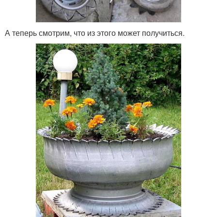
А теперь смотрим, что из этого может получиться.