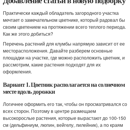
Добавление статьи в новую подборку
Практически каждый обладатель загородного участка
мечтает о замечательном цветнике, который радовал бы
своим цветением на протяжении всего теплого периода.
Как же этого добиться?
Перечень растений для клумбы напрямую зависит от ее
месторасположения. Давайте разберем основные
площадки на участке, где можно расположить цветник, и
рассмотрим, какие растения подходят для их
оформления.
Вариант 1. Цветник располагается на солнечном
месте вдоль дорожки
Логичнее оформить его так, чтобы он просматривался со
всех сторон. Поэтому в центре размещаем
высокорослые растения, которые вырастают до 100-150
см (дельфиниум, люпин, вейгелу, лилейник), а по краям