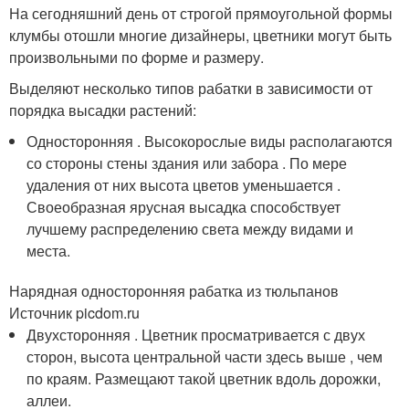
На сегодняшний день от строгой прямоугольной формы
клумбы отошли многие дизайнеры, цветники могут быть
произвольными по форме и размеру.
Выделяют несколько типов рабатки в зависимости от
порядка высадки растений:
Односторонняя . Высокорослые виды располагаются
со стороны стены здания или забора . По мере
удаления от них высота цветов уменьшается .
Своеобразная ярусная высадка способствует
лучшему распределению света между видами и
места.
Нарядная односторонняя рабатка из тюльпанов
Источник picdom.ru
Двухсторонняя . Цветник просматривается с двух
сторон, высота центральной части здесь выше , чем
по краям. Размещают такой цветник вдоль дорожки,
аллеи.