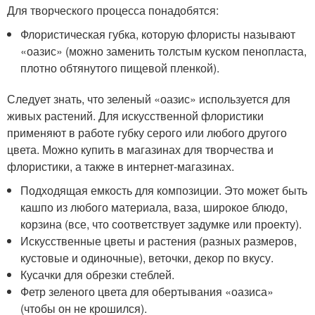
Для творческого процесса понадобятся:
Флористическая губка, которую флористы называют
«оазис» (можно заменить толстым куском пенопласта,
плотно обтянутого пищевой пленкой).
Следует знать, что зеленый «оазис» используется для
живых растений. Для искусственной флористики
применяют в работе губку серого или любого другого
цвета. Можно купить в магазинах для творчества и
флористики, а также в интернет-магазинах.
Подходящая емкость для композиции. Это может быть
кашпо из любого материала, ваза, широкое блюдо,
корзина (все, что соответствует задумке или проекту).
Искусственные цветы и растения (разных размеров,
кустовые и одиночные), веточки, декор по вкусу.
Кусачки для обрезки стеблей.
Фетр зеленого цвета для обертывания «оазиса»
(чтобы он не крошился).