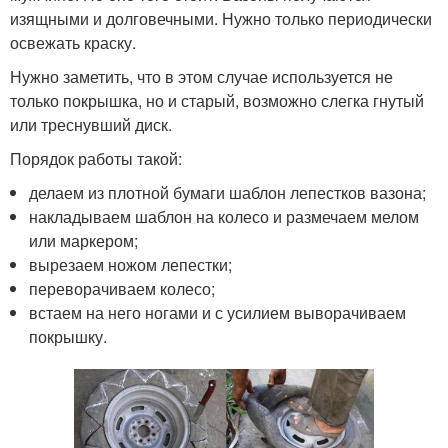
изящными и долговечными. Нужно только периодически
освежать краску.
Нужно заметить, что в этом случае используется не
только покрышка, но и старый, возможно слегка гнутый
или треснувший диск.
Порядок работы такой:
делаем из плотной бумаги шаблон лепестков вазона;
накладываем шаблон на колесо и размечаем мелом
или маркером;
вырезаем ножом лепестки;
переворачиваем колесо;
встаем на него ногами и с усилием выворачиваем
покрышку.