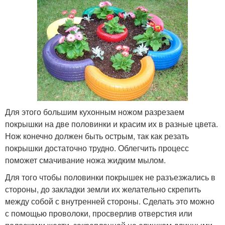
Для этого большим кухонным ножом разрезаем
покрышки на две половинки и красим их в разные цвета.
Нож конечно должен быть острым, так как резать
покрышки достаточно трудно. Облегчить процесс
поможет смачивание ножа жидким мылом.
Для того чтобы половинки покрышек не разъезжались в
стороны, до закладки земли их желательно скрепить
между собой с внутренней стороны. Сделать это можно
с помощью проволоки, просверлив отверстия или