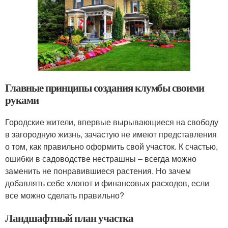
Главные принципы создания клумбы своими
руками
Городские жители, впервые вырывающиеся на свободу
в загородную жизнь, зачастую не имеют представления
о том, как правильно оформить свой участок. К счастью,
ошибки в садоводстве нестрашны – всегда можно
заменить не понравившиеся растения. Но зачем
добавлять себе хлопот и финансовых расходов, если
все можно сделать правильно?
Ландшафтный план участка