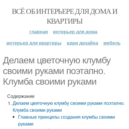
ВСЁ ОБ ИНТЕРЬЕРЕ ДЛЯ ДОМА И
КВАРТИРЫ
главная
интерьер для дома
интерьер для квартиры
идеи дизайна
мебель
Делаем цветочную клумбу
своими руками поэтапно.
Клумба своими руками
Содержание
Делаем цветочную клумбу своими руками поэтапно.
Клумба своими руками
Главные принципы создания клумбы своими
руками