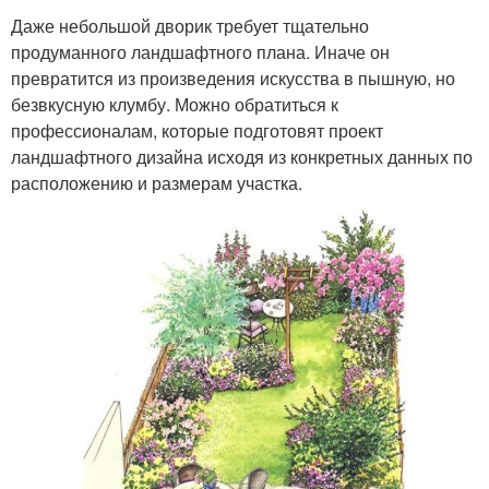
Даже небольшой дворик требует тщательно
продуманного ландшафтного плана. Иначе он
превратится из произведения искусства в пышную, но
безвкусную клумбу. Можно обратиться к
профессионалам, которые подготовят проект
ландшафтного дизайна исходя из конкретных данных по
расположению и размерам участка.