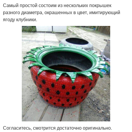
Самый простой состоим из нескольких покрышек
разного диаметра, окрашенных в цвет, имитирующий
ягоду клубники.
Согласитесь, смотрится достаточно оригинально.