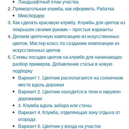
Ландшафтный план участка
Прямоугольная клумба, как оформить. Рабатка
Миксбордер
Как сделать красивую клумбу. Клумбы для цветов из
покрышек своими руками – простые варианты
Делаем цветочную композицию из искусственных
цветов. Мастер-класс по созданию композиции из
искусственных цветов
Схемы посадки цветов на клумбе для начинающих
разбор примеров. Добавление статьи в новую
подборку
Вариант 1. Цветник располагается на солнечном
месте вдоль дорожки
Вариант 2. Цветник находится в тени и окружен
дорожками
3. Клумба вдоль забора или стены
Вариант 4. Клумба, отделяющая зону отдыха от
огорода
Вариант 5. Цветник у входа на участок