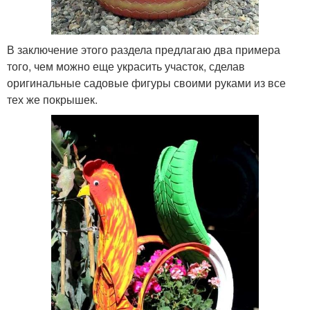
В заключение этого раздела предлагаю два примера
того, чем можно еще украсить участок, сделав
оригинальные садовые фигуры своими руками из все
тех же покрышек.