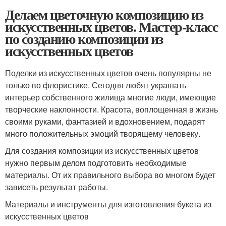
Делаем цветочную композицию из
искусственных цветов. Мастер-класс
по созданию композиции из
искусственных цветов
Поделки из искусственных цветов очень популярны не
только во флористике. Сегодня любят украшать
интерьер собственного жилища многие люди, имеющие
творческие наклонности. Красота, воплощенная в жизнь
своими руками, фантазией и вдохновением, подарят
много положительных эмоций творящему человеку.
Для создания композиции из искусственных цветов
нужно первым делом подготовить необходимые
материалы. От их правильного выбора во многом будет
зависеть результат работы.
Материалы и инструменты для изготовления букета из
искусственных цветов