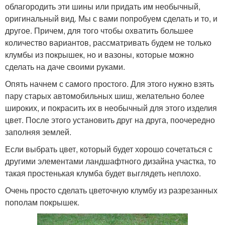
облагородить эти шины или придать им необычный,
оригинальный вид. Мы с вами попробуем сделать и то, и
другое. Причем, для того чтобы охватить большее
количество вариантов, рассматривать будем не только
клумбы из покрышек, но и вазоны, которые можно
сделать на даче своими руками.
Опять начнем с самого простого. Для этого нужно взять
пару старых автомобильных шиш, желательно более
широких, и покрасить их в необычный для этого изделия
цвет. После этого установить друг на друга, поочередно
заполняя землей.
Если выбрать цвет, который будет хорошо сочетаться с
другими элементами ландшафтного дизайна участка, то
такая простенькая клумба будет выглядеть неплохо.
Очень просто сделать цветочную клумбу из разрезанных
пополам покрышек.