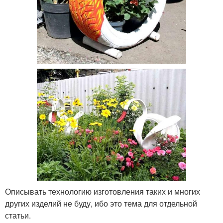
Описывать технологию изготовления таких и многих
других изделий не буду, ибо это тема для отдельной
статьи.