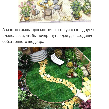
А можно самим просмотреть фото участков других
владельцев, чтобы почерпнуть идеи для создания
собственного шедевра.