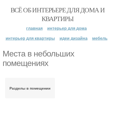
ВСЁ ОБ ИНТЕРЬЕРЕ ДЛЯ ДОМА И
КВАРТИРЫ
главная
интерьер для дома
интерьер для квартиры
идеи дизайна
мебель
Места в небольших
помещениях
Разделы в помещении