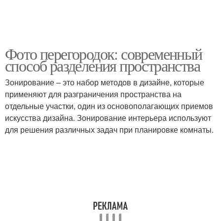
Фото перегородок: современный
способ разделения пространства
Зонирование – это набор методов в дизайне, которые
применяют для разграничения пространства на
отдельные участки, один из основополагающих приемов
искусства дизайна. Зонирование интерьера используют
для решения различных задач при планировке комнаты.