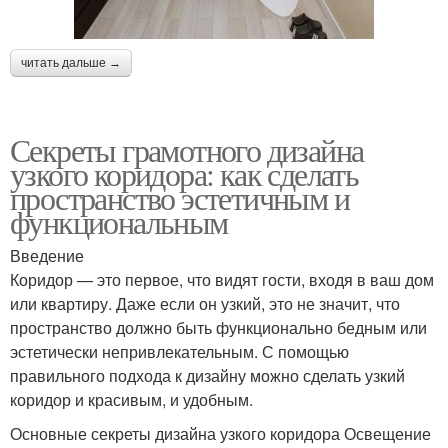
читать дальше →
Секреты грамотного дизайна
узкого коридора: как сделать
пространство эстетичным и
функциональным
Введение
Коридор — это первое, что видят гости, входя в ваш дом
или квартиру. Даже если он узкий, это не значит, что
пространство должно быть функционально бедным или
эстетически непривлекательным. С помощью
правильного подхода к дизайну можно сделать узкий
коридор и красивым, и удобным.
Основные секреты дизайна узкого коридора Освещение