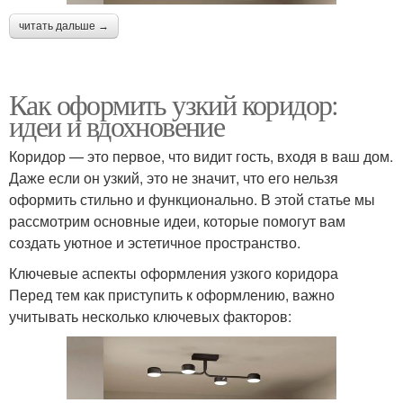
читать дальше →
Как оформить узкий коридор:
идеи и вдохновение
Коридор — это первое, что видит гость, входя в ваш дом.
Даже если он узкий, это не значит, что его нельзя
оформить стильно и функционально. В этой статье мы
рассмотрим основные идеи, которые помогут вам
создать уютное и эстетичное пространство.
Ключевые аспекты оформления узкого коридора
Перед тем как приступить к оформлению, важно
учитывать несколько ключевых факторов: