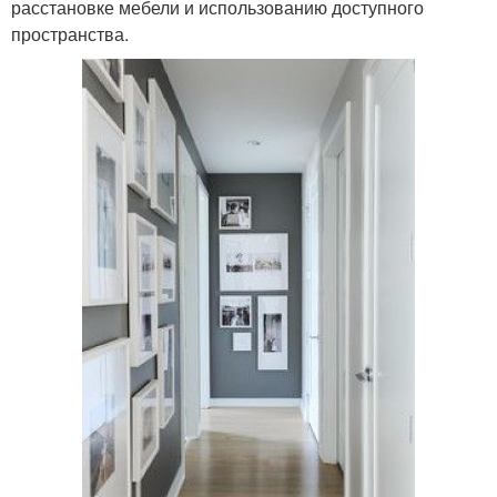
расстановке мебели и использованию доступного
пространства.