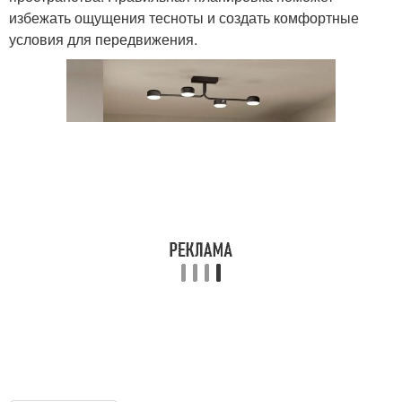
избежать ощущения тесноты и создать комфортные
условия для передвижения.