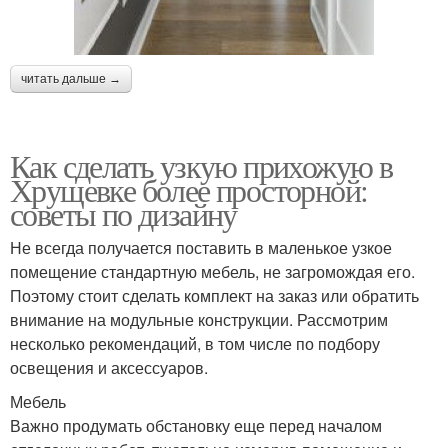
читать дальше →
Как сделать узкую прихожую в
Хрущевке более просторной:
советы по дизайну
Не всегда получается поставить в маленькое узкое
помещение стандартную мебель, не загромождая его.
Поэтому стоит сделать комплект на заказ или обратить
внимание на модульные конструкции. Рассмотрим
несколько рекомендаций, в том числе по подбору
освещения и аксессуаров.
Мебель
Важно продумать обстановку еще перед началом