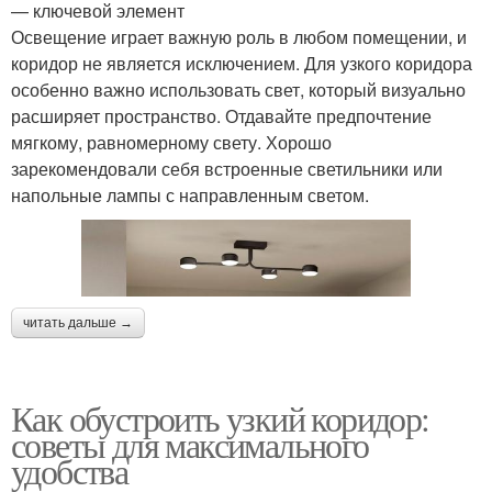
— ключевой элемент
Освещение играет важную роль в любом помещении, и
коридор не является исключением. Для узкого коридора
особенно важно использовать свет, который визуально
расширяет пространство. Отдавайте предпочтение
мягкому, равномерному свету. Хорошо
зарекомендовали себя встроенные светильники или
напольные лампы с направленным светом.
читать дальше →
Как обустроить узкий коридор:
советы для максимального
удобства