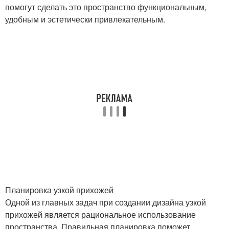
помогут сделать это пространство функциональным,
удобным и эстетически привлекательным.
Планировка узкой прихожей
Одной из главных задач при создании дизайна узкой
прихожей является рациональное использование
пространства. Правильная планировка поможет