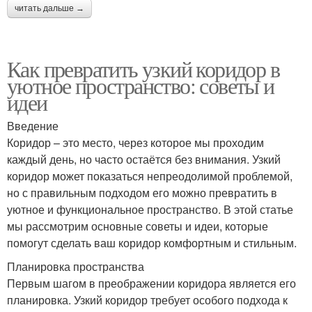
читать дальше →
Как превратить узкий коридор в
уютное пространство: советы и
идеи
Введение
Коридор – это место, через которое мы проходим
каждый день, но часто остаётся без внимания. Узкий
коридор может показаться непреодолимой проблемой,
но с правильным подходом его можно превратить в
уютное и функциональное пространство. В этой статье
мы рассмотрим основные советы и идеи, которые
помогут сделать ваш коридор комфортным и стильным.
Планировка пространства
Первым шагом в преображении коридора является его
планировка. Узкий коридор требует особого подхода к