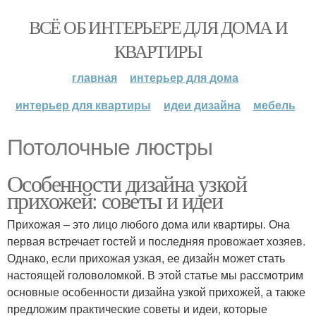
ВСЁ ОБ ИНТЕРЬЕРЕ ДЛЯ ДОМА И
КВАРТИРЫ
главная
интерьер для дома
интерьер для квартиры
идеи дизайна
мебель
Потолочные люстры
Особенности дизайна узкой
прихожей: советы и идеи
Прихожая – это лицо любого дома или квартиры. Она
первая встречает гостей и последняя провожает хозяев.
Однако, если прихожая узкая, ее дизайн может стать
настоящей головоломкой. В этой статье мы рассмотрим
основные особенности дизайна узкой прихожей, а также
предложим практические советы и идеи, которые