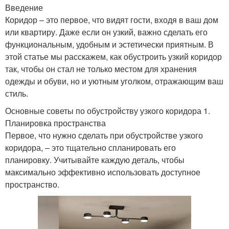
Введение
Коридор – это первое, что видят гости, входя в ваш дом
или квартиру. Даже если он узкий, важно сделать его
функциональным, удобным и эстетически приятным. В
этой статье мы расскажем, как обустроить узкий коридор
так, чтобы он стал не только местом для хранения
одежды и обуви, но и уютным уголком, отражающим ваш
стиль.
Основные советы по обустройству узкого коридора 1.
Планировка пространства
Первое, что нужно сделать при обустройстве узкого
коридора, – это тщательно спланировать его
планировку. Учитывайте каждую деталь, чтобы
максимально эффективно использовать доступное
пространство.