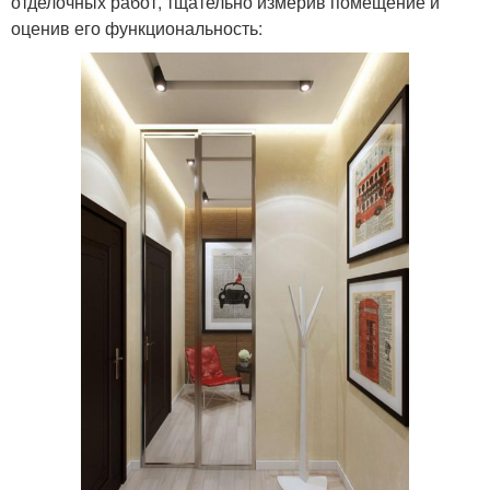
отделочных работ, тщательно измерив помещение и
оценив его функциональность: