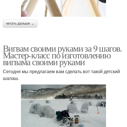
читать дальше →
Вигвам своими руками за 9 шагов.
Мастер-класс по изготовлению
вигвама своими руками
Сегодня мы предлагаем вам сделать вот такой детский
шалаш.