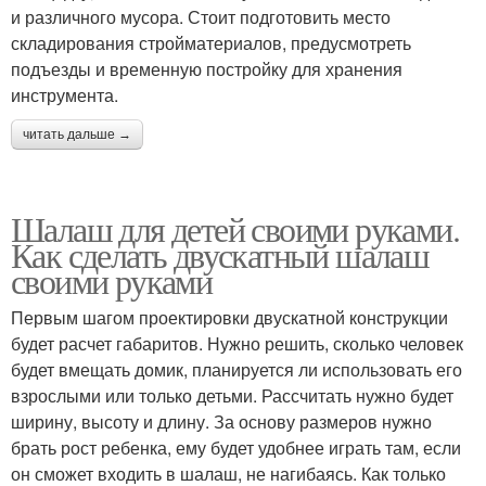
и различного мусора. Стоит подготовить место
складирования стройматериалов, предусмотреть
подъезды и временную постройку для хранения
инструмента.
читать дальше →
Шалаш для детей своими руками.
Как сделать двускатный шалаш
своими руками
Первым шагом проектировки двускатной конструкции
будет расчет габаритов. Нужно решить, сколько человек
будет вмещать домик, планируется ли использовать его
взрослыми или только детьми. Рассчитать нужно будет
ширину, высоту и длину. За основу размеров нужно
брать рост ребенка, ему будет удобнее играть там, если
он сможет входить в шалаш, не нагибаясь. Как только