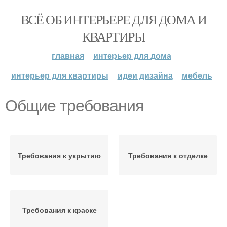
ВСЁ ОБ ИНТЕРЬЕРЕ ДЛЯ ДОМА И
КВАРТИРЫ
главная
интерьер для дома
интерьер для квартиры
идеи дизайна
мебель
Общие требования
Требования к укрытию
Требования к отделке
Требования к краске