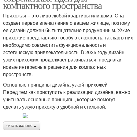
компактного пространства
Прихожая – это лицо любой квартиры или дома. Она
создает первое впечатление о вашем жилище, поэтому
ее дизайн должен быть тщательно продуманным. Узкие
прихожие представляют особую сложность, так как в них
необходимо совместить функциональность и
эстетическую привлекательность. В 2025 году дизайн
узких прихожих продолжает развиваться, предлагая
новые интересные решения для компактных
пространств.
Основные принципы дизайна узкой прихожей
Перед тем как приступить к реализации дизайна, важно
учитывать основные принципы, которые помогут
сделать узкую прихожую удобной и стильной.
читать дальше →