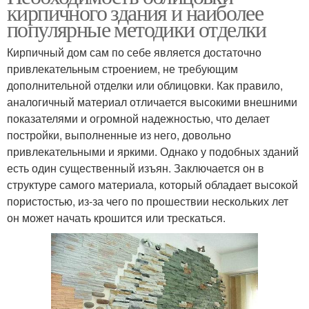
кирпичного здания и наиболее
популярные методики отделки
Кирпичный дом сам по себе является достаточно
привлекательным строением, не требующим
дополнительной отделки или облицовки. Как правило,
аналогичный материал отличается высокими внешними
показателями и огромной надежностью, что делает
постройки, выполненные из него, довольно
привлекательными и яркими. Однако у подобных зданий
есть один существенный изъян. Заключается он в
структуре самого материала, который обладает высокой
пористостью, из-за чего по прошествии нескольких лет
он может начать крошится или трескаться.