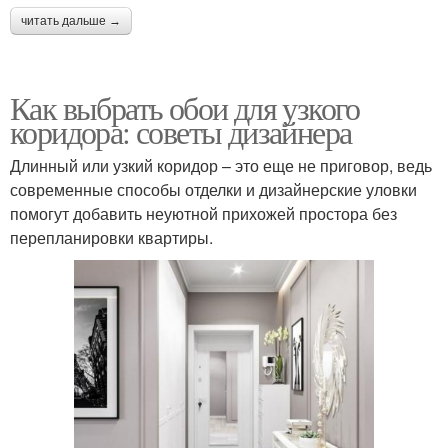
читать дальше →
Как выбрать обои для узкого
коридора: советы дизайнера
Длинный или узкий коридор – это еще не приговор, ведь
современные способы отделки и дизайнерские уловки
помогут добавить неуютной прихожей простора без
перепланировки квартиры.