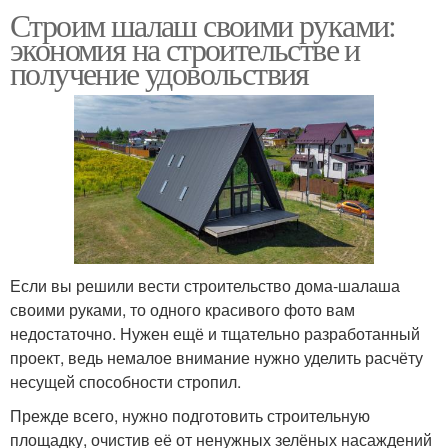
Строим шалаш своими руками:
экономия на строительстве и
получение удовольствия
Если вы решили вести строительство дома-шалаша
своими руками, то одного красивого фото вам
недостаточно. Нужен ещё и тщательно разработанный
проект, ведь немалое внимание нужно уделить расчёту
несущей способности стропил.
Прежде всего, нужно подготовить строительную
площадку, очистив её от ненужных зелёных насаждений