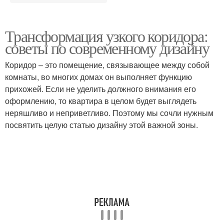
Трансформация узкого коридора:
советы по современному дизайну
Коридор – это помещение, связывающее между собой
комнаты, во многих домах он выполняет функцию
прихожей. Если не уделить должного внимания его
оформлению, то квартира в целом будет выглядеть
неряшливо и неприветливо. Поэтому мы сочли нужным
посвятить целую статью дизайну этой важной зоны.