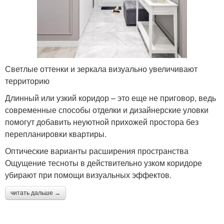
Светлые оттенки и зеркала визуально увеличивают
территорию
Длинный или узкий коридор – это еще не приговор, ведь
современные способы отделки и дизайнерские уловки
помогут добавить неуютной прихожей простора без
перепланировки квартиры.
Оптические варианты расширения пространства
Ощущение тесноты в действительно узком коридоре
убирают при помощи визуальных эффектов.
читать дальше →