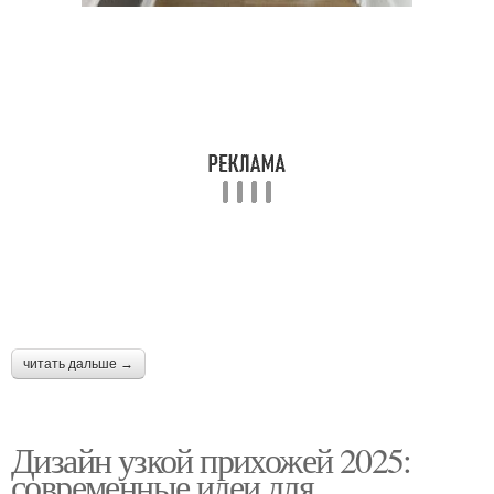
читать дальше →
Дизайн узкой прихожей 2025:
современные идеи для