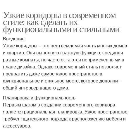
Узкие коридоры в современном
стиле: как сделать их
функциональными и стильными
Введение
Узкие коридоры – это неотъемлемая часть многих домов
и квартир. Они выполняют важную функцию, соединяя
разные комнаты, но часто остаются непримеченными в
плане дизайна. Однако современный стиль позволяет
превратить даже самое узкое пространство в
функциональное и стильное место, которое дополнит
общий интерьер вашего дома.
Планировка и функциональность
Первым шагом в создании современного коридора
является рациональная планировка. Узкое пространство
требует тщательного подхода к расположению мебели и
аксессуаров.