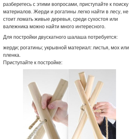
разберетесь с этими вопросами, приступайте к поиску
материалов. Жерди и рогатины легко найти в лесу, не
стоит ломать живые деревья, среди сухостоя или
валежника можно найти много интересного.
Для постройки двускатного шалаша потребуется:
жерди; рогатины; укрывной материал: листья, мох или
пленка.
Приступайте к постройке: