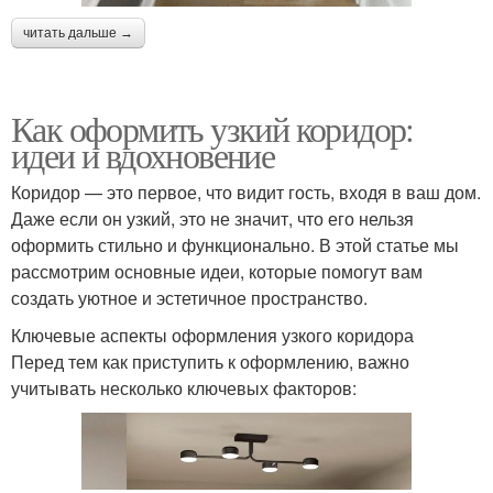
читать дальше →
Как оформить узкий коридор:
идеи и вдохновение
Коридор — это первое, что видит гость, входя в ваш дом.
Даже если он узкий, это не значит, что его нельзя
оформить стильно и функционально. В этой статье мы
рассмотрим основные идеи, которые помогут вам
создать уютное и эстетичное пространство.
Ключевые аспекты оформления узкого коридора
Перед тем как приступить к оформлению, важно
учитывать несколько ключевых факторов: