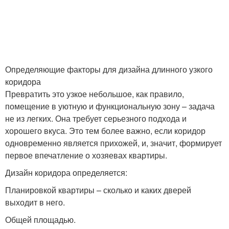
Определяющие факторы для дизайна длинного узкого
коридора
Превратить это узкое небольшое, как правило,
помещение в уютную и функциональную зону – задача
не из легких. Она требует серьезного подхода и
хорошего вкуса. Это тем более важно, если коридор
одновременно является прихожей, и, значит, формирует
первое впечатление о хозяевах квартиры.
Дизайн коридора определяется:
Планировкой квартиры – сколько и каких дверей
выходит в него.
Общей площадью.