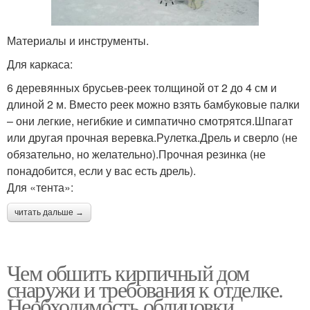
Материалы и инструменты.
Для каркаса:
6 деревянных брусьев-реек толщиной от 2 до 4 см и
длиной 2 м. Вместо реек можно взять бамбуковые палки
– они легкие, негибкие и симпатично смотрятся.Шпагат
или другая прочная веревка.Рулетка.Дрель и сверло (не
обязательно, но желательно).Прочная резинка (не
понадобится, если у вас есть дрель).
Для «тента»:
читать дальше →
Чем обшить кирпичный дом
снаружи и требования к отделке.
Необходимость облицовки