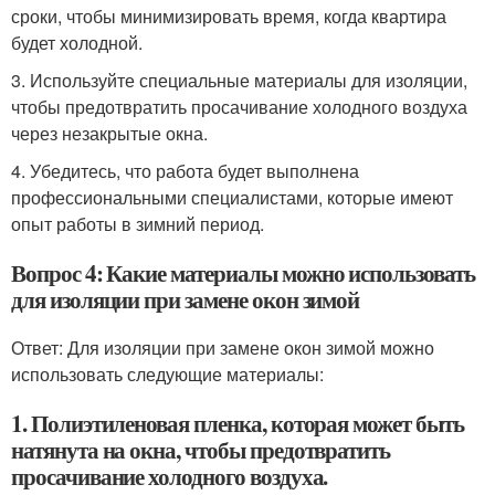
сроки, чтобы минимизировать время, когда квартира
будет холодной.
3. Используйте специальные материалы для изоляции,
чтобы предотвратить просачивание холодного воздуха
через незакрытые окна.
4. Убедитесь, что работа будет выполнена
профессиональными специалистами, которые имеют
опыт работы в зимний период.
Вопрос 4: Какие материалы можно использовать
для изоляции при замене окон зимой
Ответ: Для изоляции при замене окон зимой можно
использовать следующие материалы:
1. Полиэтиленовая пленка, которая может быть
натянута на окна, чтобы предотвратить
просачивание холодного воздуха.