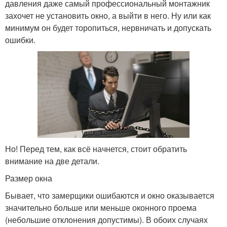
давления даже самый профессиональный монтажник
захочет не установить окно, а выйти в него. Ну или как
минимум он будет торопиться, нервничать и допускать
ошибки.
Но! Перед тем, как всё начнется, стоит обратить
внимание на две детали.
Размер окна
Бывает, что замерщики ошибаются и окно оказывается
значительно больше или меньше оконного проема
(небольшие отклонения допустимы). В обоих случаях