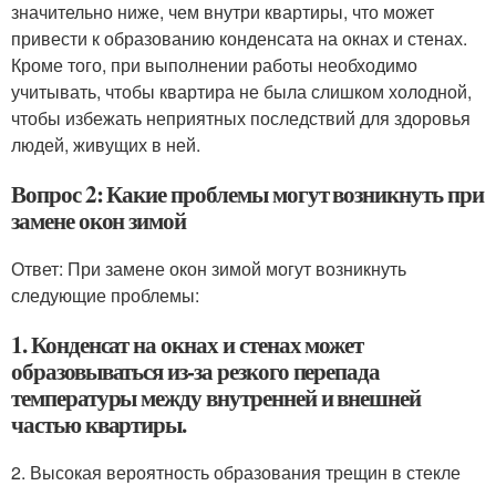
значительно ниже, чем внутри квартиры, что может
привести к образованию конденсата на окнах и стенах.
Кроме того, при выполнении работы необходимо
учитывать, чтобы квартира не была слишком холодной,
чтобы избежать неприятных последствий для здоровья
людей, живущих в ней.
Вопрос 2: Какие проблемы могут возникнуть при
замене окон зимой
Ответ: При замене окон зимой могут возникнуть
следующие проблемы:
1. Конденсат на окнах и стенах может
образовываться из-за резкого перепада
температуры между внутренней и внешней
частью квартиры.
2. Высокая вероятность образования трещин в стекле