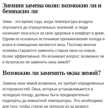
Зимняя замена окон: возможно ли и
безопасно ли
Зима - это время года, когда температура воздуха
опускается до отрицательных значений, и люди
начинают опасаться за свое здоровье и комфорт в доме.
Одним из основных источников проникновения холода и
влаги в помещение являются окна. Поэтому многие
хозяева стараются заменить старые окна на новые,
более эффективные. Но возникает вопрос: возможно ли
и безопасно ли заменять окна зимой?
Возможно ли заменять окна зимой?
Замена окон зимой возможна, но требует определённых
осторожностей. Окна, которые устанавливаются в
холодную погоду, должны быть предварительно
подогреты до комнатной температуры. Это необходимо
для того, чтобы стекло не лопнуло из-за резкого