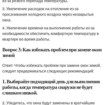
из-за резкого перепада температуры.
3. Увеличение расходов на отопление из-за
просачивания холодного воздуха через незакрытые
окна.
4. Увеличение времени на выполнение работы из-за
необходимости обеспечить комфортную температуру в
квартире во время работы.
Вопрос 3: Как избежать проблем при замене окон
зимой
Ответ: Чтобы избежать проблем при замене окон зимой,
следует придерживаться следующих рекомендаций:
1. Выбирайте подходящий день для выполнения
работы, когда температура снаружи не будет
слишком низкой.
2. Убедитесь, что окна будут заменены в кратчайшие