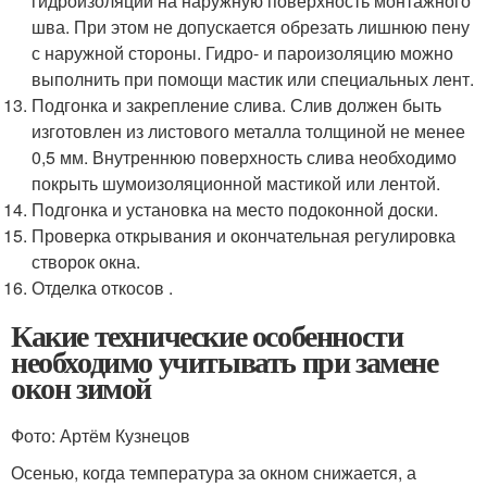
гидроизоляции на наружную поверхность монтажного
шва. При этом не допускается обрезать лишнюю пену
с наружной стороны. Гидро- и пароизоляцию можно
выполнить при помощи мастик или специальных лент.
Подгонка и закрепление слива. Слив должен быть
изготовлен из листового металла толщиной не менее
0,5 мм. Внутреннюю поверхность слива необходимо
покрыть шумоизоляционной мастикой или лентой.
Подгонка и установка на место подоконной доски.
Проверка открывания и окончательная регулировка
створок окна.
Отделка откосов .
Какие технические особенности
необходимо учитывать при замене
окон зимой
Фото: Артём Кузнецов
Осенью, когда температура за окном снижается, а