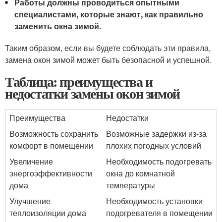
Работы должны проводиться опытными
специалистами, которые знают, как правильно
заменить окна зимой.
Таким образом, если вы будете соблюдать эти правила,
замена окон зимой может быть безопасной и успешной.
Таблица: преимущества и
недостатки замены окон зимой
Преимущества
Недостатки
Возможность сохранить
Возможные задержки из-за
комфорт в помещении
плохих погодных условий
Увеличение
Необходимость подогревать
энергоэффективности
окна до комнатной
дома
температуры
Улучшение
Необходимость установки
теплоизоляции дома
подогревателя в помещении