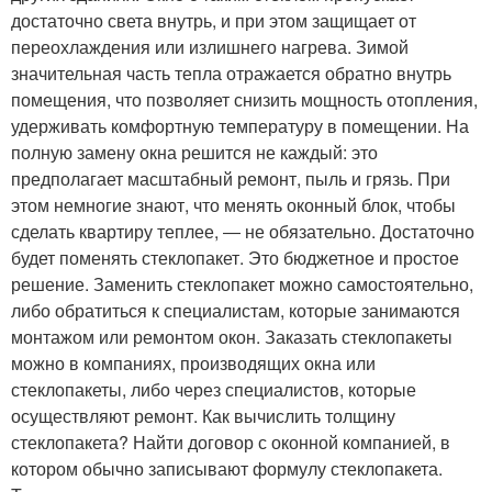
достаточно света внутрь, и при этом защищает от
переохлаждения или излишнего нагрева. Зимой
значительная часть тепла отражается обратно внутрь
помещения, что позволяет снизить мощность отопления,
удерживать комфортную температуру в помещении. На
полную замену окна решится не каждый: это
предполагает масштабный ремонт, пыль и грязь. При
этом немногие знают, что менять оконный блок, чтобы
сделать квартиру теплее, ― не обязательно. Достаточно
будет поменять стеклопакет. Это бюджетное и простое
решение. Заменить стеклопакет можно самостоятельно,
либо обратиться к специалистам, которые занимаются
монтажом или ремонтом окон. Заказать стеклопакеты
можно в компаниях, производящих окна или
стеклопакеты, либо через специалистов, которые
осуществляют ремонт. Как вычислить толщину
стеклопакета? Найти договор с оконной компанией, в
котором обычно записывают формулу стеклопакета.