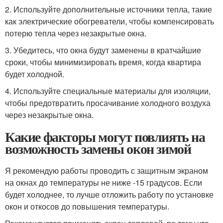
2. Используйте дополнительные источники тепла, такие
как электрические обогреватели, чтобы компенсировать
потерю тепла через незакрытые окна.
3. Убедитесь, что окна будут заменены в кратчайшие
сроки, чтобы минимизировать время, когда квартира
будет холодной.
4. Используйте специальные материалы для изоляции,
чтобы предотвратить просачивание холодного воздуха
через незакрытые окна.
Какие факторы могут повлиять на
возможность замены окон зимой
Я рекомендую работы проводить с защитным экраном
на окнах до температуры не ниже -15 градусов. Если
будет холоднее, то лучше отложить работу по установке
окон и откосов до повышения температуры.