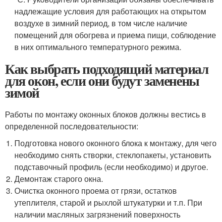
надлежащие условия для работающих на открытом
воздухе в зимний период, в том числе наличие
помещений для обогрева и приема пищи, соблюдение
в них оптимального температурного режима.
Как выбрать подходящий материал
для окон, если они будут заменены
зимой
Работы по монтажу оконных блоков должны вестись в
определенной последовательности:
Подготовка нового оконного блока к монтажу, для чего
необходимо снять створки, стеклопакеты, установить
подставочный профиль (если необходимо) и другое.
Демонтаж старого окна.
Очистка оконного проема от грязи, остатков
утеплителя, старой и рыхлой штукатурки и т.п. При
наличии масляных загрязнений поверхность