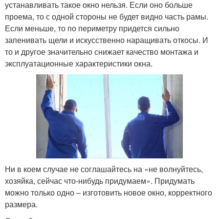
устанавливать такое окно нельзя. Если оно больше
проема, то с одной стороны не будет видно часть рамы.
Если меньше, то по периметру придется сильно
запенивать щели и искусственно наращивать откосы. И
то и другое значительно снижает качество монтажа и
эксплуатационные характеристики окна.
Ни в коем случае не соглашайтесь на «не волнуйтесь,
хозяйка, сейчас что-нибудь придумаем». Придумать
можно только одно – изготовить новое окно, корректного
размера.