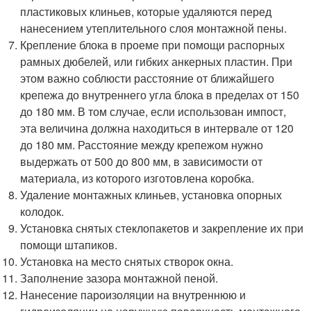
пластиковых клиньев, которые удаляются перед
нанесением утеплительного слоя монтажной пены.
Крепление блока в проеме при помощи распорных
рамных дюбелей, или гибких анкерных пластин. При
этом важно соблюсти расстояние от ближайшего
крепежа до внутреннего угла блока в пределах от 150
до 180 мм. В том случае, если использован импост,
эта величина должна находиться в интервале от 120
до 180 мм. Расстояние между крепежом нужно
выдержать от 500 до 800 мм, в зависимости от
материала, из которого изготовлена коробка.
Удаление монтажных клиньев, установка опорных
колодок.
Установка снятых стеклопакетов и закрепление их при
помощи штапиков.
Установка на место снятых створок окна.
Заполнение зазора монтажной пеной.
Нанесение пароизоляции на внутреннюю и