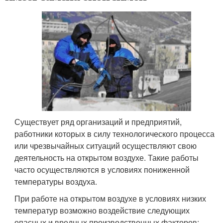
Существует ряд организаций и предприятий,
работники которых в силу технологического процесса
или чрезвычайных ситуаций осуществляют свою
деятельность на открытом воздухе. Такие работы
часто осуществляются в условиях пониженной
температуры воздуха.
При работе на открытом воздухе в условиях низких
температур возможно воздействие следующих
опасных и вредных производственных факторов: