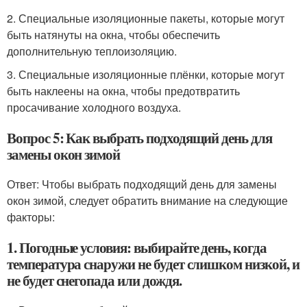
2. Специальные изоляционные пакеты, которые могут
быть натянуты на окна, чтобы обеспечить
дополнительную теплоизоляцию.
3. Специальные изоляционные плёнки, которые могут
быть наклеены на окна, чтобы предотвратить
просачивание холодного воздуха.
Вопрос 5: Как выбрать подходящий день для
замены окон зимой
Ответ: Чтобы выбрать подходящий день для замены
окон зимой, следует обратить внимание на следующие
факторы:
1. Погодные условия: выбирайте день, когда
температура снаружи не будет слишком низкой, и
не будет снегопада или дождя.