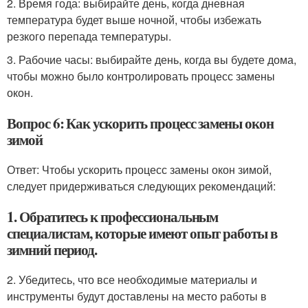
2. Время года: выбирайте день, когда дневная
температура будет выше ночной, чтобы избежать
резкого перепада температуры.
3. Рабочие часы: выбирайте день, когда вы будете дома,
чтобы можно было контролировать процесс замены
окон.
Вопрос 6: Как ускорить процесс замены окон
зимой
Ответ: Чтобы ускорить процесс замены окон зимой,
следует придерживаться следующих рекомендаций:
1. Обратитесь к профессиональным
специалистам, которые имеют опыт работы в
зимний период.
2. Убедитесь, что все необходимые материалы и
инструменты будут доставлены на место работы в