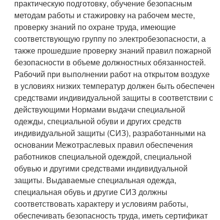
практическую подготовку, обучение безопасным
методам работы и стажировку на рабочем месте,
проверку знаний по охране труда, имеющие
соответствующую группу по электробезопасности, а
также прошедшие проверку знаний правил пожарной
безопасности в объеме должностных обязанностей.
Рабочий при выполнении работ на открытом воздухе
в условиях низких температур должен быть обеспечен
средствами индивидуальной защиты в соответствии с
действующими Нормами выдачи специальной
одежды, специальной обуви и других средств
индивидуальной защиты (СИЗ), разработанными на
основании Межотраслевых правил обеспечения
работников специальной одеждой, специальной
обувью и другими средствами индивидуальной
защиты. Выдаваемые специальная одежда,
специальная обувь и другие СИЗ должны
соответствовать характеру и условиям работы,
обеспечивать безопасность труда, иметь сертификат