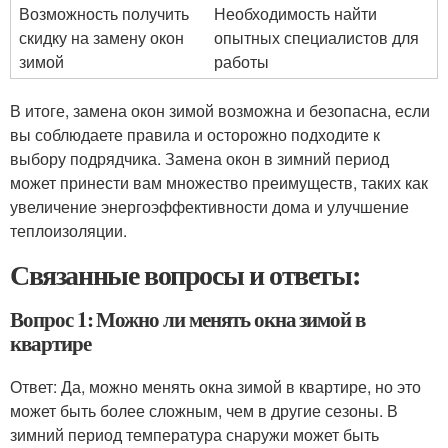
Возможность получить
Необходимость найти
скидку на замену окон
опытных специалистов для
зимой
работы
В итоге, замена окон зимой возможна и безопасна, если
вы соблюдаете правила и осторожно подходите к
выбору подрядчика. Замена окон в зимний период
может принести вам множество преимуществ, таких как
увеличение энергоэффективности дома и улучшение
теплоизоляции.
Связанные вопросы и ответы:
Вопрос 1: Можно ли менять окна зимой в
квартире
Ответ: Да, можно менять окна зимой в квартире, но это
может быть более сложным, чем в другие сезоны. В
зимний период температура снаружи может быть