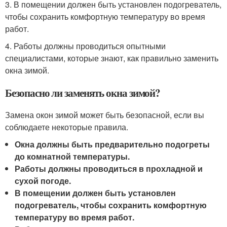
3. В помещении должен быть установлен подогреватель,
чтобы сохранить комфортную температуру во время
работ.
4. Работы должны проводиться опытными
специалистами, которые знают, как правильно заменить
окна зимой.
Безопасно ли заменять окна зимой?
Замена окон зимой может быть безопасной, если вы
соблюдаете некоторые правила.
Окна должны быть предварительно подогреты
до комнатной температуры.
Работы должны проводиться в прохладной и
сухой погоде.
В помещении должен быть установлен
подогреватель, чтобы сохранить комфортную
температуру во время работ.