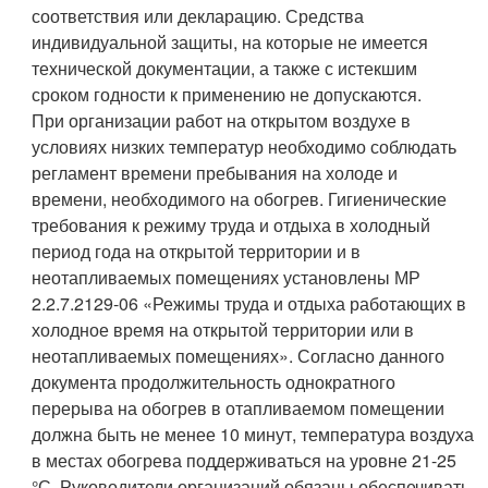
соответствия или декларацию. Средства
индивидуальной защиты, на которые не имеется
технической документации, а также с истекшим
сроком годности к применению не допускаются.
При организации работ на открытом воздухе в
условиях низких температур необходимо соблюдать
регламент времени пребывания на холоде и
времени, необходимого на обогрев. Гигиенические
требования к режиму труда и отдыха в холодный
период года на открытой территории и в
неотапливаемых помещениях установлены МР
2.2.7.2129-06 «Режимы труда и отдыха работающих в
холодное время на открытой территории или в
неотапливаемых помещениях». Согласно данного
документа продолжительность однократного
перерыва на обогрев в отапливаемом помещении
должна быть не менее 10 минут, температура воздуха
в местах обогрева поддерживаться на уровне 21-25
°С. Руководители организаций обязаны обеспечивать