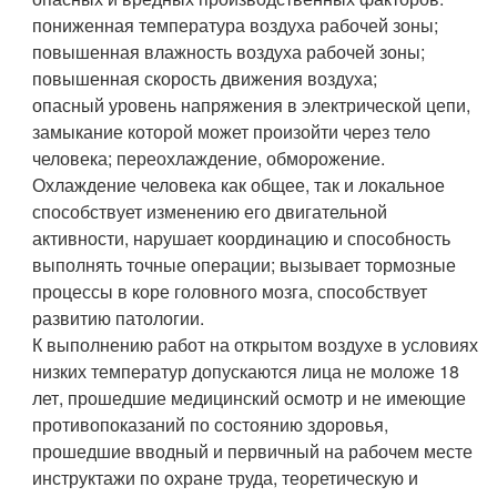
пониженная температура воздуха рабочей зоны;
повышенная влажность воздуха рабочей зоны;
повышенная скорость движения воздуха;
опасный уровень напряжения в электрической цепи,
замыкание которой может произойти через тело
человека; переохлаждение, обморожение.
Охлаждение человека как общее, так и локальное
способствует изменению его двигательной
активности, нарушает координацию и способность
выполнять точные операции; вызывает тормозные
процессы в коре головного мозга, способствует
развитию патологии.
К выполнению работ на открытом воздухе в условиях
низких температур допускаются лица не моложе 18
лет, прошедшие медицинский осмотр и не имеющие
противопоказаний по состоянию здоровья,
прошедшие вводный и первичный на рабочем месте
инструктажи по охране труда, теоретическую и