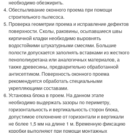
необходимо обезжирить.
Обеспыливание оконного проема при помощи
строительного пылесоса.
Проверка геометрии проема и исправление дефектов
поверхности. Сколы, раковины, осыпавшиеся швы
кирпичной кладки необходимо выровнять
водостойкими штукатурными смесями. Большие
полости допускается заполнять вставками из жесткого
пенополиуретана или аналогичных материалов, а
также древесины, предварительно обработанной
антисептиком. Поверхность оконного проема
рекомендуется обработать специальными
укрепляющими составами.
Установка блока в проем. На данном этапе
необходимо выдержать зазоры по периметру,
горизонтальность и вертикальность сторон блока,
допустимое отклонение от горизонтали и вертикали
не более 1,5 мм на длине 1 м. Временную фиксацию
коробки выполняют при помощи монтажных