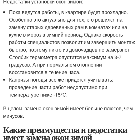
Недостатки установки окон зимой:
Пока ведутся работы, в квартире будет прохладно.
Особенно это актуально для тех, кто решился на
замену старых деревянных рам в комнатах или на
кухне в мороз в зимний период. Однако скорость
работы специалистов позволит им завершить монтаж
быстро, поэтому никто из домочадцев не замерзнет.
Столбик термометра опустится максимум на 3-7
градусов. А при нормальном отоплении
восстановится в течение часа.
Капризы погоды все же придется учитывать:
проведение части работ недопустимо при
температуре ниже -15°С.
В целом, замена окон зимой имеет больше плюсов, чем
минусов.
Какие преимущества и недостатки
имеет замена окон зимой