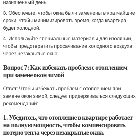
назначенный день.
3. Обеспечьте, чтобы окна были заменены в кратчайшие
сроки, чтобы минимизировать время, когда квартира
будет холодной.
4. Используйте специальные материалы для изоляции,
чтобы предотвратить просачивание холодного воздуха
через незакрытые окна.
Вопрос 7: Как избежать проблем с отоплением
при замене окон зимой
Ответ: Чтобы избежать проблем с отоплением при
замене окон зимой, следует придерживаться следующих
рекомендаций:
1. Убедитесь, что отопление в квартире работает
на полную мощность, чтобы компенсировать
потерю тепла через незакрытые окна.