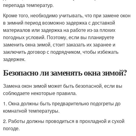
перепада температур.
Кроме того, необходимо учитывать, что при замене окон
в зимний период возможно задержка с доставкой
материалов или задержка на работе из-за плохих
погодных условий. Поэтому, если вы планируете
заменить окна зимой, стоит заказать их заранее и
заключить договор с подрядчиком, чтобы избежать
задержек.
Безопасно ли заменять окна зимой?
Замена окон зимой может быть безопасной, если вы
соблюдаете некоторые правила.
1. Окна должны быть предварительно подогреты до
комнатной температуры.
2. Работы должны проводиться в прохладной и сухой
погоде.