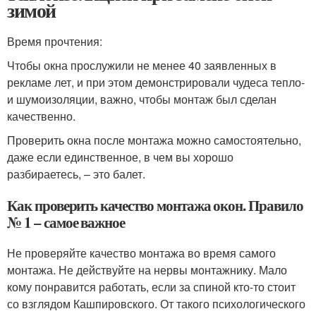
зимой
Время прочтения:
Чтобы окна прослужили не менее 40 заявленных в
рекламе лет, и при этом демонстрировали чудеса тепло-
и шумоизоляции, важно, чтобы монтаж был сделан
качественно.
Проверить окна после монтажа можно самостоятельно,
даже если единственное, в чем вы хорошо
разбираетесь, – это балет.
Как проверить качество монтажа окон. Правило
№ 1 – самое важное
Не проверяйте качество монтажа во время самого
монтажа. Не действуйте на нервы монтажнику. Мало
кому понравится работать, если за спиной кто-то стоит
со взглядом Кашпировского. От такого психологического