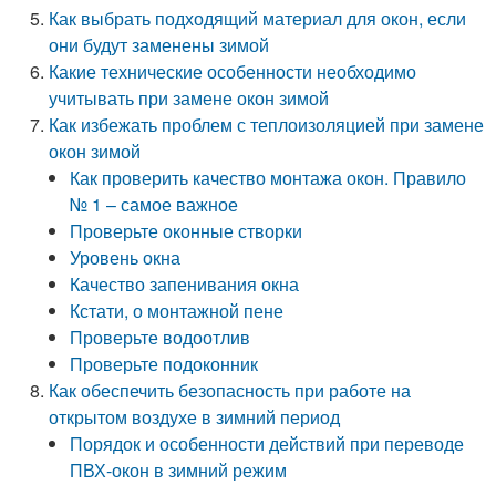
Как выбрать подходящий материал для окон, если
они будут заменены зимой
Какие технические особенности необходимо
учитывать при замене окон зимой
Как избежать проблем с теплоизоляцией при замене
окон зимой
Как проверить качество монтажа окон. Правило
№ 1 – самое важное
Проверьте оконные створки
Уровень окна
Качество запенивания окна
Кстати, о монтажной пене
Проверьте водоотлив
Проверьте подоконник
Как обеспечить безопасность при работе на
открытом воздухе в зимний период
Порядок и особенности действий при переводе
ПВХ-окон в зимний режим