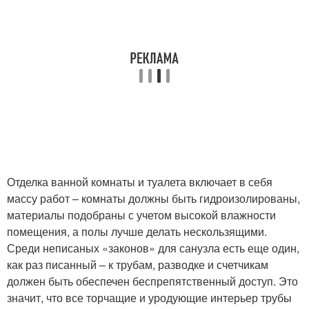
Отделка ванной комнаты и туалета включает в себя
массу работ – комнаты должны быть гидроизолированы,
материалы подобраны с учетом высокой влажности
помещения, а полы лучше делать нескользящими.
Среди неписаных «законов» для санузла есть еще один,
как раз писанный – к трубам, разводке и счетчикам
должен быть обеспечен беспрепятственный доступ. Это
значит, что все торчащие и уродующие интерьер трубы