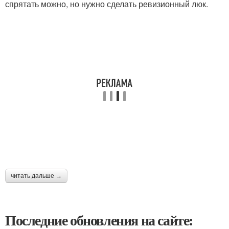
спрятать можно, но нужно сделать ревизионный люк.
читать дальше →
Последние обновления на сайте: