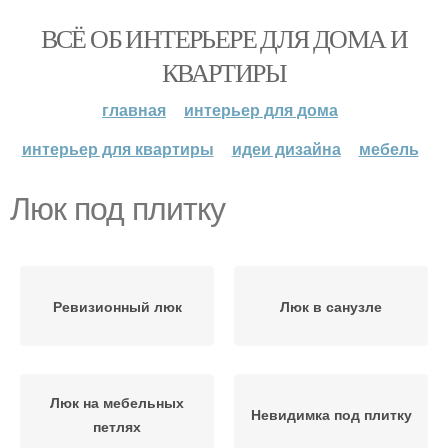
ВСЁ ОБ ИНТЕРЬЕРЕ ДЛЯ ДОМА И
КВАРТИРЫ
главная
интерьер для дома
интерьер для квартиры
идеи дизайна
мебель
Люк под плитку
Ревизионный люк
Люк в санузле
Люк на мебельных
Невидимка под плитку
петлях