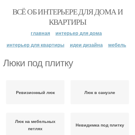
ВСЁ ОБ ИНТЕРЬЕРЕ ДЛЯ ДОМА И
КВАРТИРЫ
главная
интерьер для дома
интерьер для квартиры
идеи дизайна
мебель
Люки под плитку
Ревизионный люк
Люк в санузле
Люк на мебельных
Невидимка под плитку
петлях