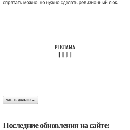
спрятать можно, но нужно сделать ревизионный люк.
читать дальше →
Последние обновления на сайте: