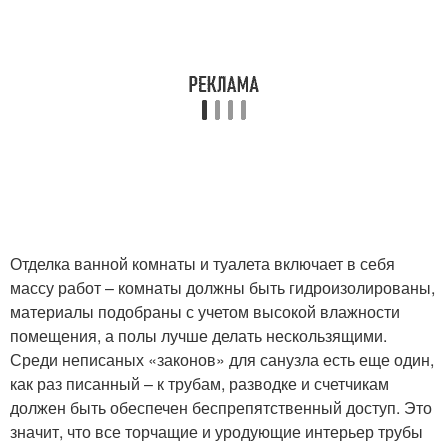
Отделка ванной комнаты и туалета включает в себя
массу работ – комнаты должны быть гидроизолированы,
материалы подобраны с учетом высокой влажности
помещения, а полы лучше делать нескользящими.
Среди неписаных «законов» для санузла есть еще один,
как раз писанный – к трубам, разводке и счетчикам
должен быть обеспечен беспрепятственный доступ. Это
значит, что все торчащие и уродующие интерьер трубы