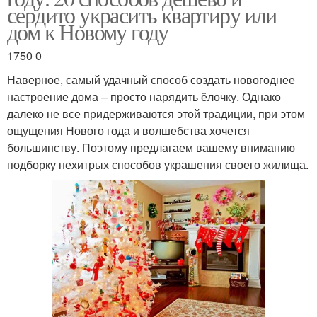
сердито украсить квартиру или
дом к Новому году
1750 0
Наверное, самый удачный способ создать новогоднее
настроение дома – просто нарядить ёлочку. Однако
далеко не все придерживаются этой традиции, при этом
ощущения Нового года и волшебства хочется
большинству. Поэтому предлагаем вашему вниманию
подборку нехитрых способов украшения своего жилища.