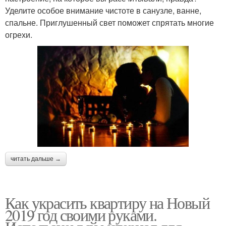
Уделите особое внимание чистоте в санузле, ванне,
спальне. Приглушенный свет поможет спрятать многие
огрехи.
читать дальше →
Как украсить квартиру на Новый
2019 год своими руками.