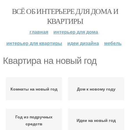
ВСЁ ОБ ИНТЕРЬЕРЕ ДЛЯ ДОМА И
КВАРТИРЫ
главная
интерьер для дома
интерьер для квартиры
идеи дизайна
мебель
Квартира на новый год
Комнаты на новый год
Дом к новому году
Год из подручных
Идеи на новый год
средств