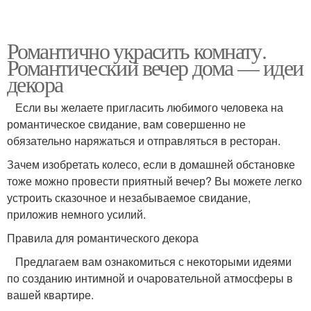
Романтично украсить комнату.
Романтический вечер дома — идеи
декора
Если вы желаете пригласить любимого человека на
романтическое свидание, вам совершенно не
обязательно наряжаться и отправляться в ресторан.
Зачем изобретать колесо, если в домашней обстановке
тоже можно провести приятный вечер? Вы можете легко
устроить сказочное и незабываемое свидание,
приложив немного усилий.
Правила для романтического декора
Предлагаем вам ознакомиться с некоторыми идеями
по созданию интимной и очаровательной атмосферы в
вашей квартире.