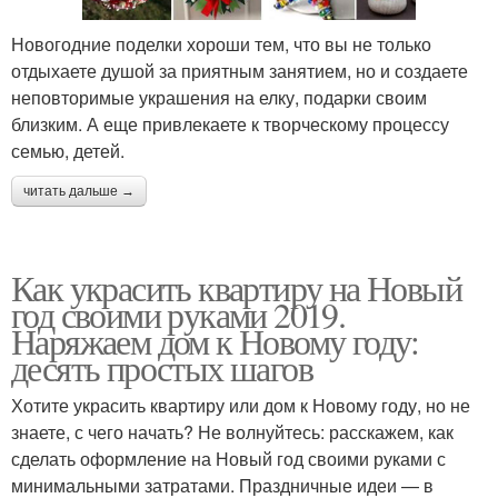
Новогодние поделки хороши тем, что вы не только
отдыхаете душой за приятным занятием, но и создаете
неповторимые украшения на елку, подарки своим
близким. А еще привлекаете к творческому процессу
семью, детей.
читать дальше →
Как украсить квартиру на Новый
год своими руками 2019.
Наряжаем дом к Новому году:
десять простых шагов
Хотите украсить квартиру или дом к Новому году, но не
знаете, с чего начать? Не волнуйтесь: расскажем, как
сделать оформление на Новый год своими руками с
минимальными затратами. Праздничные идеи — в