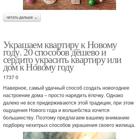
читать дальше →
Украшаем квартиру к Новому
году. 20 способов дёшево и
сердито украсить квартиру или
дом к Новому году
1737 0
Наверное, самый удачный способ создать новогоднее
настроение дома – просто нарядить ёлочку. Однако
далеко не все придерживаются этой традиции, при этом
ощущения Нового года и волшебства хочется
большинству. Поэтому предлагаем вашему вниманию
подборку нехитрых способов украшения своего жилища.