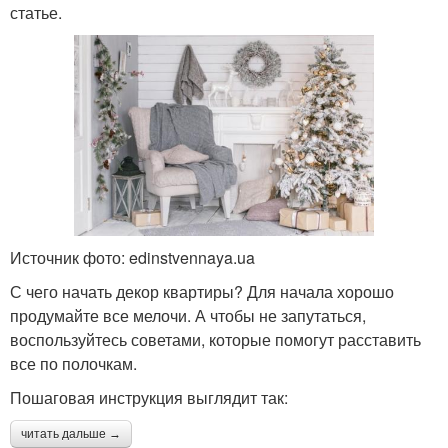
статье.
Источник фото: edinstvennaya.ua
С чего начать декор квартиры? Для начала хорошо
продумайте все мелочи. А чтобы не запутаться,
воспользуйтесь советами, которые помогут расставить
все по полочкам.
Пошаговая инструкция выглядит так:
читать дальше →