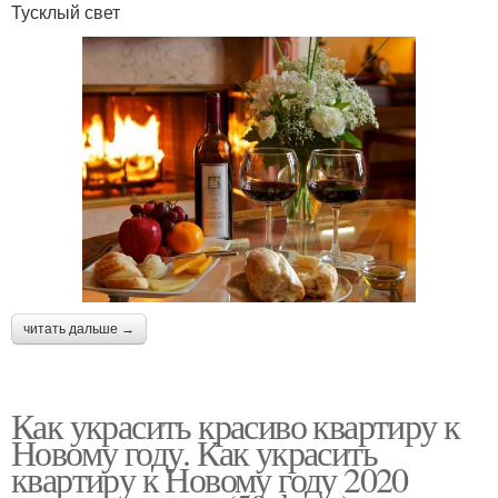
Тусклый свет
читать дальше →
Как украсить красиво квартиру к
Новому году. Как украсить
квартиру к Новому году 2020