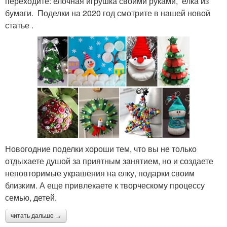
переходите: елочная игрушка своими руками, елка из
бумаги. Поделки на 2020 год смотрите в нашей новой
статье .
Новогодние поделки хороши тем, что вы не только
отдыхаете душой за приятным занятием, но и создаете
неповторимые украшения на елку, подарки своим
близким. А еще привлекаете к творческому процессу
семью, детей.
читать дальше →