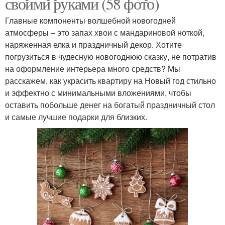
своими руками (58 фото)
Главные компоненты волшебной новогодней
атмосферы – это запах хвои с мандариновой ноткой,
наряженная елка и праздничный декор. Хотите
погрузиться в чудесную новогоднюю сказку, не потратив
на оформление интерьера много средств? Мы
расскажем, как украсить квартиру на Новый год стильно
и эффектно с минимальными вложениями, чтобы
оставить побольше денег на богатый праздничный стол
и самые лучшие подарки для близких.