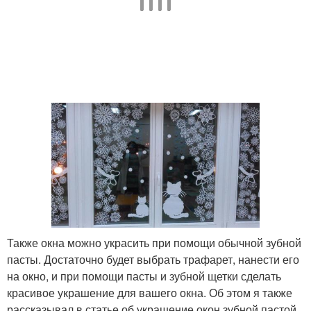
Также окна можно украсить при помощи обычной зубной
пасты. Достаточно будет выбрать трафарет, нанести его
на окно, и при помощи пасты и зубной щетки сделать
красивое украшение для вашего окна. Об этом я также
рассказывал в статье об украшение окон зубной пастой .