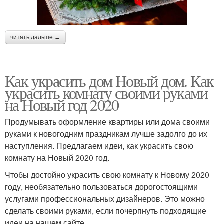
читать дальше →
Как украсить дом Новый дом. Как
украсить комнату своими руками
на Новый год 2020
Продумывать оформление квартиры или дома своими
руками к новогодним праздникам лучше задолго до их
наступления. Предлагаем идеи, как украсить свою
комнату на Новый 2020 год.
Чтобы достойно украсить свою комнату к Новому 2020
году, необязательно пользоваться дорогостоящими
услугами профессиональных дизайнеров. Это можно
сделать своими руками, если почерпнуть подходящие
идеи на нашем сайте.