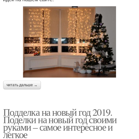
читать дальше →
Подделка на новый год 2019.
Поделки на новый год своими
руками – самое интересное и
легкое