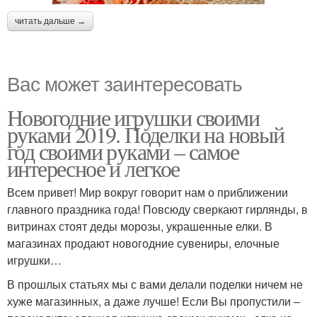
читать дальше →
Вас может заинтересовать
Новогодние игрушки своими
руками 2019. Поделки на новый
год своими руками – самое
интересное и легкое
Всем привет! Мир вокруг говорит нам о приближении
главного праздника года! Повсюду сверкают гирлянды, в
витринах стоят деды морозы, украшенные елки. В
магазинах продают новогодние сувениры, елочные
игрушки…
В прошлых статьях мы с вами делали поделки ничем не
хуже магазинных, а даже лучше! Если Вы пропустили –