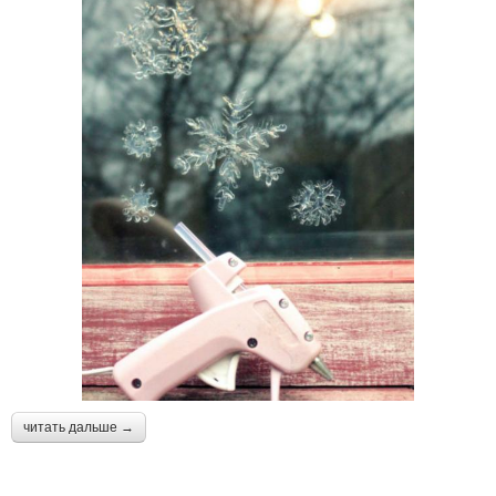
читать дальше →