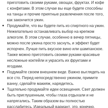
приготовить своими руками, овощах, фруктах. И кофе
с конфетами. В этом случае вы еще будете способны
на танцы и прочие приятные развлечения после того,
как закончится ужин.
Продумайте, что вы будете пить из спиртного на ужин.
Нежелательно останавливать выбор на крепком
алкоголе. В этом случае, особенно в вечер пятницы,
можно после ужина просто заснуть, и эффект будет
испорчен. Лучше пить вкусное вино или шампанское.
Также можно приготовить своими руками красивые
несложные коктейли и украсить их фруктами и
ягодами.
Подумайте своем внешнем виде. Важно выглядеть на
все сто. Перед непосредственно ужином, примите
ванну, сделайте макияж, нарядитесь.
Тщательно продумайте идеи освещения. Свет должен
быть приглушенным, чтобы глаза отдыхали и не
напрягались. Таким образом вы полностью
расслабитесь. Идеальный вариант, это, конечно,