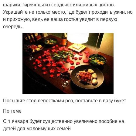
шарики, гирлянды из сердечек или живых цветов.
Украшайте не только место, где будет проходить ужин, но
и прихожую, ведь ее ваша гостья увидит в первую
очередь.
Посыпьте стол лепестками роз, поставьте в вазу букет
По теме
С 1 января будет существенно увеличено пособие на
детей для малоимущих семей