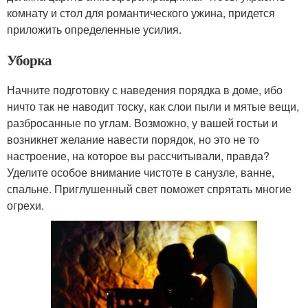
комнату и стол для романтического ужина, придется
приложить определенные усилия.
Уборка
Начните подготовку с наведения порядка в доме, ибо
ничто так не наводит тоску, как слои пыли и мятые вещи,
разбросанные по углам. Возможно, у вашей гостьи и
возникнет желание навести порядок, но это не то
настроение, на которое вы рассчитывали, правда?
Уделите особое внимание чистоте в санузле, ванне,
спальне. Приглушенный свет поможет спрятать многие
огрехи.