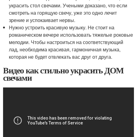
украсить стол свечами. Учеными доказано, что если
смотреть на горящую свечу, уже это одно лечит
зрение и успокаивает нервы.
Нужно устроить красивую музыку. Не стоит на
романическом вечере использовать тяжелые роковые
мелодии. Чтобы настроиться на соответствующий
лад, необходима красивая, гармоничная музыка,
которая не будет отвлекать вас друг от друга.
Видео как стильно украсить ДОМ
свечами