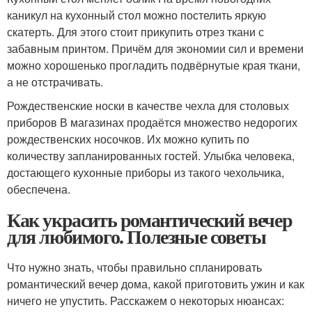
каникул на кухонный стол можно постелить яркую
скатерть. Для этого стоит прикупить отрез ткани с
забавным принтом. Причём для экономии сил и времени
можно хорошенько прогладить подвёрнутые края ткани,
а не отстрачивать.
Рождественские носки в качестве чехла для столовых
приборов В магазинах продаётся множество недорогих
рождественских носочков. Их можно купить по
количеству запланированных гостей. Улыбка человека,
достающего кухонные приборы из такого чехольчика,
обеспечена.
Как украсить романтический вечер
для любимого. Полезные советы
Что нужно знать, чтобы правильно спланировать
романтический вечер дома, какой приготовить ужин и как
ничего не упустить. Расскажем о некоторых нюансах: