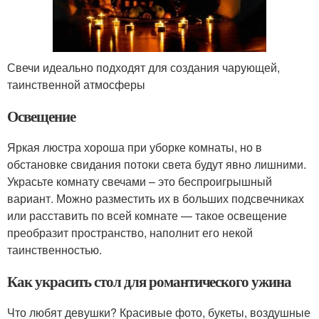
Свечи идеально подходят для создания чарующей,
таинственной атмосферы
Освещение
Яркая люстра хороша при уборке комнаты, но в
обстановке свидания потоки света будут явно лишними.
Украсьте комнату свечами – это беспроигрышный
вариант. Можно разместить их в больших подсвечниках
или расставить по всей комнате — такое освещение
преобразит пространство, наполнит его некой
таинственностью.
Как украсить стол для романтического ужина
Что любят девушки? Красивые фото, букеты, воздушные