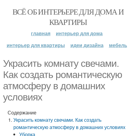
ВСЁ ОБ ИНТЕРЬЕРЕ ДЛЯ ДОМА И
КВАРТИРЫ
главная
интерьер для дома
интерьер для квартиры
идеи дизайна
мебель
Украсить комнату свечами.
Как создать романтическую
атмосферу в домашних
условиях
Содержание
Украсить комнату свечами. Как создать
романтическую атмосферу в домашних условиях
Уборка