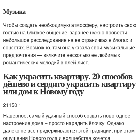
Музыка
Чтобы создать необходимую атмосферу, настроить свою
гостью на близкое общение, заранее нужно провести
небольшое расследование на ее страничках в блогах и
соцсетях. Возможно, там она указала свои музыкальные
предпочтения — включите несколько ее любимых
романтических мелодий в плей-лист.
Как украсить квартиру. 20 способов
дёшево и сердито украсить квартиру
или дом к Новому году
21150 1
Наверное, самый удачный способ создать новогоднее
настроение дома – просто нарядить ёлочку. Однако
далеко не все придерживаются этой традиции, при этом
ощущения Нового года и волшебства хочется