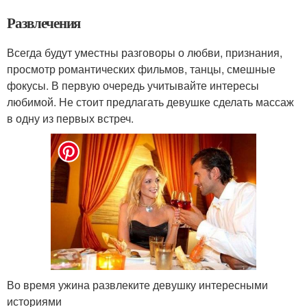
Развлечения
Всегда будут уместны разговоры о любви, признания,
просмотр романтических фильмов, танцы, смешные
фокусы. В первую очередь учитывайте интересы
любимой. Не стоит предлагать девушке сделать массаж
в одну из первых встреч.
Во время ужина развлеките девушку интересными
историями