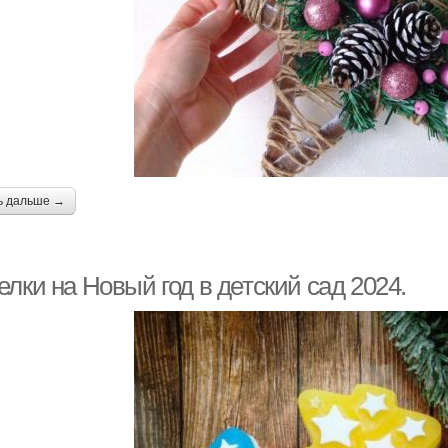
ь дальше →
лки на Новый год в детский сад 2024.