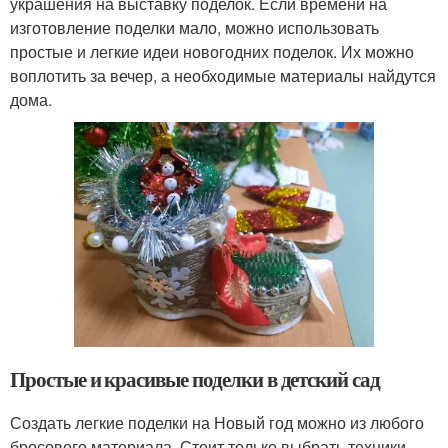
украшения на выставку поделок. Если времени на
изготовление поделки мало, можно использовать
простые и легкие идеи новогодних поделок. Их можно
воплотить за вечер, а необходимые материалы найдутся
дома.
Простые и красивые поделки в детский сад
Создать легкие поделки на Новый год можно из любого
бросового материала. Стоит только выбрать техники,