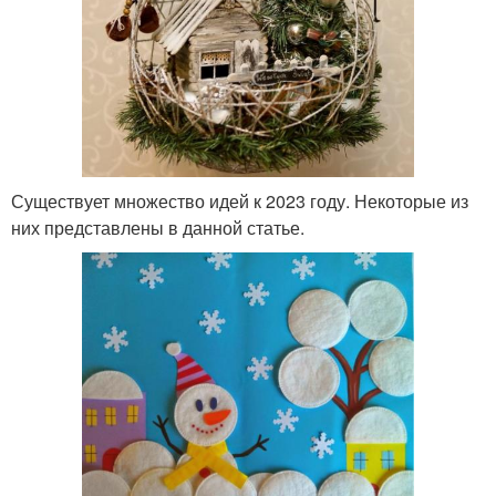
Существует множество идей к 2023 году. Некоторые из
них представлены в данной статье.