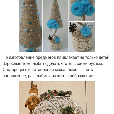
Но изготовление предметов привлекает не только детей.
Взрослые тоже любят сделать что-то своими руками.
Сам процесс изготовления может помочь снять
напряжение, расслабить, развить воображение.