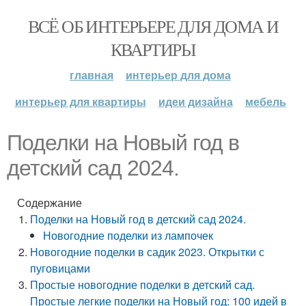
ВСЁ ОБ ИНТЕРЬЕРЕ ДЛЯ ДОМА И
КВАРТИРЫ
главная
интерьер для дома
интерьер для квартиры
идеи дизайна
мебель
Поделки на Новый год в
детский сад 2024.
Содержание
Поделки на Новый год в детский сад 2024.
Новогодние поделки из лампочек
Новогодние поделки в садик 2023. Открытки с
пуговицами
Простые новогодние поделки в детский сад.
Простые легкие поделки на Новый год: 100 идей в