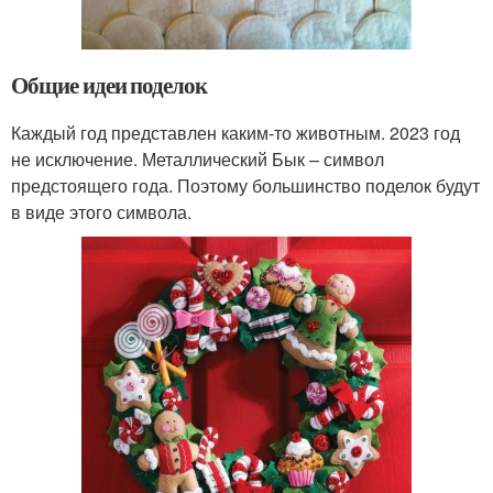
Общие идеи поделок
Каждый год представлен каким-то животным. 2023 год
не исключение. Металлический Бык – символ
предстоящего года. Поэтому большинство поделок будут
в виде этого символа.