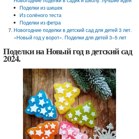
Новогодние поделки в садик и школу: лучшие идеи
Поделки из шишек
Из солёного теста
Поделки из фетра
Новогодние поделки в детский сад для детей 3 лет.
«Новый год у ворот». Поделки для детей 3–5 лет
Поделки на Новый год в детский сад
2024.