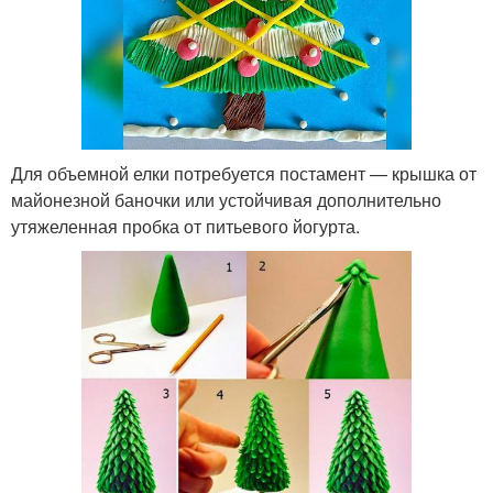
Для объемной елки потребуется постамент — крышка от
майонезной баночки или устойчивая дополнительно
утяжеленная пробка от питьевого йогурта.