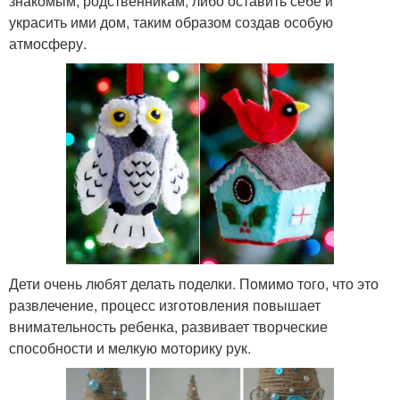
знакомым, родственникам, либо оставить себе и
украсить ими дом, таким образом создав особую
атмосферу.
Дети очень любят делать поделки. Помимо того, что это
развлечение, процесс изготовления повышает
внимательность ребенка, развивает творческие
способности и мелкую моторику рук.