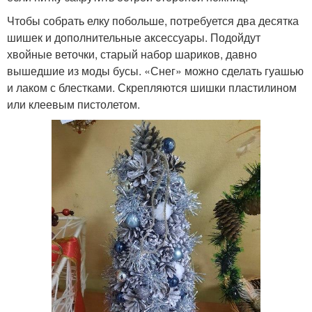
Чтобы собрать елку побольше, потребуется два десятка
шишек и дополнительные аксессуары. Подойдут
хвойные веточки, старый набор шариков, давно
вышедшие из моды бусы. «Снег» можно сделать гуашью
и лаком с блестками. Скрепляются шишки пластилином
или клеевым пистолетом.