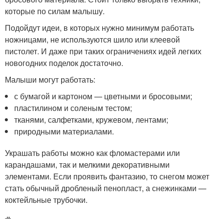
которые по силам малышу.
Подойдут идеи, в которых нужно минимум работать
ножницами, не используются шило или клеевой
пистолет. И даже при таких ограничениях идей легких
новогодних поделок достаточно.
Малыши могут работать:
с бумагой и картоном — цветными и бросовыми;
пластилином и соленым тестом;
тканями, салфетками, кружевом, лентами;
природными материалами.
Украшать работы можно как фломастерами или
карандашами, так и мелкими декоративными
элементами. Если проявить фантазию, то снегом может
стать обычный дробленый пенопласт, а снежинками —
коктейльные трубочки.