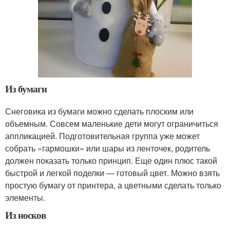
Из бумаги
Снеговика из бумаги можно сделать плоским или
объемным. Совсем маленькие дети могут ограничиться
аппликацией. Подготовительная группа уже может
собрать «гармошки» или шары из ленточек, родитель
должен показать только принцип. Еще один плюс такой
быстрой и легкой поделки — готовый цвет. Можно взять
простую бумагу от принтера, а цветными сделать только
элементы.
Из носков