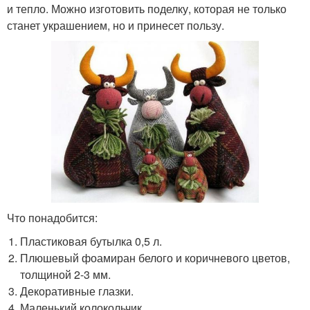
и тепло. Можно изготовить поделку, которая не только
станет украшением, но и принесет пользу.
Что понадобится:
Пластиковая бутылка 0,5 л.
Плюшевый фоамиран белого и коричневого цветов,
толщиной 2-3 мм.
Декоративные глазки.
Маленький колокольчик.