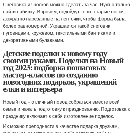
Снеговика из носков можно сделать за час. Нужно только
найти набивку. Впрочем, подойдут те же старые носки,
аккуратно нарезанные на ленточки, чтобы форма была
более равномерной. Украшается такой снеговик
пуговицами, кружевом, текстильными бантиками и
декоративными булавками.
Детские поделки к новому году
своими руками. Поделки на Новый
год 2023: подборка пошаговых
мастер-классов по созданию
новогодних подарков, украшений
елки и интерьера
Новый год – отличный повод собраться вместе всей
семье и начать подготовку к празднованию. Подготовка к
празднику включает в себя изготовление поделок.
Их можно преподнести в качестве подарка друзьям,