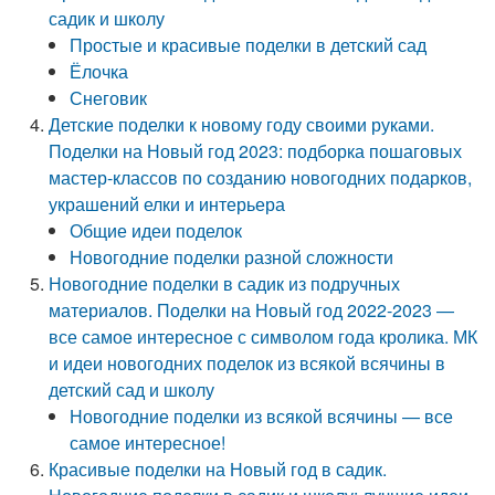
садик и школу
Простые и красивые поделки в детский сад
Ёлочка
Снеговик
Детские поделки к новому году своими руками.
Поделки на Новый год 2023: подборка пошаговых
мастер-классов по созданию новогодних подарков,
украшений елки и интерьера
Общие идеи поделок
Новогодние поделки разной сложности
Новогодние поделки в садик из подручных
материалов. Поделки на Новый год 2022-2023 —
все самое интересное с символом года кролика. МК
и идеи новогодних поделок из всякой всячины в
детский сад и школу
Новогодние поделки из всякой всячины — все
самое интересное!
Красивые поделки на Новый год в садик.