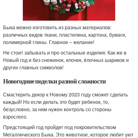
Быка можно изготовить из разных материалов:
различных видов ткани, пластилина, картона, бумаги,
полимерной глины. Главное – желание!
Не стоит забывать и про остальные изделия. Как же в
Новый год и без снежинок, елочек, ёлочных шариков и
других главных символов!
Новогодние поделки разной сложности
Смастерить декор к Новому 2023 году сможет сделать
каждый! Но если делать это будет ребенок, то,
безусловно, за ним нужен контроль со стороны
взрослого.
Предстоящий год пройдет под покровительством
Металлического Быка. Это животное, которое любит уют