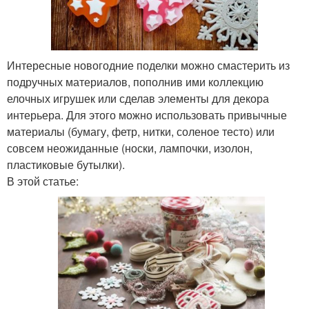
Интересные новогодние поделки можно смастерить из
подручных материалов, пополнив ими коллекцию
елочных игрушек или сделав элементы для декора
интерьера. Для этого можно использовать привычные
материалы (бумагу, фетр, нитки, соленое тесто) или
совсем неожиданные (носки, лампочки, изолон,
пластиковые бутылки).
В этой статье: