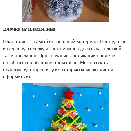
Елочка из пластилина
Пластилин — самый безопасный материал. Простую, но
интересную елочку из него можно сделать как плоской,
так и объемной. При создании аппликации придется
позаботиться об эффектном фоне. Можно взять
пластиковую тарелочку или старый компакт-диск и
оформить их.