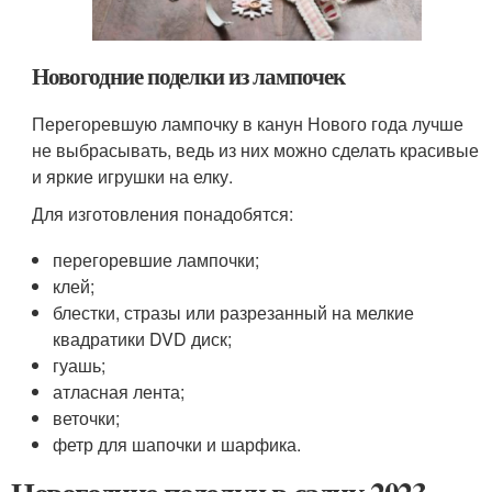
Новогодние поделки из лампочек
Перегоревшую лампочку в канун Нового года лучше
не выбрасывать, ведь из них можно сделать красивые
и яркие игрушки на елку.
Для изготовления понадобятся:
перегоревшие лампочки;
клей;
блестки, стразы или разрезанный на мелкие
квадратики DVD диск;
гуашь;
атласная лента;
веточки;
фетр для шапочки и шарфика.