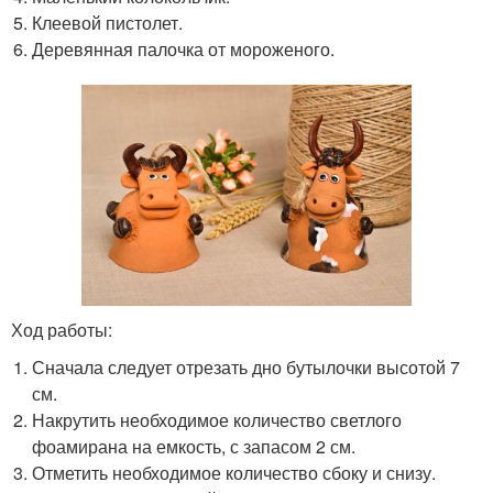
Клеевой пистолет.
Деревянная палочка от мороженого.
Ход работы:
Сначала следует отрезать дно бутылочки высотой 7
см.
Накрутить необходимое количество светлого
фоамирана на емкость, с запасом 2 см.
Отметить необходимое количество сбоку и снизу.