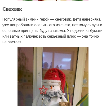
Снеговик
Популярный зимний герой — снеговик. Дети наверняка
уже попробовали слепить его из снега, поэтому силуэт и
основные принципы будут знакомы. У поделки из бумаги
или ватных палочек есть серьезный плюс — она точно
не растает.