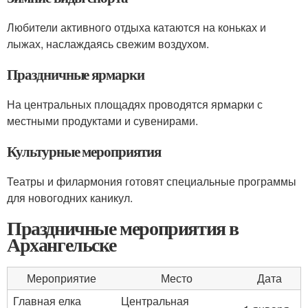
Любители активного отдыха катаются на коньках и
лыжах, наслаждаясь свежим воздухом.
Праздничные ярмарки
На центральных площадях проводятся ярмарки с
местными продуктами и сувенирами.
Культурные мероприятия
Театры и филармония готовят специальные программы
для новогодних каникул.
Праздничные мероприятия в
Архангельске
Мероприятие
Место
Дата
Главная елка
Центральная