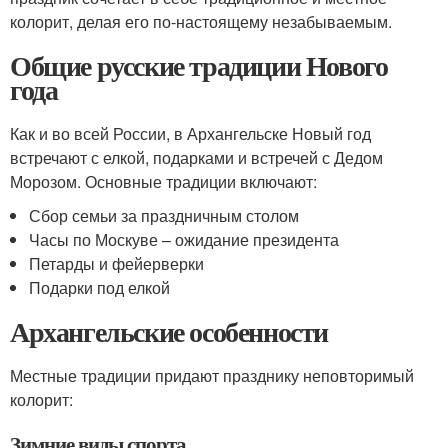
колорит, делая его по-настоящему незабываемым.
Общие русские традиции Нового
года
Как и во всей России, в Архангельске Новый год
встречают с елкой, подарками и встречей с Дедом
Морозом. Основные традиции включают:
Сбор семьи за праздничным столом
Часы по Москуве – ожидание президента
Петарды и фейерверки
Подарки под елкой
Архангельские особенности
Местные традиции придают празднику неповторимый
колорит:
Зимние виды спорта