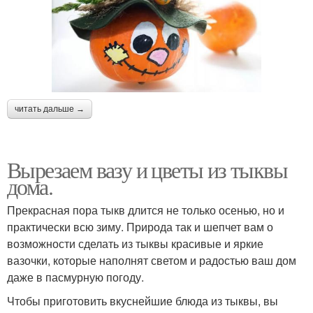
читать дальше →
Вырезаем вазу и цветы из тыквы
дома.
Прекрасная пора тыкв длится не только осенью, но и
практически всю зиму. Природа так и шепчет вам о
возможности сделать из тыквы красивые и яркие
вазочки, которые наполнят светом и радостью ваш дом
даже в пасмурную погоду.
Чтобы приготовить вкуснейшие блюда из тыквы, вы