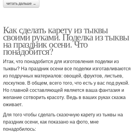
читать дальше →
Как сделать карету из тыквы
своими руками. Поделка из тыквы
на праздник осени. Что
понадобится?
Итак, что понадобится для изготовления поделки из
тыквы? На праздник осени все поделки изготавливаются
из подручных материалов: овощей, фруктов, листьев,
лоскутков. В общем, всего того, что есть у вас под рукой.
Но главной составляющей является ваша фантазия и
желание сотворить красоту. Ведь в ваших руках сказка
оживает.
Для того чтобы сделать сказочную карету из тыквы на
праздник осени, как показано на фото, мне
понадобилось: