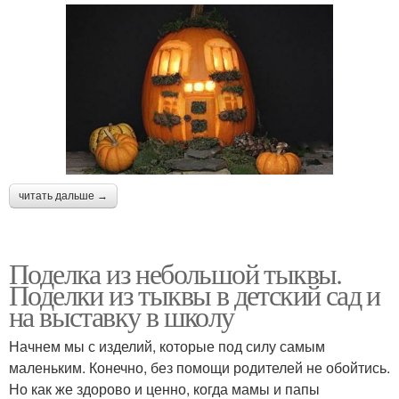
читать дальше →
Поделка из небольшой тыквы.
Поделки из тыквы в детский сад и
на выставку в школу
Начнем мы с изделий, которые под силу самым
маленьким. Конечно, без помощи родителей не обойтись.
Но как же здорово и ценно, когда мамы и папы