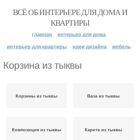
ВСЁ ОБ ИНТЕРЬЕРЕ ДЛЯ ДОМА И
КВАРТИРЫ
главная
интерьер для дома
интерьер для квартиры
идеи дизайна
мебель
Корзина из тыквы
Корзины из тыквы
Ваза из тыквы
Композиция из тыквы
Карета из тыквы