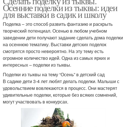
Сделать поделку из тыквы.
Осенние поделки из тыквы: идеи
для выставки в садик и школу
Поделка – это способ развить фантазию и раскрыть
творческий потенциал. Осенью в любом учебном
заведении дети получают задание сделать дома поделки
на осеннюю тематику. Выставки детских поделок
смотрятся просто невероятно. На эту тему есть
огромное количество идей. Одна из самых ярких и
интересных – поделки из тыквы.
Поделки из тыквы на тему “Осень” в детский сад
В садике дети 3-4 лет любят делать поделки. Малыши с
удовольствием вовлекаются в процесс. Они мастерят
удивительные поделки, которые без всяких сомнений,
могут участвовать в конкурсах.