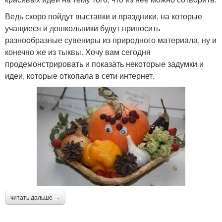
Ведь скоро пойдут выставки и праздники, на которые
учащиеся и дошкольники будут приносить
разнообразные сувениры из природного материала, ну и
конечно же из тыквы. Хочу вам сегодня
продемонстрировать и показать некоторые задумки и
идеи, которые откопала в сети интернет.
читать дальше →