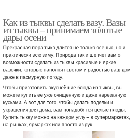
Как из тыквы сделать вазу. Вазы
из тыквы – принимаем золотые
дары осени
Прекрасная пора тыкв длится не только осенью, но и
практически всю зиму. Природа так и шепчет вам о
возможности сделать из тыквы красивые и яркие
вазочки, которые наполнят светом и радостью ваш дом
даже в пасмурную погоду.
Чтобы приготовить вкуснейшие блюда из тыквы, вы
можете купить ее уже очищенную и даже нарезанную
кусками. А вот для того, чтобы делать поделки и
украшения для дома, вам понадобятся целые плоды.
Купить тыкву можно на каждом углу – в супермаркетах,
на рынках, ярмарках или просто из рук.