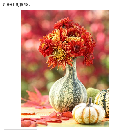
и не падала.