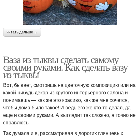
читать дальше →
Ваза из тыквы сделать самому
своими руками. Как сделать вазу
из тыквы
Вот, бывает, смотришь на цветочную композицию или на
какой-нибудь декор из крутого интерьерного салона и
понимаешь — как же это красиво, как же мне хочется,
чтобы дома было такое! И ведь его же кто-то делал, да
еще и своими руками. А выглядит так сложно, я точно не
справлюсь.
Так думала и я, рассматривая в дорогих глянцевых