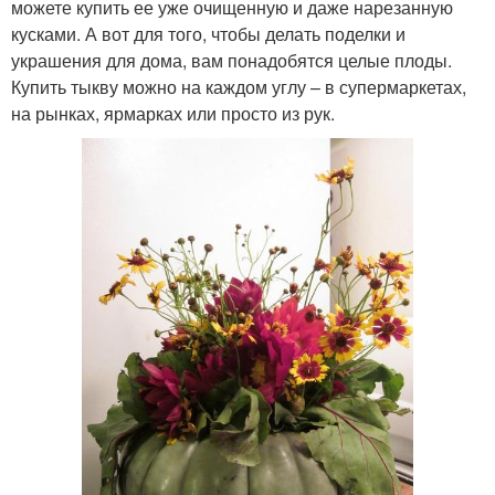
можете купить ее уже очищенную и даже нарезанную
кусками. А вот для того, чтобы делать поделки и
украшения для дома, вам понадобятся целые плоды.
Купить тыкву можно на каждом углу – в супермаркетах,
на рынках, ярмарках или просто из рук.