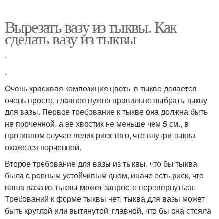
Вырезать вазу из тыквы. Как
сделать вазу из тыквы
.
.
Очень красивая композиция цветы в тыкве делается
очень просто, главное нужно правильно выбрать тыкву
для вазы. Первое требование к тыкве она должна быть
не порченной, а ее хвостик не меньше чем 5 см., в
противном случае велик риск того, что внутри тыква
окажется порченной.
Второе требование для вазы из тыквы, что бы тыква
была с ровным устойчивым дном, иначе есть риск, что
ваша ваза из тыквы может запросто перевернуться.
Требований к форме тыквы нет, тыква для вазы может
быть круглой или вытянутой, главной, что бы она стояла