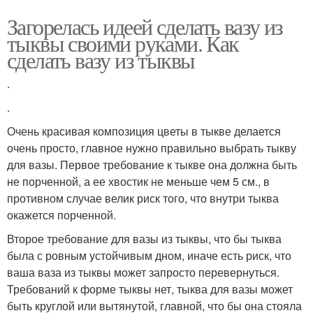
Загорелась идеей сделать вазу из
тыквы своими руками. Как
сделать вазу из тыквы
.
.
Очень красивая композиция цветы в тыкве делается
очень просто, главное нужно правильно выбрать тыкву
для вазы. Первое требование к тыкве она должна быть
не порченной, а ее хвостик не меньше чем 5 см., в
противном случае велик риск того, что внутри тыква
окажется порченной.
Второе требование для вазы из тыквы, что бы тыква
была с ровным устойчивым дном, иначе есть риск, что
ваша ваза из тыквы может запросто перевернуться.
Требований к форме тыквы нет, тыква для вазы может
быть круглой или вытянутой, главной, что бы она стояла