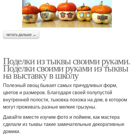
читать дальше →
Поделки из тыквы своими руками.
Поделки своими руками из тыквы
на выставку в школу
Полезный овощ бывает самых причудливых форм,
цветов и размеров. Благодаря своей полупустой
внутренней полости, тыковка похожа на дом, в котором
могут проживать разные мелкие грызуны.
Давайте вместе изучим фото и поймем, как мастера
сделали из тыквы такие замечательные декоративные
домики.