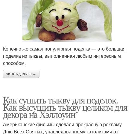
Конечно же самая популярная поделка — это большая
поделка из тыквы, выполненная любым интересным
способом.
читать дальше →
Как сушить тыкву для поделок.
Как высушить тыкву целиком для
декора на Хэллоуин
Американские фильмы сделали прекрасную рекламу
Дню Всех Святых, унаследованному католиками от