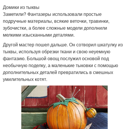
Домики из тыквы
Заметили? Фантазеры использовали простые
подручные материалы, всякие веточки, травинки,
зубочистки, а более сложные модели дополнили
мелкими изысканными деталями.
Другой мастер пошел дальше. Он сотворил шкатулку из
тыквы, используя обрезки ткани и свою неуемную
фантазию. Большой овощ послужил основой под
необычную поделку, а маленькие тыковки с помощью
дополнительных деталей превратились в смешных
умилительных котят.