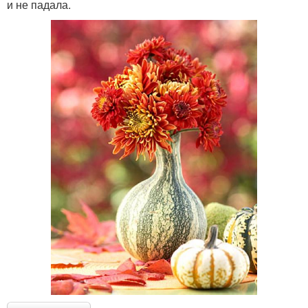
и не падала.