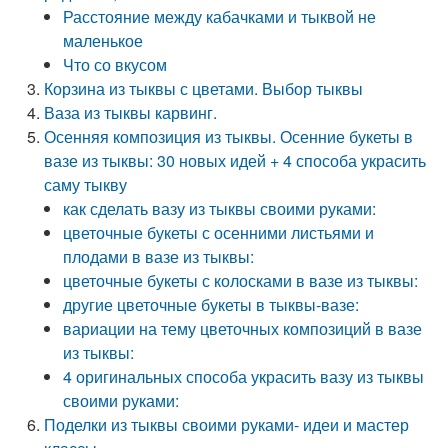
Расстояние между кабачками и тыквой не
маленькое
Что со вкусом
Корзина из тыквы с цветами. Выбор тыквы
Ваза из тыквы карвинг.
Осенняя композиция из тыквы. Осенние букеты в
вазе из тыквы: 30 новых идей + 4 способа украсить
саму тыкву
как сделать вазу из тыквы своими руками:
цветочные букеты с осенними листьями и
плодами в вазе из тыквы:
цветочные букеты с колосками в вазе из тыквы:
другие цветочные букеты в тыквы-вазе:
вариации на тему цветочных композиций в вазе
из тыквы:
4 оригинальных способа украсить вазу из тыквы
своими руками:
Поделки из тыквы своими руками- идеи и мастер