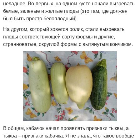
неладное. Во-первых, на одном кусте начали вызревать
белые, зеленые и желтые плоды (это там, где должен
был быть просто белоплодный).
На другом, который зовется ролик, стали вызревать
плоды соответствующей сорту формы и другие,
странноватые, округлой формы с вытянутым кончиком.
В общем, кабачок начал проявлять признаки тыквы, а
тыква – признаки кабачка. Я не знала, что такое вообще