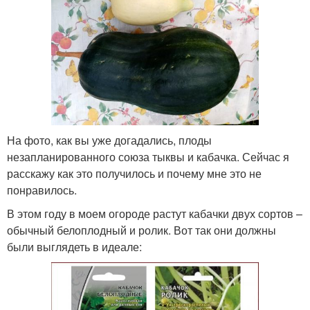
На фото, как вы уже догадались, плоды
незапланированного союза тыквы и кабачка. Сейчас я
расскажу как это получилось и почему мне это не
понравилось.
В этом году в моем огороде растут кабачки двух сортов –
обычный белоплодный и ролик. Вот так они должны
были выглядеть в идеале: