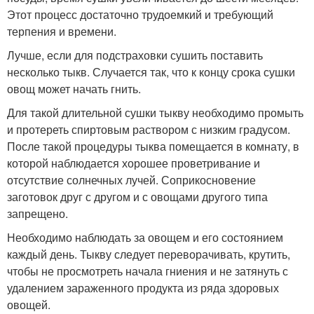
Этот процесс достаточно трудоемкий и требующий
терпения и времени.
Лучше, если для подстраховки сушить поставить
несколько тыкв. Случается так, что к концу срока сушки
овощ может начать гнить.
Для такой длительной сушки тыкву необходимо промыть
и протереть спиртовым раствором с низким градусом.
После такой процедуры тыква помещается в комнату, в
которой наблюдается хорошее проветривание и
отсутствие солнечных лучей. Соприкосновение
заготовок друг с другом и с овощами другого типа
запрещено.
Необходимо наблюдать за овощем и его состоянием
каждый день. Тыкву следует переворачивать, крутить,
чтобы не просмотреть начала гниения и не затянуть с
удалением зараженного продукта из ряда здоровых
овощей.