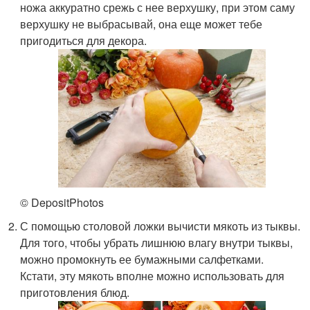
ножа аккуратно срежь с нее верхушку, при этом саму
верхушку не выбрасывай, она еще может тебе
пригодиться для декора.
© DepositPhotos
С помощью столовой ложки вычисти мякоть из тыквы.
Для того, чтобы убрать лишнюю влагу внутри тыквы,
можно промокнуть ее бумажными салфетками.
Кстати, эту мякоть вполне можно использовать для
приготовления блюд.