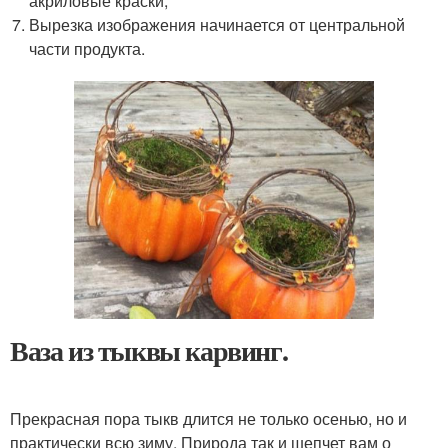
акриловые краски;
Вырезка изображения начинается от центральной
части продукта.
Ваза из тыквы карвинг.
Прекрасная пора тыкв длится не только осенью, но и
практически всю зиму. Природа так и шепчет вам о