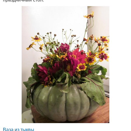
Ваза из тыквы