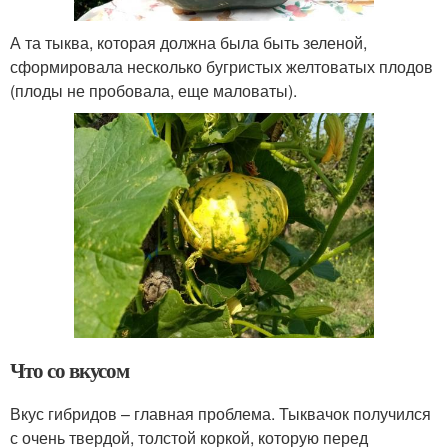
А та тыква, которая должна была быть зеленой,
сформировала несколько бугристых желтоватых плодов
(плоды не пробовала, еще маловаты).
Что со вкусом
Вкус гибридов – главная проблема. Тыквачок получился
с очень твердой, толстой коркой, которую перед