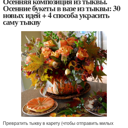
Осенняя композиция из тыквы.
Осенние букеты в вазе из тыквы: 30
новых идей + 4 способа украсить
саму тыкву
Превратить тыкву в карету (чтобы отправить милых