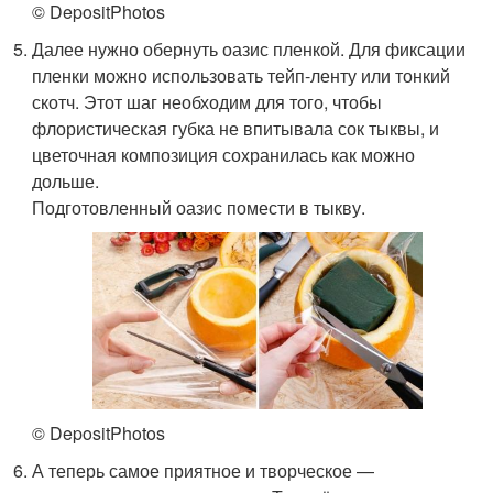
© DepositPhotos
Далее нужно обернуть оазис пленкой. Для фиксации
пленки можно использовать тейп-ленту или тонкий
скотч. Этот шаг необходим для того, чтобы
флористическая губка не впитывала сок тыквы, и
цветочная композиция сохранилась как можно
дольше.
Подготовленный оазис помести в тыкву.
© DepositPhotos
А теперь самое приятное и творческое —