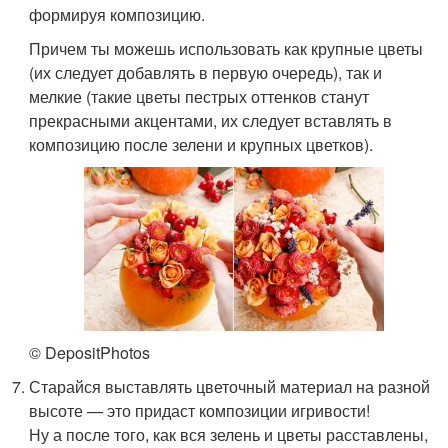
формируя композицию.
Причем ты можешь использовать как крупные цветы
(их следует добавлять в первую очередь), так и
мелкие (такие цветы пестрых оттенков станут
прекрасными акцентами, их следует вставлять в
композицию после зелени и крупных цветков).
© DepositPhotos
Старайся выставлять цветочный материал на разной
высоте — это придаст композиции игривости!
Ну а после того, как вся зелень и цветы расставлены,