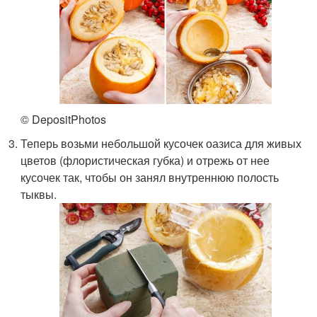
© DepositPhotos
Теперь возьми небольшой кусочек оазиса для живых
цветов (флористическая губка) и отрежь от нее
кусочек так, чтобы он занял внутреннюю полость
тыквы.