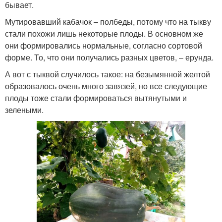
бывает.
Мутировавший кабачок – полбеды, потому что на тыкву
стали похожи лишь некоторые плоды. В основном же
они формировались нормальные, согласно сортовой
форме. То, что они получались разных цветов, – ерунда.
А вот с тыквой случилось такое: на безымянной желтой
образовалось очень много завязей, но все следующие
плоды тоже стали формироваться вытянутыми и
зелеными.