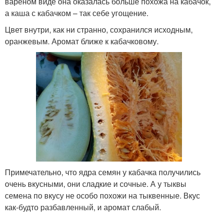
вареном виде она оказалась больше похожа на кабачок,
а каша с кабачком – так себе угощение.
Цвет внутри, как ни странно, сохранился исходным,
оранжевым. Аромат ближе к кабачковому.
Примечательно, что ядра семян у кабачка получились
очень вкусными, они сладкие и сочные. А у тыквы
семена по вкусу не особо похожи на тыквенные. Вкус
как-будто разбавленный, и аромат слабый.