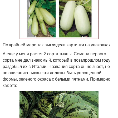
По крайней мере так выглядели картинки на упаковках.
А еще у меня растет 2 сорта тыквы. Семена первого
сорта мне дал знакомый, который в позапрошлом году
раздобыл их в Италии. Названия сорта он не знает, но
по описанию тыквы эти должны быть уплощенной
формы, зеленого окраса с белыми пятнами. Примерно
как эта: