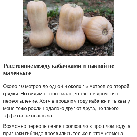
Расстояние между кабачками и тыквой не
маленькое
Около 10 метров до одной и около 15 метров до второй
грядки. Но видимо, этого мало, чтобы не допустить
переопыление. Хотя в прошлом году кабачки и тыквы у
меня тоже росли недалеко друг от друга, но такого
эффекта не возникло.
Возможно переопыление произошло в прошлом году, а
признаки гибрида проявились только в этом (семена