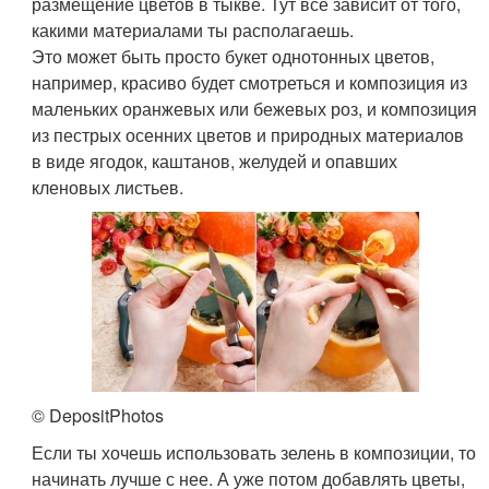
размещение цветов в тыкве. Тут всё зависит от того,
какими материалами ты располагаешь.
Это может быть просто букет однотонных цветов,
например, красиво будет смотреться и композиция из
маленьких оранжевых или бежевых роз, и композиция
из пестрых осенних цветов и природных материалов
в виде ягодок, каштанов, желудей и опавших
кленовых листьев.
© DepositPhotos
Если ты хочешь использовать зелень в композиции, то
начинать лучше с нее. А уже потом добавлять цветы,