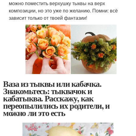
можно поместить верхушку тыквы на верх
композиции, но это уже по желанию. Помни: всё
зависит только от твоей фантазии!
Ваза из тыквы или кабачка.
Знакомьтесь: тыквачок и
кабатыква. Расскажу, как
переопылились их родители, и
можно ли это есть