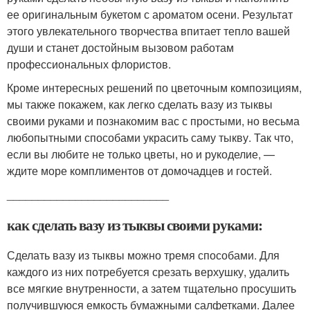
ее оригинальным букетом с ароматом осени. Результат
этого увлекательного творчества впитает тепло вашей
души и станет достойным вызовом работам
профессиональных флористов.
Кроме интересных решений по цветочным композициям,
мы также покажем, как легко сделать вазу из тыквы
своими руками и познакомим вас с простыми, но весьма
любопытными способами украсить саму тыкву. Так что,
если вы любите не только цветы, но и рукоделие, —
ждите море комплиментов от домочадцев и гостей.
__________________________
как сделать вазу из тыквы своими руками:
Сделать вазу из тыквы можно тремя способами. Для
каждого из них потребуется срезать верхушку, удалить
все мягкие внутренности, а затем тщательно просушить
получившуюся емкость бумажными салфетками. Далее