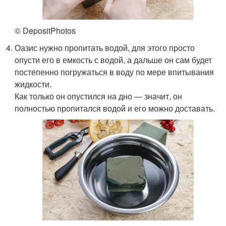
© DepositPhotos
Оазис нужно пропитать водой, для этого просто
опусти его в емкость с водой, а дальше он сам будет
постепенно погружаться в воду по мере впитывания
жидкости.
Как только он опустился на дно — значит, он
полностью пропитался водой и его можно доставать.