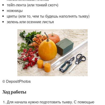
тейп-лента (или тонкий скотч)
ножницы
цветы (или то, чем ты будешь наполнять тыкву)
зелень или осенние листья
© DepositPhotos
Ход работы
Для начала нужно подготовить тыкву. С помощью