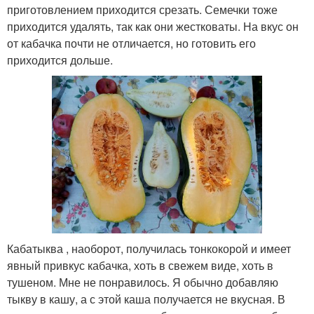
приготовлением приходится срезать. Семечки тоже
приходится удалять, так как они жестковаты. На вкус он
от кабачка почти не отличается, но готовить его
приходится дольше.
Кабатыква , наоборот, получилась тонкокорой и имеет
явный привкус кабачка, хоть в свежем виде, хоть в
тушеном. Мне не понравилось. Я обычно добавляю
тыкву в кашу, а с этой каша получается не вкусная. В