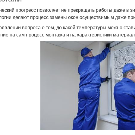
ческий прогресс позволяет не прекращать работы даже в 
логии делают процесс замены окон осуществимым даже при
оявлении вопроса о том, до какой температуры можно став
ние на сам процесс монтажа и на характеристики материал