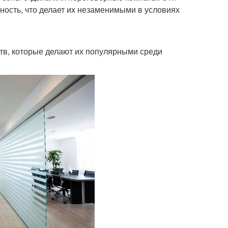
чность, что делает их незаменимыми в условиях
в, которые делают их популярными среди