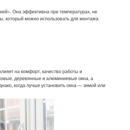
ней». Она эффективна при температурах, не
ы, который можно использовать для монтажа
лияет на комфорт, качество работы и
овые, деревянные и алюминиевые окна, а
ако, когда лучше установить окна — зимой или