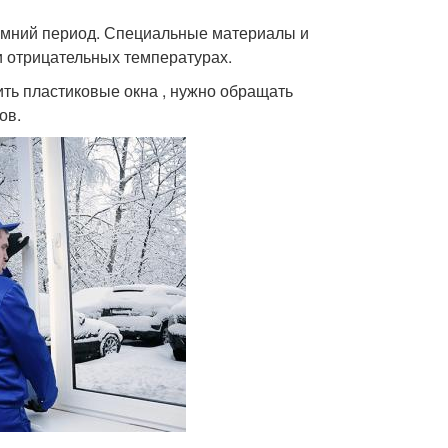
зимний период. Специальные материалы и
 отрицательных температурах.
ить пластиковые окна , нужно обращать
ов.