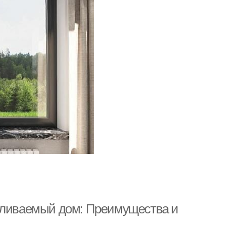
апливаемый дом: Преимущества и