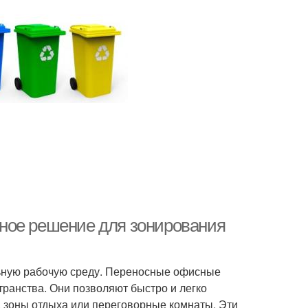
ное решение для зонирования
ьную рабочую среду. Переносные офисные
ранства. Они позволяют быстро и легко
, зоны отдыха или переговорные комнаты. Эти