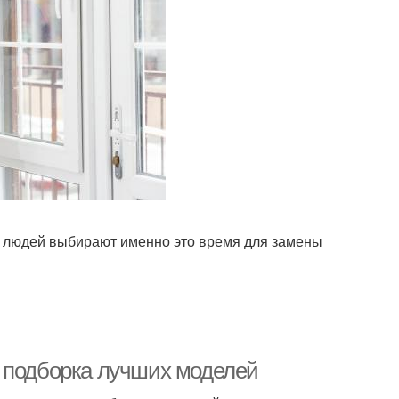
о людей выбирают именно это время для замены
: подборка лучших моделей