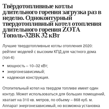
Твёрдотопливные котлы
длительного горения загрузка раз в
неделю. Одноконтурный
твердотопливный котел отопления
длительного горения ZOTA
Тополь-32ВК 32 кВт
Лучшие твердотопливные котлы отопления 2020:
рейтинг моделей с высоким КПД для частного дома
(топ-6)
мощность – 10–32 кВт;
энергонезависимый;
надежная конструкция.
Отопительный котел на твердом топливе имеет один
контур. Может использоваться для больших помещений,
хватает на 310 кв. метров, по объему – 868 куб. м.
Аппарат энергонезависимый, но возможна установка