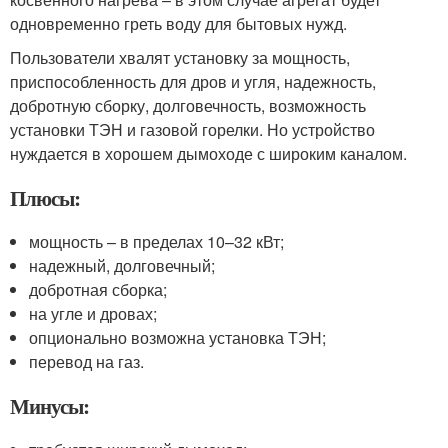
одновременно греть воду для бытовых нужд.
Пользователи хвалят установку за мощность,
приспособленность для дров и угля, надежность,
добротную сборку, долговечность, возможность
установки ТЭН и газовой горелки. Но устройство
нуждается в хорошем дымоходе с широким каналом.
Плюсы:
мощность – в пределах 10–32 кВт;
надежный, долговечный;
добротная сборка;
на угле и дровах;
опционально возможна установка ТЭН;
перевод на газ.
Минусы: