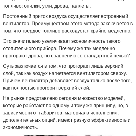
топливо: опилки, угли, дрова, паллеты.
Постоянный приток воздуха осуществляет встроенный
вентилятор. Преимуществом этого метода заключается в
том, что твердое топливо расходуется крайне медленно.
Это значительно увеличивает экономичность такого
отопительного прибора. Почему же так медленно
прогорают дрова, по сравнению со стандартной печью?
Суть заключается в том, что прогорает лишь верхний
слой, так как воздух нагнетается вентилятором сверху.
Причем вентилятор добавляет воздух только после того,
как полностью прогорит верхний слой.
На рынке представлено сегодня множество моделей,
которые работают по одному и тому же принципу, но, в
зависимости от габаритов, материала исполнения,
дополнительных опций, имеют разную эффективность и
экономичность.