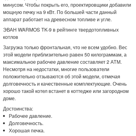
минусом. Чтобы покрыть его, проектировщики добавили
мощную печку на 9 кВт. По большей части данный
аппарат работает на древесном топливе и угле.
ЭВАН WARMOS TK-9 в рейтинге твердотопливных
котлов
Загрузка только фронтальная, что не всем удобно. Вес
этой модели приблизительно равен 50 килограммам, а
максимальное рабочее давление составляет 2 АТМ.
Несмотря на недостатки, многие пользователи
положительно отзываются об этой модели, отмечая
долговечность и качественные комплектующие. Очень
хорошо такой котел встанет в коттедже или загородном
доме.
Достоинства:
Рабочее давление.
Долговечность.
Хорошая печка.