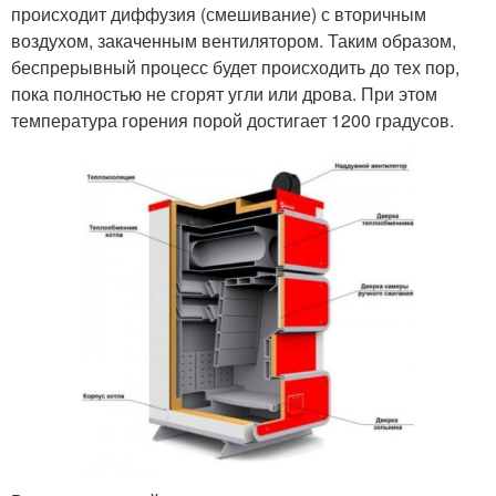
происходит диффузия (смешивание) с вторичным
воздухом, закаченным вентилятором. Таким образом,
беспрерывный процесс будет происходить до тех пор,
пока полностью не сгорят угли или дрова. При этом
температура горения порой достигает 1200 градусов.