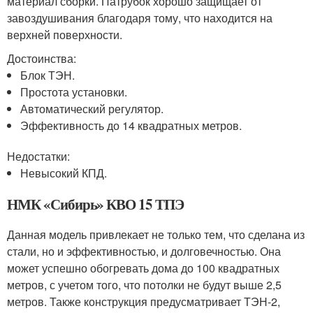
материал сборки. Патрубок хорошо защищает от
завоздушивания благодаря тому, что находится на
верхней поверхности.
Достоинства:
Блок ТЭН.
Простота установки.
Автоматический регулятор.
Эффективность до 14 квадратных метров.
Недостатки:
Невысокий КПД.
НМК «Сибирь» КВО 15 ТПЭ
Данная модель привлекает не только тем, что сделана из
стали, но и эффективностью, и долговечностью. Она
может успешно обогревать дома до 100 квадратных
метров, с учетом того, что потолки не будут выше 2,5
метров. Также конструкция предусматривает ТЭН-2,