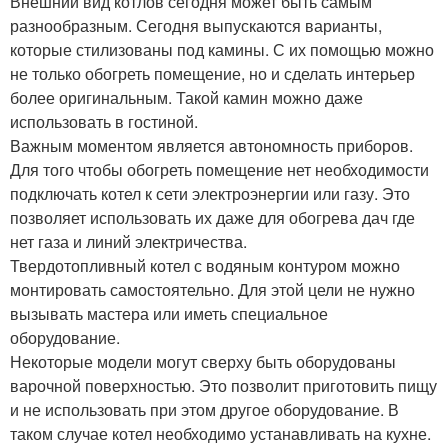
Внешний вид котлов сегодня может быть самым
разнообразным. Сегодня выпускаются варианты,
которые стилизованы под камины. С их помощью можно
не только обогреть помещение, но и сделать интерьер
более оригинальным. Такой камин можно даже
использовать в гостиной.
Важным моментом является автономность приборов.
Для того чтобы обогреть помещение нет необходимости
подключать котел к сети электроэнергии или газу. Это
позволяет использовать их даже для обогрева дач где
нет газа и линий электричества.
Твердотопливный котел с водяным контуром можно
монтировать самостоятельно. Для этой цели не нужно
вызывать мастера или иметь специальное
оборудование.
Некоторые модели могут сверху быть оборудованы
варочной поверхностью. Это позволит приготовить пищу
и не использовать при этом другое оборудование. В
таком случае котел необходимо устанавливать на кухне.