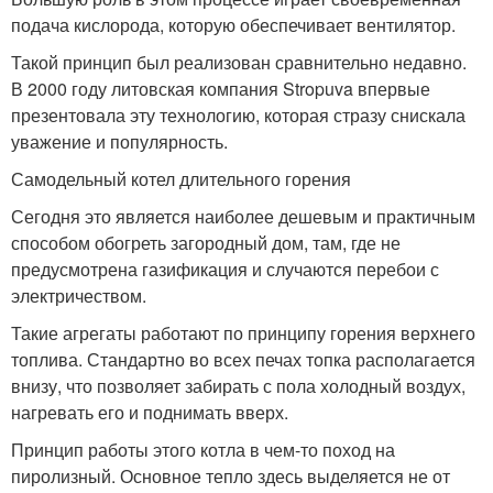
подача кислорода, которую обеспечивает вентилятор.
Такой принцип был реализован сравнительно недавно.
В 2000 году литовская компания Stropuva впервые
презентовала эту технологию, которая стразу снискала
уважение и популярность.
Самодельный котел длительного горения
Сегодня это является наиболее дешевым и практичным
способом обогреть загородный дом, там, где не
предусмотрена газификация и случаются перебои с
электричеством.
Такие агрегаты работают по принципу горения верхнего
топлива. Стандартно во всех печах топка располагается
внизу, что позволяет забирать с пола холодный воздух,
нагревать его и поднимать вверх.
Принцип работы этого котла в чем-то поход на
пиролизный. Основное тепло здесь выделяется не от