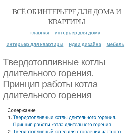
ВСЁ ОБ ИНТЕРЬЕРЕ ДЛЯ ДОМА И
КВАРТИРЫ
главная
интерьер для дома
интерьер для квартиры
идеи дизайна
мебель
Твердотопливные котлы
длительного горения.
Принцип работы котла
длительного горения
Содержание
Твердотопливные котлы длительного горения.
Принцип работы котла длительного горения
Твердотопливный котел для отопления частного