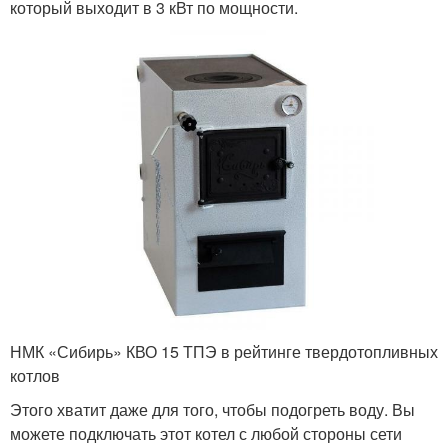
который выходит в 3 кВт по мощности.
НМК «Сибирь» КВО 15 ТПЭ в рейтинге твердотопливных
котлов
Этого хватит даже для того, чтобы подогреть воду. Вы
можете подключать этот котел с любой стороны сети