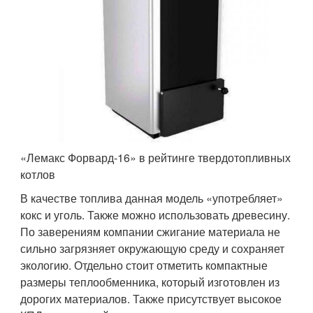
«Лемакс Форвард-16» в рейтинге твердотопливных
котлов
В качестве топлива данная модель «употребляет»
кокс и уголь. Также можно использовать древесину.
По заверениям компании сжигание материала не
сильно загрязняет окружающую среду и сохраняет
экологию. Отдельно стоит отметить компактные
размеры теплообменника, который изготовлен из
дорогих материалов. Также присутствует высокое