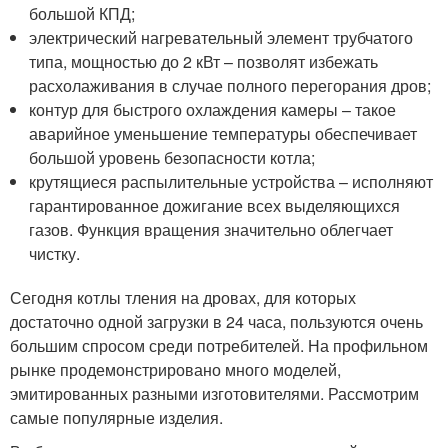
большой КПД;
электрический нагревательный элемент трубчатого
типа, мощностью до 2 кВт – позволят избежать
расхолаживания в случае полного перегорания дров;
контур для быстрого охлаждения камеры – такое
аварийное уменьшение температуры обеспечивает
большой уровень безопасности котла;
крутящиеся распылительные устройства – исполняют
гарантированное дожигание всех выделяющихся
газов. Функция вращения значительно облегчает
чистку.
Сегодня котлы тления на дровах, для которых
достаточно одной загрузки в 24 часа, пользуются очень
большим спросом среди потребителей. На профильном
рынке продемонстрировано много моделей,
эмитированных разными изготовителями. Рассмотрим
самые популярные изделия.