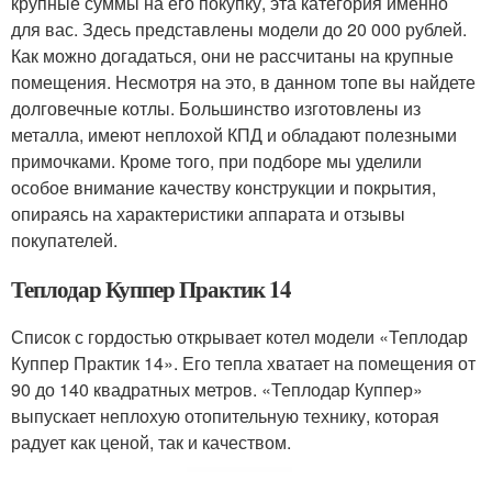
крупные суммы на его покупку, эта категория именно
для вас. Здесь представлены модели до 20 000 рублей.
Как можно догадаться, они не рассчитаны на крупные
помещения. Несмотря на это, в данном топе вы найдете
долговечные котлы. Большинство изготовлены из
металла, имеют неплохой КПД и обладают полезными
примочками. Кроме того, при подборе мы уделили
особое внимание качеству конструкции и покрытия,
опираясь на характеристики аппарата и отзывы
покупателей.
Теплодар Куппер Практик 14
Список с гордостью открывает котел модели «Теплодар
Куппер Практик 14». Его тепла хватает на помещения от
90 до 140 квадратных метров. «Теплодар Куппер»
выпускает неплохую отопительную технику, которая
радует как ценой, так и качеством.