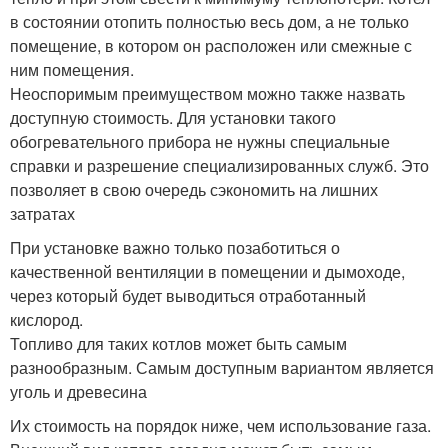
в состоянии отопить полностью весь дом, а не только
помещение, в котором он расположен или смежные с
ним помещения.
Неоспоримым преимуществом можно также назвать
доступную стоимость. Для установки такого
обогревательного прибора не нужны специальные
справки и разрешение специализированных служб. Это
позволяет в свою очередь сэкономить на лишних
затратах
При установке важно только позаботиться о
качественной вентиляции в помещении и дымоходе,
через который будет выводиться отработанный
кислород.
Топливо для таких котлов может быть самым
разнообразным. Самым доступным вариантом является
уголь и древесина
Их стоимость на порядок ниже, чем использование газа.