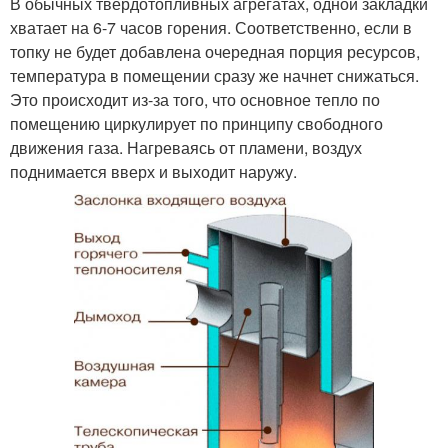
В обычных твердотопливных агрегатах, одной закладки
хватает на 6-7 часов горения. Соответственно, если в
топку не будет добавлена очередная порция ресурсов,
температура в помещении сразу же начнет снижаться.
Это происходит из-за того, что основное тепло по
помещению циркулирует по принципу свободного
движения газа. Нагреваясь от пламени, воздух
поднимается вверх и выходит наружу.