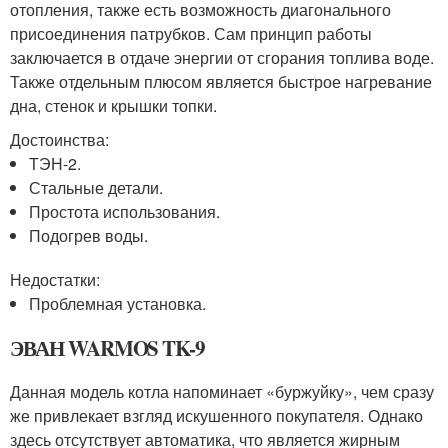
отопления, также есть возможность диагонального
присоединения патрубков. Сам принцип работы
заключается в отдаче энергии от сгорания топлива воде.
Также отдельным плюсом является быстрое нагревание
дна, стенок и крышки топки.
Достоинства:
ТЭН-2.
Стальные детали.
Простота использования.
Подогрев воды.
Недостатки:
Проблемная установка.
ЭВАН WARMOS TK-9
Данная модель котла напоминает «буржуйку», чем сразу
же привлекает взгляд искушенного покупателя. Однако
здесь отсутствует автоматика, что является жирным