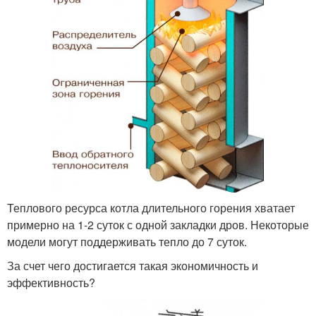
Теплового ресурса котла длительного горения хватает
примерно на 1-2 суток с одной закладки дров. Некоторые
модели могут поддерживать тепло до 7 суток.
За счет чего достигается такая экономичность и
эффективность?