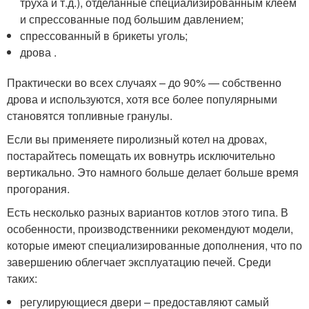
труха и т.д.), отделанные специализированным клеем
и спрессованные под большим давлением;
спрессованный в брикеты уголь;
дрова .
Практически во всех случаях – до 90% — собственно
дрова и используются, хотя все более популярными
становятся топливные гранулы.
Если вы применяете пиролизный котел на дровах,
постарайтесь помещать их вовнутрь исключительно
вертикально. Это намного больше делает больше время
прогорания.
Есть несколько разных вариантов котлов этого типа. В
особенности, производственники рекомендуют модели,
которые имеют специализированные дополнения, что по
завершению облегчает эксплуатацию печей. Среди
таких:
регулирующиеся двери – предоставляют самый