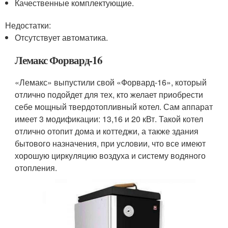
Качественные комплектующие.
Недостатки:
Отсутствует автоматика.
Лемакс Форвард-16
«Лемакс» выпустили свой «Форвард-16», который
отлично подойдет для тех, кто желает приобрести
себе мощный твердотопливный котел. Сам аппарат
имеет 3 модификации: 13,16 и 20 кВт. Такой котел
отлично отопит дома и коттеджи, а также здания
бытового назначения, при условии, что все имеют
хорошую циркуляцию воздуха и систему водяного
отопления.