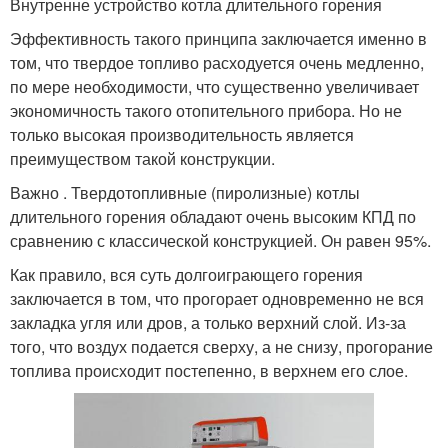
Внутренне устройство котла длительного горения
Эффективность такого принципа заключается именно в
том, что твердое топливо расходуется очень медленно,
по мере необходимости, что существенно увеличивает
экономичность такого отопительного прибора. Но не
только высокая производительность является
преимуществом такой конструкции.
Важно . Твердотопливные (пиролизные) котлы
длительного горения обладают очень высоким КПД по
сравнению с классической конструкцией. Он равен 95%.
Как правило, вся суть долгоиграющего горения
заключается в том, что прогорает одновременно не вся
закладка угля или дров, а только верхний слой. Из-за
того, что воздух подается сверху, а не снизу, прогорание
топлива происходит постепенно, в верхнем его слое.