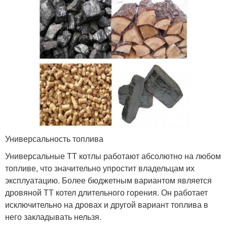
Универсальность топлива
Универсальные ТТ котлы работают абсолютно на любом
топливе, что значительно упростит владельцам их
эксплуатацию. Более бюджетным вариантом является
дровяной ТТ котел длительного горения. Он работает
исключительно на дровах и другой вариант топлива в
него закладывать нельзя.