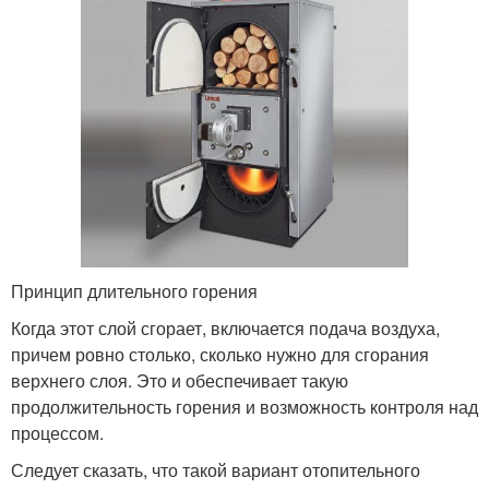
Принцип длительного горения
Когда этот слой сгорает, включается подача воздуха,
причем ровно столько, сколько нужно для сгорания
верхнего слоя. Это и обеспечивает такую
продолжительность горения и возможность контроля над
процессом.
Следует сказать, что такой вариант отопительного