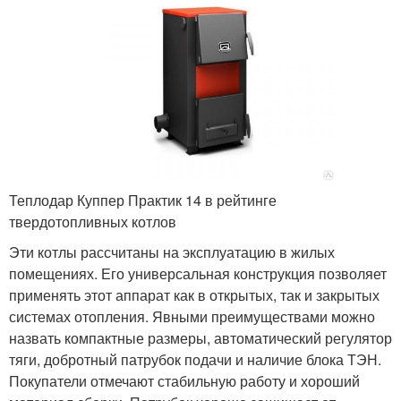
Теплодар Куппер Практик 14 в рейтинге
твердотопливных котлов
Эти котлы рассчитаны на эксплуатацию в жилых
помещениях. Его универсальная конструкция позволяет
применять этот аппарат как в открытых, так и закрытых
системах отопления. Явными преимуществами можно
назвать компактные размеры, автоматический регулятор
тяги, добротный патрубок подачи и наличие блока ТЭН.
Покупатели отмечают стабильную работу и хороший