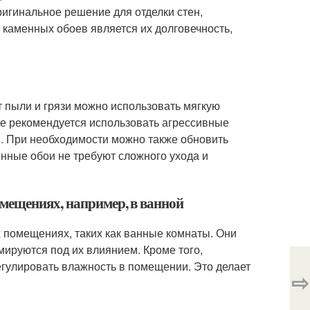
ригинальное решение для отделки стен,
каменных обоев является их долговечность,
т пыли и грязи можно использовать мягкую
е рекомендуется использовать агрессивные
в. При необходимости можно также обновить
нные обои не требуют сложного ухода и
мещениях, например, в ванной
 помещениях, таких как ванные комнаты. Они
мируются под их влиянием. Кроме того,
гулировать влажность в помещении. Это делает
⇨