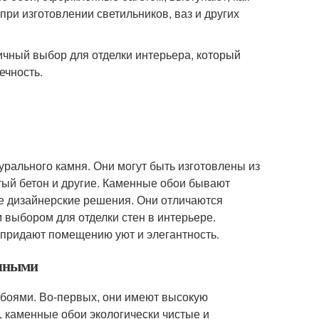
при изготовлении светильников, ваз и других
ктичный выбор для отделки интерьера, который
ечность.
урального камня. Они могут быть изготовлены из
тый бетон и другие. Каменные обои бывают
ые дизайнерские решения. Они отличаются
 выбором для отделки стен в интерьере.
придают помещению уют и элегантность.
ычными
боями. Во-первых, они имеют высокую
, каменные обои экологически чистые и