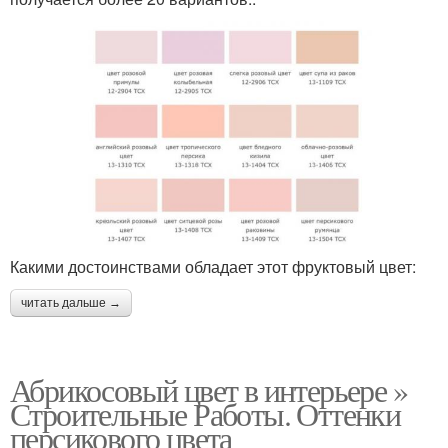
Какими достоинствами обладает этот фруктовый цвет:
читать дальше →
Абрикосовый цвет в интерьере »
Строительные Работы. Оттенки
персикового цвета