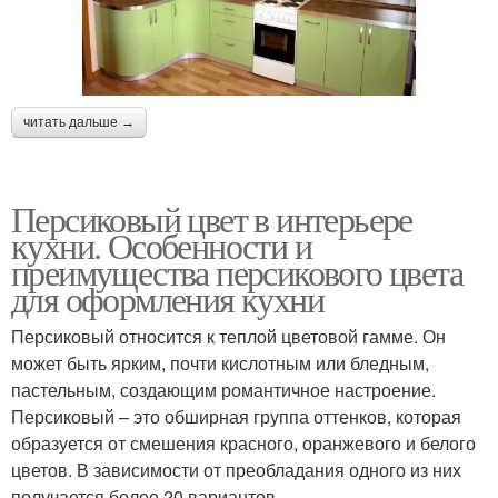
читать дальше →
Персиковый цвет в интерьере
кухни. Особенности и
преимущества персикового цвета
для оформления кухни
Персиковый относится к теплой цветовой гамме. Он
может быть ярким, почти кислотным или бледным,
пастельным, создающим романтичное настроение.
Персиковый – это обширная группа оттенков, которая
образуется от смешения красного, оранжевого и белого
цветов. В зависимости от преобладания одного из них
получается более 20 вариантов..