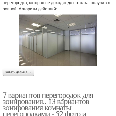
перегородка, которая не доходит до потолка, получится
ровной. Алгоритм действий:
читать дальше →
7 вариантов перегородок для
зонирования.. 13 вариантов
зонирования комнаты
перегородками - 52 фото и