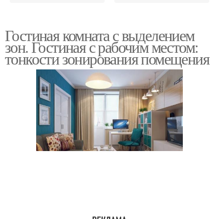
Гостиная комната с выделением
зон. Гостиная с рабочим местом:
тонкости зонирования помещения