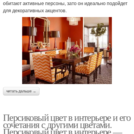
обитают активные персоны, зато он идеально подойдет
для декоративных акцентов.
читать дальше →
Персиковый цвет в интерьере и его
сочетания с другими цветами.
Персиковый цвет в интерьере —