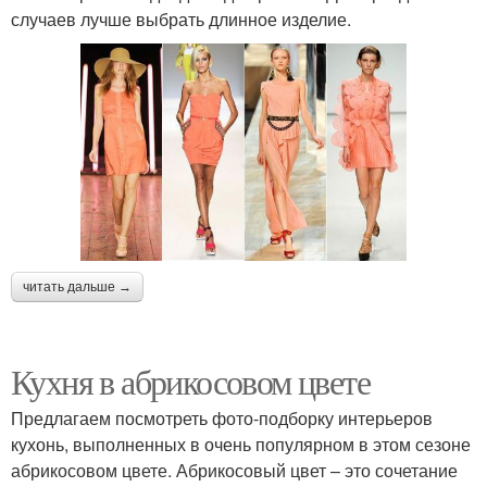
случаев лучше выбрать длинное изделие.
читать дальше →
Кухня в абрикосовом цвете
Предлагаем посмотреть фото-подборку интерьеров
кухонь, выполненных в очень популярном в этом сезоне
абрикосовом цвете. Абрикосовый цвет – это сочетание