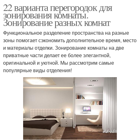
22 варианта перегородок для
зонирования комнаты.
Зонирование разных комнат
Функциональное разделение пространства на разные
зоны помогает сэкономить дополнительное время, место
и материалы отделки. Зонирование комнаты на две
приватные части делает ее более элегантной,
оригинальной и уютной. Мы рассмотрим самые
популярные виды отделения!