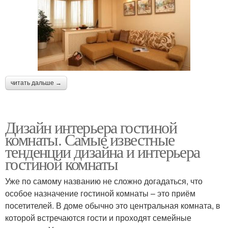
читать дальше →
Дизайн интерьера гостиной
комнаты. Самые известные
тенденции дизайна и интерьера
гостиной комнаты
Уже по самому названию не сложно догадаться, что
особое назначение гостиной комнаты – это приём
посетителей. В доме обычно это центральная комната, в
которой встречаются гости и проходят семейные