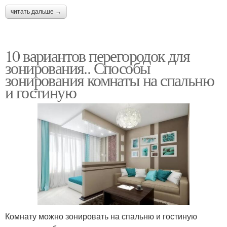
читать дальше →
10 вариантов перегородок для
зонирования.. Способы
зонирования комнаты на спальню
и гостиную
Комнату можно зонировать на спальню и гостиную