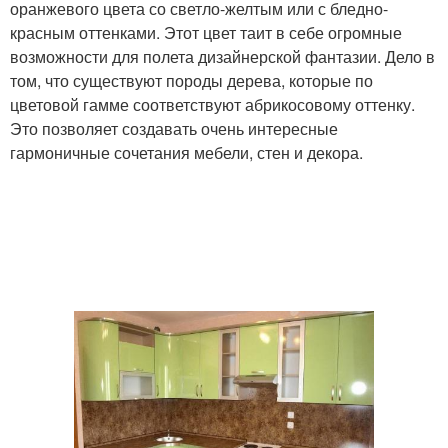
оранжевого цвета со светло-желтым или с бледно-
красным оттенками. Этот цвет таит в себе огромные
возможности для полета дизайнерской фантазии. Дело в
том, что существуют породы дерева, которые по
цветовой гамме соответствуют абрикосовому оттенку.
Это позволяет создавать очень интересные
гармоничные сочетания мебели, стен и декора.