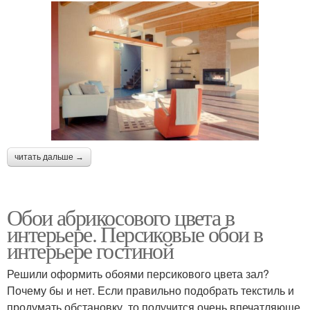
читать дальше →
Обои абрикосового цвета в
интерьере. Персиковые обои в
интерьере гостиной
Решили оформить обоями персикового цвета зал?
Почему бы и нет. Если правильно подобрать текстиль и
продумать обстановку, то получится очень впечатляюще.