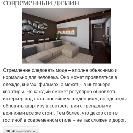
современный дизайн
Стремление следовать моде – вполне объяснимо и
нормально для человека. Оно может проявляться в
одежде, книгах, фильмах, а может – в интерьере
квартиры. Не каждый сможет регулярно обновлять
интерьер под стать новейшим тенденциям, но однажды
обновить квартиру в соответствии с трендовыми
веяниями все же стоит. Тем более, что декор стен в
гостиной в современном стиле – не так сложен и дорог.
читать дальше →