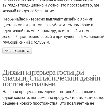
выглядит традиционно и уютно, это пространство, где
каждый найдет себе занятие.
Необычайно интересно выглядит дизайн с яркими
цветовыми акцентами на глубоком темном фоне в
идентичной гамме. К примеру, оливковый и темно-
зеленый цвет, темно-серый и приглушенный малиновый,
глубокий синий с голубым.
читать дальше →
Дизайн интерьера гостиной-
спальни. Стилистический дизайн
гостиной-спальни
Начиная процесс совмещения гостиной и спальни в
одной комнате, непременно продумайте стилистическое
решение нового пространства. Это повлияет на не