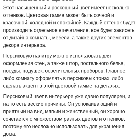
Этот насыщенный и роскошный цвет имеет несколько
оттенков. Цветовая гамма может быть сочной и
красочной, холодной и спокойной. Каждый оттенок будет
производить отдельное впечатление, все будет зависеть
от дизайна комнаты, мебели, а также других элементов
декора интерьера.
Персиковую палитру можно использовать для
оформления стен, а также штор, постельного белья,
посуды, подушек, осветительных проборов. Главное,
либо комнату оформлять в персиковых тонах, либо
сделать акцент в этой цветовой гамме на деталях.
Персиковый цвет в интерьере уже давно популярен, и
на то есть веские причины. Он успокаивающий и
приятный на вид, мягкий и женственный, он хорошо
сочетается с множеством разных цветов и оттенков,
поэтому его несложно использовать для украшения
дома.