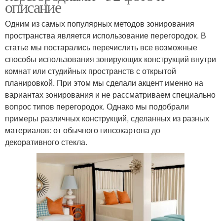
описание
Одним из самых популярных методов зонирования
пространства является использование перегородок. В
статье мы постарались перечислить все возможные
способы использования зонирующих конструкций внутри
комнат или студийных пространств с открытой
планировкой. При этом мы сделали акцент именно на
вариантах зонирования и не рассматриваем специально
вопрос типов перегородок. Однако мы подобрали
примеры различных конструкций, сделанных из разных
материалов: от обычного гипсокартона до
декоративного стекла.