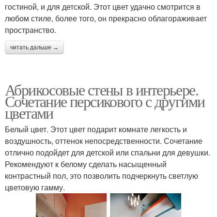
гостиной, и для детской. Этот цвет удачно смотрится в
любом стиле, более того, он прекрасно облагораживает
пространство.
читать дальше →
Абрикосовые стены в интерьере.
Сочетание персикового с другими
цветами
Белый цвет. Этот цвет подарит комнате легкость и
воздушность, оттенок непосредственности. Сочетание
отлично подойдет для детской или спальни для девушки.
Рекомендуют к белому сделать насыщенный
контрастный пол, это позволить подчеркнуть светлую
цветовую гамму.