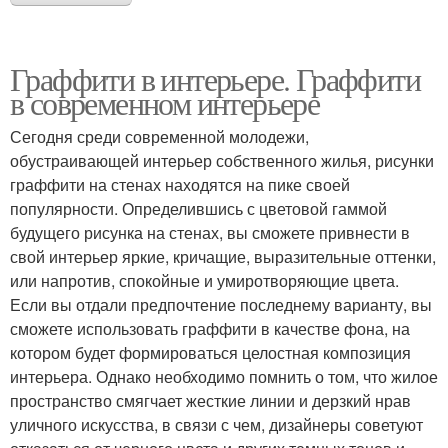
Граффити в интерьере. Граффити
в современном интерьере
Сегодня среди современной молодежи,
обустраивающей интерьер собственного жилья, рисунки
граффити на стенах находятся на пике своей
популярности. Определившись с цветовой гаммой
будущего рисунка на стенах, вы сможете привнести в
свой интерьер яркие, кричащие, выразительные оттенки,
или напротив, спокойные и умиротворяющие цвета.
Если вы отдали предпочтение последнему варианту, вы
сможете использовать граффити в качестве фона, на
котором будет формироваться целостная композиция
интерьера. Однако необходимо помнить о том, что жилое
пространство смягчает жесткие линии и дерзкий нрав
уличного искусства, в связи с чем, дизайнеры советуют