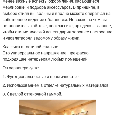
менее важные аспекты оформления, касающиеся
меблировки и подбора аксессуаров. В принципе, в
выборе стиля вы вольны и вполне можете опираться на
собственное видение обстановки. Неважно на чем вы
остановитесь: хай-теке, неоклассике, арт-деко – главное,
чтобы стилистический аспект дарил хорошее настроение
и удовлетворял ведомому образу жизни.
Классика в гостиной-спальне
Это универсальное направление, прекрасно
подходящее интерьерам любых помещений.
Он характеризуется:
1.​ Функциональностью и практичностью.
2.​ Использованием в отделке натуральных материалов.
3.​ Светлой оттеночной гаммой.