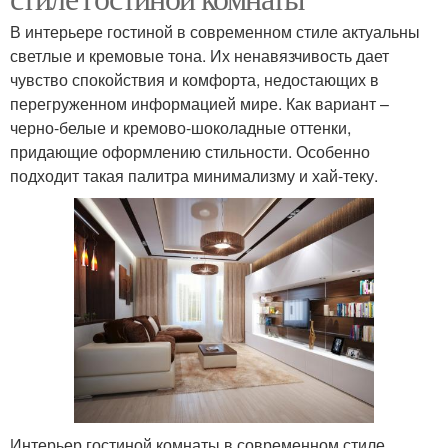
В интерьере гостиной в современном стиле актуальны
светлые и кремовые тона. Их ненавязчивость дает
чувство спокойствия и комфорта, недостающих в
перегруженном информацией мире. Как вариант –
черно-белые и кремово-шоколадные оттенки,
придающие оформлению стильности. Особенно
подходит такая палитра минимализму и хай-теку.
Интерьер гостиной комнаты в современном стиле