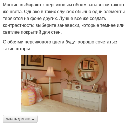
Многие выбирают к персиковым обоям занавески такого
же цвета. Однако в таких случаях обычно одни элементы
теряются на фоне других. Лучше все же создать
контрастность: выберите занавески, которые темнее или
светлее покрытий для стен.
С обоями персикового цвета будут хорошо сочетаться
такие шторы:
читать дальше →