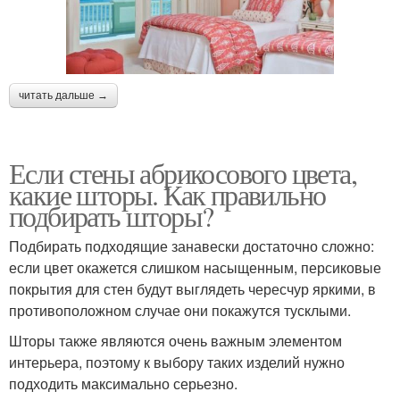
читать дальше →
Если стены абрикосового цвета,
какие шторы. Как правильно
подбирать шторы?
Подбирать подходящие занавески достаточно сложно:
если цвет окажется слишком насыщенным, персиковые
покрытия для стен будут выглядеть чересчур яркими, в
противоположном случае они покажутся тусклыми.
Шторы также являются очень важным элементом
интерьера, поэтому к выбору таких изделий нужно
подходить максимально серьезно.