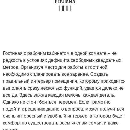
Гостиная с рабочим кабинетом в одной комнате – не
редкость в условиях дефицита свободных квадратных
метров. Организуя место для работы в гостиной,
необходимо спланировать все заранее. Создать
правильный интерьер помещения, которому приходится
выполнять сразу несколько функций, удается далеко не
всегда. Здесь важна каждая мелочь, каждая деталь.
Однако не стоит бояться перемен. Если грамотно
подойти к решению данного вопроса, может получиться
очень интересный и удобный интерьер, в котором будет
комфортно существовать всем членам семьи, и даже
гостям.