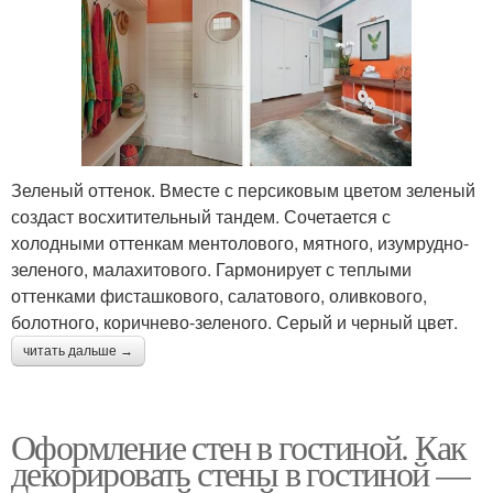
Зеленый оттенок. Вместе с персиковым цветом зеленый
создаст восхитительный тандем. Сочетается с
холодными оттенкам ментолового, мятного, изумрудно-
зеленого, малахитового. Гармонирует с теплыми
оттенками фисташкового, салатового, оливкового,
болотного, коричнево-зеленого. Серый и черный цвет.
читать дальше →
Оформление стен в гостиной. Как
декорировать стены в гостиной —