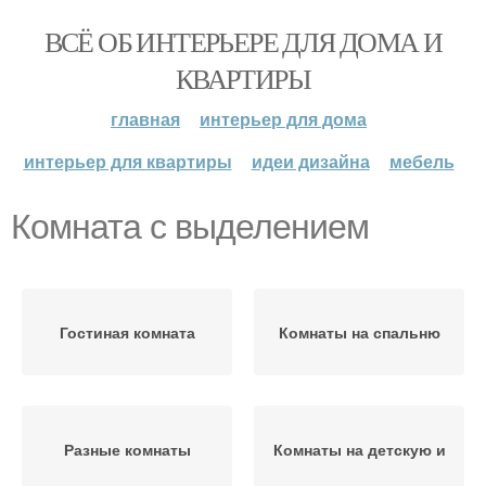
ВСЁ ОБ ИНТЕРЬЕРЕ ДЛЯ ДОМА И
КВАРТИРЫ
главная
интерьер для дома
интерьер для квартиры
идеи дизайна
мебель
Комната с выделением
Гостиная комната
Комнаты на спальню
Разные комнаты
Комнаты на детскую и