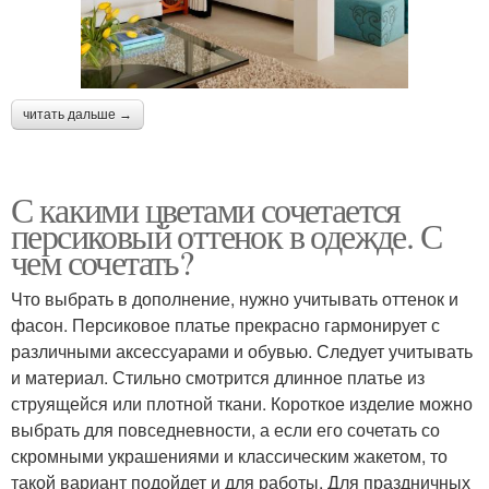
читать дальше →
С какими цветами сочетается
персиковый оттенок в одежде. С
чем сочетать?
Что выбрать в дополнение, нужно учитывать оттенок и
фасон. Персиковое платье прекрасно гармонирует с
различными аксессуарами и обувью. Следует учитывать
и материал. Стильно смотрится длинное платье из
струящейся или плотной ткани. Короткое изделие можно
выбрать для повседневности, а если его сочетать со
скромными украшениями и классическим жакетом, то
такой вариант подойдет и для работы. Для праздничных