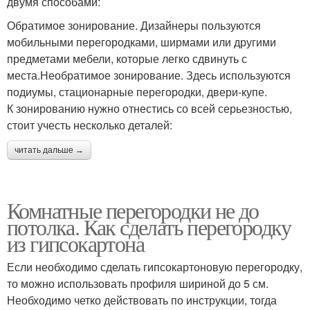
двумя способами:
Обратимое зонирование. Дизайнеры пользуются
мобильными перегородками, ширмами или другими
предметами мебели, которые легко сдвинуть с
места.Необратимое зонирование. Здесь используются
подиумы, стационарные перегородки, двери-купе.
К зонированию нужно отнестись со всей серьезностью,
стоит учесть несколько деталей:
читать дальше →
Комнатные перегородки не до
потолка. Как сделать перегородку
из гипсокартона
Если необходимо сделать гипсокартоновую перегородку,
то можно использовать профиля шириной до 5 см.
Необходимо четко действовать по инструкции, тогда