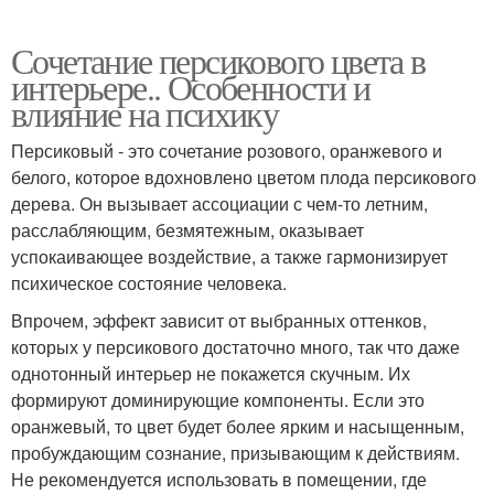
Сочетание персикового цвета в
интерьере.. Особенности и
влияние на психику
Персиковый - это сочетание розового, оранжевого и
белого, которое вдохновлено цветом плода персикового
дерева. Он вызывает ассоциации с чем-то летним,
расслабляющим, безмятежным, оказывает
успокаивающее воздействие, а также гармонизирует
психическое состояние человека.
Впрочем, эффект зависит от выбранных оттенков,
которых у персикового достаточно много, так что даже
однотонный интерьер не покажется скучным. Их
формируют доминирующие компоненты. Если это
оранжевый, то цвет будет более ярким и насыщенным,
пробуждающим сознание, призывающим к действиям.
Не рекомендуется использовать в помещении, где