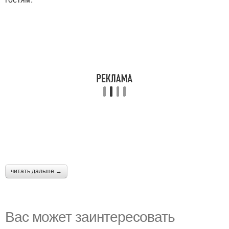
читать дальше →
Вас может заинтересовать