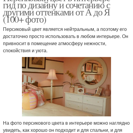
гид по дизайну и сочетанию с
другими оттенками от А до Я
(100+ фото)
Персиковый цвет является нейтральным, а поэтому его
достаточно просто использовать в любом интерьере. Он
привносит в помещение атмосферу нежности,
спокойствия и уюта.
На фото персикового цвета в интерьере можно наглядно
увидеть, как хорошо он подходит и для спальни, и для