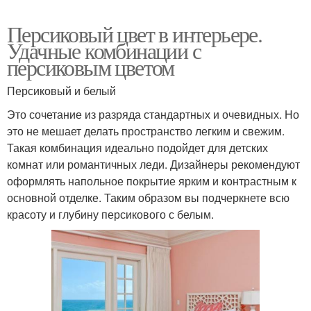
Персиковый цвет в интерьере.
Удачные комбинации с
персиковым цветом
Персиковый и белый
Это сочетание из разряда стандартных и очевидных. Но
это не мешает делать пространство легким и свежим.
Такая комбинация идеально подойдет для детских
комнат или романтичных леди. Дизайнеры рекомендуют
оформлять напольное покрытие ярким и контрастным к
основной отделке. Таким образом вы подчеркнете всю
красоту и глубину персикового с белым.