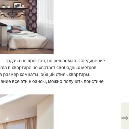
 – задача не простая, но решаемая. Соединение
гда в квартире не хватает свободных метров.
а размер комнаты, общий стиль квартиры,
ание все эти нюансы, можно получить поистине
⇨