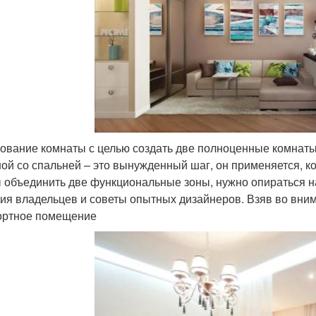
ование комнаты с целью создать две полноценные комнаты
ной со спальней – это вынужденный шаг, он применяется, ко
 объединить две функциональные зоны, нужно опираться н
ия владельцев и советы опытных дизайнеров. Взяв во вним
ртное помещение