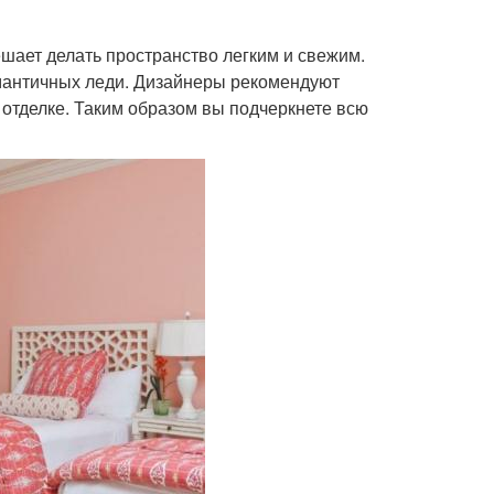
ешает делать пространство легким и свежим.
омантичных леди. Дизайнеры рекомендуют
отделке. Таким образом вы подчеркнете всю