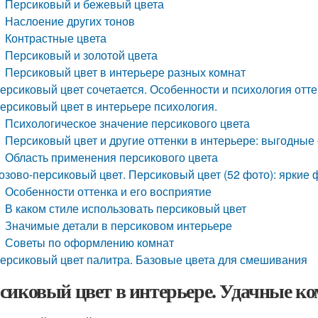
Персиковый и бежевый цвета
Наслоение других тонов
Контрастные цвета
Персиковый и золотой цвета
Персиковый цвет в интерьере разных комнат
ерсиковый цвет сочетается. Особенности и психология отт
ерсиковый цвет в интерьере психология.
Психологическое значение персикового цвета
Персиковый цвет и другие оттенки в интерьере: выгодные
Область применения персикового цвета
озово-персиковый цвет. Персиковый цвет (52 фото): яркие
Особенности оттенка и его восприятие
В каком стиле использовать персиковый цвет
Значимые детали в персиковом интерьере
Советы по оформлению комнат
ерсиковый цвет палитра. Базовые цвета для смешивания
сиковый цвет в интерьере. Удачные к