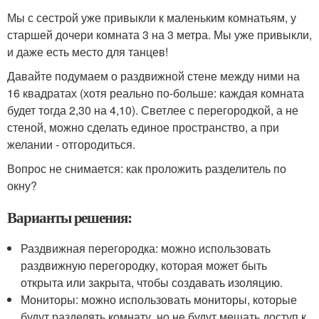
Мы с сестрой уже привыкли к маленьким комнатьям, у
старшей дочери комната 3 на 3 метра. Мы уже привыкли,
и даже есть место для танцев!
Давайте подумаем о раздвижной стене между ними на
16 квадратах (хотя реально по-больше: каждая комната
будет тогда 2,30 на 4,10). Светлее с перегородкой, а не
стеной, можно сделать единое пространство, а при
желании - отгородиться.
Вопрос не снимается: как проложить разделитель по
окну?
Варианты решения:
Раздвижная перегородка: можно использовать
раздвижную перегородку, которая может быть
открыта или закрыта, чтобы создавать изоляцию.
Мониторы: можно использовать мониторы, которые
будут разделять комнату, но не будут мешать доступ к