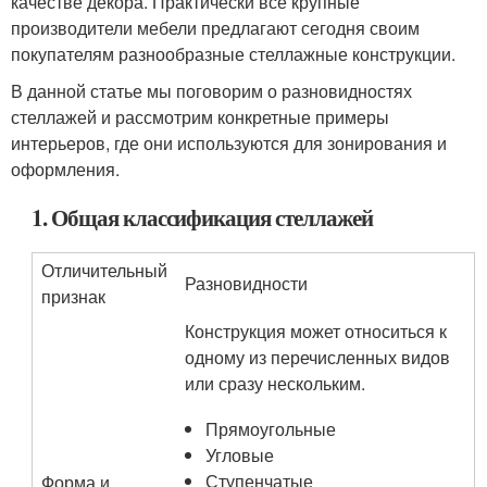
качестве декора. Практически все крупные
производители мебели предлагают сегодня своим
покупателям разнообразные стеллажные конструкции.
В данной статье мы поговорим о разновидностях
стеллажей и рассмотрим конкретные примеры
интерьеров, где они используются для зонирования и
оформления.
1. Общая классификация стеллажей
Отличительный
Разновидности
признак
Конструкция может относиться к
одному из перечисленных видов
или сразу нескольким.
Прямоугольные
Угловые
Ступенчатые
Форма и