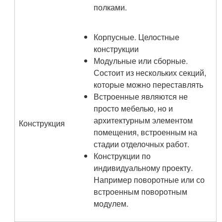
полками.
Корпусные. Целостные
конструкции
Модульные или сборные.
Состоит из нескольких секций,
которые можно переставлять
Встроенные являются не
просто мебелью, но и
архитектурным элементом
Конструкция
помещения, встроенным на
стадии отделочных работ.
Конструкции по
индивидуальному проекту.
Например поворотные или со
встроенным поворотным
модулем.