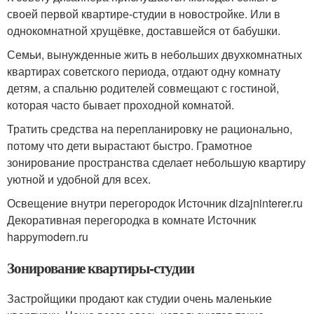
своей первой квартире-студии в новостройке. Или в
однокомнатной хрущёвке, доставшейся от бабушки.
Семьи, вынужденные жить в небольших двухкомнатных
квартирах советского периода, отдают одну комнату
детям, а спальню родителей совмещают с гостиной,
которая часто бывает проходной комнатой.
Тратить средства на перепланировку не рационально,
потому что дети вырастают быстро. Грамотное
зонирование пространства сделает небольшую квартиру
уютной и удобной для всех.
Освещение внутри перегородок Источник dizajninterer.ru
Декоративная перегородка в комнате Источник
happymodern.ru
Зонирование квартиры-студии
Застройщики продают как студии очень маленькие