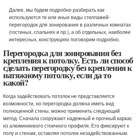
Далее, мы будем подробно разбирать как
используются те или иные виды стеллажей-
перегородок для зонирования в различных комнатах
(гостиных, спальнях и пр.), а об отдельных, наиболее
интересных, конструкциях поговорим подробно.
Перегородка для зонирования без
крепления к потолку. Есть ли способ
сделать перегородку без крепления к
натяжному потолку, если да то
какой?
Когда задействовать потолок не представляется
возможности, но перегородка должна иметь вид
полноценной стены, можно применить следующий
метод. Сначала сооружают надежный и прочный каркас
из алюминиевого стоечного профиля. Его фиксируют к
полу и стенам, оставляя потолок незадействованным.