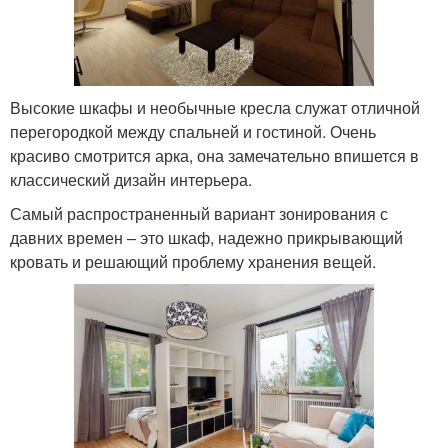
Высокие шкафы и необычные кресла служат отличной
перегородкой между спальней и гостиной. Очень
красиво смотрится арка, она замечательно впишется в
классический дизайн интерьера.
Самый распространенный вариант зонирования с
давних времен – это шкаф, надежно прикрывающий
кровать и решающий проблему хранения вещей.