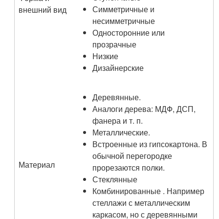
Симметричные и
внешний вид
несимметричные
Односторонние или
прозрачные
Низкие
Дизайнерские
Деревянные.
Аналоги дерева: МДФ, ДСП,
фанера и т. п.
Металлические.
Встроенные из гипсокартона. В
обычной перегородке
Материал
прорезаются полки.
Стеклянные
Комбинированные . Например
стеллажи с металлическим
каркасом, но с деревянными