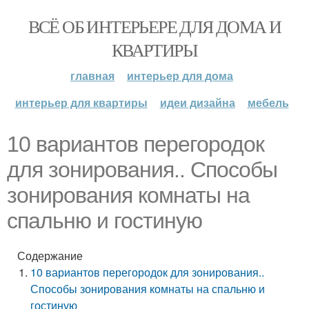
ВСЁ ОБ ИНТЕРЬЕРЕ ДЛЯ ДОМА И
КВАРТИРЫ
главная
интерьер для дома
интерьер для квартиры
идеи дизайна
мебель
10 вариантов перегородок
для зонирования.. Способы
зонирования комнаты на
спальню и гостиную
Содержание
10 вариантов перегородок для зонирования..
Способы зонирования комнаты на спальню и
гостиную