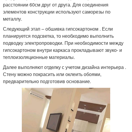
расстоянии 60см друг от друга. Для соединения
элементов конструкции используют саморезы по
металлу.
Следующий этап – обшивка гипсокартоном . Если
планируется подсветка, то необходимо выполнить
подводку электропроводки. При необходимости между
гипсокартоном внутри каркаса прокладывают звуко- и
теплоизоляционные материалы.
Далее выполняют отделку с учетом дизайна интерьера .
Стену можно покрасить или оклеить обоями,
предварительно подготовив основание.