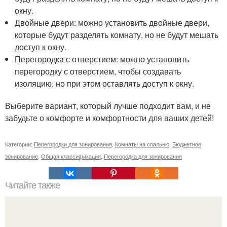
окну.
Двойные двери: можно установить двойные двери,
которые будут разделять комнату, но не будут мешать
доступ к окну.
Перегородка с отверстием: можно установить
перегородку с отверстием, чтобы создавать
изоляцию, но при этом оставлять доступ к окну.
Выберите вариант, который лучше подходит вам, и не
забудьте о комфорте и комфортности для ваших детей!
Категории:
Перегородки для зонирования
,
Комнаты на спальню
,
Бюджетное
зонирование
,
Общая классификация
,
Перегородка для зонирования
Читайте также