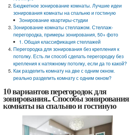
Бюджетное зонирование комнаты. Лучшие идеи
зонирования комнаты на спальню и гостиную
Зонирование квартиры-студии
Зонирование комнаты стеллажом. Стеллаж-
перегородка, примеры зонирования, 50+ фото
1. Общая классификация стеллажей
Перегородка для зонирования без крепления к
потолку. Есть ли способ сделать перегородку без
крепления к натяжному потолку, если да то какой?
Как разделить комнату на две с одним окном.
реально разделить комнату с одним окном?
10 вариантов перегородок для
зонирования.. Способы зонирования
комнаты на спальню и гостиную