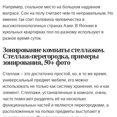
Например, спальное место на большом надувном
матрасе. Сон на полу считают чем-то неправильным. Но
именно так спит половина человечества в
высокотехнологичных странах Азии. В Японии в
кукольных квартирках пол по-разному используют в
разное время суток.
Зонирование комнаты стеллажом.
Стеллаж-перегородка, примеры
зонирования, 50+ фото
Стеллаж – это достаточно простой, но, в то же время,
универсальный предмет мебели, его можно
использовать не только как систему хранения, но и как
элемент. Стеллажи, установленные в комнате, очень
часто помогают разделять её на несколько
функциональных частей и являются перегородками, а
расположенные на полках предметы выступают в