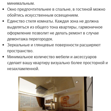
минимальным.
Окно предпочтительнее в спальне, в гостиной можно
обойтись искусственным освещением.
Единство стиля комнаты. Каждая зона не должна
выделяться из общего тона квартиры, гармоничное
оформление позволит не делать ремонт в случае
демонтажа перегородок.
Зеркальные и глянцевые поверхности расширяют
пространство.
Минимальное количество мебели и аксессуаров
сделает вашу квартиру визуально более просторной и
незахламленной.