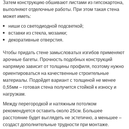
Затем конструкцию обшивают листами из гипсокартона,
выполняют отделочные работы. При этом такая стена
может иметь:
ниши со светодиодной подсветкой;
вставки из стекла, мозаики;
декоративные отверстия.
Чтобы придать стене замысловатых изгибов применяют
арочные багеты. Прочность подобных конструкций
напрямую зависит от толщины профиля, поэтому нужно
ориентироваться на качественные строительные
материалы. Подойдет вариант с толщиной не менее
0,55мм – готовая стена получится стойкой к износу и
нагрузкам.
Между перегородкой и натяжным потолком
рекомендуется оставить около 25см. Большее
расстояние будет выглядеть не эстетично, а меньшее –
создаст дополнительные трудности при монтаже.