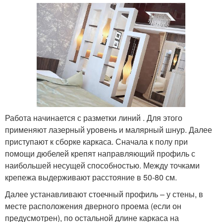
Работа начинается с разметки линий . Для этого
применяют лазерный уровень и малярный шнур. Далее
приступают к сборке каркаса. Сначала к полу при
помощи дюбелей крепят направляющий профиль с
наибольшей несущей способностью. Между точками
крепежа выдерживают расстояние в 50-80 см.
Далее устанавливают стоечный профиль – у стены, в
месте расположения дверного проема (если он
предусмотрен), по остальной длине каркаса на