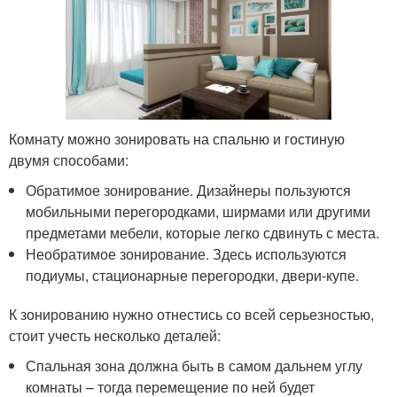
Комнату можно зонировать на спальню и гостиную
двумя способами:
Обратимое зонирование. Дизайнеры пользуются
мобильными перегородками, ширмами или другими
предметами мебели, которые легко сдвинуть с места.
Необратимое зонирование. Здесь используются
подиумы, стационарные перегородки, двери-купе.
К зонированию нужно отнестись со всей серьезностью,
стоит учесть несколько деталей:
Спальная зона должна быть в самом дальнем углу
комнаты – тогда перемещение по ней будет