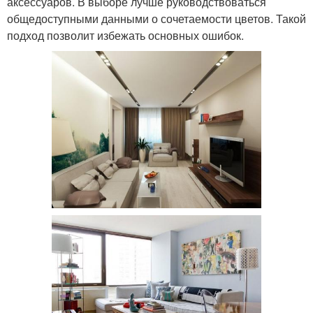
аксессуаров. В выборе лучше руководствоваться
общедоступными данными о сочетаемости цветов. Такой
подход позволит избежать основных ошибок.