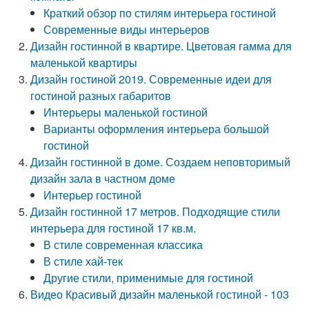
Краткий обзор по стилям интерьера гостиной
Современные виды интерьеров
Дизайн гостинной в квартире. Цветовая гамма для
маленькой квартиры
Дизайн гостиной 2019. Современные идеи для
гостиной разных габаритов
Интерьеры маленькой гостиной
Варианты оформления интерьера большой
гостиной
Дизайн гостинной в доме. Создаем неповторимый
дизайн зала в частном доме
Интерьер гостиной
Дизайн гостинной 17 метров. Подходящие стили
интерьера для гостиной 17 кв.м.
В стиле современная классика
В стиле хай-тек
Другие стили, применимые для гостиной
Видео Красивый дизайн маленькой гостиной - 103