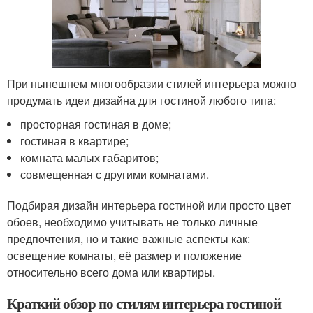
При нынешнем многообразии стилей интерьера можно
продумать идеи дизайна для гостиной любого типа:
просторная гостиная в доме;
гостиная в квартире;
комната малых габаритов;
совмещенная с другими комнатами.
Подбирая дизайн интерьера гостиной или просто цвет
обоев, необходимо учитывать не только личные
предпочтения, но и такие важные аспекты как:
освещение комнаты, её размер и положение
относительно всего дома или квартиры.
Краткий обзор по стилям интерьера гостиной