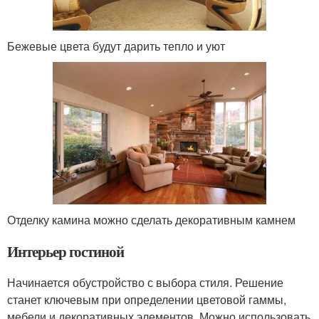
Бежевые цвета будут дарить тепло и уют
Отделку камина можно сделать декоративным камнем
Интерьер гостиной
Начинается обустройство с выбора стиля. Решение
станет ключевым при определении цветовой гаммы,
мебели и декоративных элементов. Можно использовать