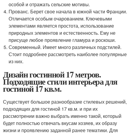
особой и отражать сельские мотивы.
Прованс. Берет свое начала в южной части Франции.
Отличается особым очарованием. Ключевыми
элементами является простота, использование
природных элементов и естественность. Ему не
присуще любое проявление гламура и роскоши.
Современный. Имеет много различных подстилей.
Стоит подробнее рассмотреть наиболее популярные
из них.
Дизайн гостинной 17 метров.
Подходящие стили интерьера для
гостиной 17 кв.м.
Существует большое разнообразие стилевых решений,
подходящих для гостиной 17 кв.м. и при их
рассмотрении важно выбрать именно такой, который
будет полностью отвечать вкусам хозяев, их образу
жизни и проявлению заданной ранее тематики. Для