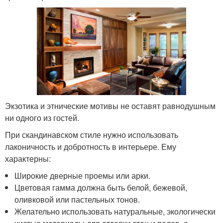
Экзотика и этнические мотивы не оставят равнодушным
ни одного из гостей.
При скандинавском стиле нужно использовать
лаконичность и добротность в интерьере. Ему
характерны:
Широкие дверные проемы или арки.
Цветовая гамма должна быть белой, бежевой,
оливковой или пастельных тонов.
Желательно использовать натуральные, экологически