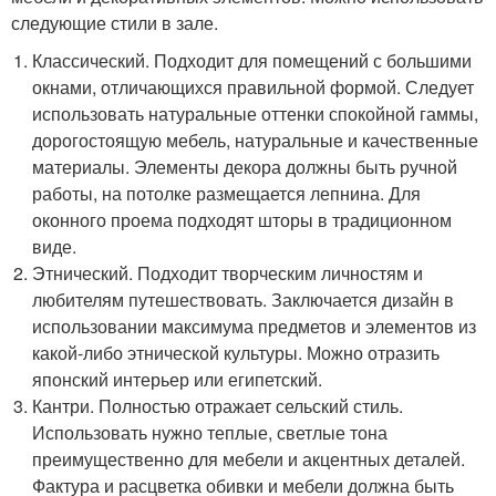
следующие стили в зале.
Классический. Подходит для помещений с большими
окнами, отличающихся правильной формой. Следует
использовать натуральные оттенки спокойной гаммы,
дорогостоящую мебель, натуральные и качественные
материалы. Элементы декора должны быть ручной
работы, на потолке размещается лепнина. Для
оконного проема подходят шторы в традиционном
виде.
Этнический. Подходит творческим личностям и
любителям путешествовать. Заключается дизайн в
использовании максимума предметов и элементов из
какой-либо этнической культуры. Можно отразить
японский интерьер или египетский.
Кантри. Полностью отражает сельский стиль.
Использовать нужно теплые, светлые тона
преимущественно для мебели и акцентных деталей.
Фактура и расцветка обивки и мебели должна быть