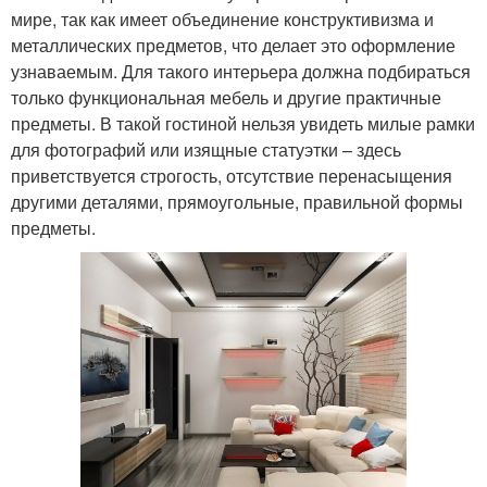
мире, так как имеет объединение конструктивизма и
металлических предметов, что делает это оформление
узнаваемым. Для такого интерьера должна подбираться
только функциональная мебель и другие практичные
предметы. В такой гостиной нельзя увидеть милые рамки
для фотографий или изящные статуэтки – здесь
приветствуется строгость, отсутствие перенасыщения
другими деталями, прямоугольные, правильной формы
предметы.