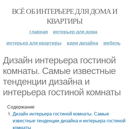
ВСЁ ОБ ИНТЕРЬЕРЕ ДЛЯ ДОМА И
КВАРТИРЫ
главная
интерьер для дома
интерьер для квартиры
идеи дизайна
мебель
Дизайн интерьера гостиной
комнаты. Самые известные
тенденции дизайна и
интерьера гостиной комнаты
Содержание
Дизайн интерьера гостиной комнаты. Самые
известные тенденции дизайна и интерьера гостиной
комнаты