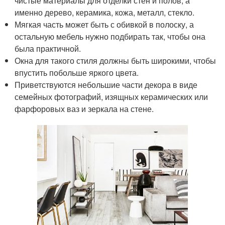
чистые материалы для отделки стен и полов, а
именно дерево, керамика, кожа, металл, стекло.
Мягкая часть может быть с обивкой в полоску, а
остальную мебель нужно подбирать так, чтобы она
была практичной.
Окна для такого стиля должны быть широкими, чтобы
впустить побольше яркого цвета.
Приветствуются небольшие части декора в виде
семейных фотографий, изящных керамических или
фарфоровых ваз и зеркала на стене.