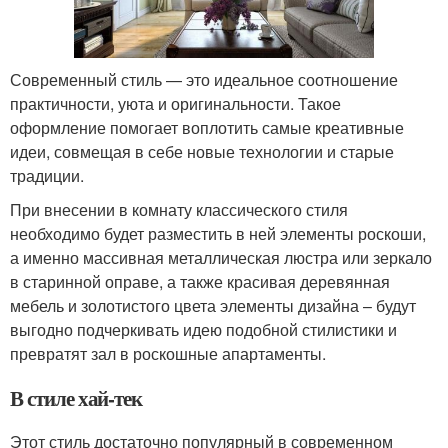
Современный стиль — это идеальное соотношение
практичности, уюта и оригинальности. Такое
оформление помогает воплотить самые креативные
идеи, совмещая в себе новые технологии и старые
традиции.
При внесении в комнату классического стиля
необходимо будет разместить в ней элементы роскоши,
а именно массивная металлическая люстра или зеркало
в старинной оправе, а также красивая деревянная
мебель и золотистого цвета элементы дизайна – будут
выгодно подчеркивать идею подобной стилистики и
превратят зал в роскошные апартаменты.
В стиле хай-тек
Этот стиль достаточно популярный в современном