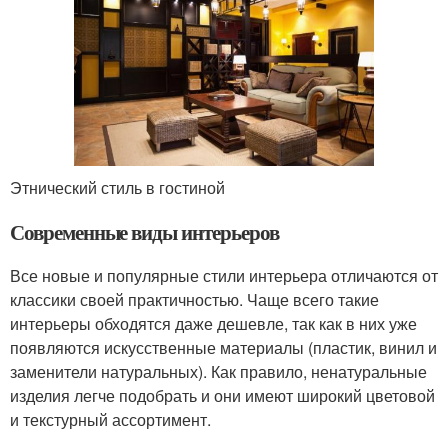
Этнический стиль в гостиной
Современные виды интерьеров
Все новые и популярные стили интерьера отличаются от
классики своей практичностью. Чаще всего такие
интерьеры обходятся даже дешевле, так как в них уже
появляются искусственные материалы (пластик, винил и
заменители натуральных). Как правило, ненатуральные
изделия легче подобрать и они имеют широкий цветовой
и текстурный ассортимент.