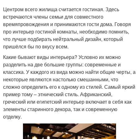
Центром всего жилища считается гостиная. Здесь
встречаются члены семьи для совместного
времяпровождения и принимаются гости дома. Говоря
про интерьер гостиной комнаты, необходимо помнить,
что лучше подбирать нейтральный дизайн, который
пришёлся бы по вкусу всем.
Какие бывают виды интерьера? Условно их можно
разделить на две большие группы: современные и
классика. У каждого из вида можно найти общие черты, а
некоторые являются настолько смешанными, что
сложно определить его к одному из стилей. Самый яркий
пример тому – этнический стиль. Африканский,
греческий или египетский интерьер включает в себя как
элементы старинного декора, так и современную
отделку.