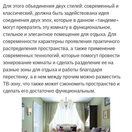
Для этого объединения двух стилей: современный и
классический, должна быть задействована идея
соединения двух эпох, которые в данном «тандеме»
могут превратить эту комнату в функциональное,
стильное и элегантное помещение для отдыха. Для
современности характерны проявления практичного
распределения пространства, а также применение
современных технологий, которые помогут провести
зонирование комнаты и сделать разделение ее на
разные зоны для отдыха и работы благодаря
перестенку, а в нем между прочим можно разместить
ТВ-зону, что также может сэкономить пространство и
сделать его достаточно функциональным.