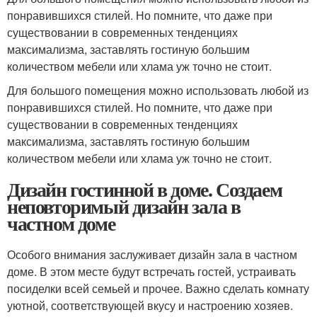
понравившихся стилей. Но помните, что даже при
существовании в современных тенденциях
максимализма, заставлять гостиную большим
количеством мебели или хлама уж точно не стоит.
Для большого помещения можно использовать любой из
понравившихся стилей. Но помните, что даже при
существовании в современных тенденциях
максимализма, заставлять гостиную большим
количеством мебели или хлама уж точно не стоит.
Дизайн гостинной в доме. Создаем
неповторимый дизайн зала в
частном доме
Особого внимания заслуживает дизайн зала в частном
доме. В этом месте будут встречать гостей, устраивать
посиделки всей семьей и прочее. Важно сделать комнату
уютной, соответствующей вкусу и настроению хозяев.