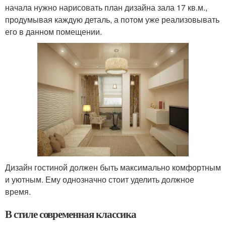
начала нужно нарисовать план дизайна зала 17 кв.м.,
продумывая каждую деталь, а потом уже реализовывать
его в данном помещении.
Дизайн гостиной должен быть максимально комфортным
и уютным. Ему однозначно стоит уделить должное
время.
В стиле современная классика