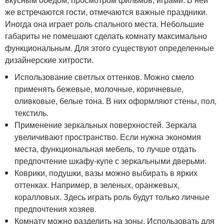
же встречаются гости, отмечаются важные праздники.
Иногда она играет роль спального места. Небольшие
габариты не помешают сделать комнату максимально
функциональным. Для этого существуют определенные
дизайнерские хитрости.
Использование светлых оттенков. Можно смело
применять бежевые, молочные, коричневые,
оливковые, белые тона. В них оформляют стены, пол,
текстиль.
Применение зеркальных поверхностей. Зеркала
увеличивают пространство. Если нужна экономия
места, функциональная мебель, то лучше отдать
предпочтение шкафу-купе с зеркальными дверьми.
Коврики, подушки, вазы можно выбирать в ярких
оттенках. Например, в зеленых, оранжевых,
коралловых. Здесь играть роль будут только личные
предпочтения хозяев.
Комнату можно разделить на зоны. Использовать для