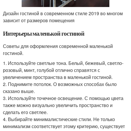
Дизайн гостиной в современном стиле 2019 во многом
зависит от размеров помещения
Интерьеры маленькой гостиной
Советы для оформления современной маленькой
гостиной.
1. Используйте светлые тона. Белый, бежевый, светло-
розовый, минт, голубой отлично справятся с
увеличением пространства в маленькой гостиной.
2. Поднимите потолок. О возможных способах было
сказано выше.
3. Используйте точечное освещение. С помощью цвета
также можно визуально увеличить пространство и
сделать его светлее.
4. Выбирайте минималистические стили. Не только
минимализм соответствует этому критерию, существует