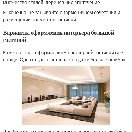
множество стилей, перенявших это течение.
И, конечно, не забывайте о гармоничном сочетании и
размещении элементов гостиной.
Варианты оформления интерьера большой
гостиной
Кажется, что с оформлением просторной гостиной все
проще. Однако здесь встречается даже больше ошибок.
Для большого помещения можно использовать любой из