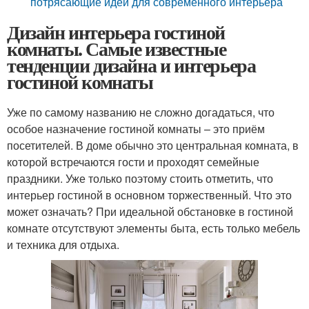
потрясающие идеи для современного интерьера
Дизайн интерьера гостиной
комнаты. Самые известные
тенденции дизайна и интерьера
гостиной комнаты
Уже по самому названию не сложно догадаться, что
особое назначение гостиной комнаты – это приём
посетителей. В доме обычно это центральная комната, в
которой встречаются гости и проходят семейные
праздники. Уже только поэтому стоить отметить, что
интерьер гостиной в основном торжественный. Что это
может означать? При идеальной обстановке в гостиной
комнате отсутствуют элементы быта, есть только мебель
и техника для отдыха.