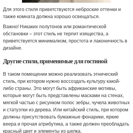
Для этого стиля приветствуются неброские оттенки и
также комната должна хорошо освещаться.
Важно! Никаких полутонов или романтической
обстановки – этот стиль не терпит изящества, а
приветствуется минимализм, простота и лаконичность в
дизайне.
Другие стили, применимые для гостиной
В таком помещении можно реализовать этнический
стиль, при котором нужно воссоздать культуру какой-
либо страны. Это могут быть африканские мотивы,
которые могут быть представлены масками на стенах,
мягкой частью с рисунком полос зебры, чучела животных
и статуэтки из дерева. Или китайский стиль, при котором
должны присутствовать бумажные фонарики, яркие
веера и прочая атрибутика, а также должен преобладать
красный цвет и элементы из шелка.