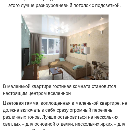
этого лучше разноуровневый потолок с подсветкой.
В маленькой квартире гостиная комната становится
настоящим центром вселенной
Цветовая гамма, воплощенная в маленькой квартире, не
должна включать в себя сразу огромный перечень
различных тонов. Лучше остановиться на нескольких
светлых – для основной отделки, нескольких ярких – для