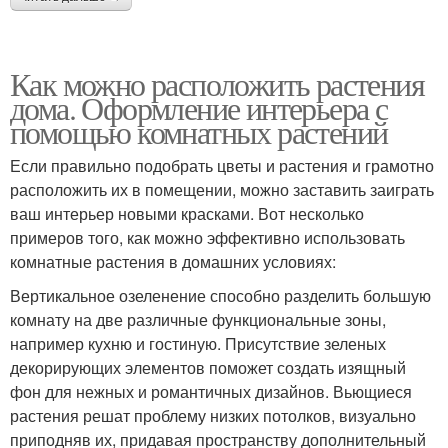
Как можно расположить растения
дома. Оформление интерьера с
помощью комнатных растений
Если правильно подобрать цветы и растения и грамотно
расположить их в помещении, можно заставить заиграть
ваш интерьер новыми красками. Вот несколько
примеров того, как можно эффективно использовать
комнатные растения в домашних условиях:
Вертикальное озеленение способно разделить большую
комнату на две различные функциональные зоны,
например кухню и гостиную. Присутствие зеленых
декорирующих элементов поможет создать изящный
фон для нежных и романтичных дизайнов. Вьющиеся
растения решат проблему низких потолков, визуально
приподняв их, придавая пространству дополнительный