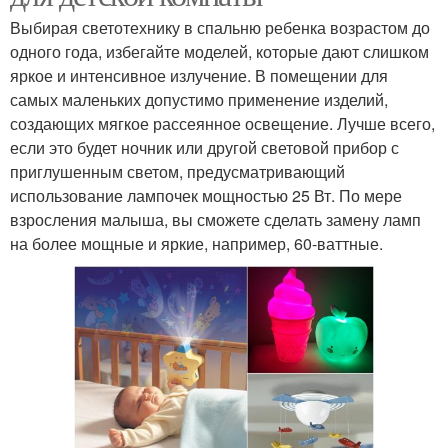
Выбирая светотехнику в спальню ребенка возрастом до
одного года, избегайте моделей, которые дают слишком
яркое и интенсивное излучение. В помещении для
самых маленьких допустимо применение изделий,
создающих мягкое рассеянное освещение. Лучше всего,
если это будет ночник или другой световой прибор с
приглушенным светом, предусматривающий
использование лампочек мощностью 25 Вт. По мере
взросления малыша, вы сможете сделать замену ламп
на более мощные и яркие, например, 60-ваттные.