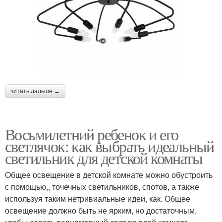
читать дальше →
Восьмилетний ребенок и его
светлячок: как выбрать идеальный
светильник для детской комнаты
Общее освещение в детской комнате можно обустроить
с помощью,, точечных светильников, спотов, а также
используя таким нетривиальные идеи, как. Общее
освещение должно быть не ярким, но достаточным,