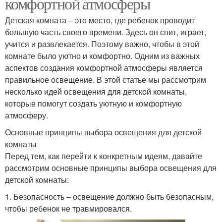
комфортной атмосферы
Детская комната – это место, где ребенок проводит
большую часть своего времени. Здесь он спит, играет,
учится и развлекается. Поэтому важно, чтобы в этой
комнате было уютно и комфортно. Одним из важных
аспектов создания комфортной атмосферы является
правильное освещение. В этой статье мы рассмотрим
несколько идей освещения для детской комнаты,
которые помогут создать уютную и комфортную
атмосферу.
Основные принципы выбора освещения для детской
комнаты
Перед тем, как перейти к конкретным идеям, давайте
рассмотрим основные принципы выбора освещения для
детской комнаты:
1. Безопасность – освещение должно быть безопасным,
чтобы ребенок не травмировался.