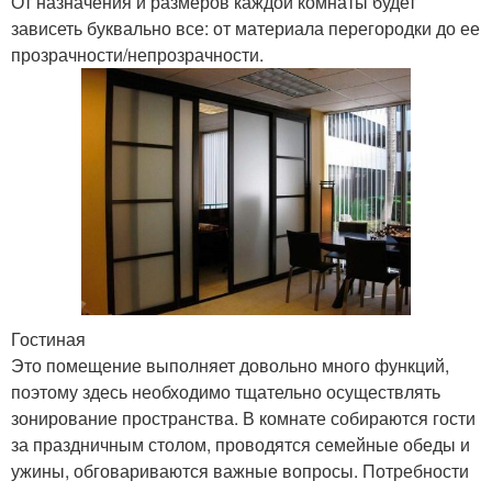
От назначения и размеров каждой комнаты будет
зависеть буквально все: от материала перегородки до ее
прозрачности/непрозрачности.
Гостиная
Это помещение выполняет довольно много функций,
поэтому здесь необходимо тщательно осуществлять
зонирование пространства. В комнате собираются гости
за праздничным столом, проводятся семейные обеды и
ужины, обговариваются важные вопросы. Потребности