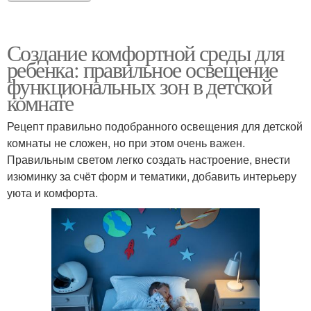
Создание комфортной среды для
ребенка: правильное освещение
функциональных зон в детской
комнате
Рецепт правильно подобранного освещения для детской
комнаты не сложен, но при этом очень важен.
Правильным светом легко создать настроение, внести
изюминку за счёт форм и тематики, добавить интерьеру
уюта и комфорта.