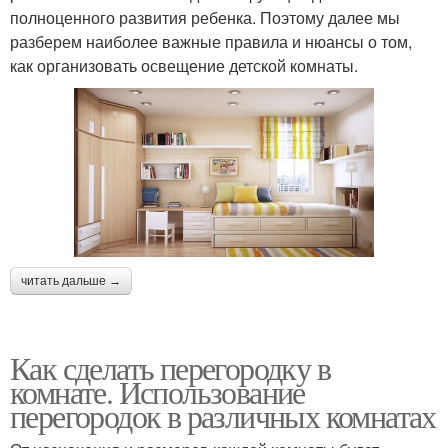
полноценного развития ребенка. Поэтому далее мы
разберем наиболее важные правила и нюансы о том,
как организовать освещение детской комнаты.
читать дальше →
Как сделать перегородку в
комнате. Использование
перегородок в различных комнатах