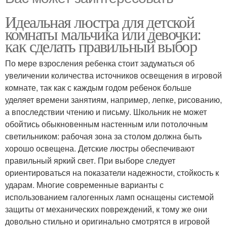
Идеальная люстра для детской
комнаты мальчика или девочки:
как сделать правильный выбор
По мере взросления ребенка стоит задуматься об
увеличении количества источников освещения в игровой
комнате, так как с каждым годом ребенок больше
уделяет времени занятиям, например, лепке, рисованию,
а впоследствии чтению и письму. Школьник не может
обойтись обыкновенным настенным или потолочным
светильником: рабочая зона за столом должна быть
хорошо освещена. Детские люстры обеспечивают
правильный яркий свет. При выборе следует
ориентироваться на показатели надежности, стойкость к
ударам. Многие современные варианты с
использованием галогенных ламп оснащены системой
защиты от механических повреждений, к тому же они
довольно стильно и оригинально смотрятся в игровой