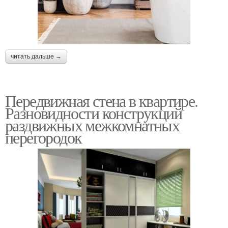
читать дальше →
Передвижная стена в квартире.
Разновидности конструкций
раздвижных межкомнатных
перегородок