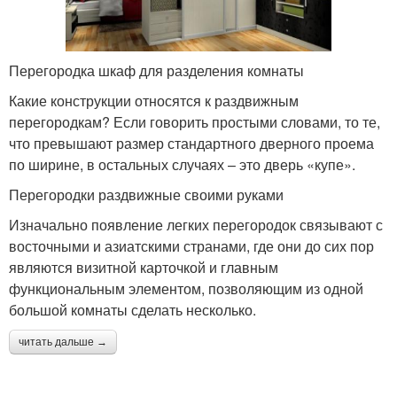
Перегородка шкаф для разделения комнаты
Какие конструкции относятся к раздвижным
перегородкам? Если говорить простыми словами, то те,
что превышают размер стандартного дверного проема
по ширине, в остальных случаях – это дверь «купе».
Перегородки раздвижные своими руками
Изначально появление легких перегородок связывают с
восточными и азиатскими странами, где они до сих пор
являются визитной карточкой и главным
функциональным элементом, позволяющим из одной
большой комнаты сделать несколько.
читать дальше →