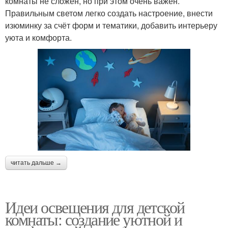
комнаты не сложен, но при этом очень важен.
Правильным светом легко создать настроение, внести
изюминку за счёт форм и тематики, добавить интерьеру
уюта и комфорта.
читать дальше →
Идеи освещения для детской
комнаты: создание уютной и