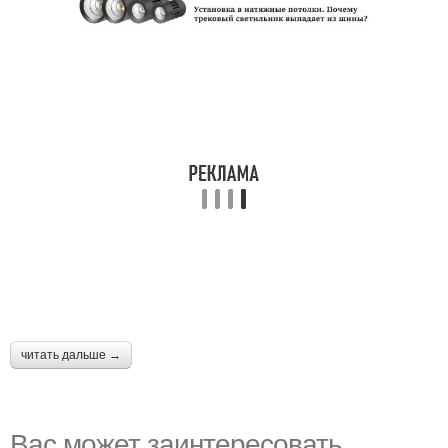
читать дальше →
Вас может заинтересовать