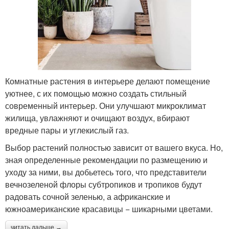
Комнатные растения в интерьере делают помещение
уютнее, с их помощью можно создать стильный
современный интерьер. Они улучшают микроклимат
жилища, увлажняют и очищают воздух, вбирают
вредные пары и углекислый газ.
Выбор растений полностью зависит от вашего вкуса. Но,
зная определенные рекомендации по размещению и
уходу за ними, вы добьетесь того, что представители
вечнозеленой флоры субтропиков и тропиков будут
радовать сочной зеленью, а африканские и
южноамериканские красавицы − шикарными цветами.
читать дальше →