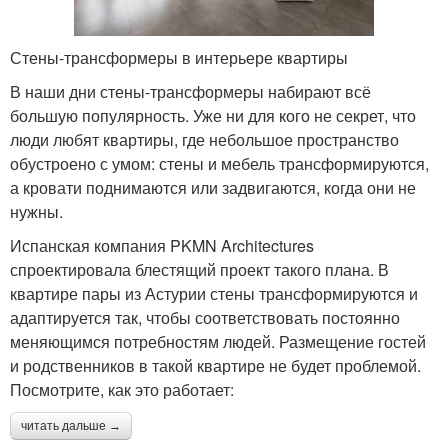
Стены-трансформеры в интерьере квартиры
В наши дни стены-трансформеры набирают всё
большую популярность. Уже ни для кого не секрет, что
люди любят квартиры, где небольшое пространство
обустроено с умом: стены и мебель трансформируются,
а кровати поднимаются или задвигаются, когда они не
нужны.
Испанская компания PKMN Architectures
спроектировала блестящий проект такого плана. В
квартире пары из Астурии стены трансформируются и
адаптируется так, чтобы соответствовать постоянно
меняющимся потребностям людей. Размещение гостей
и родственников в такой квартире не будет проблемой.
Посмотрите, как это работает:
читать дальше →