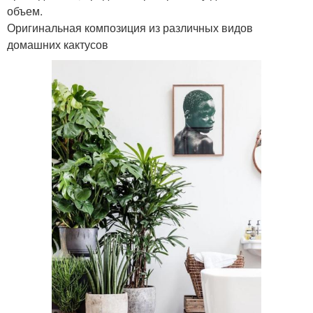
объем.
Оригинальная композиция из различных видов
домашних кактусов