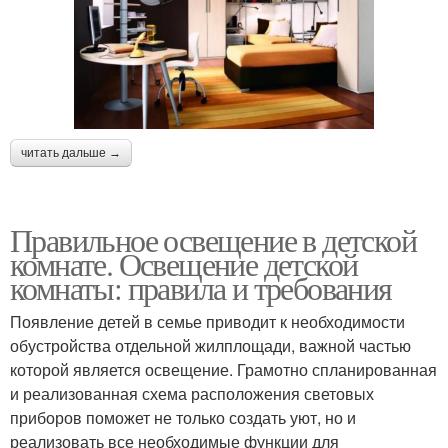
читать дальше →
Правильное освещение в детской
комнате. Освещение детской
комнаты: правила и требования
Появление детей в семье приводит к необходимости
обустройства отдельной жилплощади, важной частью
которой является освещение. Грамотно спланированная
и реализованная схема расположения световых
приборов поможет не только создать уют, но и
реализовать все необходимые функции для