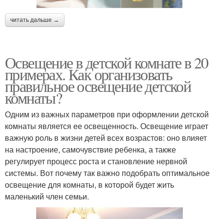
читать дальше →
Освещение в детской комнате в 20
примерах. Как организовать
правильное освещение детской
комнаты?
Одним из важных параметров при оформлении детской
комнаты является ее освещенность. Освещение играет
важную роль в жизни детей всех возрастов: оно влияет
на настроение, самочувствие ребенка, а также
регулирует процесс роста и становление нервной
системы. Вот почему так важно подобрать оптимальное
освещение для комнаты, в которой будет жить
маленький член семьи.