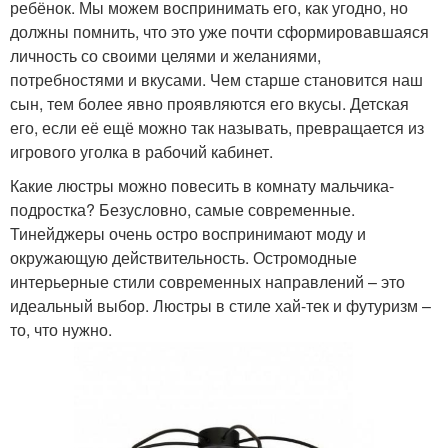
ребёнок. Мы можем воспринимать его, как угодно, но
должны помнить, что это уже почти сформировавшаяся
личность со своими целями и желаниями,
потребностями и вкусами. Чем старше становится наш
сын, тем более явно проявляются его вкусы. Детская
его, если её ещё можно так называть, превращается из
игрового уголка в рабочий кабинет.
Какие люстры можно повесить в комнату мальчика-
подростка? Безусловно, самые современные.
Тинейджеры очень остро воспринимают моду и
окружающую действительность. Остромодные
интерьерные стили современных направлений – это
идеальный выбор. Люстры в стиле хай-тек и футуризм –
то, что нужно.