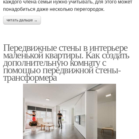
каждого члена семьи нужно учитывать, для этого может
понадобиться даже несколько перегородок.
читать дальше →
Передвижные стены в интерьере
маленькой квартиры. Как создать
дополнительную комнату с
помощью передвижной стены-
трансформера