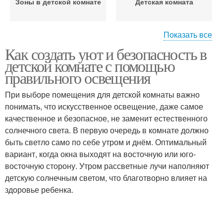
Зоны в детской комнате
Детская комната
Показать все
Как создать уют и безопасность в
Светильники в детской
детской комнате с помощью
комнате
правильного освещения
При выборе помещения для детской комнаты важно
понимать, что искусственное освещение, даже самое
качественное и безопасное, не заменит естественного
солнечного света. В первую очередь в комнате должно
быть светло само по себе утром и днём. Оптимальный
вариант, когда окна выходят на восточную или юго-
восточную сторону. Утром рассветные лучи наполняют
детскую солнечным светом, что благотворно влияет на
здоровье ребенка.