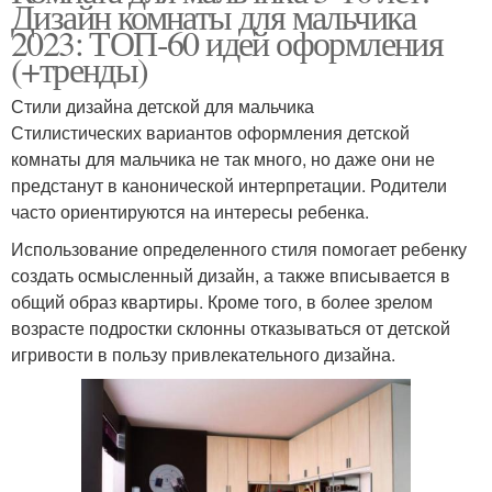
Дизайн комнаты для мальчика
2023: ТОП-60 идей оформления
(+тренды)
Стили дизайна детской для мальчика
Стилистических вариантов оформления детской
комнаты для мальчика не так много, но даже они не
предстанут в канонической интерпретации. Родители
часто ориентируются на интересы ребенка.
Использование определенного стиля помогает ребенку
создать осмысленный дизайн, а также вписывается в
общий образ квартиры. Кроме того, в более зрелом
возрасте подростки склонны отказываться от детской
игривости в пользу привлекательного дизайна.