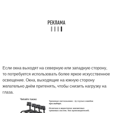
Если окна выходят на северную или западную сторону,
то потребуется использовать более яркое искусственное
освещение. Окна, выходящие на южную сторону
желательно днём притенять, чтобы снизить нагрузку на
глаза.