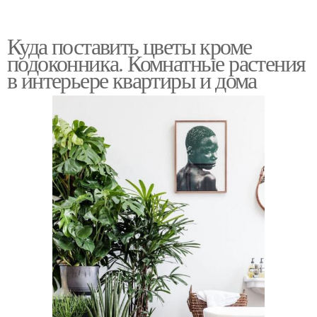
Куда поставить цветы кроме
подоконника. Комнатные растения
в интерьере квартиры и дома