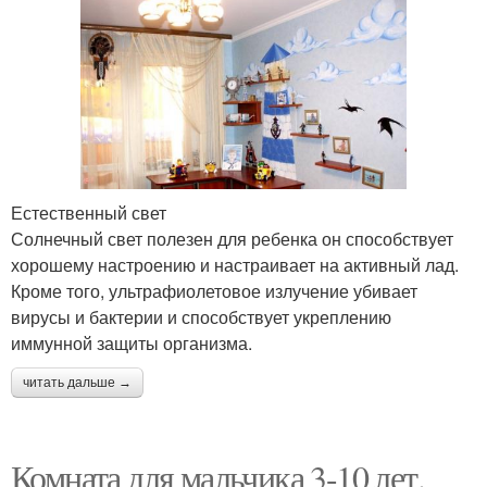
Естественный свет
Солнечный свет полезен для ребенка он способствует
хорошему настроению и настраивает на активный лад.
Кроме того, ультрафиолетовое излучение убивает
вирусы и бактерии и способствует укреплению
иммунной защиты организма.
читать дальше →
Комната для мальчика 3-10 лет.