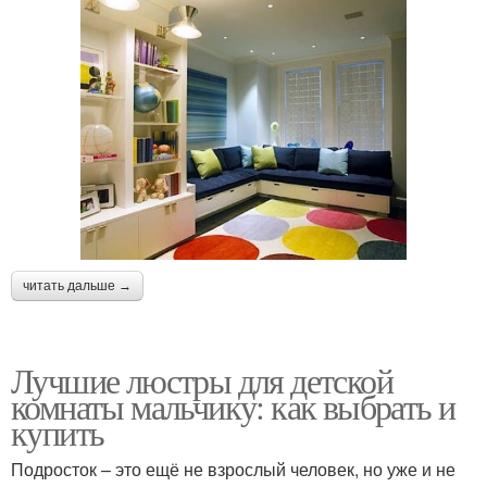
читать дальше →
Лучшие люстры для детской
комнаты мальчику: как выбрать и
купить
Подросток – это ещё не взрослый человек, но уже и не