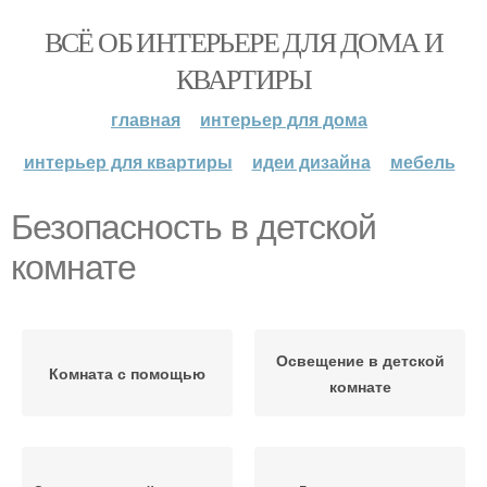
ВСЁ ОБ ИНТЕРЬЕРЕ ДЛЯ ДОМА И
КВАРТИРЫ
главная
интерьер для дома
интерьер для квартиры
идеи дизайна
мебель
Безопасность в детской
комнате
Освещение в детской
Комната с помощью
комнате