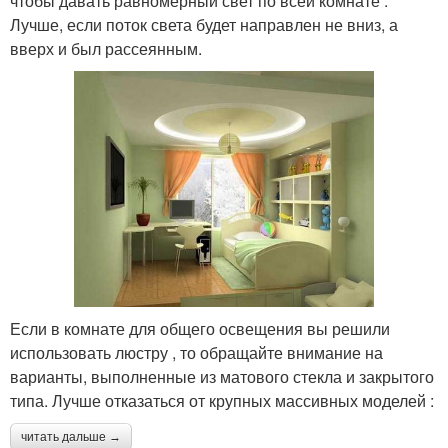
чтобы давать равномерный свет по всей комнате .
Лучше, если поток света будет направлен не вниз, а
вверх и был рассеянным.
Если в комнате для общего освещения вы решили
использовать люстру , то обращайте внимание на
варианты, выполненные из матового стекла и закрытого
типа. Лучше отказаться от крупных массивных моделей :
читать дальше →