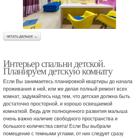
читать дальше →
Интерьер спальни детской.
Планируем детскую комнату
Если Вы занимаетесь планировкой квартиры до начала
проживания в ней, или же делая полный ремонт всех
комнат, задумайтесь над тем, что детская должна быть
достаточно просторной, и хорошо освещаемой
комнаткой. Ведь для полноценного развития малыша
очень важно наличие свободного пространства и
большого количества света! Если Вы выбрали
помещение с темными углами, от них следует сразу