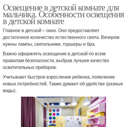
Освещение в детской комнате для
мальчика. Особенности освещения
в детской комнате
Главное в детской – окно. Оно предоставляет
достаточное количество естественного света. Вечером
нужны лампы, светильники, торшеры и бра.
Важно оформлять освещение в детской по всем
правилам безопасности, выбрав лучшее качество
осветительных приборов.
Учитывают быстрое взросление ребенка, появление
новых потребностей. Также думают об удобстве (разные
виды).