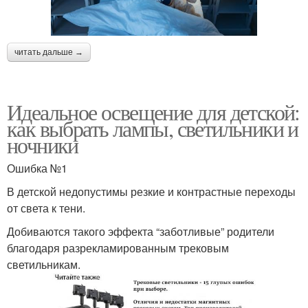
читать дальше →
Идеальное освещение для детской:
как выбрать лампы, светильники и
ночники
Ошибка №1
В детской недопустимы резкие и контрастные переходы
от света к тени.
Добиваются такого эффекта “заботливые” родители
благодаря разрекламированным трековым
светильникам.