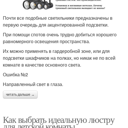
Почти все подобные светильники предназначены в
первую очередь для акцентированной подсветки.
При помощи спотов очень трудно добиться хорошего
равномерного освещения пространства.
Их можно применять в гардеробной зоне, или для
подсветки шкафчиков на полках, но никак не по всей
комнате в качестве основного света.
Ошибка №2
Направленный свет в глаза.
читать дальше →
Как выбрать идеальную люстру
для детской комнаты