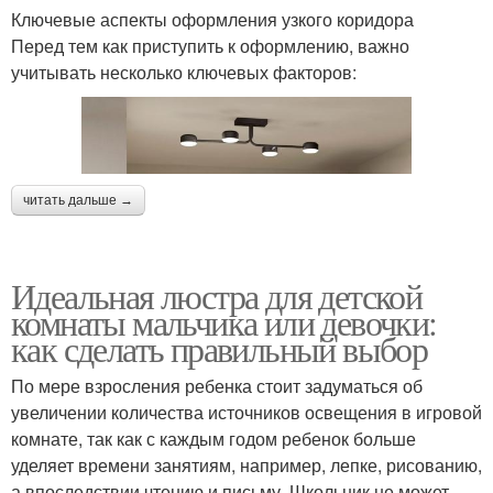
Ключевые аспекты оформления узкого коридора
Перед тем как приступить к оформлению, важно
учитывать несколько ключевых факторов:
читать дальше →
Идеальная люстра для детской
комнаты мальчика или девочки:
как сделать правильный выбор
По мере взросления ребенка стоит задуматься об
увеличении количества источников освещения в игровой
комнате, так как с каждым годом ребенок больше
уделяет времени занятиям, например, лепке, рисованию,
а впоследствии чтению и письму. Школьник не может