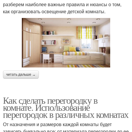
разберем наиболее важные правила и нюансы о том,
как организовать освещение детской комнаты.
читать дальше →
Как сделать перегородку в
комнате. Использование
перегородок в различных комнатах
От назначения и размеров каждой комнаты будет
зависеть буквально все: от материала перегородки до ее