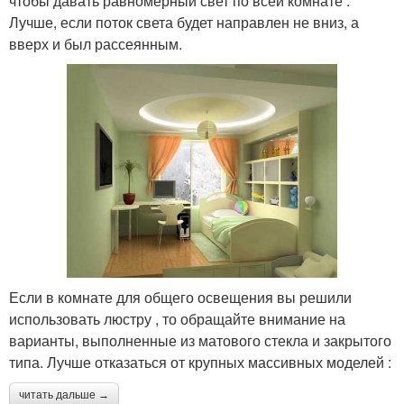
чтобы давать равномерный свет по всей комнате .
Лучше, если поток света будет направлен не вниз, а
вверх и был рассеянным.
Если в комнате для общего освещения вы решили
использовать люстру , то обращайте внимание на
варианты, выполненные из матового стекла и закрытого
типа. Лучше отказаться от крупных массивных моделей :
читать дальше →