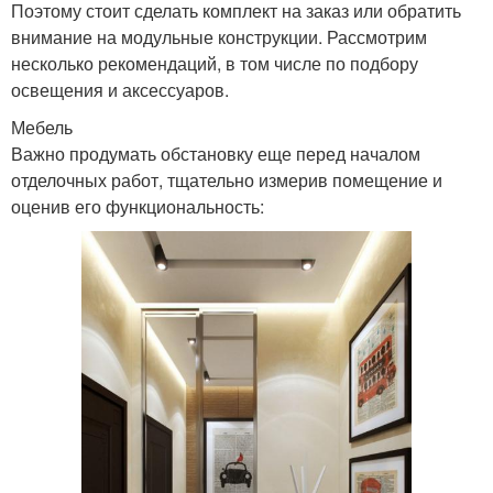
Поэтому стоит сделать комплект на заказ или обратить
внимание на модульные конструкции. Рассмотрим
несколько рекомендаций, в том числе по подбору
освещения и аксессуаров.
Мебель
Важно продумать обстановку еще перед началом
отделочных работ, тщательно измерив помещение и
оценив его функциональность: