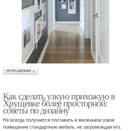
читать дальше →
Как сделать узкую прихожую в
Хрущевке более просторной:
советы по дизайну
Не всегда получается поставить в маленькое узкое
помещение стандартную мебель, не загромождая его.