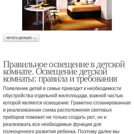
читать дальше →
Правильное освещение в детской
комнате. Освещение детской
комнаты: правила и требования
Появление детей в семье приводит к необходимости
обустройства отдельной жилплощади, важной частью
которой является освещение. Грамотно спланированная
и реализованная схема расположения световых
приборов поможет не только создать уют, но и
реализовать все необходимые функции для
полноценного развития ребенка. Поэтому далее мы