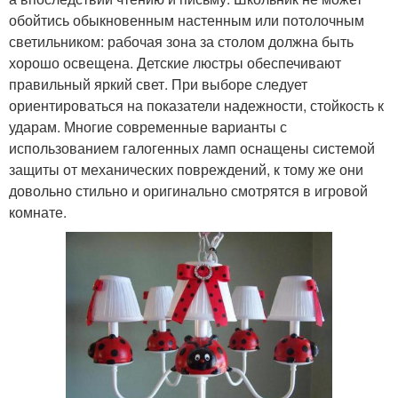
обойтись обыкновенным настенным или потолочным
светильником: рабочая зона за столом должна быть
хорошо освещена. Детские люстры обеспечивают
правильный яркий свет. При выборе следует
ориентироваться на показатели надежности, стойкость к
ударам. Многие современные варианты с
использованием галогенных ламп оснащены системой
защиты от механических повреждений, к тому же они
довольно стильно и оригинально смотрятся в игровой
комнате.