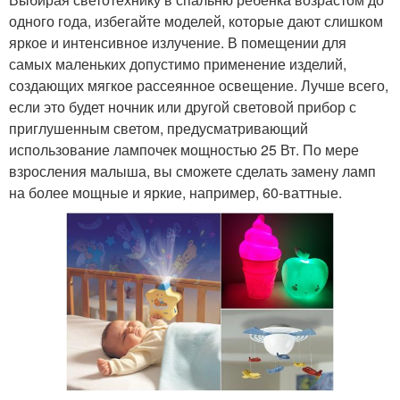
одного года, избегайте моделей, которые дают слишком
яркое и интенсивное излучение. В помещении для
самых маленьких допустимо применение изделий,
создающих мягкое рассеянное освещение. Лучше всего,
если это будет ночник или другой световой прибор с
приглушенным светом, предусматривающий
использование лампочек мощностью 25 Вт. По мере
взросления малыша, вы сможете сделать замену ламп
на более мощные и яркие, например, 60-ваттные.