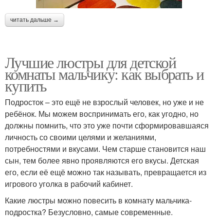
читать дальше →
Лучшие люстры для детской
комнаты мальчику: как выбрать и
купить
Подросток – это ещё не взрослый человек, но уже и не
ребёнок. Мы можем воспринимать его, как угодно, но
должны помнить, что это уже почти сформировавшаяся
личность со своими целями и желаниями,
потребностями и вкусами. Чем старше становится наш
сын, тем более явно проявляются его вкусы. Детская
его, если её ещё можно так называть, превращается из
игрового уголка в рабочий кабинет.
Какие люстры можно повесить в комнату мальчика-
подростка? Безусловно, самые современные.