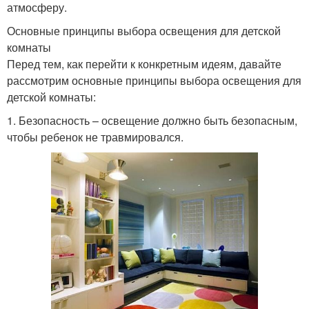
атмосферу.
Основные принципы выбора освещения для детской
комнаты
Перед тем, как перейти к конкретным идеям, давайте
рассмотрим основные принципы выбора освещения для
детской комнаты:
1. Безопасность – освещение должно быть безопасным,
чтобы ребенок не травмировался.