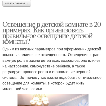
читать дальше →
Освещение в детской комнате в 20
примерах. Как организовать
правильное освещение детской
комнаты?
Одним из важных параметров при оформлении детской
комнаты является ее освещенность. Освещение играет
важную роль в жизни детей всех возрастов: оно влияет
на настроение, самочувствие ребенка, а также
регулирует процесс роста и становление нервной
системы. Вот почему так важно подобрать оптимальное
освещение для комнаты, в которой будет жить
маленький член семьи.