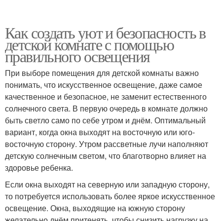
Как создать уют и безопасность в
детской комнате с помощью
правильного освещения
При выборе помещения для детской комнаты важно
понимать, что искусственное освещение, даже самое
качественное и безопасное, не заменит естественного
солнечного света. В первую очередь в комнате должно
быть светло само по себе утром и днём. Оптимальный
вариант, когда окна выходят на восточную или юго-
восточную сторону. Утром рассветные лучи наполняют
детскую солнечным светом, что благотворно влияет на
здоровье ребенка.
Если окна выходят на северную или западную сторону,
то потребуется использовать более яркое искусственное
освещение. Окна, выходящие на южную сторону
желательно днём притенять, чтобы снизить нагрузку на