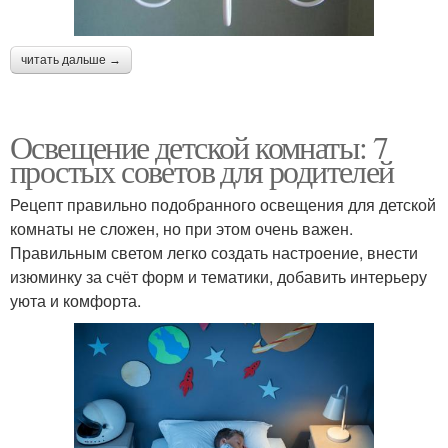
читать дальше →
Освещение детской комнаты: 7
простых советов для родителей
Рецепт правильно подобранного освещения для детской
комнаты не сложен, но при этом очень важен.
Правильным светом легко создать настроение, внести
изюминку за счёт форм и тематики, добавить интерьеру
уюта и комфорта.