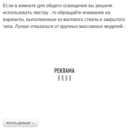
Если в комнате для общего освещения вы решили
использовать люстру , то обращайте внимание на
варианты, выполненные из матового стекла и закрытого
типа. Лучше отказаться от крупных массивных моделей :
читать дальше →