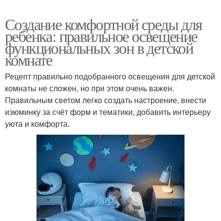
Создание комфортной среды для
ребенка: правильное освещение
функциональных зон в детской
комнате
Рецепт правильно подобранного освещения для детской
комнаты не сложен, но при этом очень важен.
Правильным светом легко создать настроение, внести
изюминку за счёт форм и тематики, добавить интерьеру
уюта и комфорта.