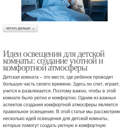
читать дальше →
Идеи освещения для детской
комнаты: создание уютной и
комфортной атмосферы
Детская комната – это место, где ребенок проводит
большую часть своего времени. Здесь он спит, играет,
учится и развлекается. Поэтому важно, чтобы в этой
комнате было уютно и комфортно. Одним из важных
аспектов создания комфортной атмосферы является
правильное освещение. В этой статье мы рассмотрим
несколько идей освещения для детской комнаты,
которые помогут создать уютную и комфортную