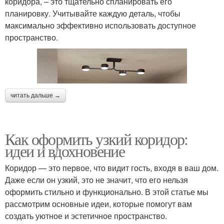
коридора, – это тщательно спланировать его
планировку. Учитывайте каждую деталь, чтобы
максимально эффективно использовать доступное
пространство.
читать дальше →
Как оформить узкий коридор:
идеи и вдохновение
Коридор — это первое, что видит гость, входя в ваш дом.
Даже если он узкий, это не значит, что его нельзя
оформить стильно и функционально. В этой статье мы
рассмотрим основные идеи, которые помогут вам
создать уютное и эстетичное пространство.