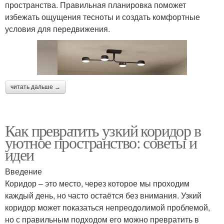
пространства. Правильная планировка поможет
избежать ощущения тесноты и создать комфортные
условия для передвижения.
читать дальше →
Как превратить узкий коридор в
уютное пространство: советы и
идеи
Введение
Коридор – это место, через которое мы проходим
каждый день, но часто остаётся без внимания. Узкий
коридор может показаться непреодолимой проблемой,
но с правильным подходом его можно превратить в