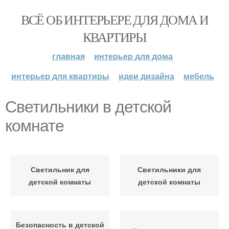
ВСЁ ОБ ИНТЕРЬЕРЕ ДЛЯ ДОМА И
КВАРТИРЫ
главная
интерьер для дома
интерьер для квартиры
идеи дизайна
мебель
Светильники в детской
комнате
Светильник для
Светильники для
детской комнаты
детской комнаты
Безопасность в детской