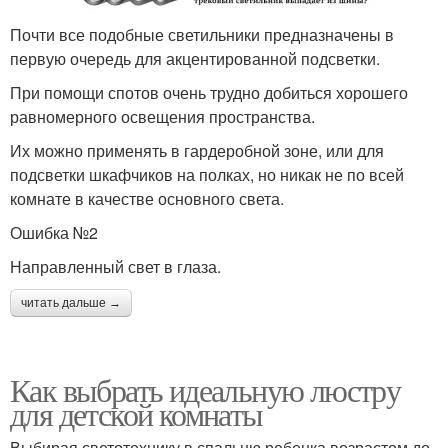
Почти все подобные светильники предназначены в
первую очередь для акцентированной подсветки.
При помощи спотов очень трудно добиться хорошего
равномерного освещения пространства.
Их можно применять в гардеробной зоне, или для
подсветки шкафчиков на полках, но никак не по всей
комнате в качестве основного света.
Ошибка №2
Направленный свет в глаза.
читать дальше →
Как выбрать идеальную люстру
для детской комнаты
Выбирая светотехнику в спальню ребенка возрастом до