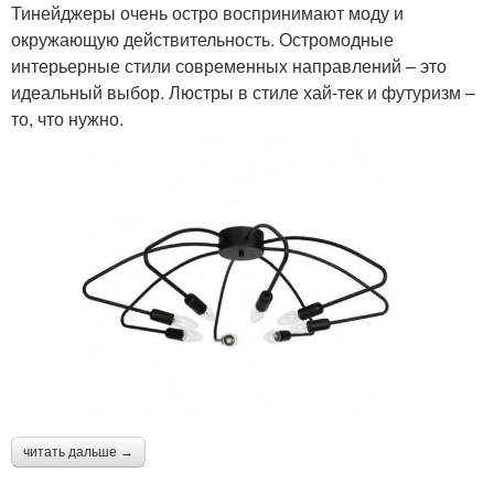
Тинейджеры очень остро воспринимают моду и
окружающую действительность. Остромодные
интерьерные стили современных направлений – это
идеальный выбор. Люстры в стиле хай-тек и футуризм –
то, что нужно.
читать дальше →