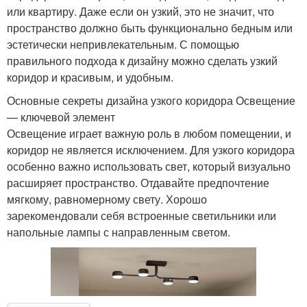
или квартиру. Даже если он узкий, это не значит, что
пространство должно быть функционально бедным или
эстетически непривлекательным. С помощью
правильного подхода к дизайну можно сделать узкий
коридор и красивым, и удобным.
Основные секреты дизайна узкого коридора Освещение
— ключевой элемент
Освещение играет важную роль в любом помещении, и
коридор не является исключением. Для узкого коридора
особенно важно использовать свет, который визуально
расширяет пространство. Отдавайте предпочтение
мягкому, равномерному свету. Хорошо
зарекомендовали себя встроенные светильники или
напольные лампы с направленным светом.