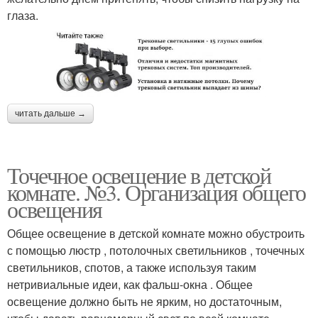
глаза.
читать дальше →
Точечное освещение в детской
комнате. №3. Организация общего
освещения
Общее освещение в детской комнате можно обустроить
с помощью люстр , потолочных светильников , точечных
светильников, спотов, а также используя таким
нетривиальные идеи, как фальш-окна . Общее
освещение должно быть не ярким, но достаточным,