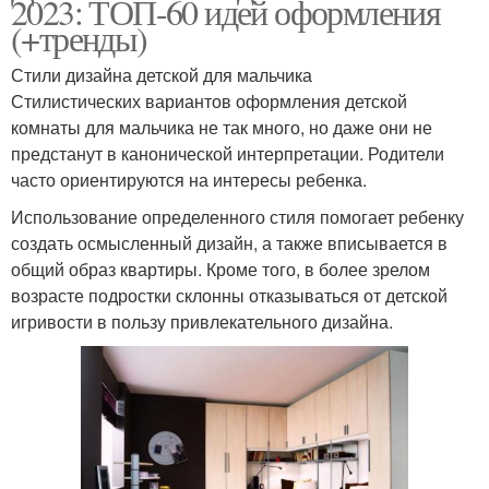
2023: ТОП-60 идей оформления
(+тренды)
Стили дизайна детской для мальчика
Стилистических вариантов оформления детской
комнаты для мальчика не так много, но даже они не
предстанут в канонической интерпретации. Родители
часто ориентируются на интересы ребенка.
Использование определенного стиля помогает ребенку
создать осмысленный дизайн, а также вписывается в
общий образ квартиры. Кроме того, в более зрелом
возрасте подростки склонны отказываться от детской
игривости в пользу привлекательного дизайна.