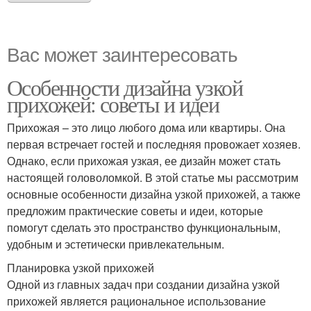
Вас может заинтересовать
Особенности дизайна узкой
прихожей: советы и идеи
Прихожая – это лицо любого дома или квартиры. Она
первая встречает гостей и последняя провожает хозяев.
Однако, если прихожая узкая, ее дизайн может стать
настоящей головоломкой. В этой статье мы рассмотрим
основные особенности дизайна узкой прихожей, а также
предложим практические советы и идеи, которые
помогут сделать это пространство функциональным,
удобным и эстетически привлекательным.
Планировка узкой прихожей
Одной из главных задач при создании дизайна узкой
прихожей является рациональное использование