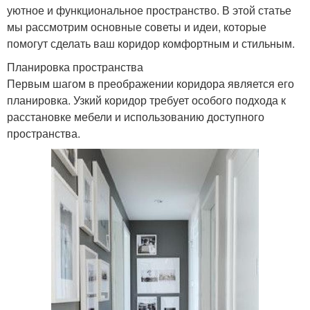
уютное и функциональное пространство. В этой статье
мы рассмотрим основные советы и идеи, которые
помогут сделать ваш коридор комфортным и стильным.
Планировка пространства
Первым шагом в преображении коридора является его
планировка. Узкий коридор требует особого подхода к
расстановке мебели и использованию доступного
пространства.