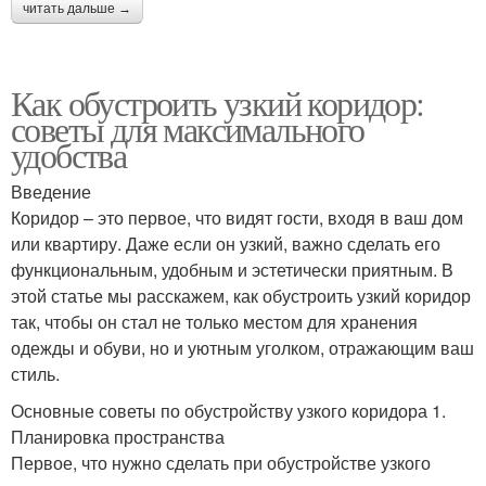
читать дальше →
Как обустроить узкий коридор:
советы для максимального
удобства
Введение
Коридор – это первое, что видят гости, входя в ваш дом
или квартиру. Даже если он узкий, важно сделать его
функциональным, удобным и эстетически приятным. В
этой статье мы расскажем, как обустроить узкий коридор
так, чтобы он стал не только местом для хранения
одежды и обуви, но и уютным уголком, отражающим ваш
стиль.
Основные советы по обустройству узкого коридора 1.
Планировка пространства
Первое, что нужно сделать при обустройстве узкого