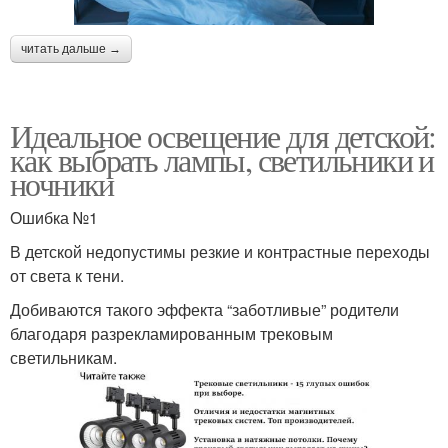
читать дальше →
Идеальное освещение для детской:
как выбрать лампы, светильники и
ночники
Ошибка №1
В детской недопустимы резкие и контрастные переходы
от света к тени.
Добиваются такого эффекта “заботливые” родители
благодаря разрекламированным трековым
светильникам.