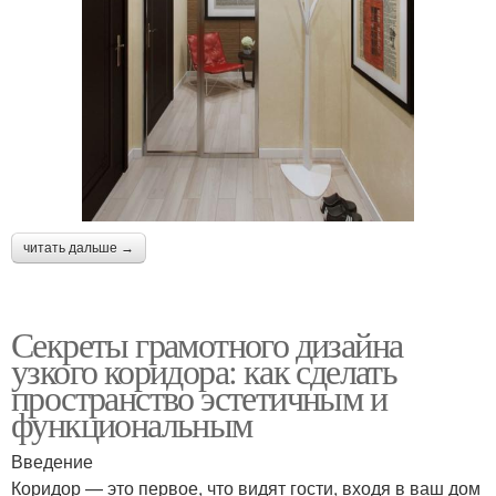
читать дальше →
Секреты грамотного дизайна
узкого коридора: как сделать
пространство эстетичным и
функциональным
Введение
Коридор — это первое, что видят гости, входя в ваш дом