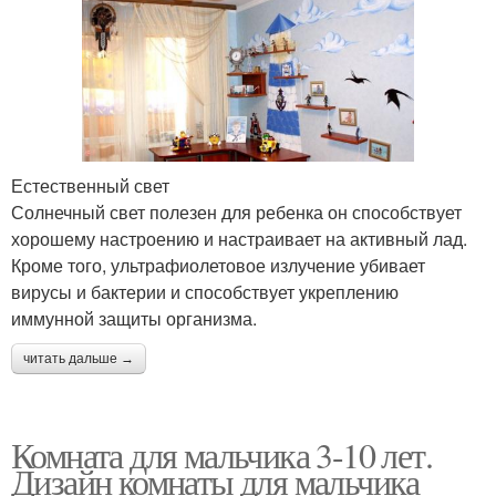
Естественный свет
Солнечный свет полезен для ребенка он способствует
хорошему настроению и настраивает на активный лад.
Кроме того, ультрафиолетовое излучение убивает
вирусы и бактерии и способствует укреплению
иммунной защиты организма.
читать дальше →
Комната для мальчика 3-10 лет.
Дизайн комнаты для мальчика