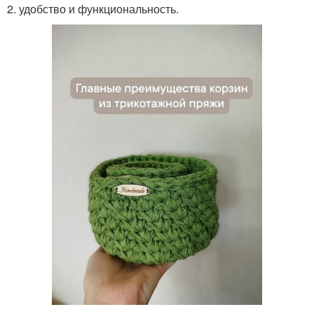
2. удобство и функциональность.