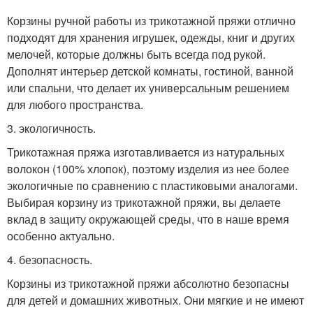
Корзины ручной работы из трикотажной пряжи отлично
подходят для хранения игрушек, одежды, книг и других
мелочей, которые должны быть всегда под рукой.
Дополнят интерьер детской комнаты, гостиной, ванной
или спальни, что делает их универсальным решением
для любого пространства.
3. экологичность.
Трикотажная пряжа изготавливается из натуральных
волокон (100% хлопок), поэтому изделия из нее более
экологичные по сравнению с пластиковыми аналогами.
Выбирая корзину из трикотажной пряжи, вы делаете
вклад в защиту окружающей среды, что в наше время
особенно актуально.
4. безопасность.
Корзины из трикотажной пряжи абсолютно безопасны
для детей и домашних животных. Они мягкие и не имеют