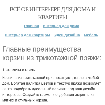
ВСЁ ОБ ИНТЕРЬЕРЕ ДЛЯ ДОМА И
КВАРТИРЫ
главная
интерьер для дома
интерьер для квартиры
идеи дизайна
мебель
Главные преимущества
корзин из трикотажной пряжи:
1. эстетика и стиль.
Корзины из трикотажной привносят уют, тепло в любой
дом. Богатая палитра цветов и текстур пряжи позволяет
легко подобрать идеальный вариант под ваш дизайн
интерьера. Создайте гармонию, добавив акценты из
мягких и стильных корзин.