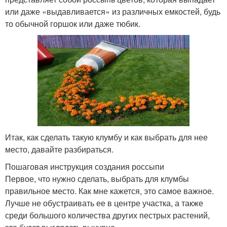
или даже «выдавливается» из различных емкостей, будь
то обычной горшок или даже тюбик.
Итак, как сделать такую клумбу и как выбрать для нее
место, давайте разбираться.
Пошаговая инструкция создания россыпи
Первое, что нужно сделать, выбрать для клумбы
правильное место. Как мне кажется, это самое важное.
Лучше не обустраивать ее в центре участка, а также
среди большого количества других пестрых растений,