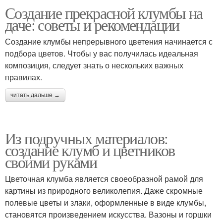
Создание прекрасной клумбы на
даче: советы и рекомендации
Создание клумбы непрерывного цветения начинается с
подбора цветов. Чтобы у вас получилась идеальная
композиция, следует знать о нескольких важных
правилах.
читать дальше →
Из подручных материалов:
создание клумб и цветников
своими руками
Цветочная клумба является своеобразной рамой для
картины из природного великолепия. Даже скромные
полевые цветы и злаки, оформленные в виде клумбы,
становятся произведением искусства. Вазоны и горшки