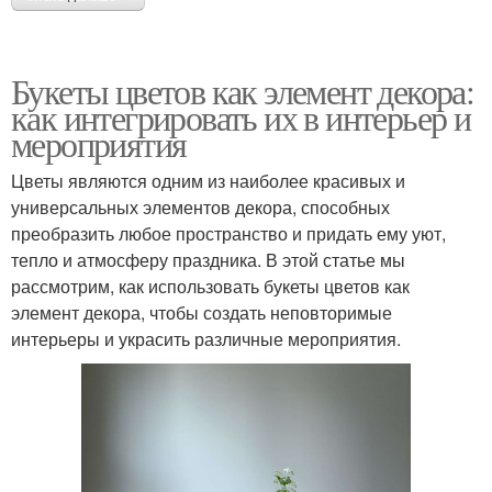
Букеты цветов как элемент декора:
как интегрировать их в интерьер и
мероприятия
Цветы являются одним из наиболее красивых и
универсальных элементов декора, способных
преобразить любое пространство и придать ему уют,
тепло и атмосферу праздника. В этой статье мы
рассмотрим, как использовать букеты цветов как
элемент декора, чтобы создать неповторимые
интерьеры и украсить различные мероприятия.