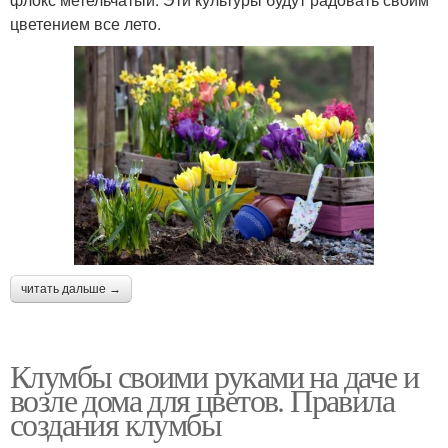
цветением все лето.
читать дальше →
Клумбы своими руками на даче и
возле дома для цветов. Правила
создания клумбы