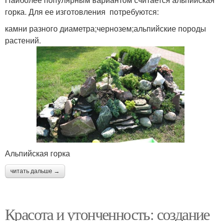
горка. Для ее изготовления потребуются:
камни разного диаметра;чернозем;альпийские породы
растений.
Альпийская горка
читать дальше →
Красота и утонченность: создание