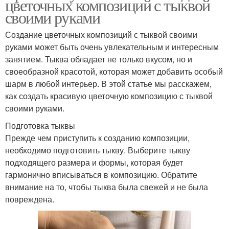
цветочных композиций с тыквой
своими руками
Создание цветочных композиций с тыквой своими
руками может быть очень увлекательным и интересным
занятием. Тыква обладает не только вкусом, но и
своеобразной красотой, которая может добавить особый
шарм в любой интерьер. В этой статье мы расскажем,
как создать красивую цветочную композицию с тыквой
своими руками.
Подготовка тыквы
Прежде чем приступить к созданию композиции,
необходимо подготовить тыкву. Выберите тыкву
подходящего размера и формы, которая будет
гармонично вписываться в композицию. Обратите
внимание на то, чтобы тыква была свежей и не была
повреждена.