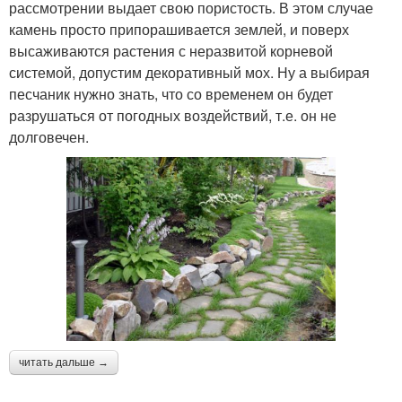
рассмотрении выдает свою пористость. В этом случае
камень просто припорашивается землей, и поверх
высаживаются растения с неразвитой корневой
системой, допустим декоративный мох. Ну а выбирая
песчаник нужно знать, что со временем он будет
разрушаться от погодных воздействий, т.е. он не
долговечен.
читать дальше →