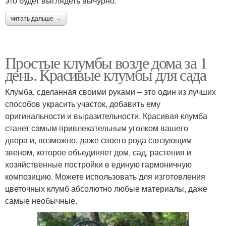
это будет выглядеть вычурно.
читать дальше →
Простые клумбы возле дома за 1
день. Красивые клумбы для сада
Клумба, сделанная своими руками – это один из лучших
способов украсить участок, добавить ему
оригинальности и выразительности. Красивая клумба
станет самым привлекательным уголком вашего
двора и, возможно, даже своего рода связующим
звеном, которое объединяет дом, сад, растения и
хозяйственные постройки в единую гармоничную
композицию. Можете использовать для изготовления
цветочных клумб абсолютно любые материалы, даже
самые необычные.