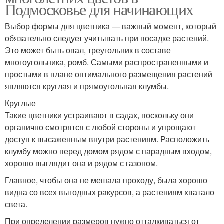
Подмосковье для начинающих
Выбор формы для цветника — важный момент, который
обязательно следует учитывать при посадке растений.
Это может быть овал, треугольник в составе
многоугольника, ромб. Самыми распространенными и
простыми в плане оптимального размещения растений
являются круглая и прямоугольная клумбы.
Круглые
Такие цветники устраивают в садах, поскольку они
органично смотрятся с любой стороны и упрощают
доступ к высаженным внутри растениям. Расположить
клумбу можно перед домом рядом с парадным входом,
хорошо выглядит она и рядом с газоном.
Главное, чтобы она не мешала проходу, была хорошо
видна со всех выгодных ракурсов, а растениям хватало
света.
При определении размеров нужно отталкиваться от