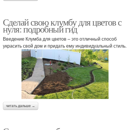
Сделай свою клумбу для цветов с
нуля: подробный гид
Введение Клумба для цветов – это отличный способ
украсить свой дом и придать ему индивидуальный стиль.
читать дальше →