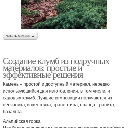
читать дальше →
Создание клумб из подручных
материалов: простые и
эффективные решения
Камень – простой и доступный материал, нередко
использующийся для изготовления, в том числе, и
садовых клумб. Лучшие композиции получаются из
песчаника, известняка, травертина, сланца, гранита,
базальта.
Альпийская горка
Наиболее популярным вариантом считается альпийская