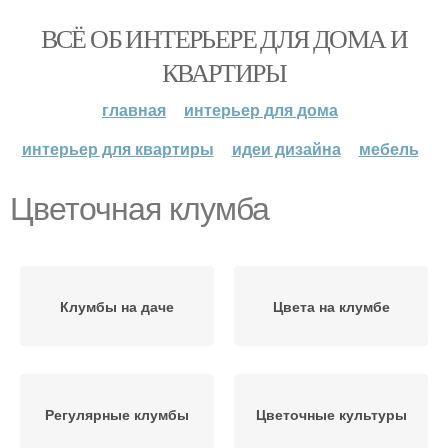
ВСЁ ОБ ИНТЕРЬЕРЕ ДЛЯ ДОМА И
КВАРТИРЫ
главная
интерьер для дома
интерьер для квартиры
идеи дизайна
мебель
Цветочная клумба
Клумбы на даче
Цвета на клумбе
Регулярные клумбы
Цветочные культуры