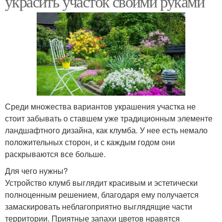
украсить участок своими руками
Среди множества вариантов украшения участка не
стоит забывать о ставшем уже традиционным элементе
ландшафтного дизайна, как клумба. У нее есть немало
положительных сторон, и с каждым годом они
раскрываются все больше.
Для чего нужны?
Устройство клумб выглядит красивым и эстетически
полноценным решением, благодаря ему получается
замаскировать неблагоприятно выглядящие части
территории. Приятные запахи цветов нравятся