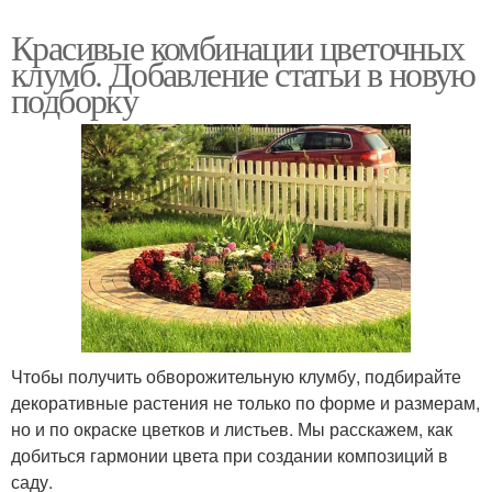
Красивые комбинации цветочных
клумб. Добавление статьи в новую
подборку
Чтобы получить обворожительную клумбу, подбирайте
декоративные растения не только по форме и размерам,
но и по окраске цветков и листьев. Мы расскажем, как
добиться гармонии цвета при создании композиций в
саду.