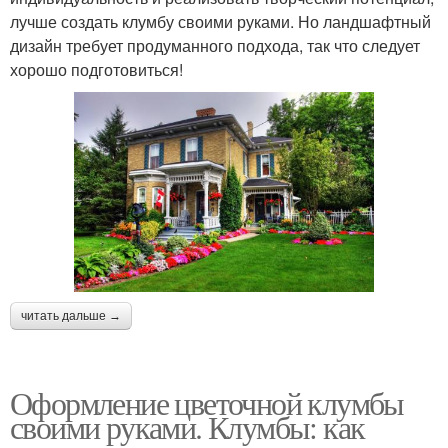
лучше создать клумбу своими руками. Но ландшафтный
дизайн требует продуманного подхода, так что следует
хорошо подготовиться!
читать дальше →
Оформление цветочной клумбы
своими руками. Клумбы: как