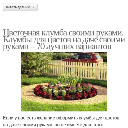
читать дальше →
Цветочная клумба своими руками.
Клумбы для цветов на даче своими
руками – 70 лучших вариантов
Если у вас есть желание оформить клумбы для цветов
на даче своими руками, но не имеете для этого