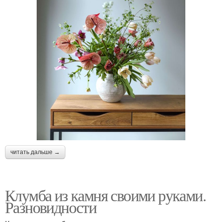
читать дальше →
Клумба из камня своими руками.
Разновидности