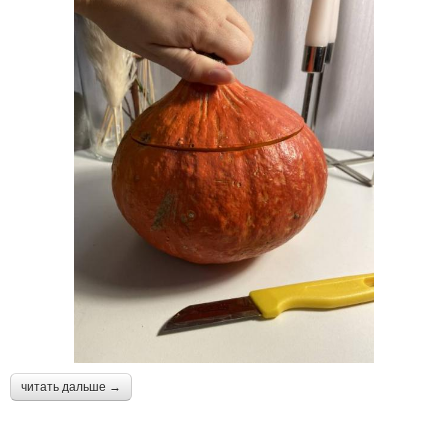
читать дальше →