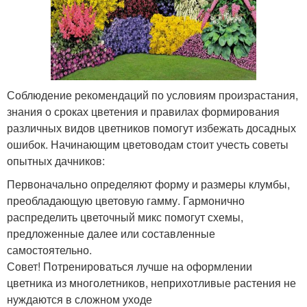
Соблюдение рекомендаций по условиям произрастания,
знания о сроках цветения и правилах формирования
различных видов цветников помогут избежать досадных
ошибок. Начинающим цветоводам стоит учесть советы
опытных дачников:
Первоначально определяют форму и размеры клумбы,
преобладающую цветовую гамму. Гармонично
распределить цветочный микс помогут схемы,
предложенные далее или составленные
самостоятельно.
​Совет! Потренироваться лучше на оформлении
цветника из многолетников, неприхотливые растения не
нуждаются в сложном уходе