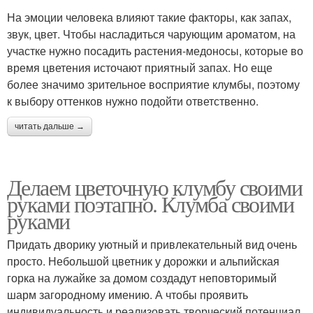
На эмоции человека влияют такие факторы, как запах,
звук, цвет. Чтобы насладиться чарующим ароматом, на
участке нужно посадить растения-медоносы, которые во
время цветения источают приятный запах. Но еще
более значимо зрительное восприятие клумбы, поэтому
к выбору оттенков нужно подойти ответственно.
читать дальше →
Делаем цветочную клумбу своими
руками поэтапно. Клумба своими
руками
Придать дворику уютный и привлекательный вид очень
просто. Небольшой цветник у дорожки и альпийская
горка на лужайке за домом создадут неповторимый
шарм загородному имению. А чтобы проявить
индивидуальность и реализовать творческий потенциал,