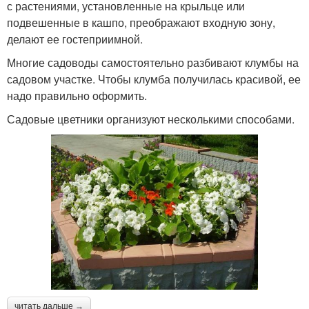
с растениями, установленные на крыльце или
подвешенные в кашпо, преображают входную зону,
делают ее гостеприимной.
Многие садоводы самостоятельно разбивают клумбы на
садовом участке. Чтобы клумба получилась красивой, ее
надо правильно оформить.
Садовые цветники организуют несколькими способами.
читать дальше →