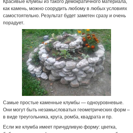
Красивые клумбы из такого демократичного материала,
как камень, можно соорудить любому в любых условиях
самостоятельно. Результат будет заметен сразу и очень
порадует.
Самые простые каменные клумбы — одноуровневые.
Они могут быть незамысловатых геометрических форм –
в виде треугольника, круга, ромба, квадрата и пр.
Если же клумба имеет причудливую форму: цветка,