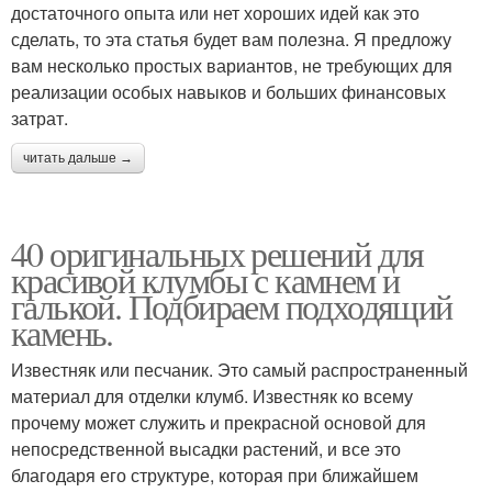
достаточного опыта или нет хороших идей как это
сделать, то эта статья будет вам полезна. Я предложу
вам несколько простых вариантов, не требующих для
реализации особых навыков и больших финансовых
затрат.
читать дальше →
40 оригинальных решений для
красивой клумбы с камнем и
галькой. Подбираем подходящий
камень.
Известняк или песчаник. Это самый распространенный
материал для отделки клумб. Известняк ко всему
прочему может служить и прекрасной основой для
непосредственной высадки растений, и все это
благодаря его структуре, которая при ближайшем