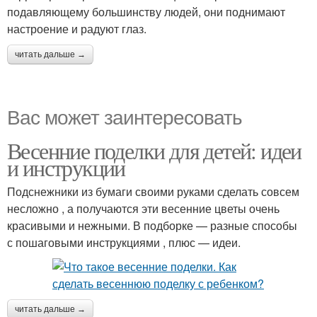
подавляющему большинству людей, они поднимают
настроение и радуют глаз.
читать дальше →
Вас может заинтересовать
Весенние поделки для детей: идеи
и инструкции
Подснежники из бумаги своими руками сделать совсем
несложно , а получаются эти весенние цветы очень
красивыми и нежными. В подборке — разные способы
с пошаговыми инструкциями , плюс — идеи.
читать дальше →