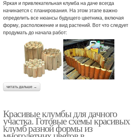
Яркая и привлекательная клумба на даче всегда
начинается с планирования. На этом этапе важно
определить все нюансы будущего цветника, включая
форму, расположение и вид растений. Вот что следует
продумать до начала работ:
читать дальше →
Красивые клумбы для дачного
участка. Готовые схемы красивых
клумб разной формы из
многолетних цветов в