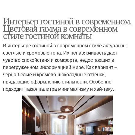
Интерьер гостиной в современном.
Цветовая гамма в современном
стиле гостиной комнаты
В интерьере гостиной в современном стиле актуальны
светлые и кремовые тона. Их ненавязчивость дает
чувство спокойствия и комфорта, недостающих в
перегруженном информацией мире. Как вариант –
черно-белые и кремово-шоколадные оттенки,
придающие оформлению стильности. Особенно
подходит такая палитра минимализму и хай-теку.