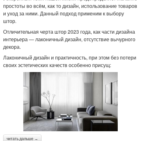
простоты во всём, как то дизайн, использование товаров
и уход за ними. Данный подход применим к выбору
штор.
Отличительная черта штор 2023 года, как части дизайна
интерьера — лаконичный дизайн, отсутствие вычурного
декора.
Лаконичный дизайн и практичность, при этом без потери
своих эстетических качеств особенно присущ:
читать дальше →