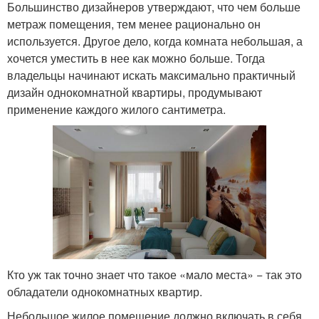
Большинство дизайнеров утверждают, что чем больше
метраж помещения, тем менее рационально он
используется. Другое дело, когда комната небольшая, а
хочется уместить в нее как можно больше. Тогда
владельцы начинают искать максимально практичный
дизайн однокомнатной квартиры, продумывают
применение каждого жилого сантиметра.
Кто уж так точно знает что такое «мало места» − так это
обладатели однокомнатных квартир.
Небольшое жилое помещение должно включать в себя