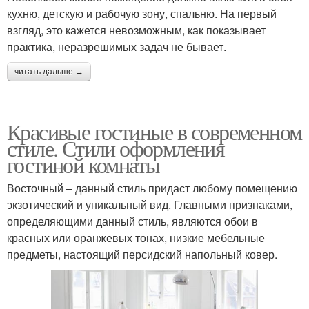
кухню, детскую и рабочую зону, спальню. На первый
взгляд, это кажется невозможным, как показывает
практика, неразрешимых задач не бывает.
читать дальше →
Красивые гостиные в современном
стиле. Стили оформления
гостиной комнаты
Восточный – данный стиль придаст любому помещению
экзотический и уникальный вид. Главными признаками,
определяющими данный стиль, являются обои в
красных или оранжевых тонах, низкие мебельные
предметы, настоящий персидский напольный ковер.