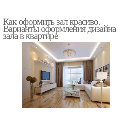
Как оформить зал красиво.
Варианты оформления дизайна
зала в квартире