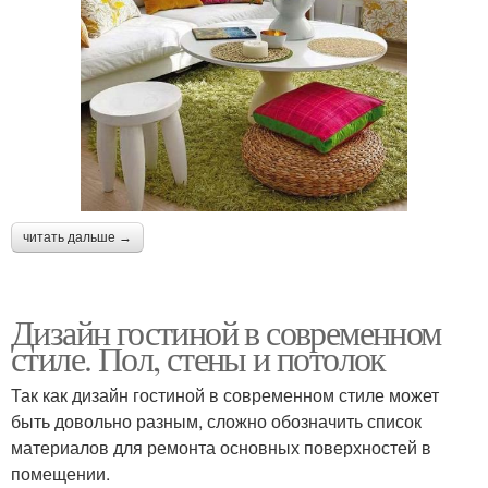
читать дальше →
Дизайн гостиной в современном
стиле. Пол, стены и потолок
Так как дизайн гостиной в современном стиле может
быть довольно разным, сложно обозначить список
материалов для ремонта основных поверхностей в
помещении.