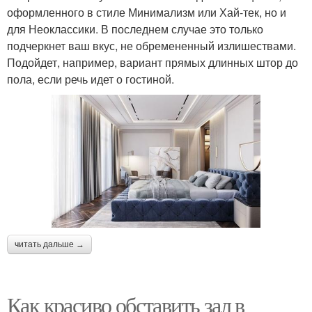
оформленного в стиле Минимализм или Хай-тек, но и
для Неоклассики. В последнем случае это только
подчеркнет ваш вкус, не обремененный излишествами.
Подойдет, например, вариант прямых длинных штор до
пола, если речь идет о гостиной.
читать дальше →
Как красиво обставить зал в