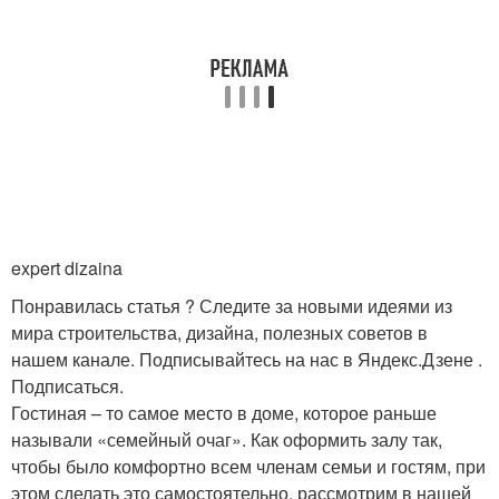
expert dizaina
Понравилась статья ? Следите за новыми идеями из
мира строительства, дизайна, полезных советов в
нашем канале. Подписывайтесь на нас в Яндекс.Дзене .
Подписаться.
Гостиная – то самое место в доме, которое раньше
называли «семейный очаг». Как оформить залу так,
чтобы было комфортно всем членам семьи и гостям, при
этом сделать это самостоятельно, рассмотрим в нашей