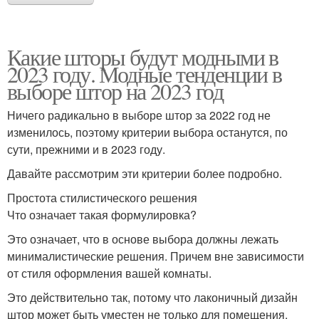
Какие шторы будут модными в
2023 году. Модные тенденции в
выборе штор на 2023 год
Ничего радикально в выборе штор за 2022 год не
изменилось, поэтому критерии выбора останутся, по
сути, прежними и в 2023 году.
Давайте рассмотрим эти критерии более подробно.
Простота стилистического решения
Что означает такая формулировка?
Это означает, что в основе выбора должны лежать
минималистические решения. Причем вне зависимости
от стиля оформления вашей комнаты.
Это действительно так, потому что лаконичный дизайн
штор может быть уместен не только для помещения,