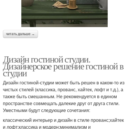
читать дальше →
Дизайн гостиной студии.
Дизайнерское решение гостиной в
студии
Дизайн гостиной-студии может быть решен в каком-то из
чистых стилей (классика, прованс, хайтек, лофт и т.д.), а
также быть смешанным. Не рекомендуется в едином
пространстве совмещать далекие друг от друга стили.
Уместными будут следующие сочетания:
классический интерьер и дизайн в стиле прованс;хайтек
и лофт;классика и модерн;минимализм и