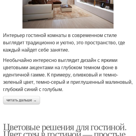
Интерьер гостиной комнаты в современном стиле
выглядит традиционно и уютно, это пространство, где
каждый найдет себе занятие.
Необычайно интересно выглядит дизайн с яркими
цветовыми акцентами на глубоком темном фоне в
идентичной гамме. К примеру, оливковый и темно-
зеленый цвет, темно-серый и приглушенный малиновый,
глубокий синий с голубым.
читать дальше →
Цветовые решения для гостиной.
Цвет стен в гостиной — простые