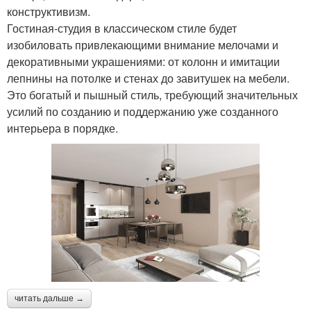
конструктивизм.
Гостиная-студия в классическом стиле будет
изобиловать привлекающими внимание мелочами и
декоративными украшениями: от колонн и имитации
лепнины на потолке и стенах до завитушек на мебели.
Это богатый и пышный стиль, требующий значительных
усилий по созданию и поддержанию уже созданного
интерьера в порядке.
читать дальше →