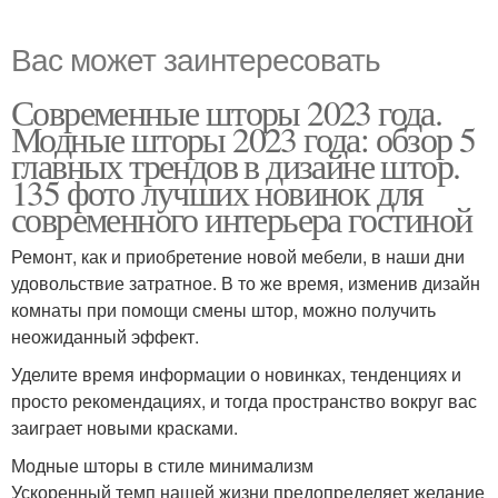
Вас может заинтересовать
Современные шторы 2023 года.
Модные шторы 2023 года: обзор 5
главных трендов в дизайне штор.
135 фото лучших новинок для
современного интерьера гостиной
Ремонт, как и приобретение новой мебели, в наши дни
удовольствие затратное. В то же время, изменив дизайн
комнаты при помощи смены штор, можно получить
неожиданный эффект.
Уделите время информации о новинках, тенденциях и
просто рекомендациях, и тогда пространство вокруг вас
заиграет новыми красками.
Модные шторы в стиле минимализм
Ускоренный темп нашей жизни предопределяет желание