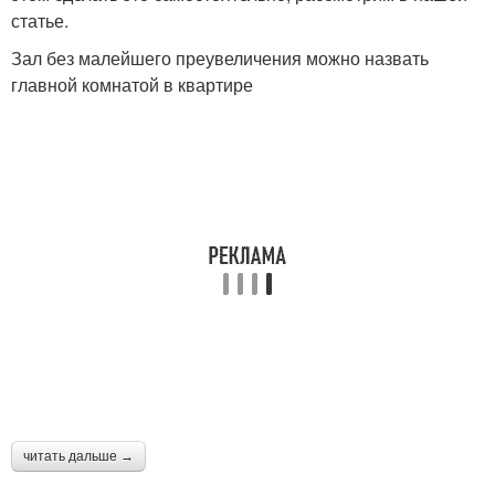
статье.
Зал без малейшего преувеличения можно назвать
главной комнатой в квартире
читать дальше →