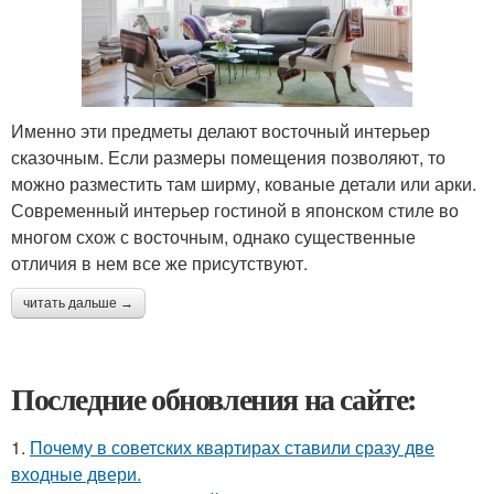
Именно эти предметы делают восточный интерьер
сказочным. Если размеры помещения позволяют, то
можно разместить там ширму, кованые детали или арки.
Современный интерьер гостиной в японском стиле во
многом схож с восточным, однако существенные
отличия в нем все же присутствуют.
читать дальше →
Последние обновления на сайте:
1.
Почему в советских квартирах ставили сразу две
входные двери.