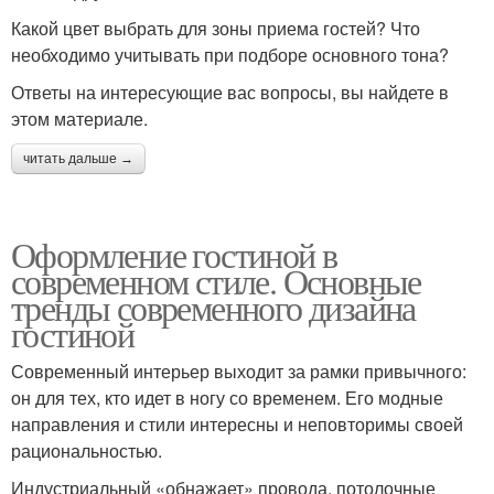
Какой цвет выбрать для зоны приема гостей? Что
необходимо учитывать при подборе основного тона?
Ответы на интересующие вас вопросы, вы найдете в
этом материале.
читать дальше →
Оформление гостиной в
современном стиле. Основные
тренды современного дизайна
гостиной
Современный интерьер выходит за рамки привычного:
он для тех, кто идет в ногу со временем. Его модные
направления и стили интересны и неповторимы своей
рациональностью.
Индустриальный «обнажает» провода, потолочные