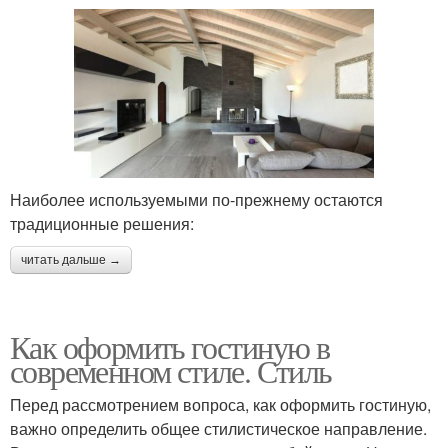
Наиболее используемыми по-прежнему остаются
традиционные решения:
читать дальше →
Как оформить гостиную в
современном стиле. Стиль
Перед рассмотрением вопроса, как оформить гостиную,
важно определить общее стилистическое направление.