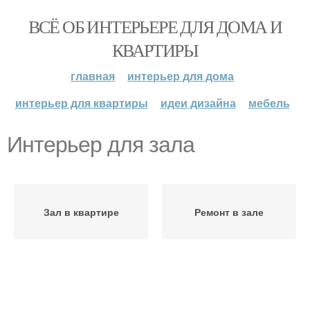
ВСЁ ОБ ИНТЕРЬЕРЕ ДЛЯ ДОМА И
КВАРТИРЫ
главная
интерьер для дома
интерьер для квартиры
идеи дизайна
мебель
Интерьер для зала
Зал в квартире
Ремонт в зале