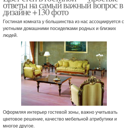
ответы на самый важный вопрос в
дизайне +130 фото
Гостиная комната у большинства из нас ассоциируется с
уютными домашними посиделками родных и близких
людей.
Оформляя интерьер гостевой зоны, важно учитывать
цветовое решение, качество мебельной атрибутики и
многое другое.