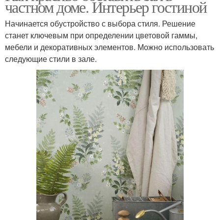
частном доме. Интерьер гостиной
Начинается обустройство с выбора стиля. Решение
станет ключевым при определении цветовой гаммы,
мебели и декоративных элементов. Можно использовать
следующие стили в зале.