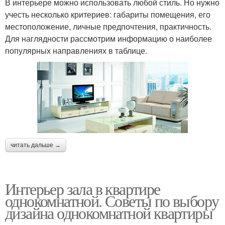
В интерьере можно использовать любой стиль. Но нужно
учесть несколько критериев: габариты помещения, его
местоположение, личные предпочтения, практичность.
Для наглядности рассмотрим информацию о наиболее
популярных направлениях в таблице.
читать дальше →
Интерьер зала в квартире
однокомнатной. Советы по выбору
дизайна однокомнатной квартиры