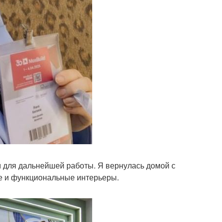
 для дальнейшей работы. Я вернулась домой с
е и функциональные интерьеры.