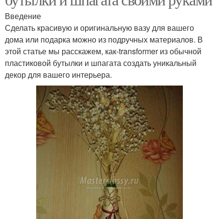
Введение
Сделать красивую и оригинальную вазу для вашего
дома или подарка можно из подручных материалов. В
этой статье мы расскажем, как-transformer из обычной
пластиковой бутылки и шпагата создать уникальный
декор для вашего интерьера.