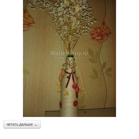
читать дальше →