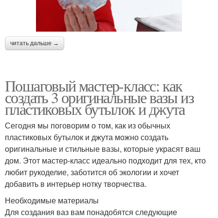
читать дальше →
Пошаговый мастер-класс: как
создать 3 оригинальные вазы из
пластиковых бутылок и джута
Сегодня мы поговорим о том, как из обычных
пластиковых бутылок и джута можно создать
оригинальные и стильные вазы, которые украсят ваш
дом. Этот мастер-класс идеально подходит для тех, кто
любит рукоделие, заботится об экологии и хочет
добавить в интерьер нотку творчества.
Необходимые материалы
Для создания ваз вам понадобятся следующие