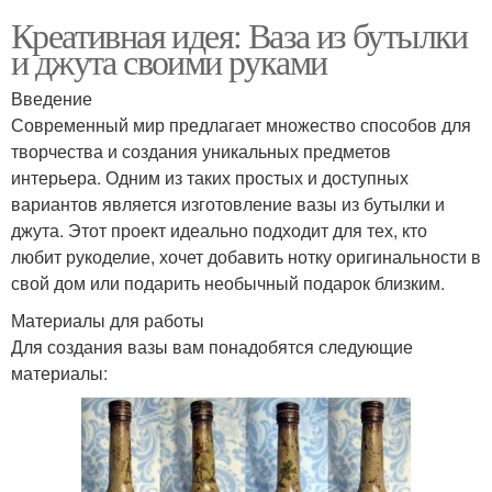
Креативная идея: Ваза из бутылки
и джута своими руками
Введение
Современный мир предлагает множество способов для
творчества и создания уникальных предметов
интерьера. Одним из таких простых и доступных
вариантов является изготовление вазы из бутылки и
джута. Этот проект идеально подходит для тех, кто
любит рукоделие, хочет добавить нотку оригинальности в
свой дом или подарить необычный подарок близким.
Материалы для работы
Для создания вазы вам понадобятся следующие
материалы: