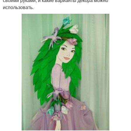
своими руками, и какие варианты декора можно
использовать.