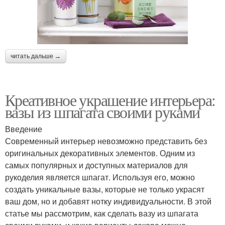
читать дальше →
Креативное украшение интерьера:
вазы из шпагата своими руками
Введение
Современный интерьер невозможно представить без
оригинальных декоративных элементов. Одним из
самых популярных и доступных материалов для
рукоделия является шпагат. Используя его, можно
создать уникальные вазы, которые не только украсят
ваш дом, но и добавят нотку индивидуальности. В этой
статье мы рассмотрим, как сделать вазу из шпагата