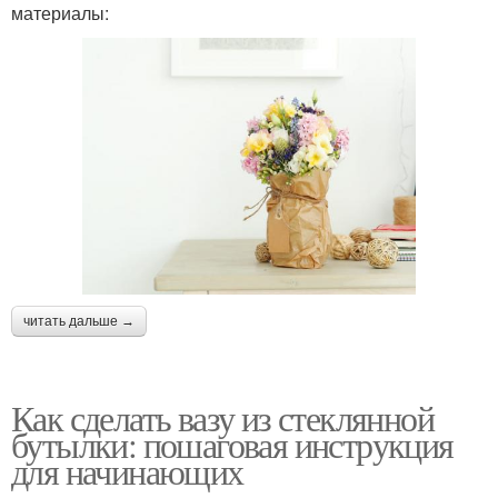
материалы:
читать дальше →
Как сделать вазу из стеклянной
бутылки: пошаговая инструкция
для начинающих