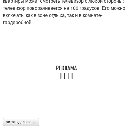
квартиры может смотреть телевизор с любой стороны:
телевизор поворачивается на 180 градусов. Его можно
включать, как в зоне отдыха, так и в комнате-
гардеробной.
читать дальше →