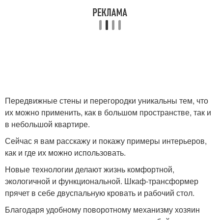
Передвижные стены и перегородки уникальны тем, что
их можно применить, как в большом пространстве, так и
в небольшой квартире.
Сейчас я вам расскажу и покажу примеры интерьеров,
как и где их можно использовать.
Новые технологии делают жизнь комфортной,
экологичной и функциональной. Шкаф-трансформер
прячет в себе двуспальную кровать и рабочий стол.
Благодаря удобному поворотному механизму хозяин