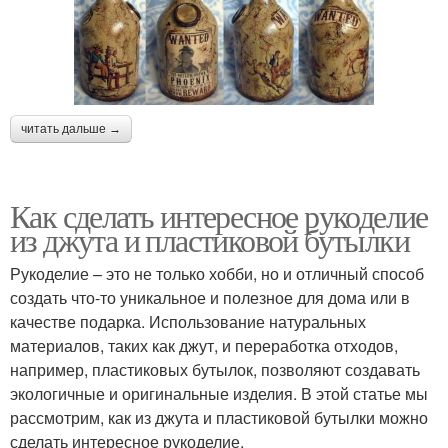
читать дальше →
Как сделать интересное рукоделие
из джута и пластиковой бутылки
Рукоделие – это не только хобби, но и отличный способ
создать что-то уникальное и полезное для дома или в
качестве подарка. Использование натуральных
материалов, таких как джут, и переработка отходов,
например, пластиковых бутылок, позволяют создавать
экологичные и оригинальные изделия. В этой статье мы
рассмотрим, как из джута и пластиковой бутылки можно
сделать интересное рукоделие.