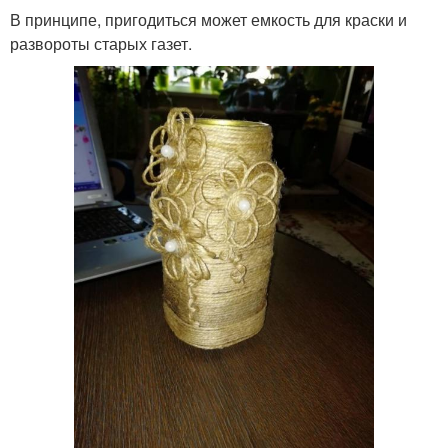
В принципе, пригодиться может емкость для краски и
развороты старых газет.