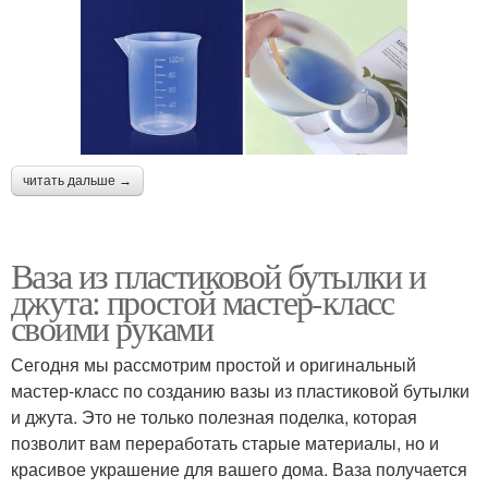
читать дальше →
Ваза из пластиковой бутылки и
джута: простой мастер-класс
своими руками
Сегодня мы рассмотрим простой и оригинальный
мастер-класс по созданию вазы из пластиковой бутылки
и джута. Это не только полезная поделка, которая
позволит вам переработать старые материалы, но и
красивое украшение для вашего дома. Ваза получается