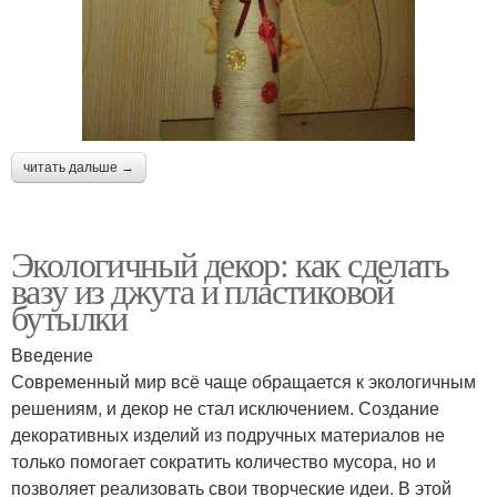
читать дальше →
Экологичный декор: как сделать
вазу из джута и пластиковой
бутылки
Введение
Современный мир всё чаще обращается к экологичным
решениям, и декор не стал исключением. Создание
декоративных изделий из подручных материалов не
только помогает сократить количество мусора, но и
позволяет реализовать свои творческие идеи. В этой