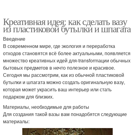
Креативная идея: как сделать вазу
из пластиковой бутылки и шпагата
Введение
В современном мире, где экология и переработка
отходов становятся всё более актуальными, появляется
множество креативных идей для-transformации обычных
бытовых предметов в нечто полезное и красивое.
Сегодня мы рассмотрим, как из обычной пластиковой
бутылки и шпагата можно создать оригинальную вазу,
которая может украсить ваш интерьер или стать
подарком для близких.
Материалы, необходимые для работы
Для создания такой вазы вам понадобятся следующие
материалы: