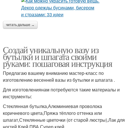
читать дальше →
Создай уникальную вазу из
бутылки и шпагата своими
руками: пошаговая инструкция
Предлагаю вашему вниманию мастер-класс по
изготовлению весенней вазы из бутылки и шпагата .
Для изготовлениянам потребуются такие материалы и
инструменты:
Стеклянная бутылка,Алюминиевая проволока
коричневого цвета,Пряжа тёплого оттенка или
шпагат,Стеклянные цветочки (от старой люстры),Лак для
ногтей,Клей ПВА,Супер клей