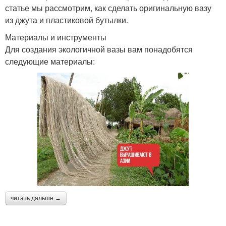
статье мы рассмотрим, как сделать оригинальную вазу
из джута и пластиковой бутылки.
Материалы и инструменты
Для создания экологичной вазы вам понадобятся
следующие материалы:
читать дальше →