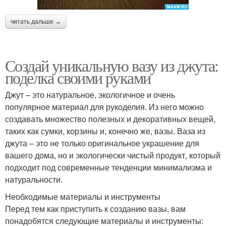
читать дальше →
Создай уникальную вазу из джута:
поделка своими руками
Джут – это натуральное, экологичное и очень
популярное материал для рукоделия. Из него можно
создавать множество полезных и декоративных вещей,
таких как сумки, корзины и, конечно же, вазы. Ваза из
джута – это не только оригинальное украшение для
вашего дома, но и экологически чистый продукт, который
подходит под современные тенденции минимализма и
натуральности.
Необходимые материалы и инструменты
Перед тем как приступить к созданию вазы, вам
понадобятся следующие материалы и инструменты: