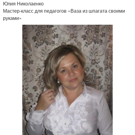
Юлия Николаенко
Мастер-класс для педагогов «Ваза из шпагата своими
руками»