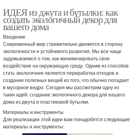
ИДЕЯ из джута и бутылки: как
создать экологичный декор для
вашего дома
Введение
Современный мир стремительно движется в сторону
экологичности и устойчивого развития. Мы все чаще
задумываемся о том, как минимизировать свое
воздействие на окружающую среду. Одним из способов
стать экологичнее является переработка отходов и
создание полезных вещей из того, что обычно попадает
в мусорное ведро. Сегодня мы рассмотрим одну из
таких идей: создание экологичного декора для вашего
дома из джута и пластиковой бутылки.
Материалы и инструменты
Для реализации этой идеи вам понадобятся следующие
материалы и инструменты: