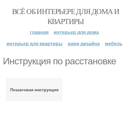
ВСЁ ОБ ИНТЕРЬЕРЕ ДЛЯ ДОМА И
КВАРТИРЫ
главная
интерьер для дома
интерьер для квартиры
идеи дизайна
мебель
Инструкция по расстановке
Пошаговая инструкция