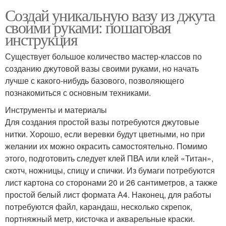
Создай уникальную вазу из джута
своими руками: пошаговая
инструкция
Существует большое количество мастер-классов по
созданию джутовой вазы своими руками, но начать
лучше с какого-нибудь базового, позволяющего
познакомиться с основным техниками.
Инструменты и материалы
Для создания простой вазы потребуются джутовые
нитки. Хорошо, если веревки будут цветными, но при
желании их можно окрасить самостоятельно. Помимо
этого, подготовить следует клей ПВА или клей «Титан»,
скотч, ножницы, спицу и спички. Из бумаги потребуются
лист картона со сторонами 20 и 26 сантиметров, а также
простой белый лист формата А4. Наконец, для работы
потребуются файл, карандаш, несколько скрепок,
портняжный метр, кисточка и акварельные краски.