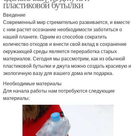
пластиковой бутылки
Введение
Современный мир стремительно развивается, и вместе
с ним растет осознание необходимости заботиться о
нашей планете. Одним из способов сократить
количество отходов и внести свой вклад в сохранение
окружающей среды является переработка старых
материалов. Сегодня мы рассмотрим, как из обычной
пластиковой бутылки и джута можно создать красивую и
экологичную вазу для вашего дома или подарка.
Необходимые материалы
Для начала работы нам потребуются следующие
материалы: