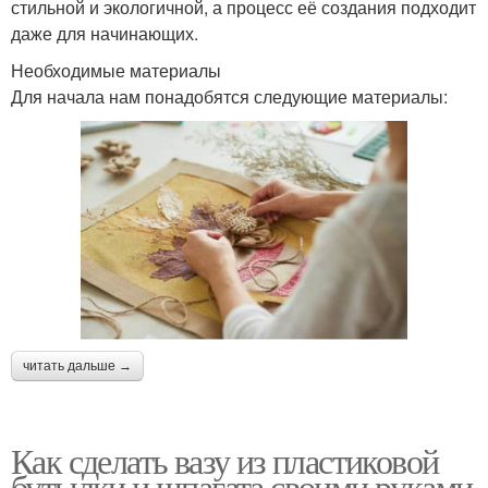
стильной и экологичной, а процесс её создания подходит
даже для начинающих.
Необходимые материалы
Для начала нам понадобятся следующие материалы:
читать дальше →
Как сделать вазу из пластиковой
бутылки и шпагата своими руками