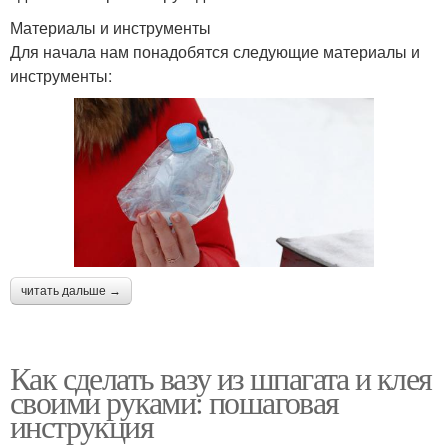
Материалы и инструменты
Для начала нам понадобятся следующие материалы и
инструменты:
читать дальше →
Как сделать вазу из шпагата и клея
своими руками: пошаговая
инструкция