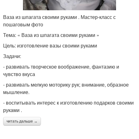
Ваза из шпагата своими руками . Мастер-класс с
пошаговым фото
Тема: « Ваза из шпагата своими руками »
Цель: изготовление вазы своими руками
Задачи:
- развивать творческое воображение, фантазию и
чувство вкуса
- развивать мелкую моторику рук; внимание, образное
мышление.
- воспитывать интерес к изготовлению подарков своими
руками .
читать дальше →