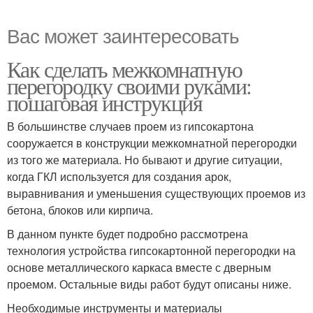
Вас может заинтересовать
Как сделать межкомнатную
перегородку своими руками:
пошаговая инструкция
В большинстве случаев проем из гипсокартона
сооружается в конструкции межкомнатной перегородки
из того же материала. Но бывают и другие ситуации,
когда ГКЛ используется для создания арок,
выравнивания и уменьшения существующих проемов из
бетона, блоков или кирпича.
В данном пункте будет подробно рассмотрена
технология устройства гипсокартонной перегородки на
основе металлического каркаса вместе с дверным
проемом. Остальные виды работ будут описаны ниже.
Необходимые инструменты и материалы