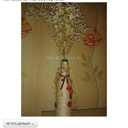
читать дальше →