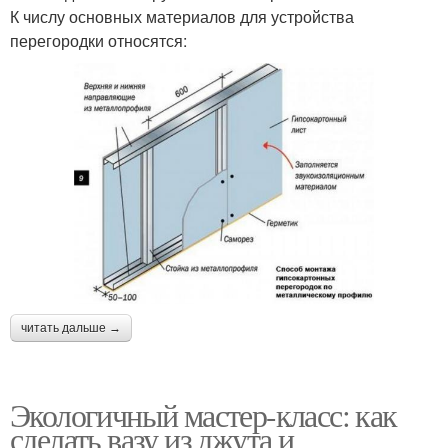
К числу основных материалов для устройства
перегородки относятся:
читать дальше →
Экологичный мастер-класс: как
сделать вазу из джута и