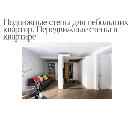
Подвижные стены для небольших
квартир. Передвижные стены в
квартире