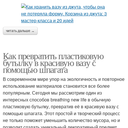
читать дальше →
Как превратить пластиковую
бутылку в красивую вазу с
помощью шпагата
В современном мире упор на экологичность и повторное
использование материалов становится все более
популярным. Сегодня мы рассмотрим один из
интересных способов breathing new life в обычную
пластиковую бутылку, превратив её в красивую вазу с
помощью шпагата. Этот простой и творческий процесс
не только поможет уменьшить количество мусора, но и
позволит создать уникальный декоративный предмет