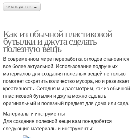
читать дальше →
Как из обычной пластиковой
бутылки и джута сделать
полезную вещь
В современном мире переработка отходов становится
все более актуальной. Использование подручных
материалов для создания полезных вещей не только
помогает сократить количество мусора, но и развивает
креативность. Сегодня мы рассмотрим, как из обычной
пластиковой бутылки и джута можно сделать
оригинальный и полезный предмет для дома или сада.
Материалы и инструменты
Для создания полезной вещи вам понадобятся
следующие материалы и инструменты: