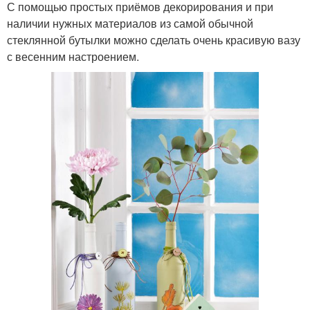
С помощью простых приёмов декорирования и при
наличии нужных материалов из самой обычной
стеклянной бутылки можно сделать очень красивую вазу
с весенним настроением.