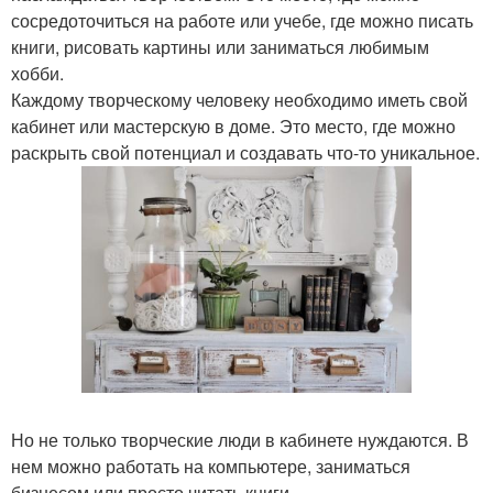
сосредоточиться на работе или учебе, где можно писать
книги, рисовать картины или заниматься любимым
хобби.
Каждому творческому человеку необходимо иметь свой
кабинет или мастерскую в доме. Это место, где можно
раскрыть свой потенциал и создавать что-то уникальное.
Но не только творческие люди в кабинете нуждаются. В
нем можно работать на компьютере, заниматься
бизнесом или просто читать книги.