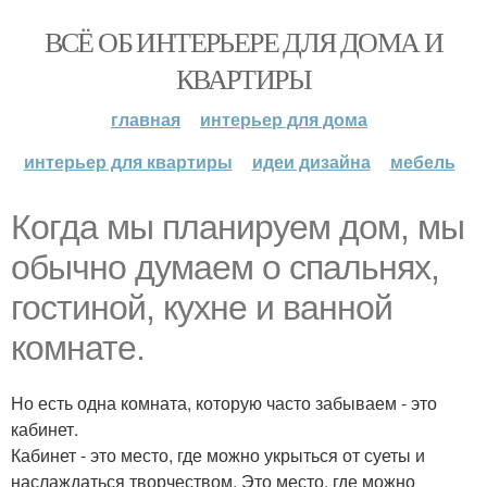
ВСЁ ОБ ИНТЕРЬЕРЕ ДЛЯ ДОМА И
КВАРТИРЫ
главная
интерьер для дома
интерьер для квартиры
идеи дизайна
мебель
Когда мы планируем дом, мы
обычно думаем о спальнях,
гостиной, кухне и ванной
комнате.
Но есть одна комната, которую часто забываем - это
кабинет.
Кабинет - это место, где можно укрыться от суеты и
наслаждаться творчеством. Это место, где можно