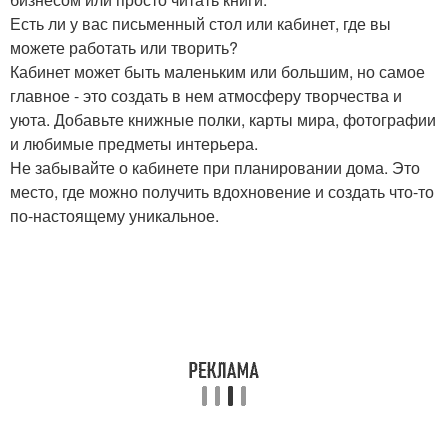
Есть ли у вас письменный стол или кабинет, где вы
можете работать или творить?
Кабинет может быть маленьким или большим, но самое
главное - это создать в нем атмосферу творчества и
уюта. Добавьте книжные полки, карты мира, фотографии
и любимые предметы интерьера.
Не забывайте о кабинете при планировании дома. Это
место, где можно получить вдохновение и создать что-то
по-настоящему уникальное.