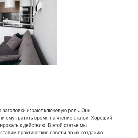
 заголовки играют ключевую роль. Они
 ли ему тратить время на чтение статьи. Хороший
ировать к действию. В этой статье мы
оставим практические советы по их созданию.