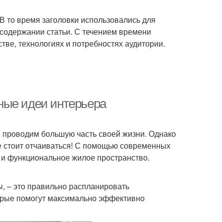
 В то время заголовки использовались для
содержании статьи. С течением времени
ве, технологиях и потребностях аудитории.
ные идеи интерьера
мы проводим большую часть своей жизни. Однако
е стоит отчаиваться! С помощью современных
 и функциональное жилое пространство.
ы, – это правильно распланировать
торые помогут максимально эффективно