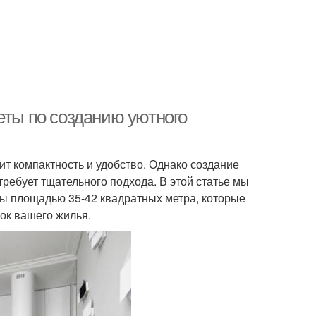
еты по созданию уютного
ит компактность и удобство. Однако создание
ребует тщательного подхода. В этой статье мы
ы площадью 35-42 квадратных метра, которые
ок вашего жилья.