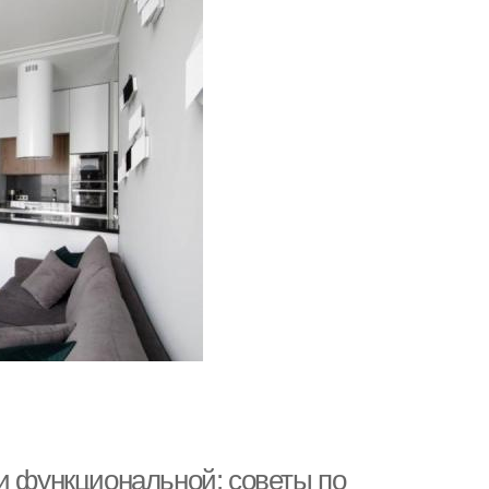
и функциональной: советы по