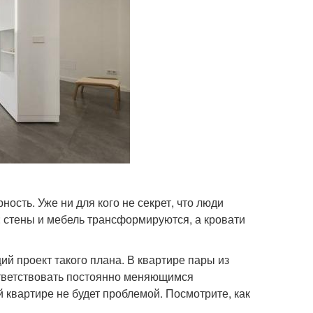
сть. Уже ни для кого не секрет, что люди
: стены и мебель трансформируются, а кровати
й проект такого плана. В квартире пары из
ответствовать постоянно меняющимся
 квартире не будет проблемой. Посмотрите, как