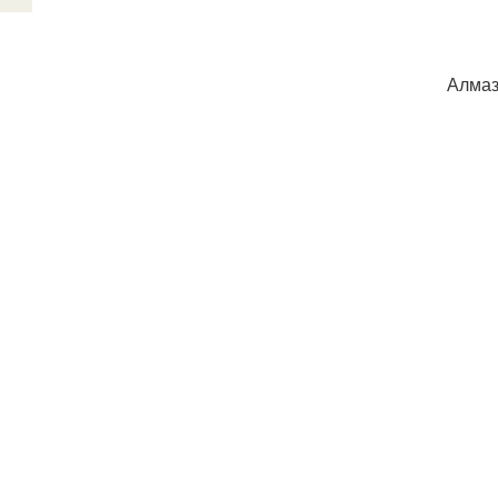
Алмаз