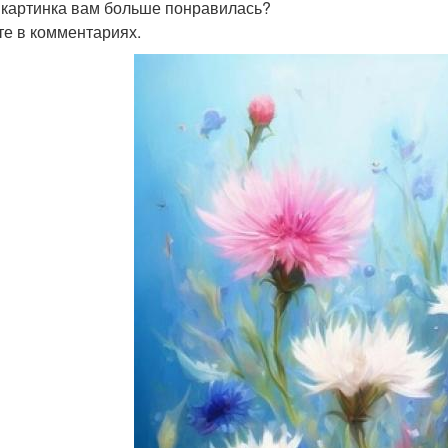
 картинка вам больше понравилась?
е в комментариях.