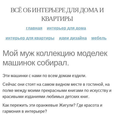
ВСЁ ОБ ИНТЕРЬЕРЕ ДЛЯ ДОМА И
КВАРТИРЫ
главная
интерьер для дома
интерьер для квартиры
идеи дизайна
мебель
Мой муж коллекцию моделек
машинок собирал.
Эти машинки с нами по всем домам ездили.
Сейчас они стоят на самом видном месте в гостиной, на
полке между моими прекрасными книгами по искусству и
красивыми изданиями любимых детских книг.
Как пережить эти оранжевые Жигули? Где красота и
гармония в интерьере?