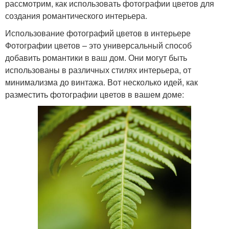
рассмотрим, как использовать фотографии цветов для
создания романтического интерьера.
Использование фотографий цветов в интерьере
Фотографии цветов – это универсальный способ
добавить романтики в ваш дом. Они могут быть
использованы в различных стилях интерьера, от
минимализма до винтажа. Вот несколько идей, как
разместить фотографии цветов в вашем доме: