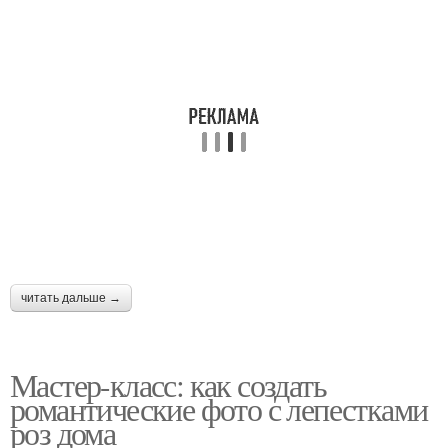
читать дальше →
Мастер-класс: как создать
романтические фото с лепестками
роз дома