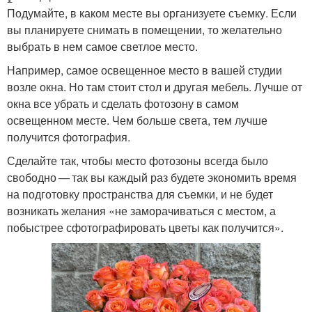
Подумайте, в каком месте вы организуете съемку. Если
вы планируете снимать в помещении, то желательно
выбрать в нем самое светлое место.
Например, самое освещенное место в вашей студии
возле окна. Но там стоит стол и другая мебель. Лучше от
окна все убрать и сделать фотозону в самом
освещенном месте. Чем больше света, тем лучше
получится фотография.
Сделайте так, чтобы место фотозоны всегда было
свободно — так вы каждый раз будете экономить время
на подготовку пространства для съемки, и не будет
возникать желания «не заморачиваться с местом, а
побыстрее сфотографировать цветы как получится».