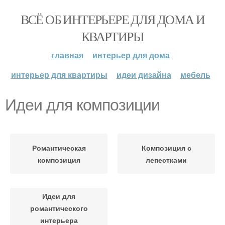
ВСЁ ОБ ИНТЕРЬЕРЕ ДЛЯ ДОМА И
КВАРТИРЫ
главная
интерьер для дома
интерьер для квартиры
идеи дизайна
мебель
Идеи для композиции
Романтическая
Композиция с
композиция
лепестками
Идеи для
романтического
интерьера