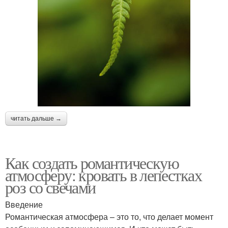
читать дальше →
Как создать романтическую
атмосферу: кровать в лепестках
роз со свечами
Введение
Романтическая атмосфера – это то, что делает момент