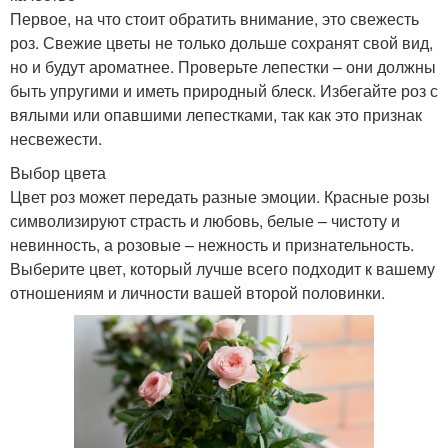
Первое, на что стоит обратить внимание, это свежесть
роз. Свежие цветы не только дольше сохранят свой вид,
но и будут ароматнее. Проверьте лепестки – они должны
быть упругими и иметь природный блеск. Избегайте роз с
вялыми или опавшими лепестками, так как это признак
несвежести.
Выбор цвета
Цвет роз может передать разные эмоции. Красные розы
символизируют страсть и любовь, белые – чистоту и
невинность, а розовые – нежность и признательность.
Выберите цвет, который лучше всего подходит к вашему
отношениям и личности вашей второй половинки.