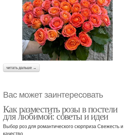
читать дальше →
Вас может заинтересовать
Как разместить розы в постели
для любимой: советы и идеи
Выбор роз для романтического сюрприза Свежесть и
качество