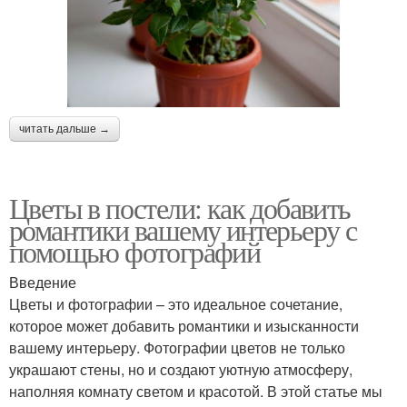
читать дальше →
Цветы в постели: как добавить
романтики вашему интерьеру с
помощью фотографий
Введение
Цветы и фотографии – это идеальное сочетание,
которое может добавить романтики и изысканности
вашему интерьеру. Фотографии цветов не только
украшают стены, но и создают уютную атмосферу,
наполняя комнату светом и красотой. В этой статье мы