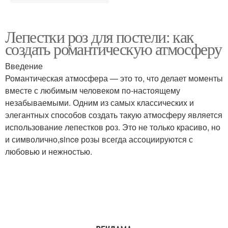
Лепестки роз для постели: как
создать романтическую атмосферу
Введение
Романтическая атмосфера — это то, что делает моменты
вместе с любимым человеком по-настоящему
незабываемыми. Одним из самых классических и
элегантных способов создать такую атмосферу является
использование лепестков роз. Это не только красиво, но
и символично,since розы всегда ассоциируются с
любовью и нежностью.