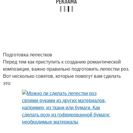
Подготовка лепестков
Перед тем как приступить к созданию романтической
композиции, важно правильно подготовить лепестки роз.
Вот несколько советов, которые помогут вам сделать
это: