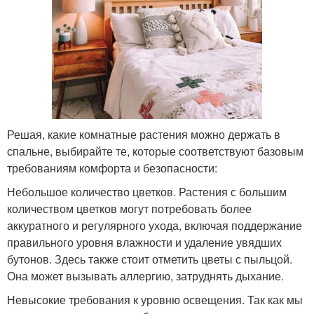
Решая, какие комнатные растения можно держать в
спальне, выбирайте те, которые соответствуют базовым
требованиям комфорта и безопасности:
Небольшое количество цветков. Растения с большим
количеством цветков могут потребовать более
аккуратного и регулярного ухода, включая поддержание
правильного уровня влажности и удаление увядших
бутонов. Здесь также стоит отметить цветы с пыльцой.
Она может вызывать аллергию, затруднять дыхание.
Невысокие требования к уровню освещения. Так как мы