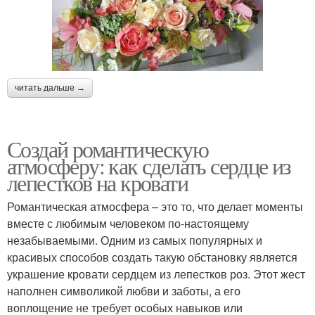
читать дальше →
Создай романтическую
атмосферу: как сделать сердце из
лепестков на кровати
Романтическая атмосфера – это то, что делает моменты
вместе с любимым человеком по-настоящему
незабываемыми. Одним из самых популярных и
красивых способов создать такую обстановку является
украшение кровати сердцем из лепестков роз. Этот жест
наполнен символикой любви и заботы, а его
воплощение не требует особых навыков или