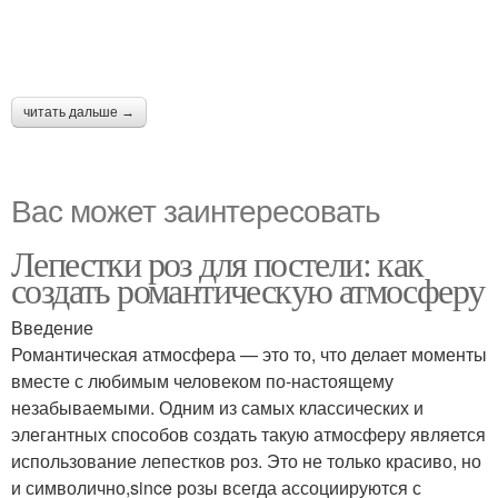
читать дальше →
Вас может заинтересовать
Лепестки роз для постели: как
создать романтическую атмосферу
Введение
Романтическая атмосфера — это то, что делает моменты
вместе с любимым человеком по-настоящему
незабываемыми. Одним из самых классических и
элегантных способов создать такую атмосферу является
использование лепестков роз. Это не только красиво, но
и символично,since розы всегда ассоциируются с