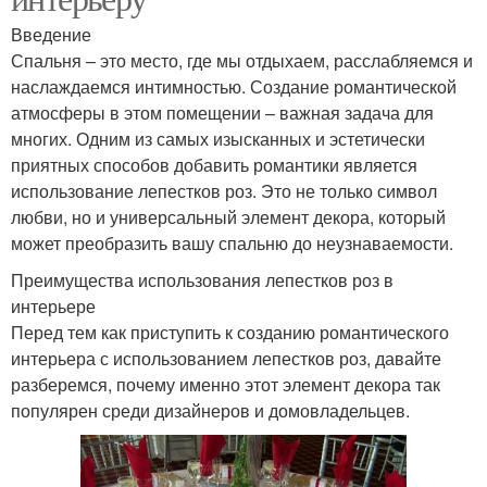
Введение
Спальня – это место, где мы отдыхаем, расслабляемся и
наслаждаемся интимностью. Создание романтической
атмосферы в этом помещении – важная задача для
многих. Одним из самых изысканных и эстетически
приятных способов добавить романтики является
использование лепестков роз. Это не только символ
любви, но и универсальный элемент декора, который
может преобразить вашу спальню до неузнаваемости.
Преимущества использования лепестков роз в
интерьере
Перед тем как приступить к созданию романтического
интерьера с использованием лепестков роз, давайте
разберемся, почему именно этот элемент декора так
популярен среди дизайнеров и домовладельцев.