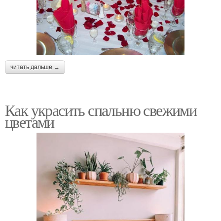
читать дальше →
Как украсить спальню свежими
цветами