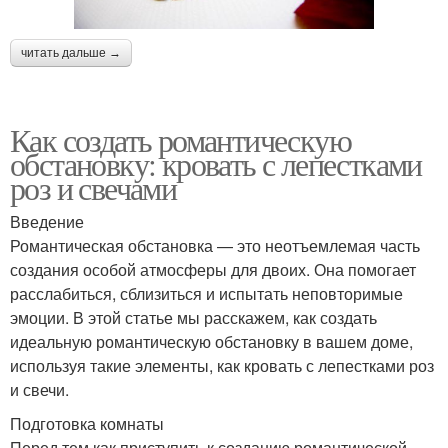
читать дальше →
Как создать романтическую
обстановку: кровать с лепестками
роз и свечами
Введение
Романтическая обстановка — это неотъемлемая часть
создания особой атмосферы для двоих. Она помогает
расслабиться, сблизиться и испытать неповторимые
эмоции. В этой статье мы расскажем, как создать
идеальную романтическую обстановку в вашем доме,
используя такие элементы, как кровать с лепестками роз
и свечи.
Подготовка комнаты
Перед тем как приступить к созданию романтической