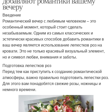
добавляют романтики вашему
вечеру
Введение
Романтический вечер с любимым человеком – это
особенный момент, который стоит сделать
незабываемым. Одним из самых классических и
эстетически красивых способов добавить романтики в
ваш вечер является использование лепестков роз на
кровати. Это не только красивый визуальный элемент,
но и символ любви, внимания и заботы.
Подготовка лепестков роз
Перед тем как приступить к созданию романтической
атмосферы, важно правильно подготовить лепестки роз.
Для этого вам понадобятся свежие розы, ножницы и
немного времени.