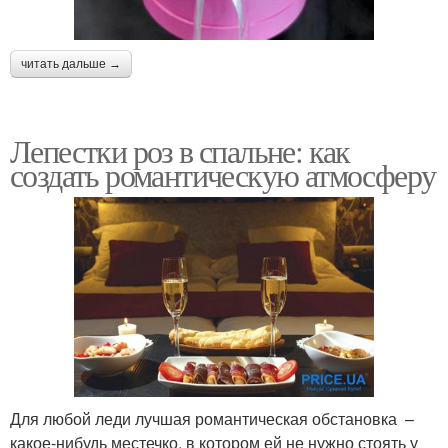
читать дальше →
Лепестки роз в спальне: как
создать романтическую атмосферу
Для любой леди лучшая романтическая обстановка –
какое-нибудь местечко, в котором ей не нужно стоять у