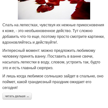
Спать на лепестках, чувствуя их нежные прикосновения
к коже, - это необыкновенное действо. Тут сложно
добавить что-то еще, поэтому просто смотрите картинки,
вдохновляйтесь и действуйте!.
Интересный момент: можно предложить любимому
человеку принять ванну. Поставить в ванне свечи,
насыпать лепестки в воду, словом, устроить так, будто
это и есть главный сюрприз.
И лишь когда любимое солнышко зайдет в спальню, оно
поймет, какой грандиозный праздник ожидает его
сегодня!
читать дальше →