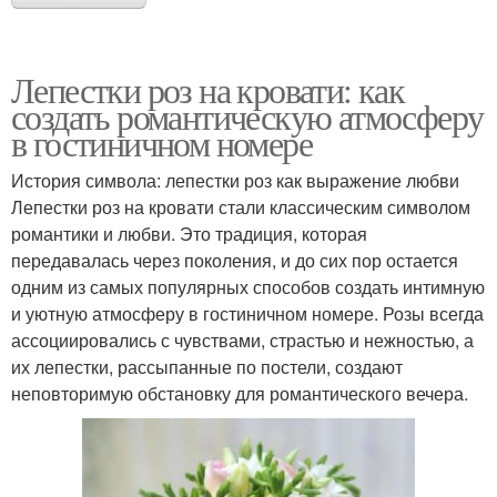
Лепестки роз на кровати: как
создать романтическую атмосферу
в гостиничном номере
История символа: лепестки роз как выражение любви
Лепестки роз на кровати стали классическим символом
романтики и любви. Это традиция, которая
передавалась через поколения, и до сих пор остается
одним из самых популярных способов создать интимную
и уютную атмосферу в гостиничном номере. Розы всегда
ассоциировались с чувствами, страстью и нежностью, а
их лепестки, рассыпанные по постели, создают
неповторимую обстановку для романтического вечера.