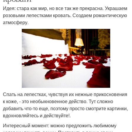
Идея: стара как мир, но все так же прекрасна. Украшаем
розовыми лепестками кровать. Создаем романтическую
атмосферу.
Спать на лепестках, чувствуя их нежные прикосновения
к коже, - это необыкновенное действо. Тут сложно
добавить что-то еще, поэтому просто смотрите картинки,
вдохновляйтесь и действуйте!.
Интересный момент: можно предложить любимому