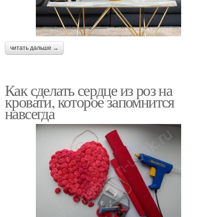
читать дальше →
Как сделать сердце из роз на
кровати, которое запомнится
навсегда