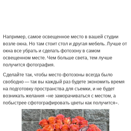
Например, самое освещенное место в вашей студии
возле окна. Но там стоит стол и другая мебель. Лучше от
окна все убрать и сделать фотозону в самом
освещенном месте. Чем больше света, тем лучше
получится фотография.
Сделайте так, чтобы место фотозоны всегда было
свободно — так вы каждый раз будете экономить время
на подготовку пространства для съемки, и не будет
возникать желания «не заморачиваться с местом, а
побыстрее сфотографировать цветы как получится».