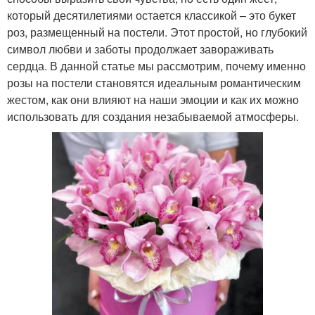
который десятилетиями остается классикой – это букет
роз, размещенный на постели. Этот простой, но глубокий
символ любви и заботы продолжает завораживать
сердца. В данной статье мы рассмотрим, почему именно
розы на постели становятся идеальным романтическим
жестом, как они влияют на наши эмоции и как их можно
использовать для создания незабываемой атмосферы.