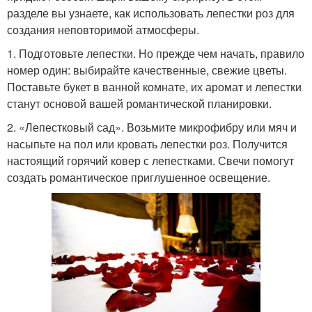
разделе вы узнаете, как использовать лепестки роз для
создания неповторимой атмосферы.
1. Подготовьте лепестки. Но прежде чем начать, правило
номер один: выбирайте качественные, свежие цветы.
Поставьте букет в ванной комнате, их аромат и лепестки
станут основой вашей романтической планировки.
2. «Лепестковый сад». Возьмите микрофибру или мяч и
насыпьте на пол или кровать лепестки роз. Получится
настоящий горячий ковер с лепестками. Свечи помогут
создать романтическое приглушенное освещение.