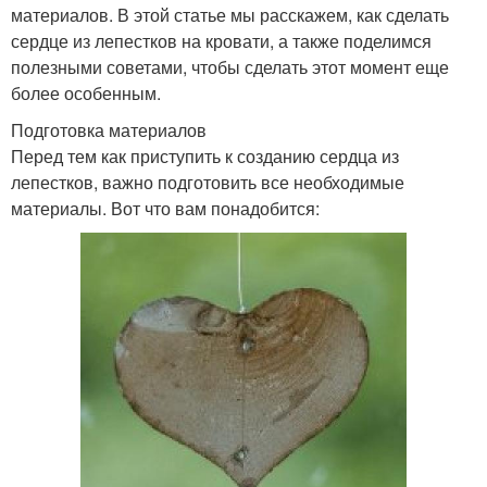
материалов. В этой статье мы расскажем, как сделать
сердце из лепестков на кровати, а также поделимся
полезными советами, чтобы сделать этот момент еще
более особенным.
Подготовка материалов
Перед тем как приступить к созданию сердца из
лепестков, важно подготовить все необходимые
материалы. Вот что вам понадобится: