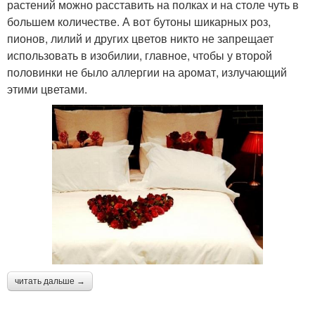
растений можно расставить на полках и на столе чуть в
большем количестве. А вот бутоны шикарных роз,
пионов, лилий и других цветов никто не запрещает
использовать в изобилии, главное, чтобы у второй
половинки не было аллергии на аромат, излучающий
этими цветами.
читать дальше →