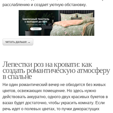
расслаблению и создает уютную обстановку.
читать дальше →
Лепестки роз на кровати: как
создать романтическую атмосферу
в спальне
Ни один романтический вечер не обходится без живых
цветов, освежающих помещение. Но здесь нужно
действовать аккуратно, одного-двух красивых букетов в
вазах будет достаточно, чтобы украсить комнату. Если
речь идет о полевых цветах, то пучки дикорастущих