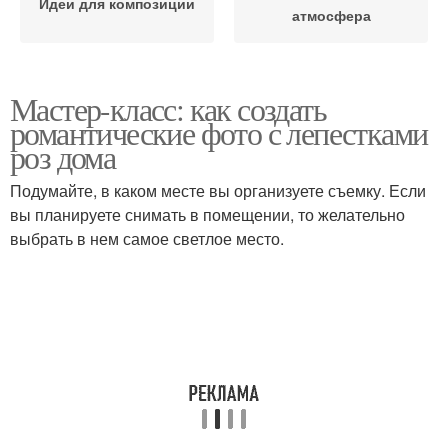
Идеи для композиции
атмосфера
Мастер-класс: как создать
романтические фото с лепестками
роз дома
Подумайте, в каком месте вы организуете съемку. Если
вы планируете снимать в помещении, то желательно
выбрать в нем самое светлое место.