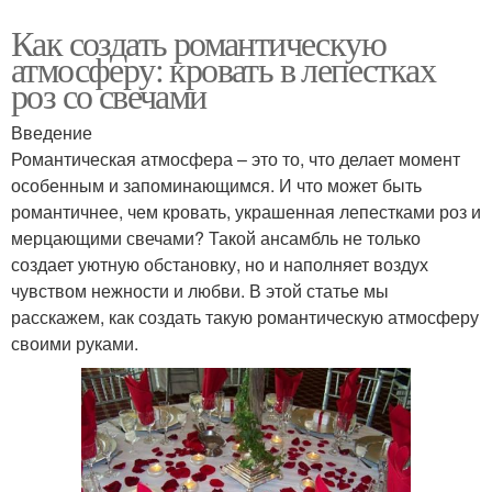
Как создать романтическую
атмосферу: кровать в лепестках
роз со свечами
Введение
Романтическая атмосфера – это то, что делает момент
особенным и запоминающимся. И что может быть
романтичнее, чем кровать, украшенная лепестками роз и
мерцающими свечами? Такой ансамбль не только
создает уютную обстановку, но и наполняет воздух
чувством нежности и любви. В этой статье мы
расскажем, как создать такую романтическую атмосферу
своими руками.