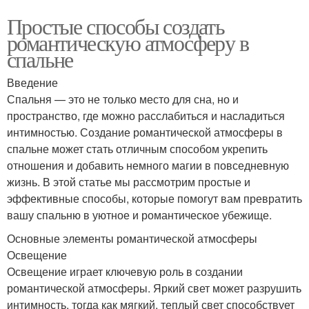
Простые способы создать
романтическую атмосферу в
спальне
Введение
Спальня — это не только место для сна, но и
пространство, где можно расслабиться и насладиться
интимностью. Создание романтической атмосферы в
спальне может стать отличным способом укрепить
отношения и добавить немного магии в повседневную
жизнь. В этой статье мы рассмотрим простые и
эффективные способы, которые помогут вам превратить
вашу спальню в уютное и романтическое убежище.
Основные элементы романтической атмосферы
Освещение
Освещение играет ключевую роль в создании
романтической атмосферы. Яркий свет может разрушить
интимность, тогда как мягкий, теплый свет способствует