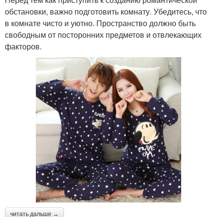
обстановки, важно подготовить комнату. Убедитесь, что
в комнате чисто и уютно. Пространство должно быть
свободным от посторонних предметов и отвлекающих
факторов.
читать дальше →