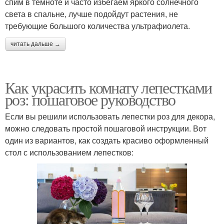
спим в темноте и часто избегаем яркого солнечного
света в спальне, лучше подойдут растения, не
требующие большого количества ультрафиолета.
читать дальше →
Как украсить комнату лепестками
роз: пошаговое руководство
Если вы решили использовать лепестки роз для декора,
можно следовать простой пошаговой инструкции. Вот
один из вариантов, как создать красиво оформленный
стол с использованием лепестков: