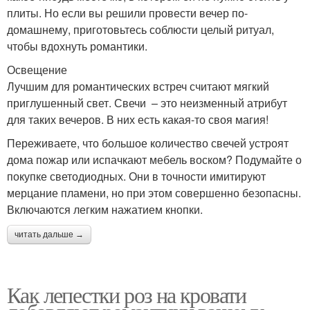
плиты. Но если вы решили провести вечер по-
домашнему, приготовьтесь соблюсти целый ритуал,
чтобы вдохнуть романтики.
Освещение
Лучшим для романтических встреч считают мягкий
приглушенный свет. Свечи – это неизменный атрибут
для таких вечеров. В них есть какая-то своя магия!
Переживаете, что большое количество свечей устроят
дома пожар или испачкают мебель воском? Подумайте о
покупке светодиодных. Они в точности имитируют
мерцание пламени, но при этом совершенно безопасны.
Включаются легким нажатием кнопки.
читать дальше →
Как лепестки роз на кровати