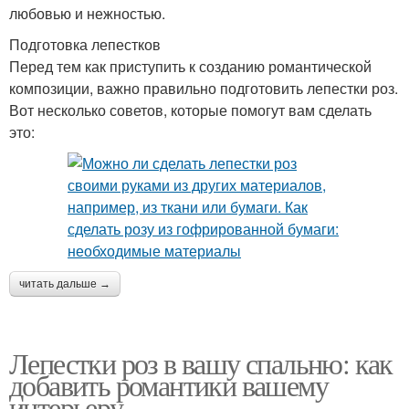
любовью и нежностью.
Подготовка лепестков
Перед тем как приступить к созданию романтической
композиции, важно правильно подготовить лепестки роз.
Вот несколько советов, которые помогут вам сделать
это:
читать дальше →
Лепестки роз в вашу спальню: как
добавить романтики вашему
интерьеру