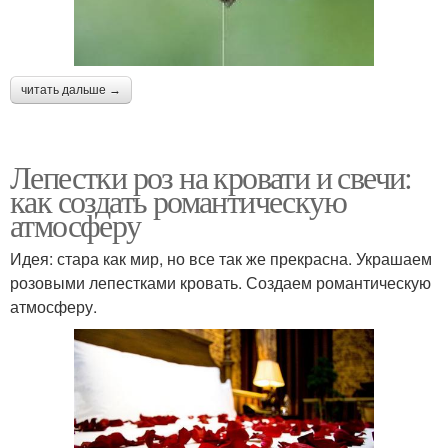
читать дальше →
Лепестки роз на кровати и свечи:
как создать романтическую
атмосферу
Идея: стара как мир, но все так же прекрасна. Украшаем
розовыми лепестками кровать. Создаем романтическую
атмосферу.