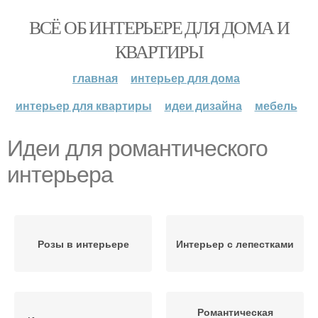
ВСЁ ОБ ИНТЕРЬЕРЕ ДЛЯ ДОМА И
КВАРТИРЫ
главная
интерьер для дома
интерьер для квартиры
идеи дизайна
мебель
Идеи для романтического
интерьера
Розы в интерьере
Интерьер с лепестками
Романтическая