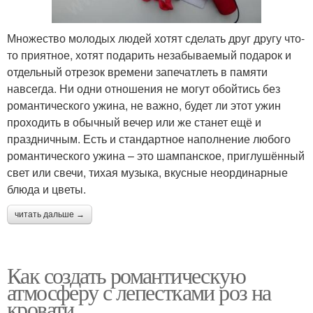
Множество молодых людей хотят сделать друг другу что-
то приятное, хотят подарить незабываемый подарок и
отдельный отрезок времени запечатлеть в памяти
навсегда. Ни одни отношения не могут обойтись без
романтического ужина, не важно, будет ли этот ужин
проходить в обычный вечер или же станет ещё и
праздничным. Есть и стандартное наполнение любого
романтического ужина – это шампанское, приглушённый
свет или свечи, тихая музыка, вкусные неординарные
блюда и цветы.
читать дальше →
Как создать романтическую
атмосферу с лепестками роз на
кровати