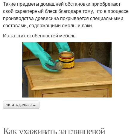
Такие предметы домашней обстановки приобретают
свой характерный блеск благодаря тому, что в процессе
производства древесина покрывается специальными
составами, содержащими смолы и лаки.
Из-за этих особенностей мебель:
читать дальше →
Как ухаживать за глянцевой