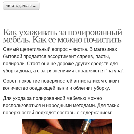
читать дальше →
Как ухаживать за полированный
мебель. Как ее можно почистить
Самый щепетильный вопрос – чистка. В магазинах
бытовой продается ассортимент спреев, пасты,
полироли. Стоят они не дороже других средств для
уборки дома, а с загрязнениями справляются “на ура”.
Совет: покрытие поверхностей антистатиком снизит
количество оседающей пыли и облегчит уборку.
Для ухода за полированной мебелью можно
воспользоваться и народными методами. Для таких
поверхностей подходят составы с содержанием: