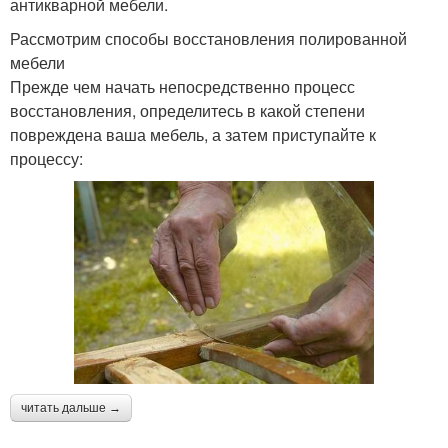
антикварной мебели.
Рассмотрим способы восстановления полированной
мебели
Прежде чем начать непосредственно процесс
восстановления, определитесь в какой степени
повреждена ваша мебель, а затем приступайте к
процессу:
читать дальше →