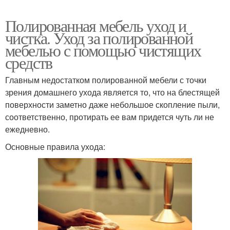
Полированная мебель уход и
чистка. Уход за полированной
мебелью с помощью чистящих
средств
Главным недостатком полированной мебели с точки
зрения домашнего ухода является то, что на блестящей
поверхности заметно даже небольшое скопление пыли,
соответственно, протирать ее вам придется чуть ли не
ежедневно.
Основные правила ухода: