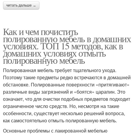
читать дальше →
Как и чем почистить
полированную мебель в домашних
условиях. ТОП 15 методов, как в
домашних условиях отмыть
полированную мебель
Полированная мебель требует тщательного ухода.
Поэтому такие предметы редко встречаются в домашней
обстановке. Полированные поверхности «притягивают»
различные виды загрязнений и «боятся» царапин. Это
означает, что для очистки подобных предметов подходит
ограниченное число средств. Но, несмотря на такие
особенности, существует несколько решений вопроса,
как самостоятельно отмыть полированную мебель.
Основные проблемы с лакированной мебелью