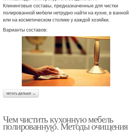
Клининговые составы, предназначенные для чистки
полированной мебели нетрудно найти на кухне, в ванной
или на косметическом столике у каждой хозяйки.
Варианты составов:
читать дальше →
Чем чистить кухонную мебель
полированную. Методы очищения