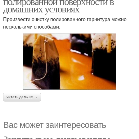
полированной поверхности в
домашних условиях
Произвести очистку полированного гарнитура можно
несколькими способами:
читать дальше →
Вас может заинтересовать