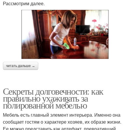
Рассмотрим далее.
читать дальше →
Секреты долговечности: как
правильно ухаживать за
полированной мебелью
Мебель есть главный элемент интерьера. Именно она
сообщает гостям о характере хозяев, их образе жизни.
Ее можно представить как артефакт, превративший