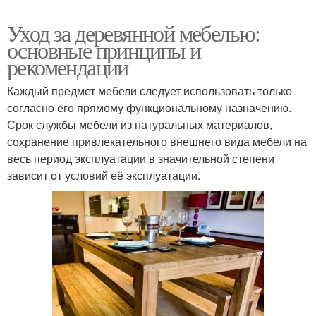
Уход за деревянной мебелью:
основные принципы и
рекомендации
Каждый предмет мебели следует использовать только
согласно его прямому функциональному назначению.
Срок службы мебели из натуральных материалов,
сохранение привлекательного внешнего вида мебели на
весь период эксплуатации в значительной степени
зависит от условий её эксплуатации.