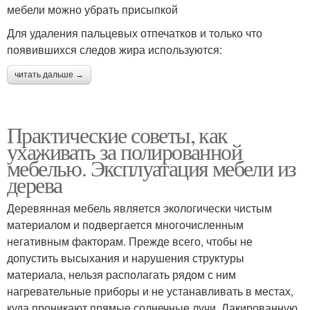
мебели можно убрать присыпкой
Для удаления пальцевых отпечатков и только что
появившихся следов жира используются:
читать дальше →
Практические советы, как
ухаживать за полированной
мебелью. Эксплуатация мебели из
дерева
Деревянная мебель является экологически чистым
материалом и подвергается многочисленным
негативным факторам. Прежде всего, чтобы не
допустить высыхания и нарушения структуры
материала, нельзя располагать рядом с ним
нагревательные приборы и не устанавливать в местах,
куда проникают прямые солнечные лучи. Лакированную