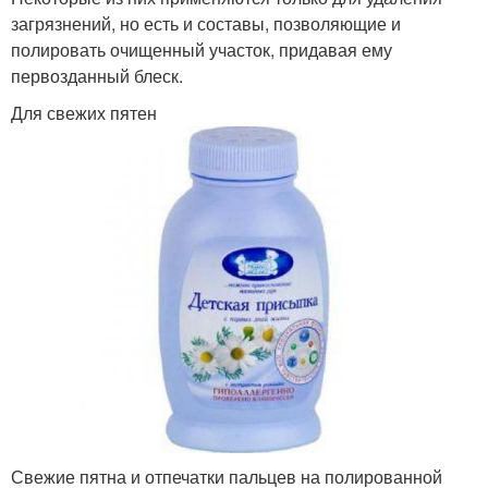
загрязнений, но есть и составы, позволяющие и
полировать очищенный участок, придавая ему
первозданный блеск.
Для свежих пятен
Свежие пятна и отпечатки пальцев на полированной