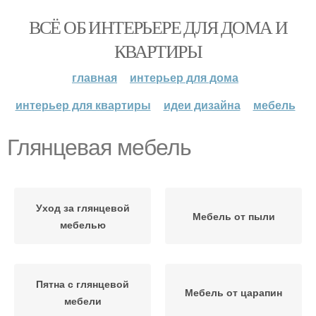
ВСЁ ОБ ИНТЕРЬЕРЕ ДЛЯ ДОМА И
КВАРТИРЫ
главная
интерьер для дома
интерьер для квартиры
идеи дизайна
мебель
Глянцевая мебель
Уход за глянцевой
Мебель от пыли
мебелью
Пятна с глянцевой
Мебель от царапин
мебели