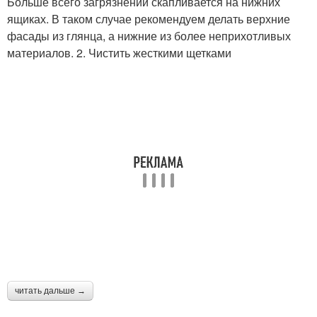
Больше всего загрязнений скапливается на нижних
ящиках. В таком случае рекомендуем делать верхние
фасады из глянца, а нижние из более неприхотливых
материалов. 2. Чистить жесткими щетками
читать дальше →