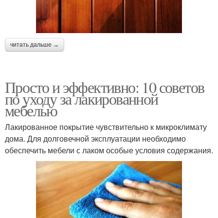
читать дальше →
Просто и эффективно: 10 советов
по уходу за лакированной
мебелью
Лакированное покрытие чувствительно к микроклимату
дома. Для долговечной эксплуатации необходимо
обеспечить мебели с лаком особые условия содержания.