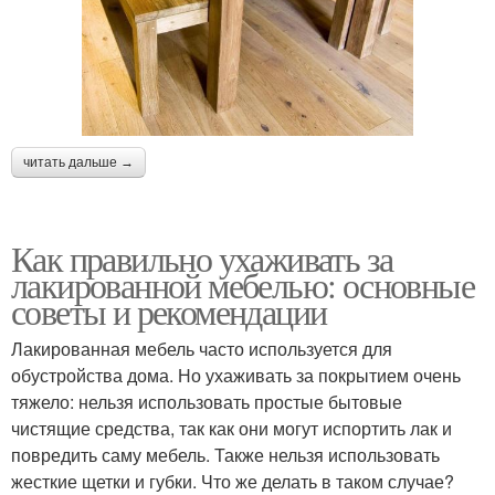
читать дальше →
Как правильно ухаживать за
лакированной мебелью: основные
советы и рекомендации
Лакированная мебель часто используется для
обустройства дома. Но ухаживать за покрытием очень
тяжело: нельзя использовать простые бытовые
чистящие средства, так как они могут испортить лак и
повредить саму мебель. Также нельзя использовать
жесткие щетки и губки. Что же делать в таком случае?