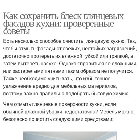
Как сохранить блеск глянцевых
фасадов кухни: проверенные
советы
Есть несколько способов очистить глянцевую кухню. Так,
чтобы отмыть фасады от свежих, нестойких загрязнений,
достаточно протереть их влажной губкой или тряпкой, а
затем вытереть насухо. Однако справиться со сложными
или застарелыми пятнами таким образом не получится.
Также необходимо учитывать, что избыточное
увлажнение вредно для мебельных материалов,
поэтому важно правильно подобрать бытовую химию.
Чем отмыть глянцевые поверхности кухни, если
обычной влажной уборки недостаточно? Мебель можно
безопасно почистить следующими средствами: