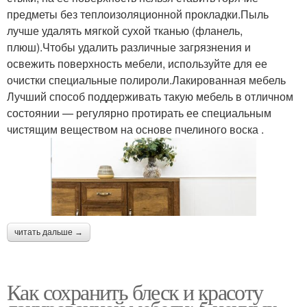
предметы без теплоизоляционной прокладки.Пыль
лучше удалять мягкой сухой тканью (фланель,
плюш).Чтобы удалить различные загрязнения и
освежить поверхность мебели, используйте для ее
очистки специальные полироли.Лакированная мебель
Лучший способ поддерживать такую мебель в отличном
состоянии — регулярно протирать ее специальным
чистящим веществом на основе пчелиного воска .
читать дальше →
Как сохранить блеск и красоту