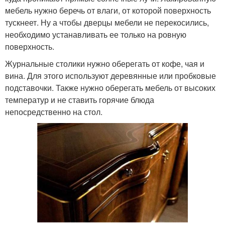
мебель нужно беречь от влаги, от которой поверхность
тускнеет. Ну а чтобы дверцы мебели не перекосились,
необходимо устанавливать ее только на ровную
поверхность.
Журнальные столики нужно оберегать от кофе, чая и
вина. Для этого используют деревянные или пробковые
подставочки. Также нужно оберегать мебель от высоких
температур и не ставить горячие блюда
непосредственно на стол.