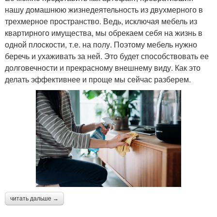
нашу домашнюю жизнедеятельность из двухмерного в
трехмерное пространство. Ведь, исключая мебель из
квартирного имущества, мы обрекаем себя на жизнь в
одной плоскости, т.е. на полу. Поэтому мебель нужно
беречь и ухаживать за ней. Это будет способствовать ее
долговечности и прекрасному внешнему виду. Как это
делать эффективнее и проще мы сейчас разберем.
читать дальше →