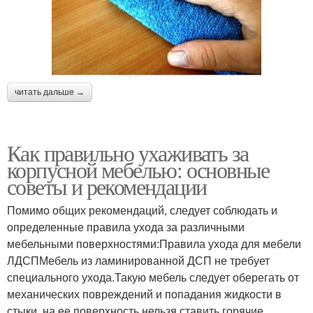
читать дальше →
Как правильно ухаживать за
корпусной мебелью: основные
советы и рекомендации
Помимо общих рекомендаций, следует соблюдать и
определенные правила ухода за различными
мебельными поверхностями:Правила ухода для мебели
ЛДСПМебель из ламинированной ДСП не требует
специального ухода.Такую мебель следует оберегать от
механических повреждений и попадания жидкости в
стыки, на ее поверхность нельзя ставить горячие