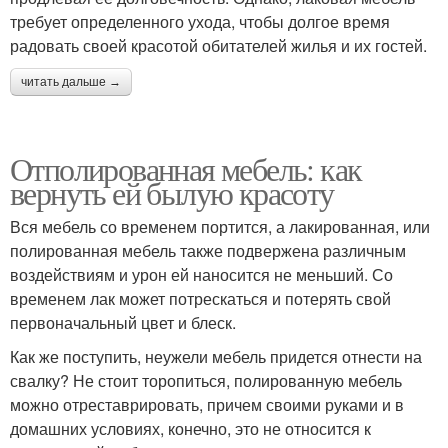
требует определенного ухода, чтобы долгое время
радовать своей красотой обитателей жилья и их гостей.
читать дальше →
Отполированная мебель: как
вернуть ей былую красоту
Вся мебель со временем портится, а лакированная, или
полированная мебель также подвержена различным
воздействиям и урон ей наносится не меньший. Со
временем лак может потрескаться и потерять свой
первоначальный цвет и блеск.
Как же поступить, неужели мебель придется отнести на
свалку? Не стоит торопиться, полированную мебель
можно отреставрировать, причем своими руками и в
домашних условиях, конечно, это не относится к