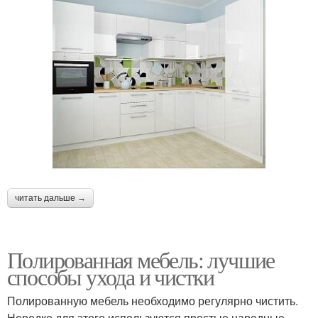
читать дальше →
Полированная мебель: лучшие
способы ухода и чистки
Полированную мебель необходимо регулярно чистить.
Нередко для этого используются простые народные