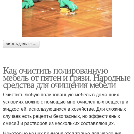
читать дальше →
Как очистить полированную
мебель от пятен и грязи. Народные
средства для очищения мебели
Очистить любую полированную мебель в домашних
условиях можно с помощью многочисленных веществ и
жидкостей, использующихся в хозяйстве. Для сложных
случаев есть рецепты безопасных, но эффективных
смесей и растворов из нескольких составляющих.
Некоторые из них применяются только для удаления