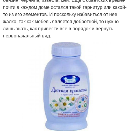
почти в каждом доме остался такой гарнитур или какой-
то из его элементов. И поскольку избавиться от нее
жалко, так как мебель является добротной, то нужно
лишь знать, как привести все в порядок и вернуть
первоначальный вид.