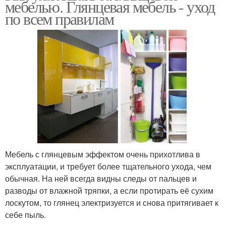
мебелью. Глянцевая мебель - уход
по всем правилам
Мебель с глянцевым эффектом очень прихотлива в
эксплуатации, и требует более тщательного ухода, чем
обычная. На ней всегда видны следы от пальцев и
разводы от влажной тряпки, а если протирать её сухим
лоскутом, то глянец электризуется и снова притягивает к
себе пыль.