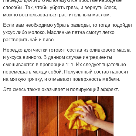
способы. Так, чтобы убрать грязь, и вернуть блеск,
можно воспользоваться растительным маслом.
Если вам необходимо убрать разводы, то тогда подойдет
уксус либо молоко. Масляные пятна смогут легко
растворить чай и пиво.
Нередко для чистки готовят состав из оливкового масла
и уксуса винного. В данном случае ингредиенты
смешиваются в пропорции 1: 1. Их следует тщательно
перемешать между собой. Полученный состав наносят
на мягкую тряпку, и отмывают поверхность мебели.
Эта смесь также оказывает и полирующий эффект.