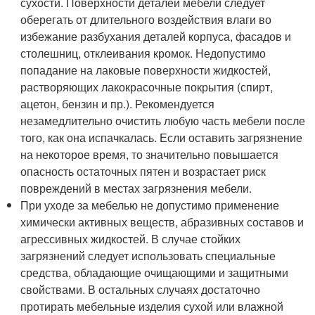
сухости. Поверхности деталей мебели следует
оберегать от длительного воздействия влаги во
избежание разбухания деталей корпуса, фасадов и
столешниц, отклеивания кромок. Недопустимо
попадание на лаковые поверхности жидкостей,
растворяющих лакокрасочные покрытия (спирт,
ацетон, бензин и пр.). Рекомендуется
незамедлительно очистить любую часть мебели после
того, как она испачкалась. Если оставить загрязнение
на некоторое время, то значительно повышается
опасность остаточных пятен и возрастает риск
повреждений в местах загрязнения мебели.
При уходе за мебелью не допустимо применение
химически активных веществ, абразивных составов и
агрессивных жидкостей. В случае стойких
загрязнений следует использовать специальные
средства, обладающие очищающими и защитными
свойствами. В остальных случаях достаточно
протирать мебельные изделия сухой или влажной