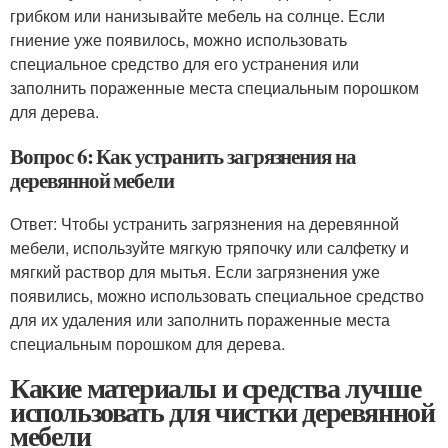
грибком или нанизывайте мебель на солнце. Если
гниение уже появилось, можно использовать
специальное средство для его устранения или
заполнить пораженные места специальным порошком
для дерева.
Вопрос 6: Как устранить загрязнения на
деревянной мебели
Ответ: Чтобы устранить загрязнения на деревянной
мебели, используйте мягкую тряпочку или салфетку и
мягкий раствор для мытья. Если загрязнения уже
появились, можно использовать специальное средство
для их удаления или заполнить пораженные места
специальным порошком для дерева.
Какие материалы и средства лучше
использовать для чистки деревянной
мебели