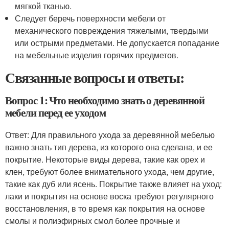
мягкой тканью.
Следует беречь поверхности мебели от
механического повреждения тяжелыми, твердыми
или острыми предметами. Не допускается попадание
на мебельные изделия горячих предметов.
Связанные вопросы и ответы:
Вопрос 1: Что необходимо знать о деревянной
мебели перед ее уходом
Ответ: Для правильного ухода за деревянной мебелью
важно знать тип дерева, из которого она сделана, и ее
покрытие. Некоторые виды дерева, такие как орех и
клен, требуют более внимательного ухода, чем другие,
такие как дуб или ясень. Покрытие также влияет на уход:
лаки и покрытия на основе воска требуют регулярного
восстановления, в то время как покрытия на основе
смолы и полиэфирных смол более прочные и