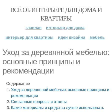
ВСЁ ОБ ИНТЕРЬЕРЕ ДЛЯ ДОМА И
КВАРТИРЫ
главная
интерьер для дома
интерьер для квартиры
идеи дизайна
мебель
Уход за деревянной мебелью:
основные принципы и
рекомендации
Содержание
Уход за деревянной мебелью: основные принципы и
рекомендации
Связанные вопросы и ответы
Какие материалы и средства лучше использовать