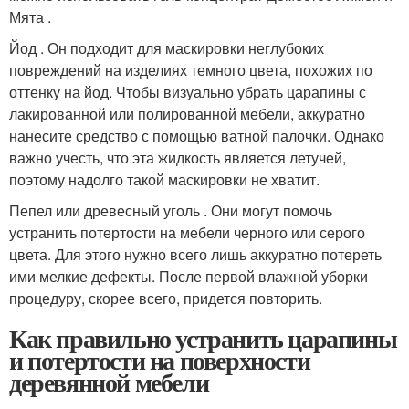
Мята .
Йод . Он подходит для маскировки неглубоких
повреждений на изделиях темного цвета, похожих по
оттенку на йод. Чтобы визуально убрать царапины с
лакированной или полированной мебели, аккуратно
нанесите средство с помощью ватной палочки. Однако
важно учесть, что эта жидкость является летучей,
поэтому надолго такой маскировки не хватит.
Пепел или древесный уголь . Они могут помочь
устранить потертости на мебели черного или серого
цвета. Для этого нужно всего лишь аккуратно потереть
ими мелкие дефекты. После первой влажной уборки
процедуру, скорее всего, придется повторить.
Как правильно устранить царапины
и потертости на поверхности
деревянной мебели