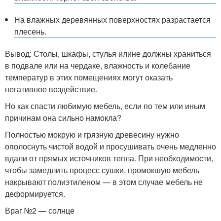
На влажных деревянных поверхностях разрастается
плесень.
Вывод: Столы, шкафы, стулья илине должны храниться
в подвале или на чердаке, влажность и колебание
температур в этих помещениях могут оказать
негативное воздействие.
Но как спасти любимую мебель, если по тем или иным
причинам она сильно намокла?
Полностью мокрую и грязную древесину нужно
ополоснуть чистой водой и просушивать очень медленно
вдали от прямых источников тепла. При необходимости,
чтобы замедлить процесс сушки, промокшую мебель
накрывают полиэтиленом — в этом случае мебель не
деформируется.
Враг №2 — солнце