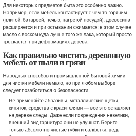
Для некоторых предметов быта это особенно важно.
Например, если мебель контактирует с чем-то горячим
(плитой, батареей, печью, нагретой посудой), древесина
расширяется и при остывании сжимается; в этом случае
масло с воском куда лучше того же лака, который просто
трескается при деформациях дерева.
Как правильно чистить деревянную
мебель от пыли и грязи
Народных способов и промышленной бытовой химии
для чистки мебели немало, но при любом выборе
следует позаботиться о безопасности.
Не применяйте абразивы, металлические щетки,
кипяток, средства с красителями — все это оставляет
на дереве следы. Даже если повреждения невелики,
внешний вид гарнитура они не улучшат. Берите
только абсолютно чистые губки и салфетки, ведь