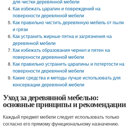
для чистки деревянной мебели
Как избежать царапин и повреждений на
поверхности деревянной мебели
Как правильно чистить деревянную мебель от пыли
и грязи
Как устранить жирные пятна и загрязнения на
деревянной мебели
Как избежать образования чернил и пятен на
поверхности деревянной мебели
Как правильно устранить царапины и потертости на
поверхности деревянной мебели
Какие средства и методы лучше использовать для
консервации деревянной мебели
Уход за деревянной мебелью:
основные принципы и рекомендации
Каждый предмет мебели следует использовать только
согласно его прямому функциональному назначению.