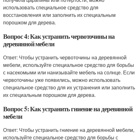
использовать специальное средство для
восстановления или заполнить их специальным
порошком для дерева.
Вопрос 4: Как устранить червоточины на
деревянной мебели
Ответ: Чтобы устранить червоточины на деревянной
мебели, используйте специальное средство для борьбы
с насекомыми или нанизывайте мебель на солнце. Если
червоточины уже появились, можно использовать
специальное средство для их устранения или заполнить
их специальным порошком для дерева.
Вопрос 5: Как устранить гниение на деревянной
мебели
Ответ: Чтобы устранить гниение на деревянной мебели,
используйте специальное средство для борьбы с