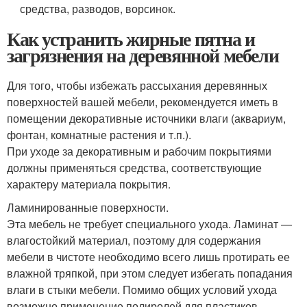
средства, разводов, ворсинок.
Как устранить жирные пятна и
загрязнения на деревянной мебели
Для того, чтобы избежать рассыхания деревянных
поверхностей вашей мебели, рекомендуется иметь в
помещении декоративные источники влаги (аквариум,
фонтан, комнатные растения и т.п.).
При уходе за декоративным и рабочим покрытиями
должны применяться средства, соответствующие
характеру материала покрытия.
Ламинированные поверхности.
Эта мебель не требует специального ухода. Ламинат —
влагостойкий материал, поэтому для содержания
мебели в чистоте необходимо всего лишь протирать ее
влажной тряпкой, при этом следует избегать попадания
влаги в стыки мебели. Помимо общих условий ухода
возможно применение полиролей для пластиков.