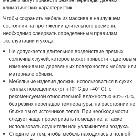
климатических характеристик.
Чтобы сохранить мебель из массива в наилучшем
состоянии на протяжении длительного времени,
необходимо следовать определенным правилам
эксплуатации и ухода.
Не допускается длительное воздействие прямых
солнечных лучей, которое может привести к цветовым
изменениям на деревянных поверхностях мебели или
материале обивки.
Мебельные изделия должны использоваться в сухих
теплых помещениях (от +10º C до +40º C), с
рекомендуемой относительной влажностью 60%-70%,
без резких перепадов температуры, на расстоянии не
ближе 1м от источников тепла. При необходимости
следует чаще проветривать помещение, а также
использовать осушители или увлажнители воздуха.
Следите за тем, чтобы мебель находилась в полной