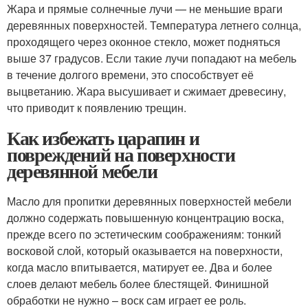
Жара и прямые солнечные лучи — не меньшие враги
деревянных поверхностей. Температура летнего солнца,
проходящего через оконное стекло, может подняться
выше 37 градусов. Если такие лучи попадают на мебель
в течение долгого времени, это способствует её
выцветанию. Жара высушивает и сжимает древесину,
что приводит к появлению трещин.
Как избежать царапин и
повреждений на поверхности
деревянной мебели
Масло для пропитки деревянных поверхностей мебели
должно содержать повышенную концентрацию воска,
прежде всего по эстетическим соображениям: тонкий
восковой слой, который оказывается на поверхности,
когда масло впитывается, матирует ее. Два и более
слоев делают мебель более блестящей. Финишной
обработки не нужно – воск сам играет ее роль.