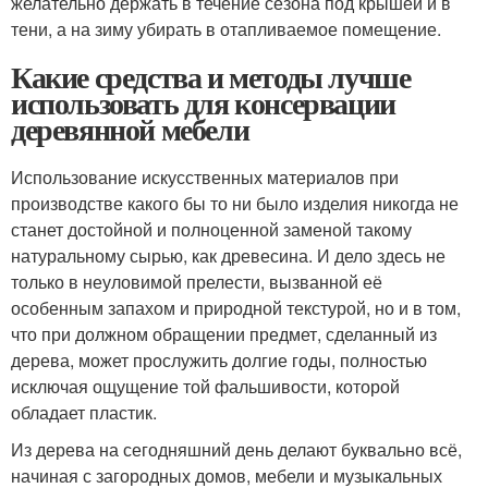
желательно держать в течение сезона под крышей и в
тени, а на зиму убирать в отапливаемое помещение.
Какие средства и методы лучше
использовать для консервации
деревянной мебели
Использование искусственных материалов при
производстве какого бы то ни было изделия никогда не
станет достойной и полноценной заменой такому
натуральному сырью, как древесина. И дело здесь не
только в неуловимой прелести, вызванной её
особенным запахом и природной текстурой, но и в том,
что при должном обращении предмет, сделанный из
дерева, может прослужить долгие годы, полностью
исключая ощущение той фальшивости, которой
обладает пластик.
Из дерева на сегодняшний день делают буквально всё,
начиная с загородных домов, мебели и музыкальных