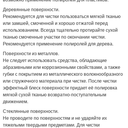
Деревянные поверхности.
Рекомендуется для чистки пользоваться мягкой тканью
или замшей, смоченной и хорошо отжатой перед
использованием. Всегда тщательно протирайте сухой
тканью смоченные участки по окончании чистки.
Рекомендуется применение полиролей для дерева.
Поверхности из металлов.
Не следует использовать средства, обладающие
абразивными или коррозионными свойствами, а также
губки с покрытием из металлического волокнообразного
или стружечного материала при чистке. После чистки
эффектный блеск поверхности придает её полировка
мягкой сухой тканью возвратно-поступательным
движением.
Стеклянные поверхности.
Не проводите по поверхностям и не ударяйте их
тяжелыми твердыми предметами. Для чистки