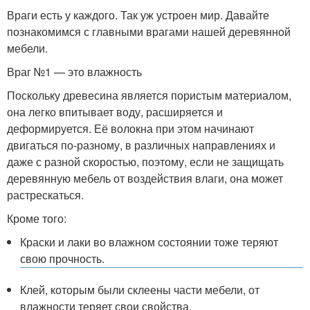
Враги есть у каждого. Так уж устроен мир. Давайте
познакомимся с главными врагами нашей деревянной
мебели.
Враг №1 — это влажность
Поскольку древесина является пористым материалом,
она легко впитывает воду, расширяется и
деформируется. Её волокна при этом начинают
двигаться по-разному, в различных направлениях и
даже с разной скоростью, поэтому, если не защищать
деревянную мебель от воздействия влаги, она может
растрескаться.
Кроме того:
Краски и лаки во влажном состоянии тоже теряют
свою прочность.
Клей, которым были склеены части мебели, от
влажности теряет свои свойства.