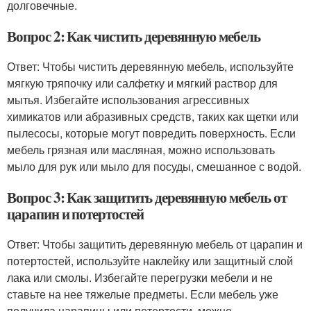
долговечные.
Вопрос 2: Как чистить деревянную мебель
Ответ: Чтобы чистить деревянную мебель, используйте
мягкую тряпочку или салфетку и мягкий раствор для
мытья. Избегайте использования агрессивных
химикатов или абразивных средств, таких как щетки или
пылесосы, которые могут повредить поверхность. Если
мебель грязная или масляная, можно использовать
мыло для рук или мыло для посуды, смешанное с водой.
Вопрос 3: Как защитить деревянную мебель от
царапин и потертостей
Ответ: Чтобы защитить деревянную мебель от царапин и
потертостей, используйте наклейку или защитный слой
лака или смолы. Избегайте перегрузки мебели и не
ставьте на нее тяжелые предметы. Если мебель уже
получила царапины или потертости, можно