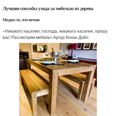
Лучшие способы ухода за мебелью из дерева
Модно то, что вечно
«Никакого насилия, господа, никакого насилия, прошу
вас! Рассмотрим мебель!»Артур Конан Дойл