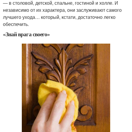
— в столовой, детской, спальне, гостиной и холле. И
независимо от их характера, они заслуживают самого
лучшего ухода… который, кстати, достаточно легко
обеспечить.
«Знай врага своего»