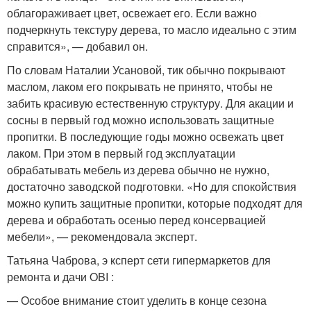
облагораживает цвет, освежает его. Если важно
подчеркнуть текстуру дерева, то масло идеально с этим
справится», — добавил он.
По словам Наталии Усановой, тик обычно покрывают
маслом, лаком его покрывать не принято, чтобы не
забить красивую естественную структуру. Для акации и
сосны в первый год можно использовать защитные
пропитки. В последующие годы можно освежать цвет
лаком. При этом в первый год эксплуатации
обрабатывать мебель из дерева обычно не нужно,
достаточно заводской подготовки. «Но для спокойствия
можно купить защитные пропитки, которые подходят для
дерева и обработать осенью перед консервацией
мебели», — рекомендовала эксперт.
Татьяна Чаброва, э ксперт сети гипермаркетов для
ремонта и дачи OBI :
— Особое внимание стоит уделить в конце сезона