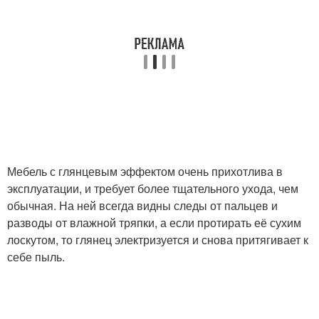
Мебель с глянцевым эффектом очень прихотлива в
эксплуатации, и требует более тщательного ухода, чем
обычная. На ней всегда видны следы от пальцев и
разводы от влажной тряпки, а если протирать её сухим
лоскутом, то глянец электризуется и снова притягивает к
себе пыль.