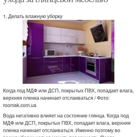
1. Делать влажную уборку
Когда под МДФ или ДСП, покрытых ПВХ, попадает влага,
верхняя пленка начинает отслаиваться / Фото:
roomak.com.ua
Вода негативно влияет на состояние глянца. Когда под
МДФ или ДСП, покрытых ПВХ, попадает влага, верхняя
пленка начинает отслаиваться. Именно поэтому во