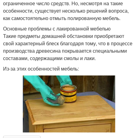
ограниченное число средств. Но, несмотря на такие
особенности, существует несколько решений вопроса,
как самостоятельно отмыть полированную мебель.
Основные проблемы с лакированной мебелью
Такие предметы домашней обстановки приобретают
свой характерный блеск благодаря тому, что в процессе
производства древесина покрывается специальными
составами, содержащими смолы и лаки.
Из-за этих особенностей мебель: