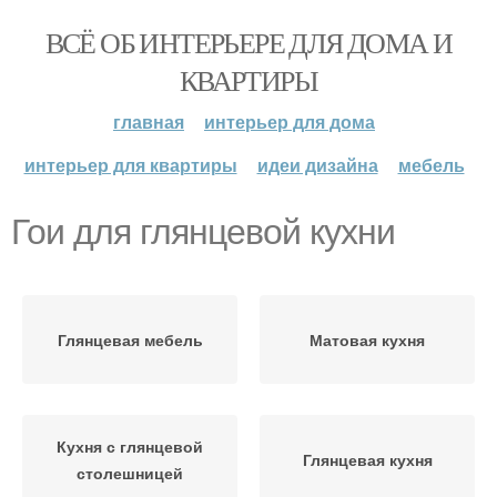
ВСЁ ОБ ИНТЕРЬЕРЕ ДЛЯ ДОМА И
КВАРТИРЫ
главная
интерьер для дома
интерьер для квартиры
идеи дизайна
мебель
Гои для глянцевой кухни
Глянцевая мебель
Матовая кухня
Кухня с глянцевой
Глянцевая кухня
столешницей