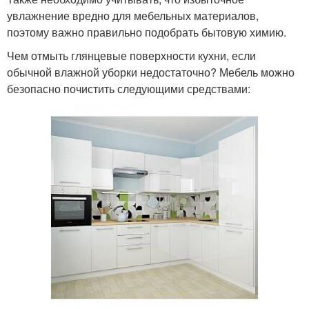
увлажнение вредно для мебельных материалов,
поэтому важно правильно подобрать бытовую химию.
Чем отмыть глянцевые поверхности кухни, если
обычной влажной уборки недостаточно? Мебель можно
безопасно почистить следующими средствами: