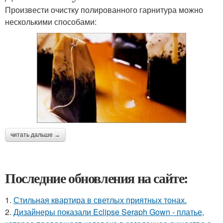
Произвести очистку полированного гарнитура можно
несколькими способами:
читать дальше →
Последние обновления на сайте:
1.
Стильная квартира в светлых приятных тонах.
2.
Дизайнеры показали Eclipse Seraph Gown - платье,