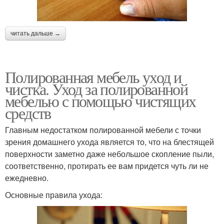
читать дальше →
Полированная мебель уход и
чистка. Уход за полированной
мебелью с помощью чистящих
средств
Главным недостатком полированной мебели с точки
зрения домашнего ухода является то, что на блестящей
поверхности заметно даже небольшое скопление пыли,
соответственно, протирать ее вам придется чуть ли не
ежедневно.
Основные правила ухода: