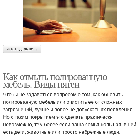
читать дальше →
Как отмыть полированную
мебель. Виды пятен
Чтобы не задаваться вопросом о том, как обновить
полированную мебель или очистить ее от сложных
загрязнений, лучше и вовсе не допускать их появления.
Но с таким покрытием это сделать практически
невозможно, тем более если ваша семья большая, в ней
есть дети, животные или просто небрежные люди.