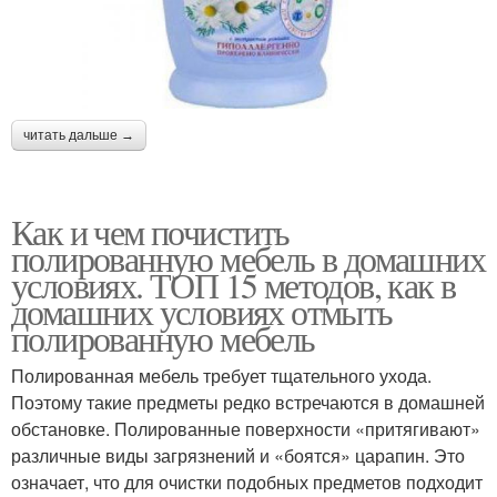
читать дальше →
Как и чем почистить
полированную мебель в домашних
условиях. ТОП 15 методов, как в
домашних условиях отмыть
полированную мебель
Полированная мебель требует тщательного ухода.
Поэтому такие предметы редко встречаются в домашней
обстановке. Полированные поверхности «притягивают»
различные виды загрязнений и «боятся» царапин. Это
означает, что для очистки подобных предметов подходит