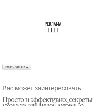
читать дальше →
Вас может заинтересовать
Просто и эффективно: секреты
ухода за глянцевой мебелью