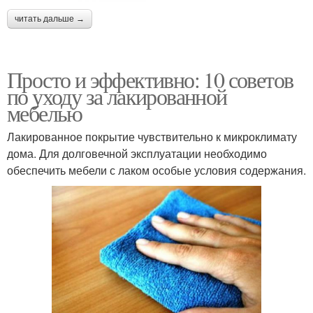
читать дальше →
Просто и эффективно: 10 советов
по уходу за лакированной
мебелью
Лакированное покрытие чувствительно к микроклимату
дома. Для долговечной эксплуатации необходимо
обеспечить мебели с лаком особые условия содержания.