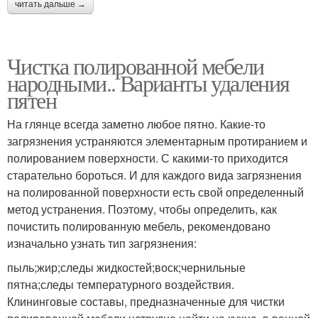
читать дальше →
Чистка полированной мебели
народными.. Варианты удаления
пятен
На глянце всегда заметно любое пятно. Какие-то
загрязнения устраняются элементарным протиранием и
полированием поверхности. С какими-то приходится
старательно бороться. И для каждого вида загрязнения
на полированной поверхности есть свой определенный
метод устранения. Поэтому, чтобы определить, как
почистить полированную мебель, рекомендовано
изначально узнать тип загрязнения:
пыль;жир;следы жидкостей;воск;чернильные
пятна;следы температурного воздействия.
Клининговые составы, предназначенные для чистки