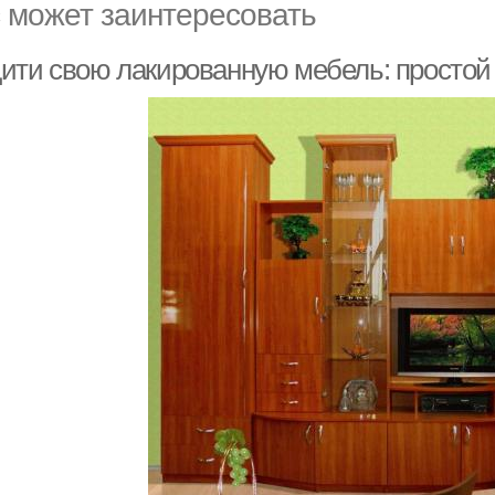
 может заинтересовать
ити свою лакированную мебель: простой