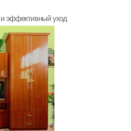
 и эффективный уход