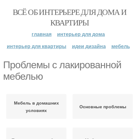
ВСЁ ОБ ИНТЕРЬЕРЕ ДЛЯ ДОМА И
КВАРТИРЫ
главная
интерьер для дома
интерьер для квартиры
идеи дизайна
мебель
Проблемы с лакированной
мебелью
Мебель в домашних
Основные проблемы
условиях