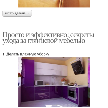
читать дальше →
Просто и эффективно: секреты
ухода за глянцевой мебелью
1. Делать влажную уборку