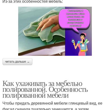
Из-за этих особенностей мебель:
читать дальше →
Как ухаживать за мебелью
полированной. Особенность
полированной мебели
Чтобы придать деревянной мебели глянцевый вид, ее
фасад сначала тщательно зачищается, а затем