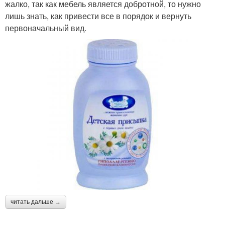
жалко, так как мебель является добротной, то нужно
лишь знать, как привести все в порядок и вернуть
первоначальный вид.
читать дальше →