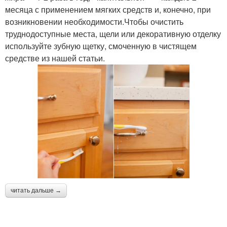
месяца с применением мягких средств и, конечно, при
возникновении необходимости.Чтобы очистить
труднодоступные места, щели или декоративную отделку
используйте зубную щетку, смоченную в чистящем
средстве из нашей статьи.
читать дальше →