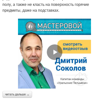
полу, а также не класть на поверхность горячие
предметы, даже на подставках.
читать дальше →