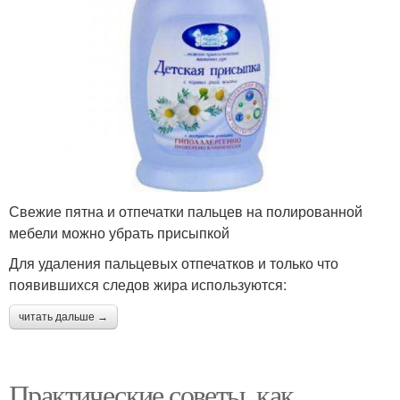
Свежие пятна и отпечатки пальцев на полированной
мебели можно убрать присыпкой
Для удаления пальцевых отпечатков и только что
появившихся следов жира используются:
читать дальше →
Практические советы, как