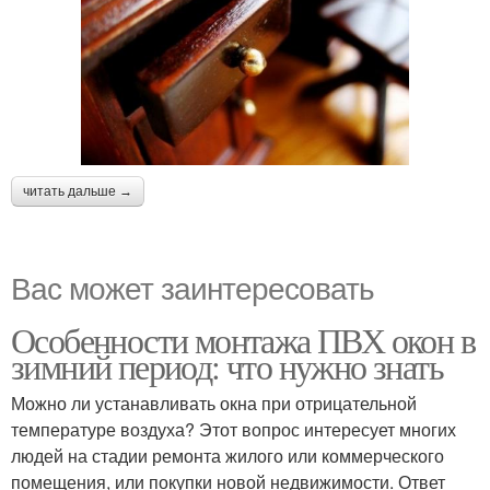
читать дальше →
Вас может заинтересовать
Особенности монтажа ПВХ окон в
зимний период: что нужно знать
Можно ли устанавливать окна при отрицательной
температуре воздуха? Этот вопрос интересует многих
людей на стадии ремонта жилого или коммерческого
помещения, или покупки новой недвижимости. Ответ