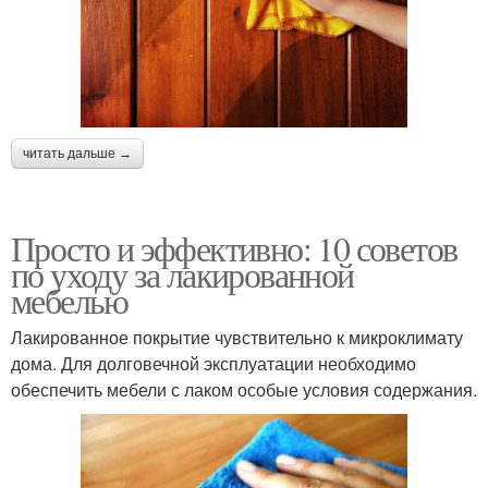
читать дальше →
Просто и эффективно: 10 советов
по уходу за лакированной
мебелью
Лакированное покрытие чувствительно к микроклимату
дома. Для долговечной эксплуатации необходимо
обеспечить мебели с лаком особые условия содержания.