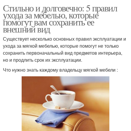
Стильно и долговечно: 5 правил
ухода за мебелью, которые
помогут вам сохранить ее
внешний вид
Существует несколько основных правил эксплуатации и
ухода за мягкой мебелью, которые помогут не только
сохранить первоначальный вид предметов интерьера,
но и продлить срок их эксплуатации.
Что нужно знать каждому владельцу мягкой мебели :