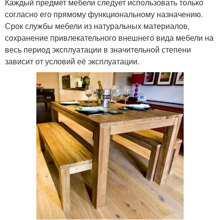
Каждый предмет мебели следует использовать только
согласно его прямому функциональному назначению.
Срок службы мебели из натуральных материалов,
сохранение привлекательного внешнего вида мебели на
весь период эксплуатации в значительной степени
зависит от условий её эксплуатации.