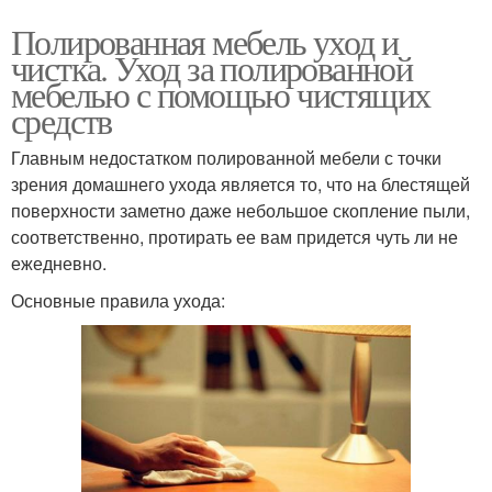
Полированная мебель уход и
чистка. Уход за полированной
мебелью с помощью чистящих
средств
Главным недостатком полированной мебели с точки
зрения домашнего ухода является то, что на блестящей
поверхности заметно даже небольшое скопление пыли,
соответственно, протирать ее вам придется чуть ли не
ежедневно.
Основные правила ухода: