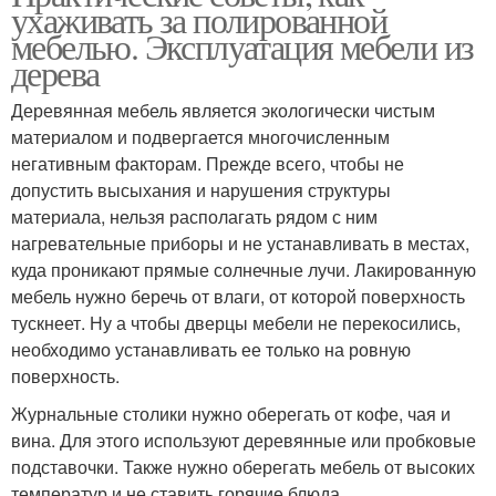
ухаживать за полированной
мебелью. Эксплуатация мебели из
дерева
Деревянная мебель является экологически чистым
материалом и подвергается многочисленным
негативным факторам. Прежде всего, чтобы не
допустить высыхания и нарушения структуры
материала, нельзя располагать рядом с ним
нагревательные приборы и не устанавливать в местах,
куда проникают прямые солнечные лучи. Лакированную
мебель нужно беречь от влаги, от которой поверхность
тускнеет. Ну а чтобы дверцы мебели не перекосились,
необходимо устанавливать ее только на ровную
поверхность.
Журнальные столики нужно оберегать от кофе, чая и
вина. Для этого используют деревянные или пробковые
подставочки. Также нужно оберегать мебель от высоких
температур и не ставить горячие блюда