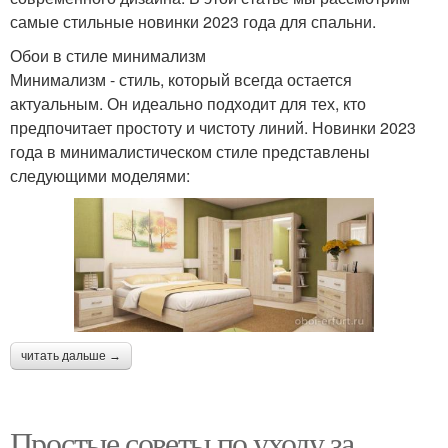
самые стильные новинки 2023 года для спальни.
Обои в стиле минимализм
Минимализм - стиль, который всегда остается
актуальным. Он идеально подходит для тех, кто
предпочитает простоту и чистоту линий. Новинки 2023
года в минималистическом стиле представлены
следующими моделями:
читать дальше →
Простые советы по уходу за