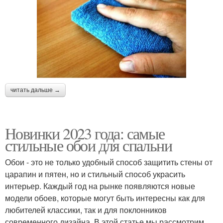
читать дальше →
Новинки 2023 года: самые
стильные обои для спальни
Обои - это не только удобный способ защитить стены от
царапин и пятен, но и стильный способ украсить
интерьер. Каждый год на рынке появляются новые
модели обоев, которые могут быть интересны как для
любителей классики, так и для поклонников
современного дизайна. В этой статье мы рассмотрим