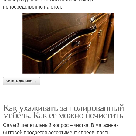
непосредственно на стол.
читать дальше →
Как ухаживать за полированный
мебель. Как ее можно почистить
Самый щепетильный вопрос – чистка. В магазинах
бытовой продается ассортимент спреев, пасты,