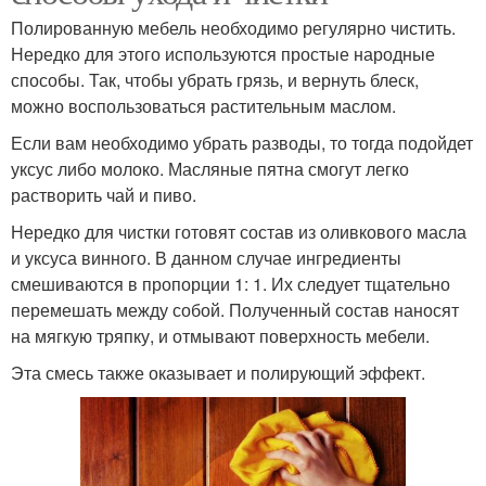
Полированную мебель необходимо регулярно чистить.
Нередко для этого используются простые народные
способы. Так, чтобы убрать грязь, и вернуть блеск,
можно воспользоваться растительным маслом.
Если вам необходимо убрать разводы, то тогда подойдет
уксус либо молоко. Масляные пятна смогут легко
растворить чай и пиво.
Нередко для чистки готовят состав из оливкового масла
и уксуса винного. В данном случае ингредиенты
смешиваются в пропорции 1: 1. Их следует тщательно
перемешать между собой. Полученный состав наносят
на мягкую тряпку, и отмывают поверхность мебели.
Эта смесь также оказывает и полирующий эффект.