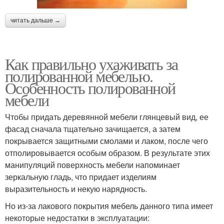
читать дальше →
Как правильно ухаживать за
полированной мебелью.
Особенность полированной
мебели
Чтобы придать деревянной мебели глянцевый вид, ее
фасад сначала тщательно зачищается, а затем
покрывается защитными смолами и лаком, после чего
отполировывается особым образом. В результате этих
манипуляций поверхность мебели напоминает
зеркальную гладь, что придает изделиям
выразительность и некую нарядность.
Но из-за лакового покрытия мебель данного типа имеет
некоторые недостатки в эксплуатации: