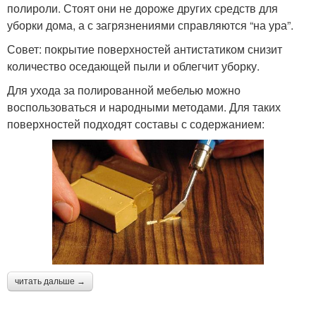
полироли. Стоят они не дороже других средств для
уборки дома, а с загрязнениями справляются “на ура”.
Совет: покрытие поверхностей антистатиком снизит
количество оседающей пыли и облегчит уборку.
Для ухода за полированной мебелью можно
воспользоваться и народными методами. Для таких
поверхностей подходят составы с содержанием:
читать дальше →