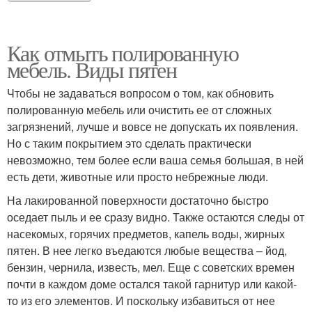
Как отмыть полированную
мебель. Виды пятен
Чтобы не задаваться вопросом о том, как обновить
полированную мебель или очистить ее от сложных
загрязнений, лучше и вовсе не допускать их появления.
Но с таким покрытием это сделать практически
невозможно, тем более если ваша семья большая, в ней
есть дети, животные или просто небрежные люди.
На лакированной поверхности достаточно быстро
оседает пыль и ее сразу видно. Также остаются следы от
насекомых, горячих предметов, капель воды, жирных
пятен. В нее легко въедаются любые вещества – йод,
бензин, чернила, известь, мел. Еще с советских времен
почти в каждом доме остался такой гарнитур или какой-
то из его элементов. И поскольку избавиться от нее