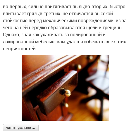
во-первых, сильно притягивает пыль;во-вторых, быстро
впитывает грязь;в-третьих, не отличается высокой
стойкостью перед механическими повреждениями, из-за
чего на ней нередко образовываются щели и трещины.
Однако, зная как ухаживать за полированной и
лакированной мебелью, вам удастся избежать всех этих
неприятностей.
читать дальше →