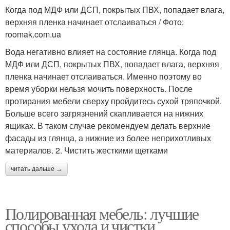
Когда под МДФ или ДСП, покрытых ПВХ, попадает влага,
верхняя пленка начинает отслаиваться / Фото:
roomak.com.ua
Вода негативно влияет на состояние глянца. Когда под
МДФ или ДСП, покрытых ПВХ, попадает влага, верхняя
пленка начинает отслаиваться. Именно поэтому во
время уборки нельзя мочить поверхность. После
протирания мебели сверху пройдитесь сухой тряпочкой.
Больше всего загрязнений скапливается на нижних
ящиках. В таком случае рекомендуем делать верхние
фасады из глянца, а нижние из более неприхотливых
материалов. 2. Чистить жесткими щетками
читать дальше →
Полированная мебель: лучшие
способы ухода и чистки