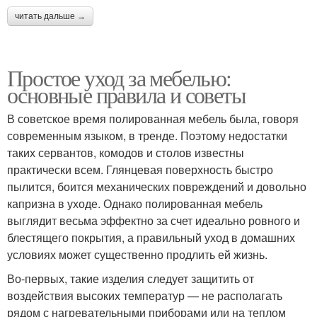
читать дальше →
Простое уход за мебелью:
основные правила и советы
В советское время полированная мебель была, говоря
современным языком, в тренде. Поэтому недостатки
таких сервантов, комодов и столов известны
практически всем. Глянцевая поверхность быстро
пылится, боится механических повреждений и довольно
капризна в уходе. Однако полированная мебель
выглядит весьма эффектно за счет идеально ровного и
блестящего покрытия, а правильный уход в домашних
условиях может существенно продлить ей жизнь.
Во-первых, такие изделия следует защитить от
воздействия высоких температур — не располагать
рядом с нагревательными приборами или на теплом