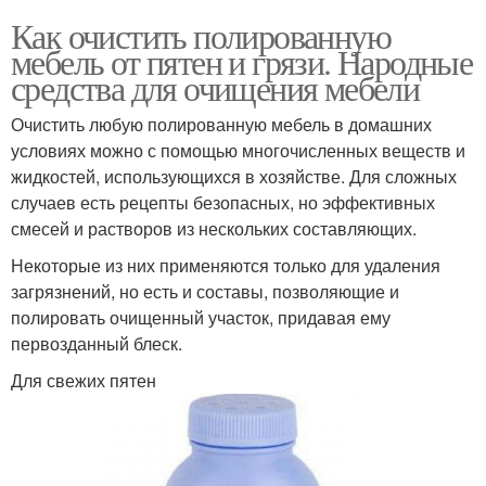
Как очистить полированную
мебель от пятен и грязи. Народные
средства для очищения мебели
Очистить любую полированную мебель в домашних
условиях можно с помощью многочисленных веществ и
жидкостей, использующихся в хозяйстве. Для сложных
случаев есть рецепты безопасных, но эффективных
смесей и растворов из нескольких составляющих.
Некоторые из них применяются только для удаления
загрязнений, но есть и составы, позволяющие и
полировать очищенный участок, придавая ему
первозданный блеск.
Для свежих пятен