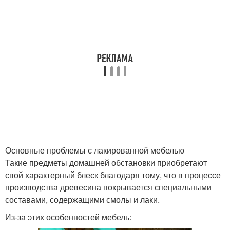
Мебель до блеска
Основные проблемы с лакированной мебелью
Такие предметы домашней обстановки приобретают
свой характерный блеск благодаря тому, что в процессе
производства древесина покрывается специальными
составами, содержащими смолы и лаки.
Из-за этих особенностей мебель: