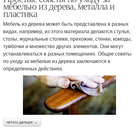
мебелью из дерева, металла и
пластика
Мебель из дерева может быть представлена в разных
видах, например, из этого материала делаются стулья,
столы, журнальные столики, прихожие, стенки, комоды,
тумбочки и множество других элементов. Они могут
устанавливаться в разных помещениях. Общие советы
по уходу за мебелью из дерева заключаются в
определенных действиях.
читать дальше →