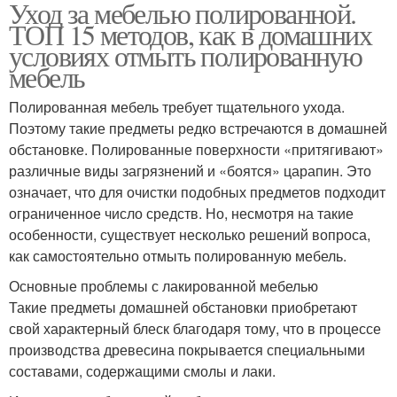
Уход за мебелью полированной.
ТОП 15 методов, как в домашних
условиях отмыть полированную
мебель
Полированная мебель требует тщательного ухода.
Поэтому такие предметы редко встречаются в домашней
обстановке. Полированные поверхности «притягивают»
различные виды загрязнений и «боятся» царапин. Это
означает, что для очистки подобных предметов подходит
ограниченное число средств. Но, несмотря на такие
особенности, существует несколько решений вопроса,
как самостоятельно отмыть полированную мебель.
Основные проблемы с лакированной мебелью
Такие предметы домашней обстановки приобретают
свой характерный блеск благодаря тому, что в процессе
производства древесина покрывается специальными
составами, содержащими смолы и лаки.