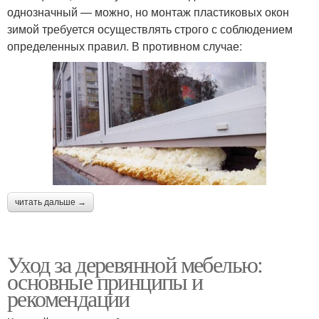
однозначный — можно, но монтаж пластиковых окон
зимой требуется осуществлять строго с соблюдением
определенных правил. В противном случае:
читать дальше →
Уход за деревянной мебелью:
основные принципы и
рекомендации