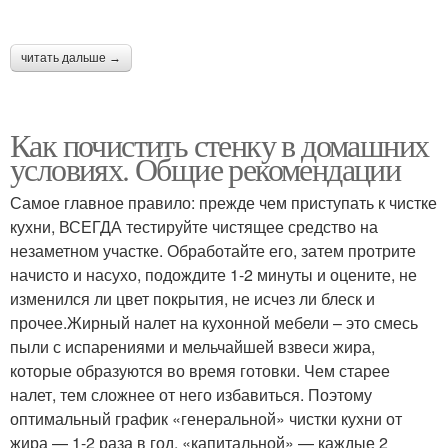
читать дальше →
Как почистить стенку в домашних
условиях. Общие рекомендации
Самое главное правило: прежде чем приступать к чистке
кухни, ВСЕГДА тестируйте чистящее средство на
незаметном участке. Обработайте его, затем протрите
начисто и насухо, подождите 1-2 минуты и оцените, не
изменился ли цвет покрытия, не исчез ли блеск и
прочее.Жирный налет на кухонной мебели – это смесь
пыли с испарениями и мельчайшей взвеси жира,
которые образуются во время готовки. Чем старее
налет, тем сложнее от него избавиться. Поэтому
оптимальный график «генеральной» чистки кухни от
жира — 1-2 раза в год, «капитальной» — каждые 2