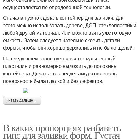
осуществляется по определенной технологии.
Сначала нужно сделать контейнер для заливки. Для
этого можно использовать дерево, ДСП, стеклопластик и
любой другой материал. Или можно взять уже готовую
емкость. Затем следует тщательно склеить детали
формы, чтобы они хорошо держались и не было щелей.
На следующем этапе нужно взять скульптурный
пластилин и равномерно выложить до половины
контейнера. Делать это следует аккуратно, чтобы
поверхность была гладкой и без дефектов.
читать дальше →
В каких пропорциях разбавить
гипс для заливки форм. Густая