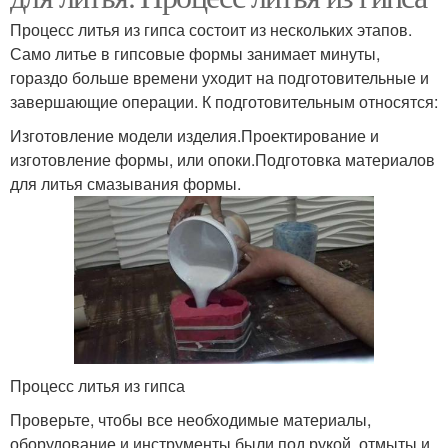
Процесс литья из гипса состоит из нескольких этапов.
Само литье в гипсовые формы занимает минуты,
гораздо больше времени уходит на подготовительные и
завершающие операции. К подготовительным относятся:
Изготовление модели изделия.Проектирование и
изготовление формы, или опоки.Подготовка материалов
для литья смазывания формы.
Процесс литья из гипса
Проверьте, чтобы все необходимые материалы,
оборудование и инструменты были под рукой, отмыты и