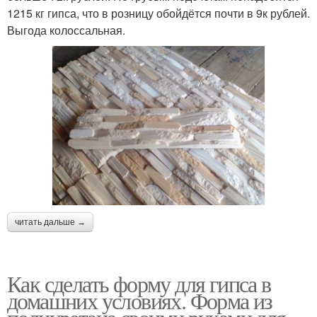
1215 кг гипса, что в розницу обойдётся почти в 9к рублей.
Выгода колоссальная.
читать дальше →
Как сделать форму для гипса в
домашних условиях. Форма из