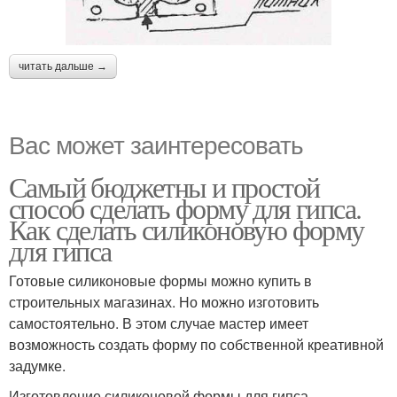
читать дальше →
Вас может заинтересовать
Самый бюджетны и простой
способ сделать форму для гипса.
Как сделать силиконовую форму
для гипса
Готовые силиконовые формы можно купить в
строительных магазинах. Но можно изготовить
самостоятельно. В этом случае мастер имеет
возможность создать форму по собственной креативной
задумке.
Изготовление силиконовой формы для гипса