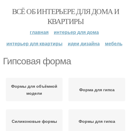
ВСЁ ОБ ИНТЕРЬЕРЕ ДЛЯ ДОМА И
КВАРТИРЫ
главная
интерьер для дома
интерьер для квартиры
идеи дизайна
мебель
Гипсовая форма
Формы для объёмной
Форма для гипса
модели
Силиконовые формы
Формы для гипса