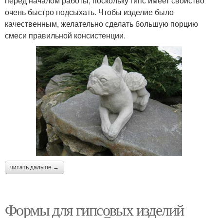
перед началом работы, поскольку гипс имеет свойство
очень быстро подсыхать. Чтобы изделие было
качественным, желательно сделать большую порцию
смеси правильной консистенции.
читать дальше →
Формы для гипсовых изделий