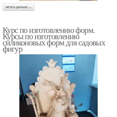
читать дальше →
Курс по изготовлению форм.
Курсы по изготовлению
силиконовых форм для садовых
фигур