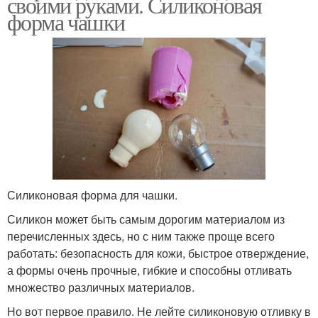
своими руками. Силиконовая
форма чашки
Силиконовая форма для чашки.
Силикон может быть самым дорогим материалом из
перечисленных здесь, но с ним также проще всего
работать: безопасность для кожи, быстрое отверждение,
а формы очень прочные, гибкие и способны отливать
множество различных материалов.
Но вот первое правило. Не лейте силиконовую отливку в