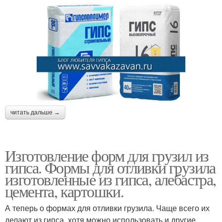
читать дальше →
Изготовление форм для грузил из
гипса. Формы для отливки грузила
изготовленные из гипса, алебастра,
цемента, картошки.
А теперь о формах для отливки грузила. Чаще всего их
делают из гипса, хотя можно использовать и другие