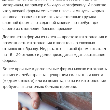
материалы, например обычную картофелину. И понятно,
что у каждой формы есть свои плюсы и минусы. Форма
из гипса позволяет отливать качественные грузила
сложной формы по заданной модели, но требует для
своего изготовления больше времени.
Достоинства формы из гипса — простота изготовления и
возможность изготовления относительно сложных
отливок по образцу. Недостаток — такой формы хватает
на 15—20 отливок и долго приходится ждать остывания
формы.
Более прочные и долговечные формы можно изготовить
из смеси алебастра с канцелярским силикатным клеем
(жидким стеклом) или из цемента, но на их изготовление
требуется значительно больше времени.