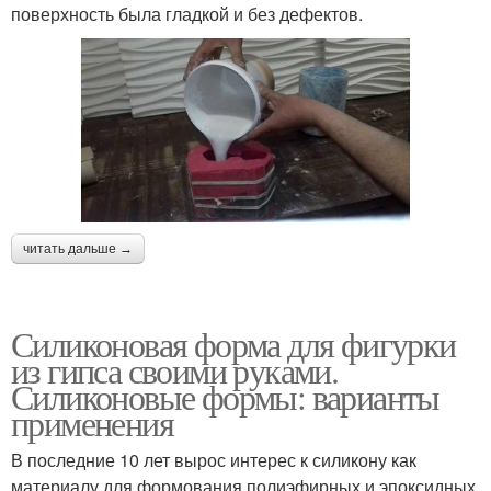
поверхность была гладкой и без дефектов.
читать дальше →
Силиконовая форма для фигурки
из гипса своими руками.
Силиконовые формы: варианты
применения
В последние 10 лет вырос интерес к силикону как
материалу для формования полиэфирных и эпоксидных