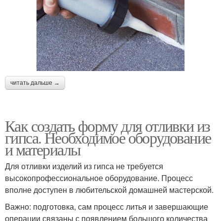
читать дальше →
Как создать форму для отливки из
гипса. Необходимое оборудование
и материалы
Для отливки изделий из гипса не требуется
высокопрофессиональное оборудование. Процесс
вполне доступен в любительской домашней мастерской.
Важно: подготовка, сам процесс литья и завершающие
операции связаны с появлением большого количества