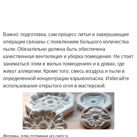
Форма для литья
Формы для выплавки
Важно: подготовка, сам процесс литья и завершающие
операции связаны с появлением большого количества
пыли. Обязательно должна быть обеспечена
качественная вентиляция и уборка помещения. Не стоит
заниматься этим в жилых помещениях и в домах, где
живут аллергики. Кроме того, смесь воздуха и пыли в
определенной концентрации взрывоопасна. Избегайте
использования открытого огня в мастерской.
Формы для отливки из гипса