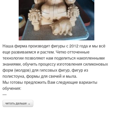
Наша фирма производит фигуры с 2012 года и мы всё
еще развиваемся и растем. Четко отточенные
технологии позволяют нам поделиться накопленными
знаниями, обучить процессу изготовления силиконовых
форм (молдов) для гипсовых фигур, фигур из
полистоуна, формы для свечей и мыла.
Мы готовы предложить Вам следующие варианты
обучения:
—
читать дальше →