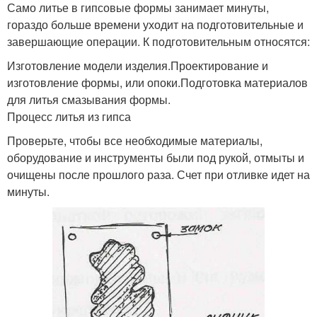
Само литье в гипсовые формы занимает минуты,
гораздо больше времени уходит на подготовительные и
завершающие операции. К подготовительным относятся:
Изготовление модели изделия.Проектирование и
изготовление формы, или опоки.Подготовка материалов
для литья смазывания формы.
Процесс литья из гипса
Проверьте, чтобы все необходимые материалы,
оборудование и инструменты были под рукой, отмыты и
очищены после прошлого раза. Счет при отливке идет на
минуты.