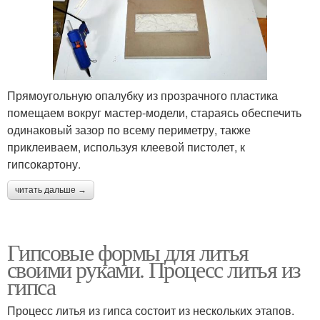
Прямоугольную опалубку из прозрачного пластика
помещаем вокруг мастер-модели, стараясь обеспечить
одинаковый зазор по всему периметру, также
приклеиваем, используя клеевой пистолет, к
гипсокартону.
читать дальше →
Гипсовые формы для литья
своими руками. Процесс литья из
гипса
Процесс литья из гипса состоит из нескольких этапов.