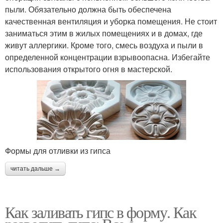
пыли. Обязательно должна быть обеспечена
качественная вентиляция и уборка помещения. Не стоит
заниматься этим в жилых помещениях и в домах, где
живут аллергики. Кроме того, смесь воздуха и пыли в
определенной концентрации взрывоопасна. Избегайте
использования открытого огня в мастерской.
Формы для отливки из гипса
читать дальше →
Как заливать гипс в форму. Как