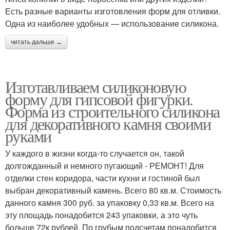
Есть разные варианты изготовления форм для отливки.
Одна из наиболее удобных — использование силикона.
читать дальше →
Изготавливаем силиконовую
форму для гипсовой фигурки.
Форма из строительного силикона
для декоративного камня своими
руками
У каждого в жизни когда-то случается он, такой
долгожданный и немного пугающий - РЕМОНТ! Для
отделки стен коридора, части кухни и гостиной был
выбран декоративный камень. Всего 80 кв.м. Стоимость
данного камня 300 руб. за упаковку 0,33 кв.м. Всего на
эту площадь понадобится 243 упаковки, а это чуть
больше 72к рублей. По грубым подсчетам понадобится