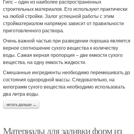
Гипс – один из наиболее распространенных
строительных материалов. Его используют практически
на любой стройки. Залог успешной работы с этим
стройматериалом напрямую зависит от правильности
приготовленного раствора.
Очень важной частью при разведении порошка является
верное соотношение сухого вещества к количеству
воды. Самая верная пропорция – две емкости сухого
вещества, на одну емкость жидкости.
Смешанные ингредиенты необходимо перемешивать до
состояния однородной массы. Следовательно, на
килограмм сухого вещества необходимо использовать
два литра воды.
читать дальше →
Материалы для заливки форм из