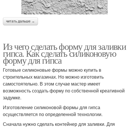
читать дальше →
Из чего сделать форму для заливки
гипса. Как сделать силиконовую
форму для гипса
Готовые силиконовые формы можно купить в
строительных магазинах. Но можно изготовить
самостоятельно. В этом случае мастер имеет
возможность создать форму по собственной креативной
задумке.
Изготовление силиконовой формы для гипса
осуществляется по определенной технологии.
Сначала нужно сделать контейнер для заливки. Для