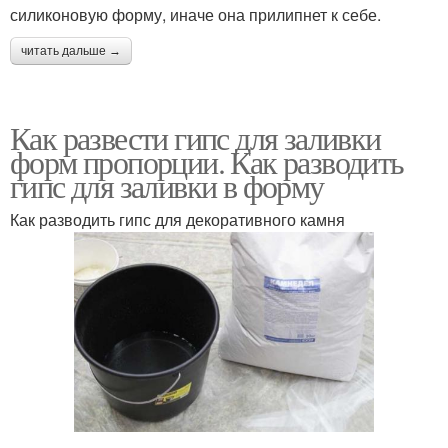
силиконовую форму, иначе она прилипнет к себе.
читать дальше →
Как развести гипс для заливки
форм пропорции. Как разводить
гипс для заливки в форму
Как разводить гипс для декоративного камня