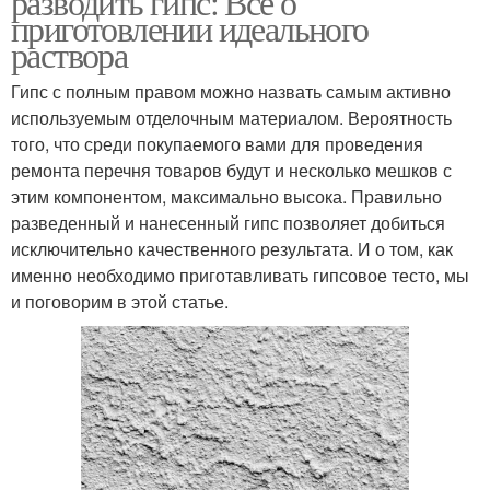
разводить гипс: Все о
приготовлении идеального
раствора
Гипс с полным правом можно назвать самым активно
используемым отделочным материалом. Вероятность
того, что среди покупаемого вами для проведения
ремонта перечня товаров будут и несколько мешков с
этим компонентом, максимально высока. Правильно
разведенный и нанесенный гипс позволяет добиться
исключительно качественного результата. И о том, как
именно необходимо приготавливать гипсовое тесто, мы
и поговорим в этой статье.