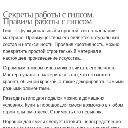
Секреты работы с гипсом.
Правила работы с гипсом
Гипс — функциональный и простой в использовании
материал. Преимуществом его является натуральный
состав и нетоксичность. Проявив креативность, можно
превратить простой строительный материал в
настоящее произведение искусства.
Огромным плюсом гипса можно считать его легкость.
Мастера уважают материал и за то, что его можно
красить обычной краской, а также декорировать самыми
разными элементами.
Разводить гипс для поделок можно в домашних
условиях. Купить порошок для смеси возможно в любом
строительном отделе. Стоимость его невысока.
Порошок для смеси следует готовить непосредственно