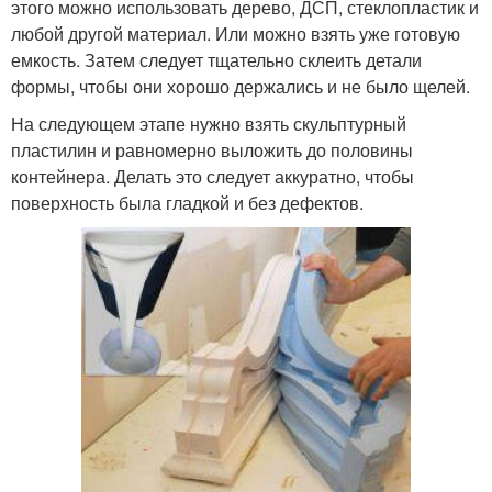
этого можно использовать дерево, ДСП, стеклопластик и
любой другой материал. Или можно взять уже готовую
емкость. Затем следует тщательно склеить детали
формы, чтобы они хорошо держались и не было щелей.
На следующем этапе нужно взять скульптурный
пластилин и равномерно выложить до половины
контейнера. Делать это следует аккуратно, чтобы
поверхность была гладкой и без дефектов.