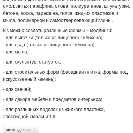
смол, литья парафина, олова, полиуретанов, штукатурки,
бетона, воска, парафина, гипса, жидких пластиков и
мыла, полимерной и самоотвердевающей глины.
Из можно создать различные формы – молдинги:
- для выпечки (только из пищевого силикона);
- для льда (только из пищевого силикона);
- для мыла;
- для скульптур, статуэток;
- для строительных форм (фасадная плитка, формы под
искусственный камень);
- для свечей;
- для декора мебели и предметов интерьера;
- для различных поделок из жидкого пластика,
эпоксидной смолы и т.д.
читать дальше →