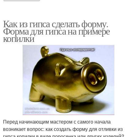
Как из гипса сделать форму.
Форма для гипса на примере
копилки
Перед начинающим мастером с самого начала
возникает вопрос: как создать форму для отливки из
гипса копилки в виде поросенка или других изделий?