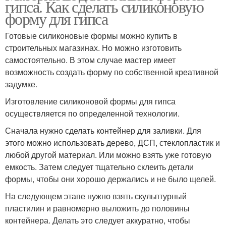
гипса. Как сделать силиконовую
форму для гипса
Готовые силиконовые формы можно купить в
строительных магазинах. Но можно изготовить
самостоятельно. В этом случае мастер имеет
возможность создать форму по собственной креативной
задумке.
Изготовление силиконовой формы для гипса
осуществляется по определенной технологии.
Сначала нужно сделать контейнер для заливки. Для
этого можно использовать дерево, ДСП, стеклопластик и
любой другой материал. Или можно взять уже готовую
емкость. Затем следует тщательно склеить детали
формы, чтобы они хорошо держались и не было щелей.
На следующем этапе нужно взять скульптурный
пластилин и равномерно выложить до половины
контейнера. Делать это следует аккуратно, чтобы