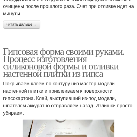
очищены после прошлого раза. Счет при отливке идет на
минуты.
читать дальше →
Гипсовая форма своими руками.
Процесс изготовления
силиконовой формы и отливки
настенной плитки из гипса
Покрываем клеем по контуру низ мастер-модели
настенной плитки и приклеиваем к поверхности
гипсокартона. Клей, выступивший из-под модели,
шпателем аккуратно отправляем назад. Излишки просто
убираем.