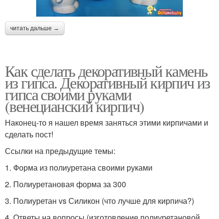
читать дальше →
Как сделать декоративный камень
из гипса. Декоративный кирпич из
гипса своими руками
(венецианский кирпич)
Наконец-то я нашел время заняться этими кирпичами и
сделать пост!
Ссылки на предыдущие темы:
1. Форма из полиуретана своими руками
2. Полиуретановая форма за 300
3. Полиуретан vs Силикон (что лучше для кирпича?)
4. Ответы на вопросы (изготовление полиуретановой