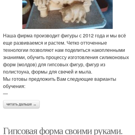
Наша фирма производит фигуры с 2012 года и мы всё
еще развиваемся и растем. Четко отточенные
технологии позволяют нам поделиться накопленными
знаниями, обучить процессу изготовления силиконовых
форм (молдов) для гипсовых фигур, фигур из
полистоуна, формы для свечей и мыла.
Мы готовы предложить Вам следующие варианты
обучения:
—
читать дальше →
Гипсовая форма своими руками.