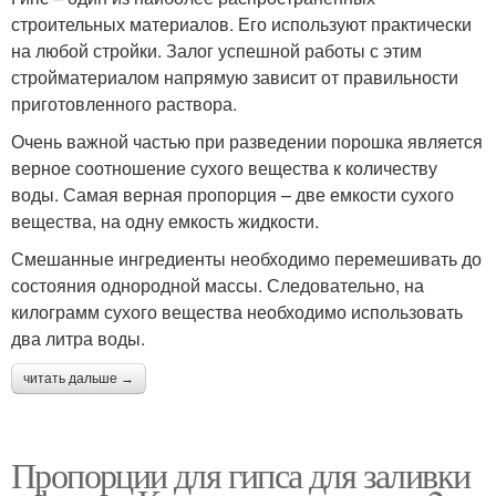
строительных материалов. Его используют практически
на любой стройки. Залог успешной работы с этим
стройматериалом напрямую зависит от правильности
приготовленного раствора.
Очень важной частью при разведении порошка является
верное соотношение сухого вещества к количеству
воды. Самая верная пропорция – две емкости сухого
вещества, на одну емкость жидкости.
Смешанные ингредиенты необходимо перемешивать до
состояния однородной массы. Следовательно, на
килограмм сухого вещества необходимо использовать
два литра воды.
читать дальше →
Пропорции для гипса для заливки