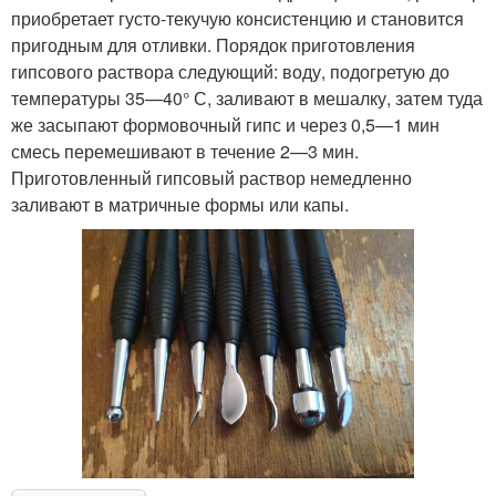
приобретает густо-текучую консистенцию и становится
пригодным для отливки. Порядок приготовления
гипсового раствора следующий: воду, подогретую до
температуры 35—40° С, заливают в мешалку, затем туда
же засыпают формовочный гипс и через 0,5—1 мин
смесь перемешивают в течение 2—3 мин.
Приготовленный гипсовый раствор немедленно
заливают в матричные формы или капы.