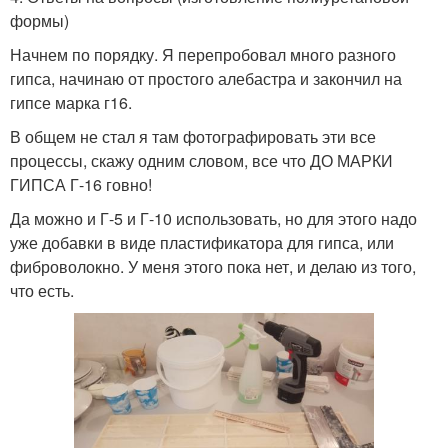
формы)
Начнем по порядку. Я перепробовал много разного
гипса, начинаю от простого алебастра и закончил на
гипсе марка г16.
В общем не стал я там фотографировать эти все
процессы, скажу одним словом, все что ДО МАРКИ
ГИПСА Г-16 говно!
Да можно и Г-5 и Г-10 использовать, но для этого надо
уже добавки в виде пластификатора для гипса, или
фиброволокно. У меня этого пока нет, и делаю из того,
что есть.