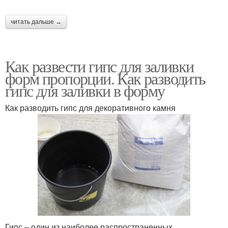
читать дальше →
Как развести гипс для заливки
форм пропорции. Как разводить
гипс для заливки в форму
Как разводить гипс для декоративного камня
Гипс – один из наиболее распространенных