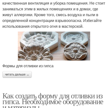
качественная вентиляция и уборка помещения. Не стоит
заниматься этим в жилых помещениях и в домах, где
живут аллергики. Кроме того, смесь воздуха и пыли в
определенной концентрации взрывоопасна. Избегайте
использования открытого огня в мастерской.
Формы для отливки из гипса
читать дальше →
Как создать форму для отливки из
гипса. Необходимое оборудование
и материалы