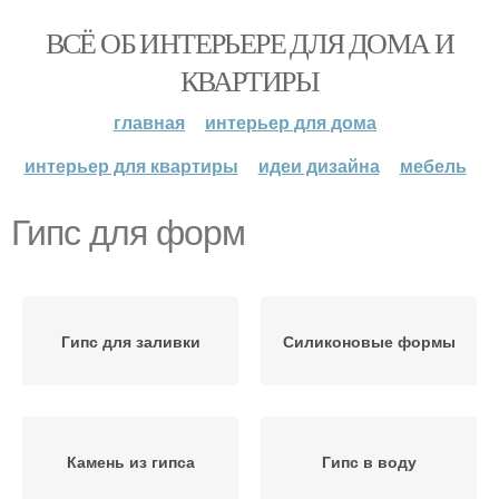
ВСЁ ОБ ИНТЕРЬЕРЕ ДЛЯ ДОМА И
КВАРТИРЫ
главная
интерьер для дома
интерьер для квартиры
идеи дизайна
мебель
Гипс для форм
Гипс для заливки
Силиконовые формы
Камень из гипса
Гипс в воду