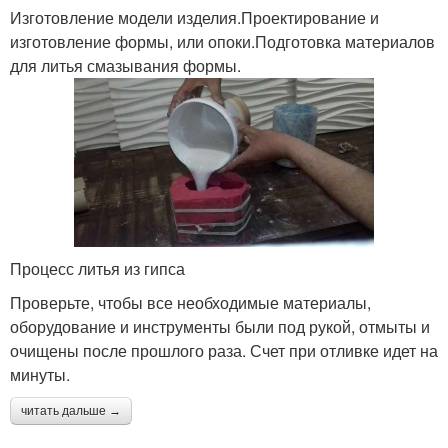
Изготовление модели изделия.Проектирование и
изготовление формы, или опоки.Подготовка материалов
для литья смазывания формы.
Процесс литья из гипса
Проверьте, чтобы все необходимые материалы,
оборудование и инструменты были под рукой, отмыты и
очищены после прошлого раза. Счет при отливке идет на
минуты.
читать дальше →