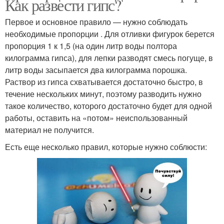
Как развести гипс?
Первое и основное правило — нужно соблюдать
необходимые пропорции . Для отливки фигурок берется
пропорция 1 к 1,5 (на один литр воды полтора
килограмма гипса), для лепки разводят смесь погуще, в
литр воды засыпается два килограмма порошка.
Раствор из гипса схватывается достаточно быстро, в
течение нескольких минут, поэтому разводить нужно
такое количество, которого достаточно будет для одной
работы, оставить на «потом» неиспользованный
материал не получится.
Есть еще несколько правил, которые нужно соблюсти: