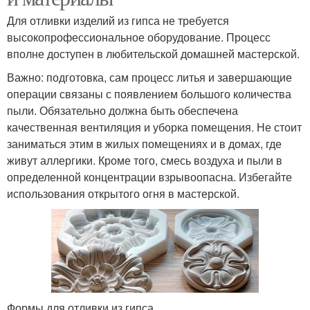
Для отливки изделий из гипса не требуется
высокопрофессиональное оборудование. Процесс
вполне доступен в любительской домашней мастерской.
Важно: подготовка, сам процесс литья и завершающие
операции связаны с появлением большого количества
пыли. Обязательно должна быть обеспечена
качественная вентиляция и уборка помещения. Не стоит
заниматься этим в жилых помещениях и в домах, где
живут аллергики. Кроме того, смесь воздуха и пыли в
определенной концентрации взрывоопасна. Избегайте
использования открытого огня в мастерской.
Формы для отливки из гипса