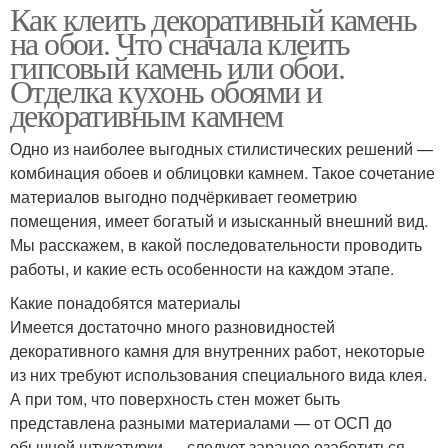
Как клеить декоративный камень
на обои. Что сначала клеить
гипсовый камень или обои.
Отделка кухонь обоями и
декоративным камнем
Одно из наиболее выгодных стилистических решений —
комбинация обоев и облицовки камнем. Такое сочетание
материалов выгодно подчёркивает геометрию
помещения, имеет богатый и изысканный внешний вид.
Мы расскажем, в какой последовательности проводить
работы, и какие есть особенности на каждом этапе.
Какие понадобятся материалы
Имеется достаточно много разновидностей
декоративного камня для внутренних работ, некоторые
из них требуют использования специального вида клея.
А при том, что поверхность стен может быть
представлена разными материалами — от ОСП до
обычной штукатурки — следует заранее озаботиться