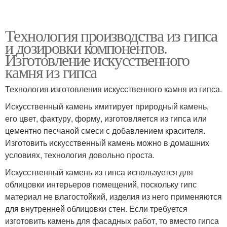
Технология производства из гипса
и дозировки компонентов.
Изготовление искусственного
камня из гипса
Технология изготовления искусственного камня из гипса.
Искусственный камень имитирует природный камень,
его цвет, фактуру, форму, изготовляется из гипса или
цементно песчаной смеси с добавлением красителя.
Изготовить искусственный камень можно в домашних
условиях, технология довольно проста.
Искусственный камень из гипса используется для
облицовки интерьеров помещений, поскольку гипс
материал не влагостойкий, изделия из него применяются
для внутренней облицовки стен. Если требуется
изготовить камень для фасадных работ, то вместо гипса