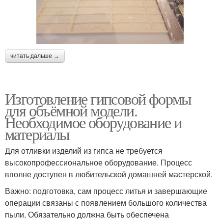
читать дальше →
Изготовление гипсовой формы
для объёмной модели.
Необходимое оборудование и
материалы
Для отливки изделий из гипса не требуется
высокопрофессиональное оборудование. Процесс
вполне доступен в любительской домашней мастерской.
Важно: подготовка, сам процесс литья и завершающие
операции связаны с появлением большого количества
пыли. Обязательно должна быть обеспечена