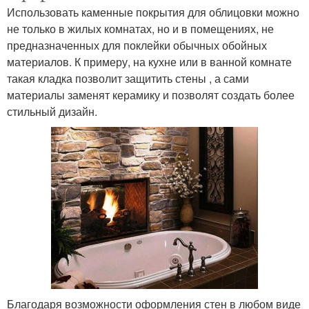
Использовать каменные покрытия для облицовки можно
не только в жилых комнатах, но и в помещениях, не
предназначенных для поклейки обычных обойных
материалов. К примеру, на кухне или в ванной комнате
такая кладка позволит защитить стены , а сами
материалы заменят керамику и позволят создать более
стильный дизайн.
Благодаря возможности оформления стен в любом виде