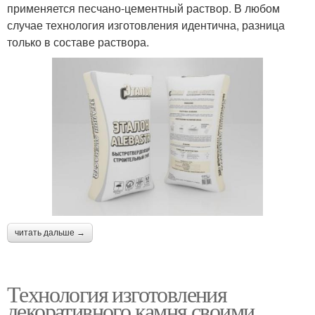
применяется песчано-цементный раствор. В любом
случае технология изготовления идентична, разница
только в составе раствора.
читать дальше →
Технология изготовления
декоративного камня своими