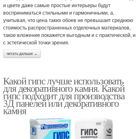
и цвете даже самые простые интерьеры будут
восприниматься стильными и гармоничными, а,
учитывая, что цена таких обоев не превышает среднюю
стоимость распространенных отделочных материалов,
такое вложение покажется выгодным и с практической, и
с эстетической точки зрения.
читать дальше →
Какой гипс лучше использовать
для декоративного камня. Какой
гипс подходит для производства
3Д панелей или декоративного
камня