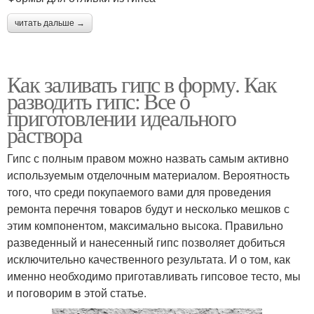
читать дальше →
Как заливать гипс в форму. Как
разводить гипс: Все о
приготовлении идеального
раствора
Гипс с полным правом можно назвать самым активно
используемым отделочным материалом. Вероятность
того, что среди покупаемого вами для проведения
ремонта перечня товаров будут и несколько мешков с
этим компонентом, максимально высока. Правильно
разведенный и нанесенный гипс позволяет добиться
исключительно качественного результата. И о том, как
именно необходимо приготавливать гипсовое тесто, мы
и поговорим в этой статье.