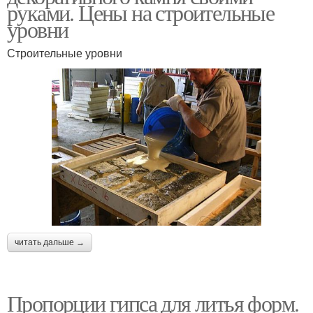
руками. Цены на строительные
уровни
Строительные уровни
читать дальше →
Пропорции гипса для литья форм.