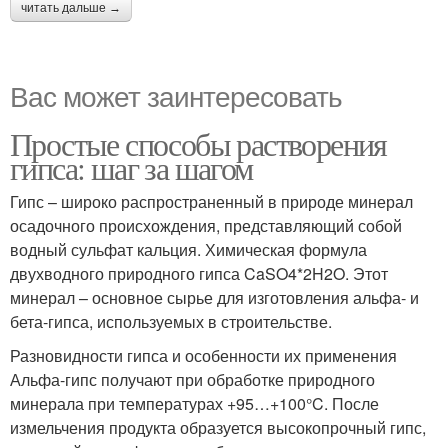
читать дальше →
Вас может заинтересовать
Простые способы растворения
гипса: шаг за шагом
Гипс – широко распространенный в природе минерал
осадочного происхождения, представляющий собой
водный сульфат кальция. Химическая формула
двухводного природного гипса CaSO4*2H2O. Этот
минерал – основное сырье для изготовления альфа- и
бета-гипса, используемых в строительстве.
Разновидности гипса и особенности их применения
Альфа-гипс получают при обработке природного
минерала при температурах +95…+100°C. После
измельчения продукта образуется высокопрочный гипс,