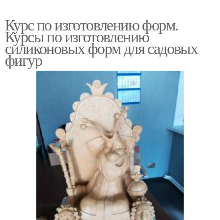
Курс по изготовлению форм.
Курсы по изготовлению
силиконовых форм для садовых
фигур