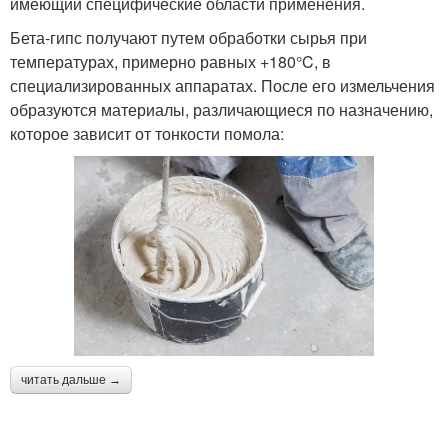
имеющий специфические области применения.
Бета-гипс получают путем обработки сырья при
температурах, примерно равных +180°C, в
специализированных аппаратах. После его измельчения
образуются материалы, различающиеся по назначению,
которое зависит от тонкости помола:
читать дальше →