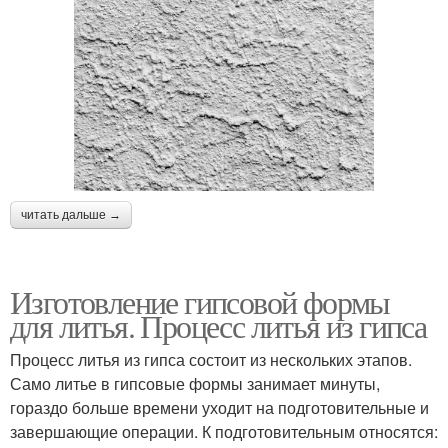
читать дальше →
Изготовление гипсовой формы
для литья. Процесс литья из гипса
Процесс литья из гипса состоит из нескольких этапов.
Само литье в гипсовые формы занимает минуты,
гораздо больше времени уходит на подготовительные и
завершающие операции. К подготовительным относятся: