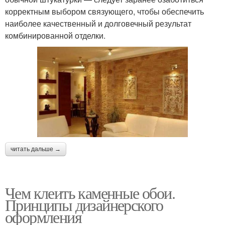
корректным выбором связующего, чтобы обеспечить
наиболее качественный и долговечный результат
комбинированной отделки.
читать дальше →
Чем клеить каменные обои.
Принципы дизайнерского
оформления