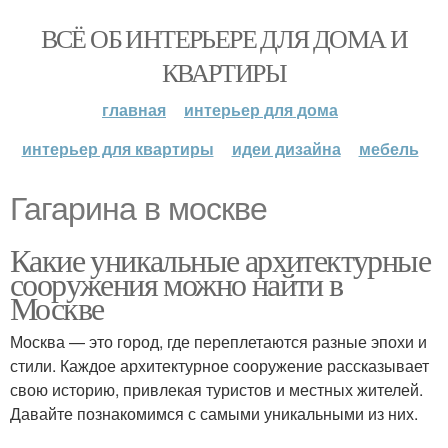
ВСЁ ОБ ИНТЕРЬЕРЕ ДЛЯ ДОМА И
КВАРТИРЫ
главная
интерьер для дома
интерьер для квартиры
идеи дизайна
мебель
Гагарина в москве
Какие уникальные архитектурные
сооружения можно найти в
Москве
Москва — это город, где переплетаются разные эпохи и
стили. Каждое архитектурное сооружение рассказывает
свою историю, привлекая туристов и местных жителей.
Давайте познакомимся с самыми уникальными из них.