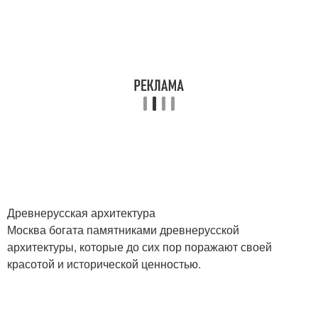
Древнерусская архитектура
Москва богата памятниками древнерусской
архитектуры, которые до сих пор поражают своей
красотой и исторической ценностью.