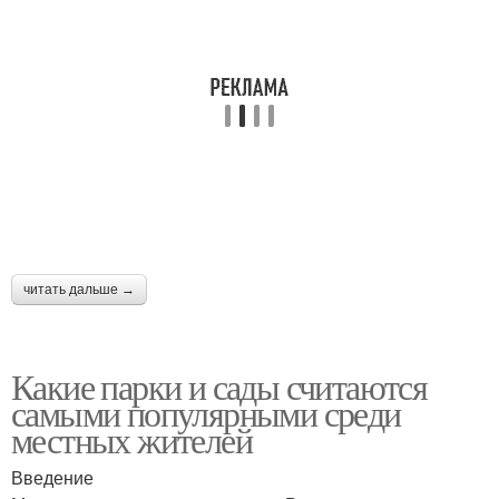
читать дальше →
Какие парки и сады считаются
самыми популярными среди
местных жителей
Введение