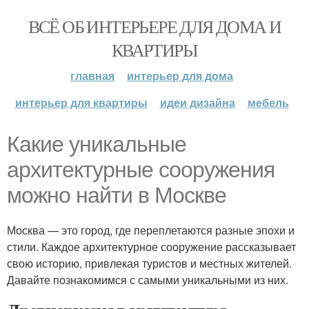
ВСЁ ОБ ИНТЕРЬЕРЕ ДЛЯ ДОМА И
КВАРТИРЫ
главная
интерьер для дома
интерьер для квартиры
идеи дизайна
мебель
Какие уникальные
архитектурные сооружения
можно найти в Москве
Москва — это город, где переплетаются разные эпохи и
стили. Каждое архитектурное сооружение рассказывает
свою историю, привлекая туристов и местных жителей.
Давайте познакомимся с самыми уникальными из них.