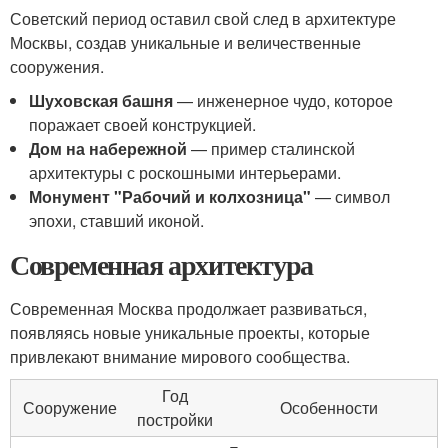
Советский период оставил свой след в архитектуре
Москвы, создав уникальные и величественные
сооружения.
Шуховская башня
— инженерное чудо, которое
поражает своей конструкцией.
Дом на набережной
— пример сталинской
архитектуры с роскошными интерьерами.
Монумент "Рабочий и колхозница"
— символ
эпохи, ставший иконой.
Современная архитектура
Современная Москва продолжает развиваться,
появляясь новые уникальные проекты, которые
привлекают внимание мирового сообщества.
Год
Сооружение
Особенности
постройки