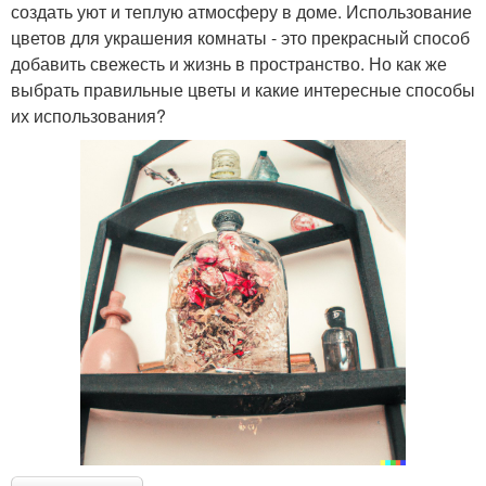
создать уют и теплую атмосферу в доме. Использование
цветов для украшения комнаты - это прекрасный способ
добавить свежесть и жизнь в пространство. Но как же
выбрать правильные цветы и какие интересные способы
их использования?