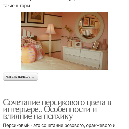
такие шторы:
читать дальше →
Сочетание персикового цвета в
интерьере.. Особенности и
влияние на психику
Персиковый - это сочетание розового, оранжевого и