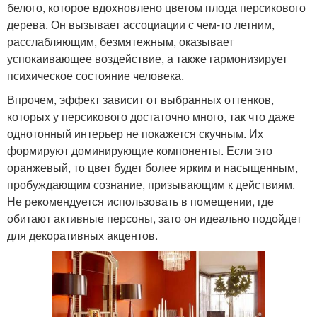
белого, которое вдохновлено цветом плода персикового
дерева. Он вызывает ассоциации с чем-то летним,
расслабляющим, безмятежным, оказывает
успокаивающее воздействие, а также гармонизирует
психическое состояние человека.
Впрочем, эффект зависит от выбранных оттенков,
которых у персикового достаточно много, так что даже
однотонный интерьер не покажется скучным. Их
формируют доминирующие компоненты. Если это
оранжевый, то цвет будет более ярким и насыщенным,
пробуждающим сознание, призывающим к действиям.
Не рекомендуется использовать в помещении, где
обитают активные персоны, зато он идеально подойдет
для декоративных акцентов.