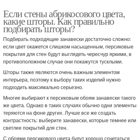
Если стены абрикосового цвета,
какие шторы. Как правильно
подбирать шторы?
Подбирать подходящие занавески достаточно сложно:
если цвет окажется слишком насыщенным, персиковые
покрытия для стен будут выглядеть чересчур яркими, в
противоположном случае они покажутся тусклыми.
Шторы также являются очень важным элементом
интерьера, поэтому к выбору таких изделий нужно
подходить максимально серьезно.
Многие выбирают к персиковым обоям занавески такого
же цвета. Однако в таких случаях обычно одни элементы
теряются на фоне других. Лучше все же создать
контрастность: выберите занавески, которые темнее или
светлее покрытий для стен.
С обоями персикового цвета будут хорошо сочетаться