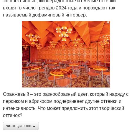
экспрессивные, жизнерадостные и смелые оттенки
входят в число трендов 2024 года и порождают так
называемый дофаминовый интерьер.
Оранжевый – это разнообразный цвет, который наряду с
персиком и абрикосом подчеркивает другие оттенки и
интенсивность. Что может предложить этот творческий
оттенок?
читать дальше →