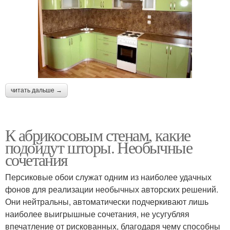
читать дальше →
К абрикосовым стенам, какие
подойдут шторы. Необычные
сочетания
Персиковые обои служат одним из наиболее удачных
фонов для реализации необычных авторских решений.
Они нейтральны, автоматически подчеркивают лишь
наиболее выигрышные сочетания, не усугубляя
впечатление от рискованных, благодаря чему способны