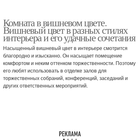
Комната в вишневом цвете.
Вишневый цвет в разных стилях
интерьера и его удачные сочетания
Насыщенный вишневый цвет в интерьере смотрится
благородно и изысканно. Он насыщает помещение
комфортом и неким оттенком торжественности. Поэтому
его любят использовать в отделке залов для
торжественных собраний, конференций, заседаний и
других ответственных мероприятий.