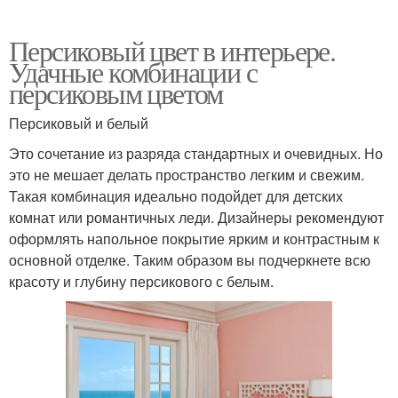
Персиковый цвет в интерьере.
Удачные комбинации с
персиковым цветом
Персиковый и белый
Это сочетание из разряда стандартных и очевидных. Но
это не мешает делать пространство легким и свежим.
Такая комбинация идеально подойдет для детских
комнат или романтичных леди. Дизайнеры рекомендуют
оформлять напольное покрытие ярким и контрастным к
основной отделке. Таким образом вы подчеркнете всю
красоту и глубину персикового с белым.