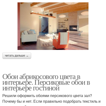
читать дальше →
Обои абрикосового цвета в
интерьере. Персиковые обои в
интерьере гостиной
Решили оформить обоями персикового цвета зал?
Почему бы и нет. Если правильно подобрать текстиль и