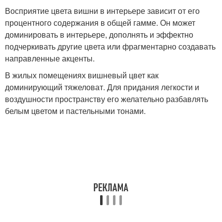
Восприятие цвета вишни в интерьере зависит от его
процентного содержания в общей гамме. Он может
доминировать в интерьере, дополнять и эффектно
подчеркивать другие цвета или фрагментарно создавать
направленные акценты.
В жилых помещениях вишневый цвет как
доминирующий тяжеловат. Для придания легкости и
воздушности пространству его желательно разбавлять
белым цветом и пастельными тонами.