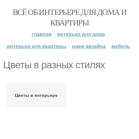
ВСЁ ОБ ИНТЕРЬЕРЕ ДЛЯ ДОМА И
КВАРТИРЫ
главная
интерьер для дома
интерьер для квартиры
идеи дизайна
мебель
Цветы в разных стилях
Цветы в интерьере