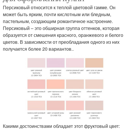
Персиковый относится к теплой цветовой гамме. Он
может быть ярким, почти кислотным или бледным,
пастельным, создающим романтичное настроение.
Персиковый – это обширная группа оттенков, которая
образуется от смешения красного, оранжевого и белого
цветов. В зависимости от преобладания одного из них
получается более 20 вариантов..
Какими достоинствами обладает этот фруктовый цвет: