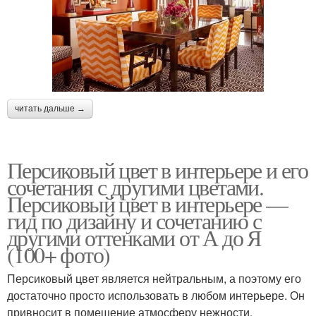
читать дальше →
Персиковый цвет в интерьере и его
сочетания с другими цветами.
Персиковый цвет в интерьере —
гид по дизайну и сочетанию с
другими оттенками от А до Я
(100+ фото)
Персиковый цвет является нейтральным, а поэтому его
достаточно просто использовать в любом интерьере. Он
привносит в помещение атмосферу нежности,