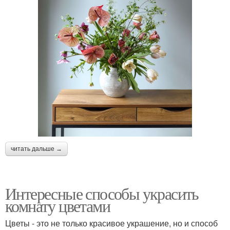
читать дальше →
Интересные способы украсить
комнату цветами
Цветы - это не только красивое украшение, но и способ