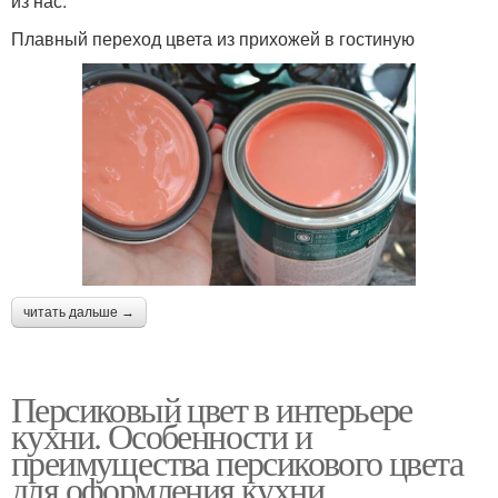
из нас.
Плавный переход цвета из прихожей в гостиную
читать дальше →
Персиковый цвет в интерьере
кухни. Особенности и
преимущества персикового цвета
для оформления кухни