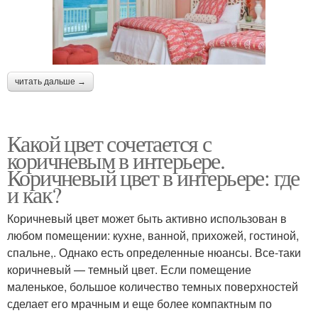
читать дальше →
Какой цвет сочетается с
коричневым в интерьере.
Коричневый цвет в интерьере: где
и как?
Коричневый цвет может быть активно использован в
любом помещении: кухне, ванной, прихожей, гостиной,
спальне,. Однако есть определенные нюансы. Все-таки
коричневый — темный цвет. Если помещение
маленькое, большое количество темных поверхностей
сделает его мрачным и еще более компактным по