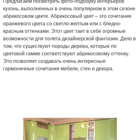
Предлагаем посмотреть фото-подборку интерьеров
кухонь, выполненных в очень популярном в этом сезоне
абрикосовом цвете. Абрикосовый цвет – это сочетание
оранжевого цвета со светло-желтым или с бледно-
красным оттенками. Этот цвет таит в себе огромные
возможности для полета дизайнерской фантазии. Дело в
том, что существуют породы дерева, которые по
цветовой гамме соответствуют абрикосовому оттенку.
Это позволяет создавать очень интересные
гармоничные сочетания мебели, стен и декора.