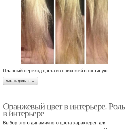
Плавный переход цвета из прихожей в гостиную
читать дальше →
Оранжевый цвет в интерьере. Роль
в интерьере
Выбор этого динамичного цвета характерен для