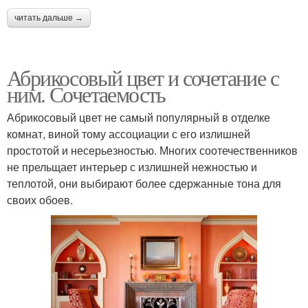
читать дальше →
Абрикосовый цвет и сочетание с
ним. Сочетаемость
Абрикосовый цвет не самый популярный в отделке
комнат, виной тому ассоциации с его излишней
простотой и несерьезностью. Многих соотечественников
не прельщает интерьер с излишней нежностью и
теплотой, они выбирают более сдержанные тона для
своих обоев.