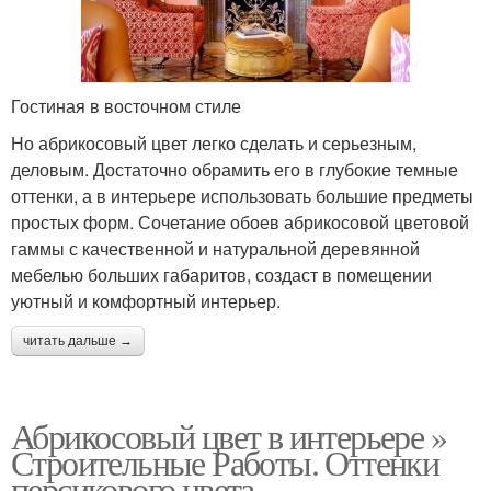
Гостиная в восточном стиле
Но абрикосовый цвет легко сделать и серьезным,
деловым. Достаточно обрамить его в глубокие темные
оттенки, а в интерьере использовать большие предметы
простых форм. Сочетание обоев абрикосовой цветовой
гаммы с качественной и натуральной деревянной
мебелью больших габаритов, создаст в помещении
уютный и комфортный интерьер.
читать дальше →
Абрикосовый цвет в интерьере »
Строительные Работы. Оттенки
персикового цвета