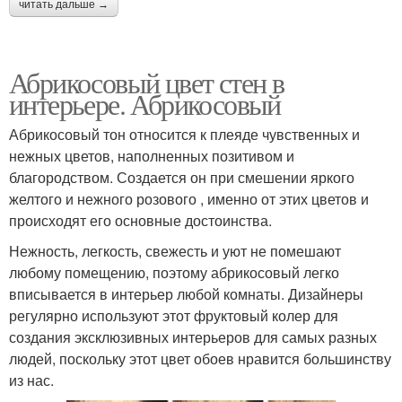
читать дальше →
Абрикосовый цвет стен в
интерьере. Абрикосовый
Абрикосовый тон относится к плеяде чувственных и
нежных цветов, наполненных позитивом и
благородством. Создается он при смешении яркого
желтого и нежного розового , именно от этих цветов и
происходят его основные достоинства.
Нежность, легкость, свежесть и уют не помешают
любому помещению, поэтому абрикосовый легко
вписывается в интерьер любой комнаты. Дизайнеры
регулярно используют этот фруктовый колер для
создания эксклюзивных интерьеров для самых разных
людей, поскольку этот цвет обоев нравится большинству
из нас.