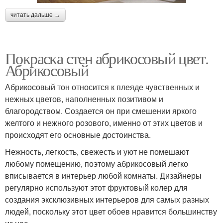
читать дальше →
Покраска стен абрикосовый цвет.
Абрикосовый
Абрикосовый тон относится к плеяде чувственных и
нежных цветов, наполненных позитивом и
благородством. Создается он при смешении яркого
желтого и нежного розового, именно от этих цветов и
происходят его основные достоинства.
Нежность, легкость, свежесть и уют не помешают
любому помещению, поэтому абрикосовый легко
вписывается в интерьер любой комнаты. Дизайнеры
регулярно используют этот фруктовый колер для
создания эксклюзивных интерьеров для самых разных
людей, поскольку этот цвет обоев нравится большинству