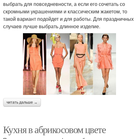
выбрать для повседневности, а если его сочетать со
скромными украшениями и классическим жакетом, то
такой вариант подойдет и для работы. Для праздничных
случаев лучше выбрать длинное изделие.
читать дальше →
Кухня в абрикосовом цвете