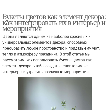
Букеты цветов как элемент декора:
как интегрировать их в интерьер и
мероприятия
Цветы являются одним из наиболее красивых и
универсальных элементов декора, способных
преобразить любое пространство и придать ему уют,
тепло и атмосферу праздника. В этой статье мы
рассмотрим, как использовать букеты цветов как
элемент декора, чтобы создать неповторимые
интерьеры и украсить различные мероприятия.