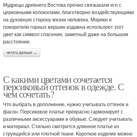
Мудрецы древнего Востока прочно связывали его с
церковными колоколами, благотворно воздействующими
на духовную сторону жизни человека. Моряки и
покорители горных вершин издавна используют этот
цвет как символ спасения, заметный даже на большом
расстоянии.
читать дальше →
С какими цветами сочетается
персиковый оттенок в одежде. С
чем сочетать?
Что выбрать в дополнение, нужно учитывать оттенок и
фасон. Персиковое платье прекрасно гармонирует с
различными аксессуарами и обувью. Следует учитывать
и материал. Стильно смотрится длинное платье из
струящейся или плотной ткани. Короткое изделие можно