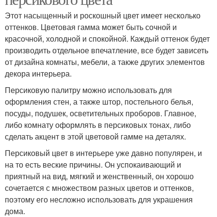
Этот насыщенный и роскошный цвет имеет несколько
оттенков. Цветовая гамма может быть сочной и
красочной, холодной и спокойной. Каждый оттенок будет
производить отдельное впечатление, все будет зависеть
от дизайна комнаты, мебели, а также других элементов
декора интерьера.
Персиковую палитру можно использовать для
оформления стен, а также штор, постельного белья,
посуды, подушек, осветительных проборов. Главное,
либо комнату оформлять в персиковых тонах, либо
сделать акцент в этой цветовой гамме на деталях.
Персиковый цвет в интерьере уже давно популярен, и
на то есть веские причины. Он успокаивающий и
приятный на вид, мягкий и женственный, он хорошо
сочетается с множеством разных цветов и оттенков,
поэтому его несложно использовать для украшения
дома.