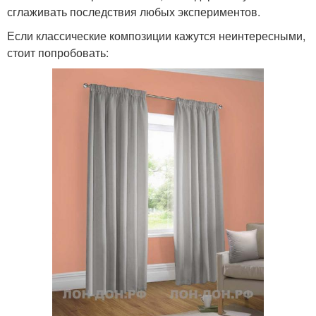
сглаживать последствия любых экспериментов.
Если классические композиции кажутся неинтересными,
стоит попробовать: