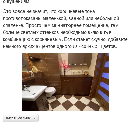
ощущениям.
Это вовсе не значит, что коричневые тона
противопоказаны маленькой, ванной или небольшой
спаленке. Просто чем миниатюрнее помещение, тем
больше светлых оттенков необходимо включить в
комбинацию с коричневым. Если станет скучно, добавьте
немного ярких акцентов одного из «сочных» цветов.
читать дальше →