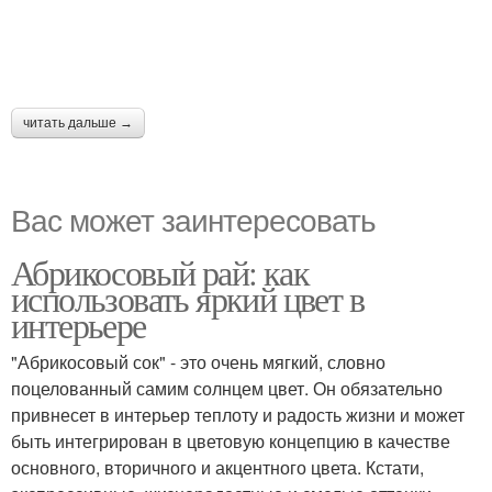
читать дальше →
Вас может заинтересовать
Абрикосовый рай: как
использовать яркий цвет в
интерьере
"Абрикосовый сок" - это очень мягкий, словно
поцелованный самим солнцем цвет. Он обязательно
привнесет в интерьер теплоту и радость жизни и может
быть интегрирован в цветовую концепцию в качестве
основного, вторичного и акцентного цвета. Кстати,