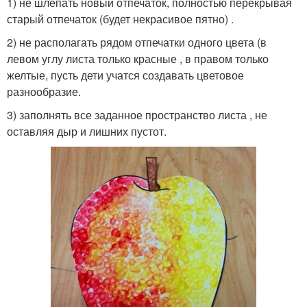
1) не шлепать новый отпечаток, полностью перекрывая
старый отпечаток (будет некрасивое пятно) .
2) не располагать рядом отпечатки одного цвета (в
левом углу листа только красные , в правом только
желтые, пусть дети учатся создавать цветовое
разнообразие.
3) заполнять все заданное пространство листа , не
оставляя дыр и лишних пустот.