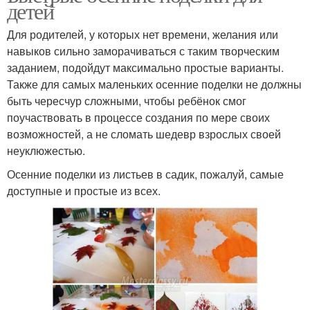
детей
Для родителей, у которых нет времени, желания или
навыков сильно заморачиваться с таким творческим
заданием, подойдут максимально простые варианты.
Также для самых маленьких осенние поделки не должны
быть чересчур сложными, чтобы ребёнок смог
поучаствовать в процессе создания по мере своих
возможностей, а не сломать шедевр взрослых своей
неуклюжестью.
Осенние поделки из листьев в садик, пожалуй, самые
доступные и простые из всех.