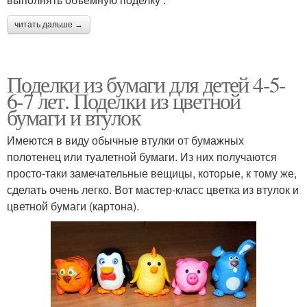
читать дальше →
Поделки из бумаги для детей 4-5-
6-7 лет. Поделки из цветной
бумаги и втулок
Имеются в виду обычные втулки от бумажных
полотенец или туалетной бумаги. Из них получаются
просто-таки замечательные вещицы, которые, к тому же,
сделать очень легко. Вот мастер-класс цветка из втулок и
цветной бумаги (картона).