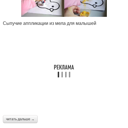
Сыпучие аппликации из мела для малышей
читать дальше →