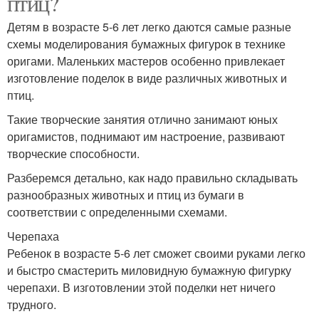
птиц?
Детям в возрасте 5-6 лет легко даются самые разные
схемы моделирования бумажных фигурок в технике
оригами. Маленьких мастеров особенно привлекает
изготовление поделок в виде различных животных и
птиц.
Такие творческие занятия отлично занимают юных
оригамистов, поднимают им настроение, развивают
творческие способности.
Разберемся детально, как надо правильно складывать
разнообразных животных и птиц из бумаги в
соответствии с определенными схемами.
Черепаха
Ребенок в возрасте 5-6 лет сможет своими руками легко
и быстро смастерить миловидную бумажную фигурку
черепахи. В изготовлении этой поделки нет ничего
трудного.