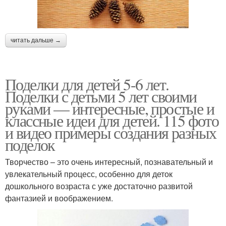
читать дальше →
Поделки для детей 5-6 лет.
Поделки с детьми 5 лет своими
руками — интересные, простые и
классные идеи для детей. 115 фото
и видео примеры создания разных
поделок
Творчество – это очень интересный, познавательный и
увлекательный процесс, особенно для деток
дошкольного возраста с уже достаточно развитой
фантазией и воображением.