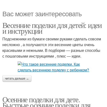
Вас может заинтересовать
Весенние поделки для детей: идеи
и инструкции
Подснежники из бумаги своими руками сделать совсем
несложно , а получаются эти весенние цветы очень
красивыми и нежными. В подборке — разные способы
с пошаговыми инструкциями , плюс — идеи.
читать дальше →
Осенние поделки для дете.
Быстрые осенние поделки для