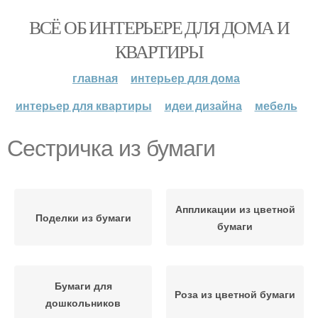
ВСЁ ОБ ИНТЕРЬЕРЕ ДЛЯ ДОМА И
КВАРТИРЫ
главная
интерьер для дома
интерьер для квартиры
идеи дизайна
мебель
Сестричка из бумаги
Аппликации из цветной
Поделки из бумаги
бумаги
Бумаги для
Роза из цветной бумаги
дошкольников