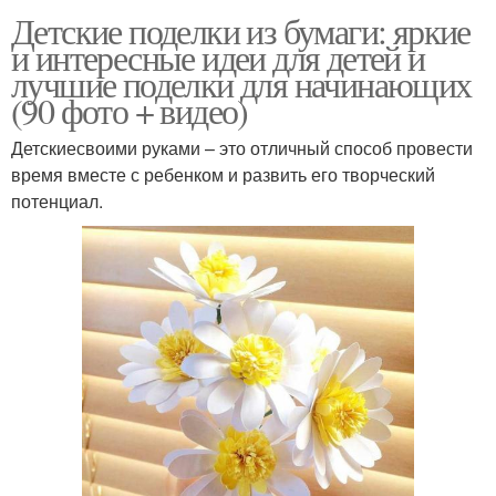
Детские поделки из бумаги: яркие
и интересные идеи для детей и
лучшие поделки для начинающих
(90 фото + видео)
Детскиесвоими руками – это отличный способ провести
время вместе с ребенком и развить его творческий
потенциал.