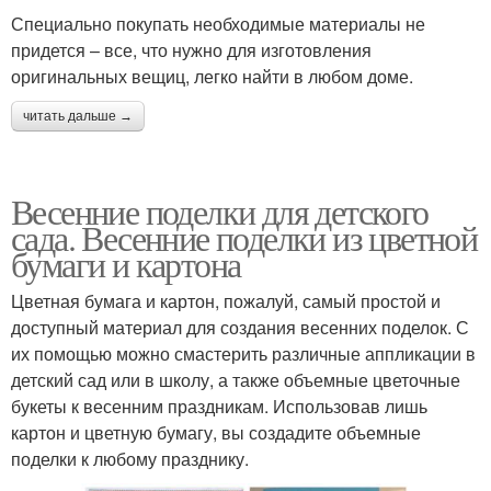
Специально покупать необходимые материалы не
придется – все, что нужно для изготовления
оригинальных вещиц, легко найти в любом доме.
читать дальше →
Весенние поделки для детского
сада. Весенние поделки из цветной
бумаги и картона
Цветная бумага и картон, пожалуй, самый простой и
доступный материал для создания весенних поделок. С
их помощью можно смастерить различные аппликации в
детский сад или в школу, а также объемные цветочные
букеты к весенним праздникам. Использовав лишь
картон и цветную бумагу, вы создадите объемные
поделки к любому празднику.