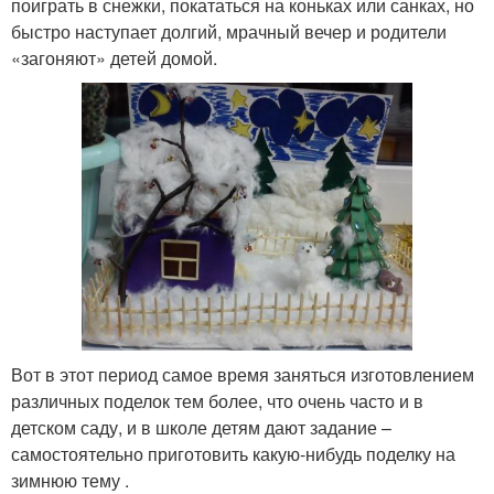
поиграть в снежки, покататься на коньках или санках, но
быстро наступает долгий, мрачный вечер и родители
«загоняют» детей домой.
Вот в этот период самое время заняться изготовлением
различных поделок тем более, что очень часто и в
детском саду, и в школе детям дают задание –
самостоятельно приготовить какую-нибудь поделку на
зимнюю тему .