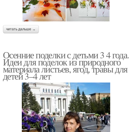
читать дальше →
Осенние поделки с детьми 3 4 года.
Идеи для поделок из природного
материала листьев, ягод, травы для
детей 3–4 лет