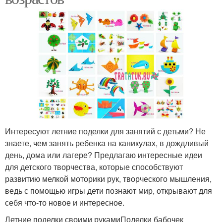
Интересуют летние поделки для занятий с детьми? Не
знаете, чем занять ребенка на каникулах, в дождливый
день, дома или лагере? Предлагаю интересные идеи
для детского творчества, которые способствуют
развитию мелкой моторики рук, творческого мышления,
ведь с помощью игры дети познают мир, открывают для
себя что-то новое и интересное.
Летние поделки своими рукамиПоделки бабочек