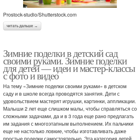
Prostock-studio/Shutterstock.com
читать дальше →
Зимние поделки в детский сад
своими руками. Зимние поделки
для детей — идеи и мастер-классы
с фото и видео
На тему «Зимние поделки своими руками» в детском
саду и в школе всегда проводятся занятия. Дети с
удовольствием мастерят игрушки, картинки, аппликации.
Малыши 2 лет еще слишком малы, чтобы справляться со
сложными задачами, да и в 3 года еще рано предлагать
им задания с многоэтапным выполнением. Их пальчики
еще не настолько ловкие, чтобы изготавливать даже
простые поделки самостоятельно. Эта категория детей