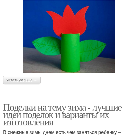
читать дальше →
Поделки на тему зима - лучшие
идеи поделок и варианты их
изготовления
В снежные зимы днем есть чем заняться ребенку –