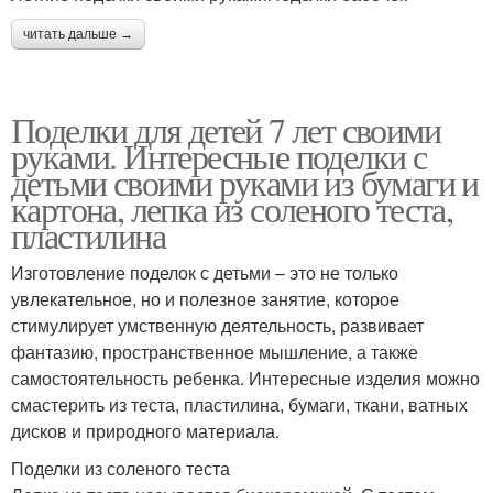
читать дальше →
Поделки для детей 7 лет своими
руками. Интересные поделки с
детьми своими руками из бумаги и
картона, лепка из соленого теста,
пластилина
Изготовление поделок с детьми – это не только
увлекательное, но и полезное занятие, которое
стимулирует умственную деятельность, развивает
фантазию, пространственное мышление, а также
самостоятельность ребенка. Интересные изделия можно
смастерить из теста, пластилина, бумаги, ткани, ватных
дисков и природного материала.
Поделки из соленого теста