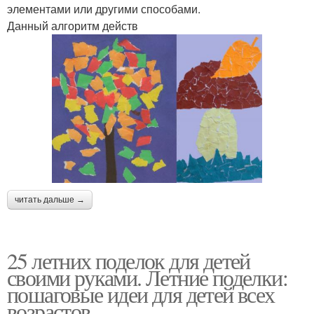
элементами или другими способами.
Данный алгоритм действ
читать дальше →
25 летних поделок для детей
своими руками. Летние поделки:
пошаговые идеи для детей всех
возрастов