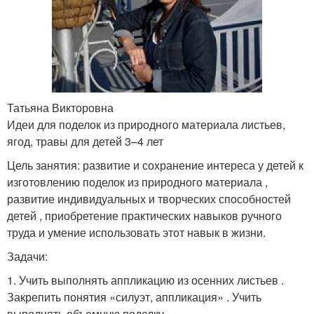
Татьяна Викторовна
Идеи для поделок из природного материала листьев,
ягод, травы для детей 3–4 лет
Цель занятия: развитие и сохранение интереса у детей к
изготовлению поделок из природного материала ,
развитие индивидуальных и творческих способностей
детей , приобретение практических навыков ручного
труда и умение использовать этот навык в жизни.
Задачи:
1. Учить выполнять аппликацию из осенних листьев .
Закрепить понятия «силуэт, аппликация» . Учить
выполнять объемную поделку .