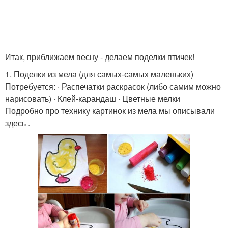
Итак, приближаем весну - делаем поделки птичек!
1. Поделки из мела (для самых-самых маленьких)
Потребуется: · Распечатки раскрасок (либо самим можно
нарисовать) · Клей-карандаш · Цветные мелки
Подробно про технику картинок из мела мы описывали
здесь .