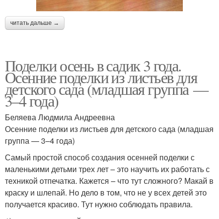
читать дальше →
Поделки осень в садик 3 года.
Осенние поделки из листьев для
детского сада (младшая группа —
3–4 года)
Беляева Людмила Андреевна
Осенние поделки из листьев для детского сада (младшая
группа — 3–4 года)
Самый простой способ создания осенней поделки с
маленькими детьми трех лет – это научить их работать с
техникой отпечатка. Кажется – что тут сложного? Макай в
краску и шлепай. Но дело в том, что не у всех детей это
получается красиво. Тут нужно соблюдать правила.