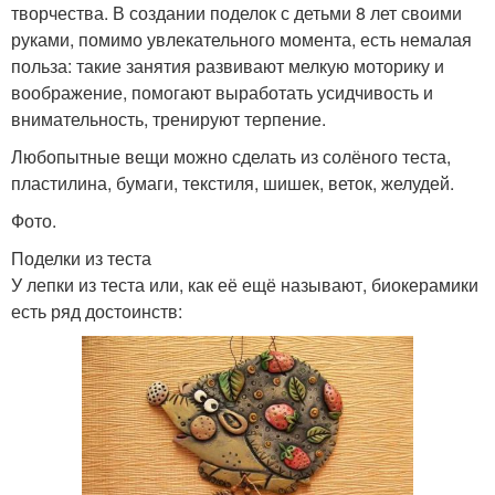
творчества. В создании поделок с детьми 8 лет своими
руками, помимо увлекательного момента, есть немалая
польза: такие занятия развивают мелкую моторику и
воображение, помогают выработать усидчивость и
внимательность, тренируют терпение.
Любопытные вещи можно сделать из солёного теста,
пластилина, бумаги, текстиля, шишек, веток, желудей.
Фото.
Поделки из теста
У лепки из теста или, как её ещё называют, биокерамики
есть ряд достоинств: