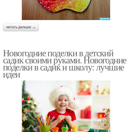
читать дальше →
Новогодние поделки в детский
садик своими руками. Новогодние
поделки в садик и школу: лучшие
идеи