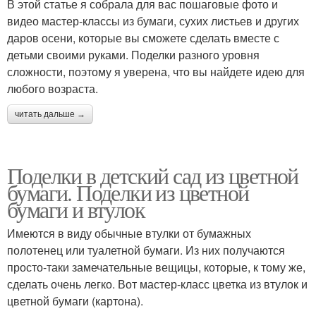
В этой статье я собрала для вас пошаговые фото и
видео мастер-классы из бумаги, сухих листьев и других
даров осени, которые вы сможете сделать вместе с
детьми своими руками. Поделки разного уровня
сложности, поэтому я уверена, что вы найдете идею для
любого возраста.
читать дальше →
Поделки в детский сад из цветной
бумаги. Поделки из цветной
бумаги и втулок
Имеются в виду обычные втулки от бумажных
полотенец или туалетной бумаги. Из них получаются
просто-таки замечательные вещицы, которые, к тому же,
сделать очень легко. Вот мастер-класс цветка из втулок и
цветной бумаги (картона).