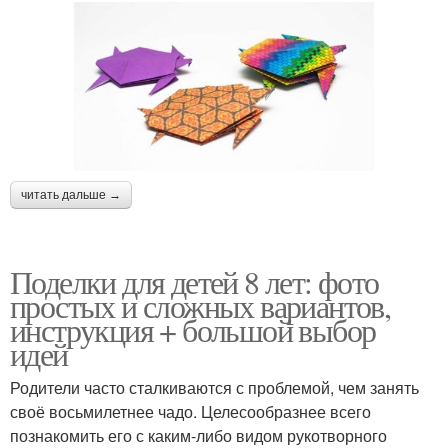
читать дальше →
Поделки для детей 8 лет: фото
простых и сложных вариантов,
инструкция + большой выбор
идей
Родители часто сталкиваются с проблемой, чем занять
своё восьмилетнее чадо. Целесообразнее всего
познакомить его с каким-либо видом рукотворного