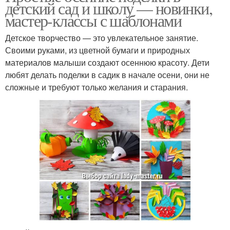
детский сад и школу — новинки,
мастер-классы с шаблонами
Детское творчество — это увлекательное занятие.
Своими руками, из цветной бумаги и природных
материалов малыши создают осеннюю красоту. Дети
любят делать поделки в садик в начале осени, они не
сложные и требуют только желания и старания.