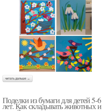
читать дальше →
Поделки из бумаги для детей 5-6
лет. Как складывать животных и