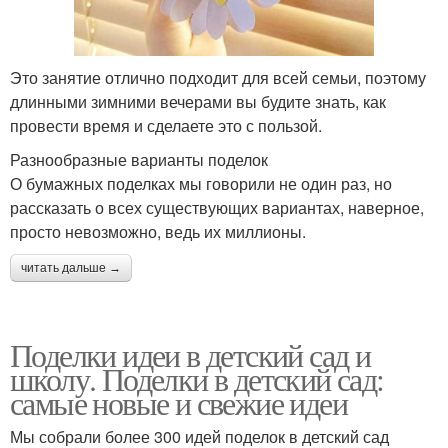
Это занятие отлично подходит для всей семьи, поэтому
длинными зимними вечерами вы будите знать, как
провести время и сделаете это с пользой.
Разнообразные варианты поделок
О бумажных поделках мы говорили не один раз, но
рассказать о всех существующих вариантах, наверное,
просто невозможно, ведь их миллионы.
читать дальше →
Поделки идеи в детский сад и
школу. Поделки в детский сад:
самые новые и свежие идеи
Мы собрали более 300 идей поделок в детский сад