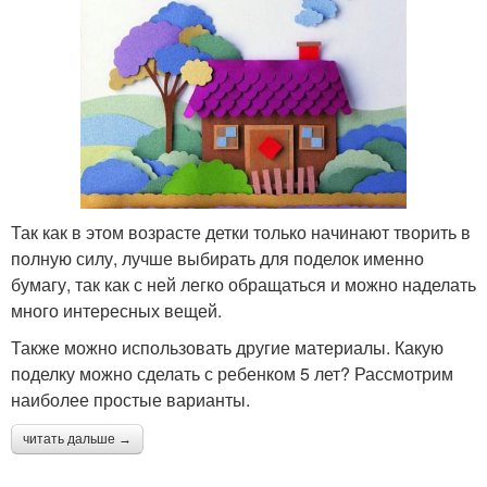
Так как в этом возрасте детки только начинают творить в
полную силу, лучше выбирать для поделок именно
бумагу, так как с ней легко обращаться и можно наделать
много интересных вещей.
Также можно использовать другие материалы. Какую
поделку можно сделать с ребенком 5 лет? Рассмотрим
наиболее простые варианты.
читать дальше →