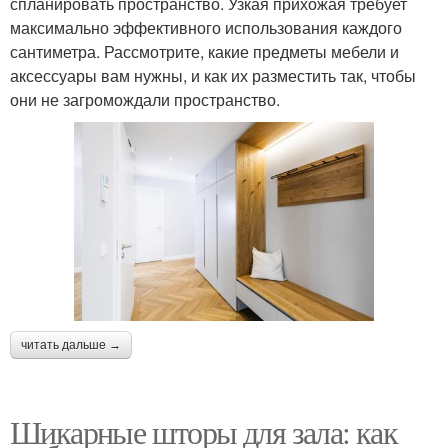
спланировать пространство. Узкая прихожая требует
максимально эффективного использования каждого
сантиметра. Рассмотрите, какие предметы мебели и
аксессуары вам нужны, и как их разместить так, чтобы
они не загромождали пространство.
читать дальше →
Шикарные шторы для зала: как