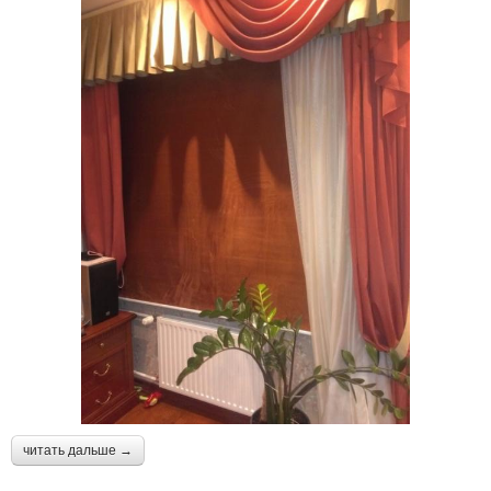
читать дальше →