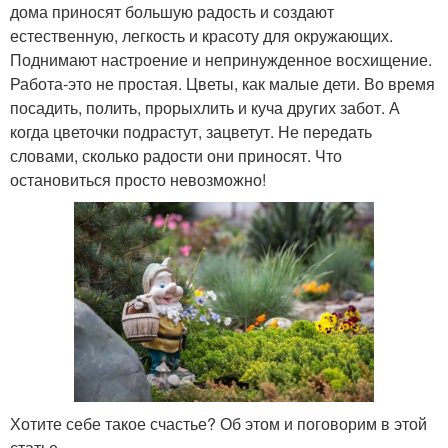
дома приносят большую радость и создают
естественную, легкость и красоту для окружающих.
Поднимают настроение и непринужденное восхищение.
Работа-это не простая. Цветы, как малые дети. Во время
посадить, полить, прорыхлить и куча других забот. А
когда цветочки подрастут, зацветут. Не передать
словами, сколько радости они приносят. Что
остановиться просто невозможно!
Хотите себе такое счастье? Об этом и поговорим в этой
статье.