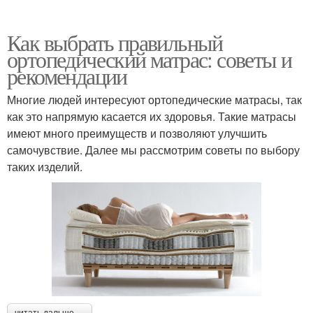
Как выбрать правильный
ортопедический матрас: советы и
рекомендации
Многие людей интересуют ортопедические матрасы, так
как это напрямую касается их здоровья. Такие матрасы
имеют много преимуществ и позволяют улучшить
самочувствие. Далее мы рассмотрим советы по выбору
таких изделий.
читать дальше →