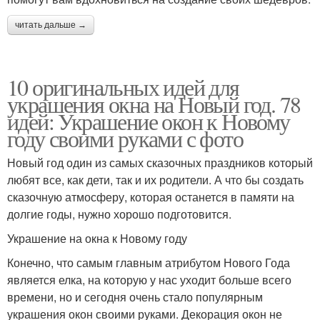
читать дальше →
10 оригинальных идей для
украшения окна на Новый год. 78
идей: Украшение окон к Новому
году своими руками с фото
Новый год один из самых сказочных праздников который
любят все, как дети, так и их родители. А что бы создать
сказочную атмосферу, которая останется в памяти на
долгие годы, нужно хорошо подготовится.
Украшение на окна к Новому году
Конечно, что самым главным атрибутом Нового Года
является елка, на которую у нас уходит больше всего
времени, но и сегодня очень стало популярным
украшения окон своими руками. Декорация окон не