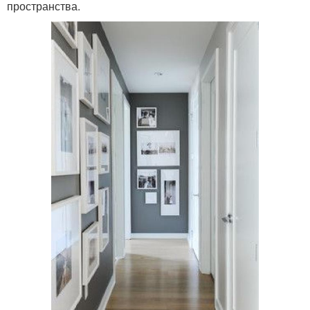
пространства.