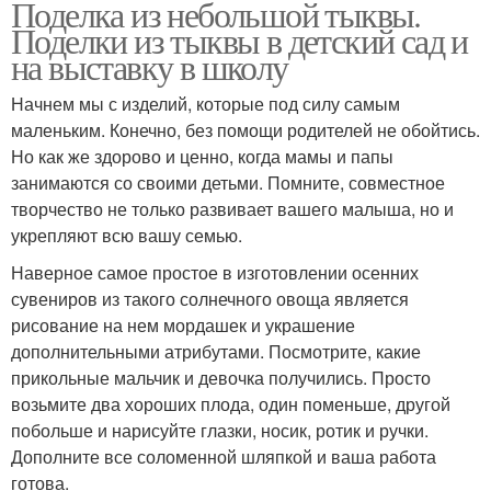
Поделка из небольшой тыквы.
Поделки из тыквы в детский сад и
на выставку в школу
Начнем мы с изделий, которые под силу самым
маленьким. Конечно, без помощи родителей не обойтись.
Но как же здорово и ценно, когда мамы и папы
занимаются со своими детьми. Помните, совместное
творчество не только развивает вашего малыша, но и
укрепляют всю вашу семью.
Наверное самое простое в изготовлении осенних
сувениров из такого солнечного овоща является
рисование на нем мордашек и украшение
дополнительными атрибутами. Посмотрите, какие
прикольные мальчик и девочка получились. Просто
возьмите два хороших плода, один поменьше, другой
побольше и нарисуйте глазки, носик, ротик и ручки.
Дополните все соломенной шляпкой и ваша работа
готова.