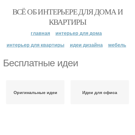
ВСЁ ОБ ИНТЕРЬЕРЕ ДЛЯ ДОМА И
КВАРТИРЫ
главная
интерьер для дома
интерьер для квартиры
идеи дизайна
мебель
Бесплатные идеи
Оригинальные идеи
Идеи для офиса