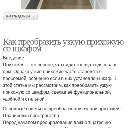
читать дальше →
Как преобразить узкую прихожую
со шкафом
Введение
Прихожая – это первое, что видят гости, входя в ваш
дом. Однако узкие прихожие часто становятся
проблемой, особенно если в них установлен шкаф. В
этой статье мы рассмотрим, как преобразить узкую
прихожую со шкафом, сделав её функциональной,
удобной и стильной.
Основные советы по преобразованию узкой прихожей 1.
Планировка пространства
Перед началом преобразования важно тщательно