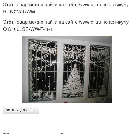
Этот товар можно найти на сайте www.eli.ru по артикулу
RL-N2*3-T/WW
Этот товар можно найти на сайте www.eli.ru по артикулу
OIC100LSE-WW-T-I4-1
читать дальше →