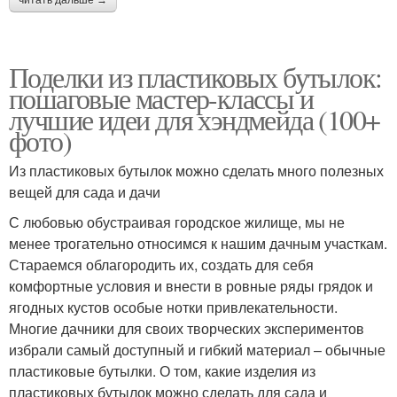
Поделки из пластиковых бутылок:
пошаговые мастер-классы и
лучшие идеи для хэндмейда (100+
фото)
Из пластиковых бутылок можно сделать много полезных
вещей для сада и дачи
С любовью обустраивая городское жилище, мы не
менее трогательно относимся к нашим дачным участкам.
Стараемся облагородить их, создать для себя
комфортные условия и внести в ровные ряды грядок и
ягодных кустов особые нотки привлекательности.
Многие дачники для своих творческих экспериментов
избрали самый доступный и гибкий материал – обычные
пластиковые бутылки. О том, какие изделия из
пластиковых бутылок можно сделать для сада и