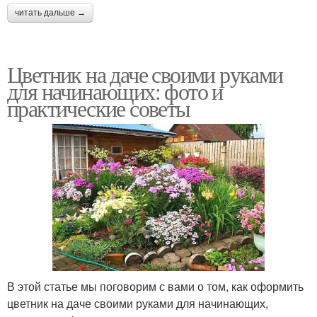
читать дальше →
Цветник на даче своими руками
для начинающих: фото и
практические советы
В этой статье мы поговорим с вами о том, как оформить
цветник на даче своими руками для начинающих,