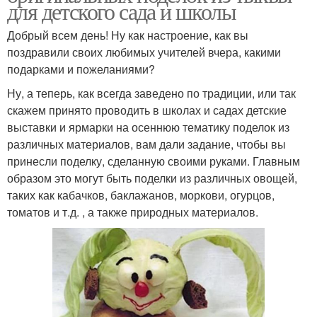
для детского сада и школы
Добрый всем день! Ну как настроение, как вы
поздравили своих любимых учителей вчера, какими
подарками и пожеланиями?
Ну, а теперь, как всегда заведено по традиции, или так
скажем принято проводить в школах и садах детские
выставки и ярмарки на осеннюю тематику поделок из
различных материалов, вам дали задание, чтобы вы
принесли поделку, сделанную своими руками. Главным
образом это могут быть поделки из различных овощей,
таких как кабачков, баклажанов, моркови, огурцов,
томатов и т.д. , а также природных материалов.