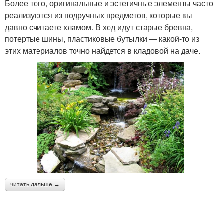
Более того, оригинальные и эстетичные элементы часто
реализуются из подручных предметов, которые вы
давно считаете хламом. В ход идут старые бревна,
потертые шины, пластиковые бутылки — какой-то из
этих материалов точно найдется в кладовой на даче.
читать дальше →