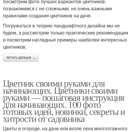
посмотрим фото лучших вариантов цветников,
познакомимся с не сложными, но очень важными
правилами создания цветников на даче.
Погружаться в теорию ландшафтного дизайна мы не
будем, а рассмотрим только практические рекомендации
и посмотрим наглядные примеры наиболее интересных
цветников.
читать дальше →
Цветник своими руками для
начинающих. Цветники своими
руками — пошаговая инструкция
для начинающих. 100 фото
готовых идей, новинки, секреты и
хитрости от садовника
Цветы в огороде, на даче или возле окна многоэтажного