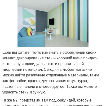
Если вы хотите что-то изменить в оформлении своих
комнат, декорирование стен – хороший шанс придать
интерьеру индивидуальность и проявить свой
творческий потенциал. Сегодня в любом магазине
можно найти различные отделочные материалы, такие
как фотообои, краска, декоративная штукатурка,
настенные панели и многое другое. Также вы можете
украсить стены вручную.
Ниже мы представим вам подборку идей, которые
помогут вам вдохновиться на создание своих шедевров.