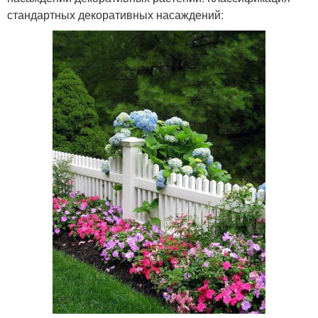
стандартных декоративных насаждений: