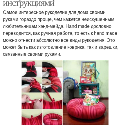
инструкциями
Самое интересное рукоделие для дома своими
руками гораздо проще, чем кажется неискушенным
любительницам хэнд-мейда. Hand made дословно
переводится, как ручная работа, то есть к hand made
можно отнести абсолютно все виды рукоделия. Это
может быть как изготовление коврика, так и варешки,
связанные своими руками.