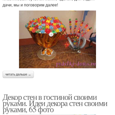
дачи, мы и поговорим далее!
читать дальше →
Декор стен в гостиной своими
руками. Идеи декора стен своими
руками, 65 фото