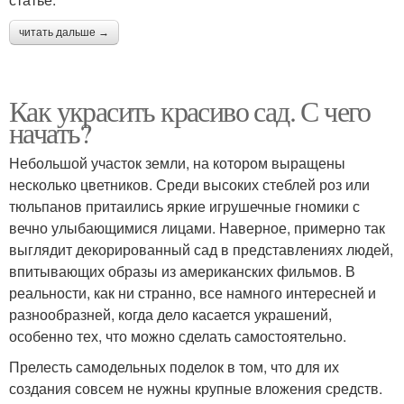
читать дальше →
Как украсить красиво сад. С чего
начать?
Небольшой участок земли, на котором выращены
несколько цветников. Среди высоких стеблей роз или
тюльпанов притаились яркие игрушечные гномики с
вечно улыбающимися лицами. Наверное, примерно так
выглядит декорированный сад в представлениях людей,
впитывающих образы из американских фильмов. В
реальности, как ни странно, все намного интересней и
разнообразней, когда дело касается украшений,
особенно тех, что можно сделать самостоятельно.
Прелесть самодельных поделок в том, что для их
создания совсем не нужны крупные вложения средств.