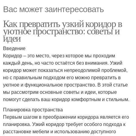
Вас может заинтересовать
Как превратить узкий коридор в
уютное пространство: советы и
идеи
Введение
Коридор – это место, через которое мы проходим
каждый день, но часто остаётся без внимания. Узкий
коридор может показаться непреодолимой проблемой,
но с правильным подходом его можно превратить в
уютное и функциональное пространство. В этой статье
мы рассмотрим основные советы и идеи, которые
помогут сделать ваш коридор комфортным и стильным.
Планировка пространства
Первым шагом в преображении коридора является его
планировка. Узкий коридор требует особого подхода к
расстановке мебели и использованию доступного