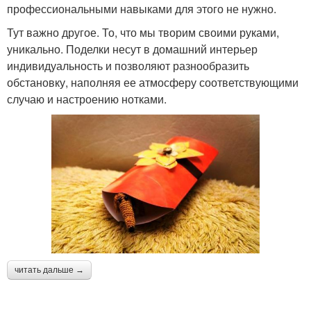
профессиональными навыками для этого не нужно.
Тут важно другое. То, что мы творим своими руками,
уникально. Поделки несут в домашний интерьер
индивидуальность и позволяют разнообразить
обстановку, наполняя ее атмосферу соответствующими
случаю и настроению нотками.
читать дальше →