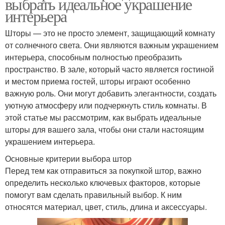
выбрать идеальное украшение
интерьера
Шторы — это не просто элемент, защищающий комнату
от солнечного света. Они являются важным украшением
интерьера, способным полностью преобразить
пространство. В зале, который часто является гостиной
и местом приема гостей, шторы играют особенно
важную роль. Они могут добавить элегантности, создать
уютную атмосферу или подчеркнуть стиль комнаты. В
этой статье мы рассмотрим, как выбрать идеальные
шторы для вашего зала, чтобы они стали настоящим
украшением интерьера.
Основные критерии выбора штор
Перед тем как отправиться за покупкой штор, важно
определить несколько ключевых факторов, которые
помогут вам сделать правильный выбор. К ним
относятся материал, цвет, стиль, длина и аксессуары.