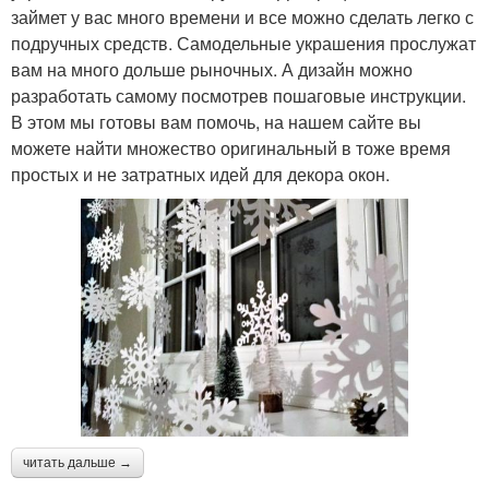
займет у вас много времени и все можно сделать легко с
подручных средств. Самодельные украшения прослужат
вам на много дольше рыночных. А дизайн можно
разработать самому посмотрев пошаговые инструкции.
В этом мы готовы вам помочь, на нашем сайте вы
можете найти множество оригинальный в тоже время
простых и не затратных идей для декора окон.
читать дальше →