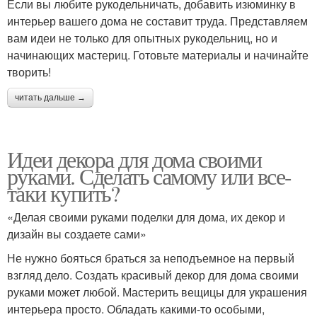
Если вы любите рукодельничать, добавить изюминку в
интерьер вашего дома не составит труда. Представляем
вам идеи не только для опытных рукодельниц, но и
начинающих мастериц. Готовьте материалы и начинайте
творить!
читать дальше →
Идеи декора для дома своими
руками. Сделать самому или все-
таки купить?
«Делая своими руками поделки для дома, их декор и
дизайн вы создаете сами»
Не нужно бояться браться за неподъемное на первый
взгляд дело. Создать красивый декор для дома своими
руками может любой. Мастерить вещицы для украшения
интерьера просто. Обладать какими-то особыми,