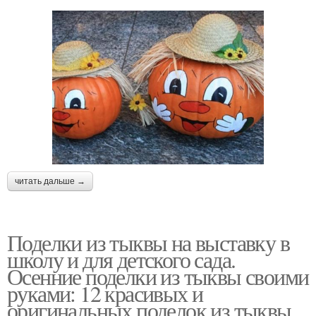
читать дальше →
Поделки из тыквы на выставку в
школу и для детского сада.
Осенние поделки из тыквы своими
руками: 12 красивых и
оригинальных поделок из тыквы