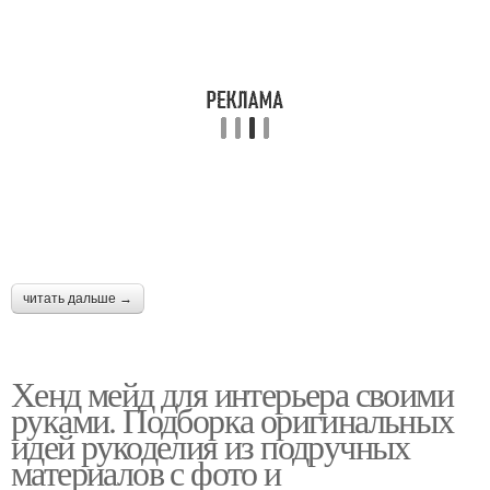
читать дальше →
Хенд мейд для интерьера своими
руками. Подборка оригинальных
идей рукоделия из подручных
материалов с фото и