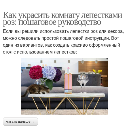
Как украсить комнату лепестками
роз: пошаговое руководство
Если вы решили использовать лепестки роз для декора,
можно следовать простой пошаговой инструкции. Вот
один из вариантов, как создать красиво оформленный
стол с использованием лепестков:
читать дальше →